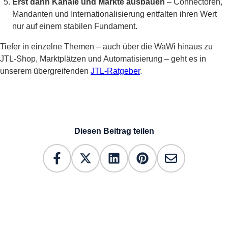
Erst dann Kanäle und Märkte ausbauen
– Connectoren,
Mandanten und Internationalisierung entfalten ihren Wert
nur auf einem stabilen Fundament.
Tiefer in einzelne Themen – auch über die WaWi hinaus zu
JTL-Shop, Marktplätzen und Automatisierung – geht es in
unserem übergreifenden
JTL-Ratgeber
.
Diesen Beitrag teilen