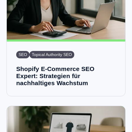
SEO
Topical Authority SEO
Shopify E-Commerce SEO
Expert: Strategien für
nachhaltiges Wachstum