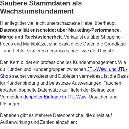
Saubere Stammdaten als
Wachstumsfundament
Hier liegt der vielleicht unterschätzteste Hebel überhaupt:
Datenqualität entscheidet über Marketing-Performance,
Marge und Rechtssicherheit.
Verkaufst du über Shopping-
Feeds und Marktplätze, sind exakt diese Daten die Grundlage
– und Fehler skalieren genauso schnell wie der Umsatz.
Den Kern bildet ein professionelles Kundenmanagement. Wie
du Kunden und Kundengruppen zwischen
JTL-Wawi und JTL-
Shop
sauber verwaltest und Dubletten vermeidest, ist die Basis
für Kundenbindung und belastbare Auswertungen. Tauchen
trotzdem doppelte Datensätze auf, liefert der Beitrag zum
Vermeiden
doppelter Einträge in JTL-Wawi
Ursachen und
Lösungen.
Daneben gibt es mehrere Datenbereiche, die direkt auf
Außenwirkung und Zahlen einzahlen: