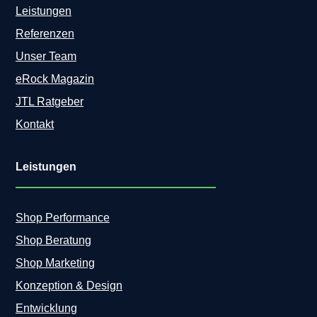
Leistungen
Referenzen
Unser Team
eRock Magazin
JTL Ratgeber
Kontakt
Leistungen
Shop Performance
Shop Beratung
Shop Marketing
Konzeption & Design
Entwicklung