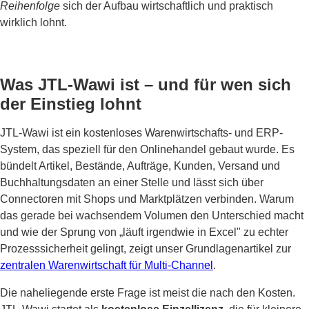
Reihenfolge
sich der Aufbau wirtschaftlich und praktisch
wirklich lohnt.
Was JTL-Wawi ist – und für wen sich
der Einstieg lohnt
JTL-Wawi ist ein kostenloses Warenwirtschafts- und ERP-
System, das speziell für den Onlinehandel gebaut wurde. Es
bündelt Artikel, Bestände, Aufträge, Kunden, Versand und
Buchhaltungsdaten an einer Stelle und lässt sich über
Connectoren mit Shops und Marktplätzen verbinden. Warum
das gerade bei wachsendem Volumen den Unterschied macht
und wie der Sprung von „läuft irgendwie in Excel" zu echter
Prozesssicherheit gelingt, zeigt unser Grundlagenartikel zur
zentralen Warenwirtschaft für Multi-Channel
.
Die naheliegende erste Frage ist meist die nach den Kosten.