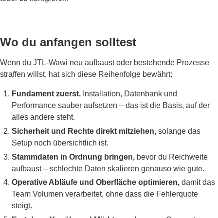
Wo du anfangen solltest
Wenn du JTL-Wawi neu aufbaust oder bestehende Prozesse
straffen willst, hat sich diese Reihenfolge bewährt:
Fundament zuerst.
Installation, Datenbank und
Performance sauber aufsetzen – das ist die Basis, auf der
alles andere steht.
Sicherheit und Rechte direkt mitziehen,
solange das
Setup noch übersichtlich ist.
Stammdaten in Ordnung bringen,
bevor du Reichweite
aufbaust – schlechte Daten skalieren genauso wie gute.
Operative Abläufe und Oberfläche optimieren,
damit das
Team Volumen verarbeitet, ohne dass die Fehlerquote
steigt.