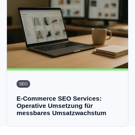
SEO
E-Commerce SEO Services:
Operative Umsetzung für
messbares Umsatzwachstum