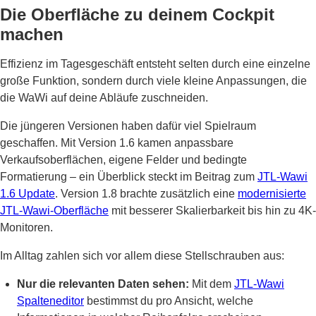
Die Oberfläche zu deinem Cockpit
machen
Effizienz im Tagesgeschäft entsteht selten durch eine einzelne
große Funktion, sondern durch viele kleine Anpassungen, die
die WaWi auf deine Abläufe zuschneiden.
Die jüngeren Versionen haben dafür viel Spielraum
geschaffen. Mit Version 1.6 kamen anpassbare
Verkaufsoberflächen, eigene Felder und bedingte
Formatierung – ein Überblick steckt im Beitrag zum
JTL-Wawi
1.6 Update
. Version 1.8 brachte zusätzlich eine
modernisierte
JTL-Wawi-Oberfläche
mit besserer Skalierbarkeit bis hin zu 4K-
Monitoren.
Im Alltag zahlen sich vor allem diese Stellschrauben aus:
Nur die relevanten Daten sehen:
Mit dem
JTL-Wawi
Spalteneditor
bestimmst du pro Ansicht, welche