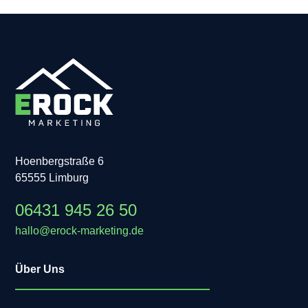
Hoenbergstraße 6
65555 Limburg
06431 945 26 50
hallo@erock-marketing.de
Über Uns