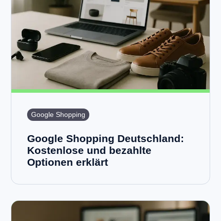
Google Shopping
Google Shopping Deutschland:
Kostenlose und bezahlte
Optionen erklärt