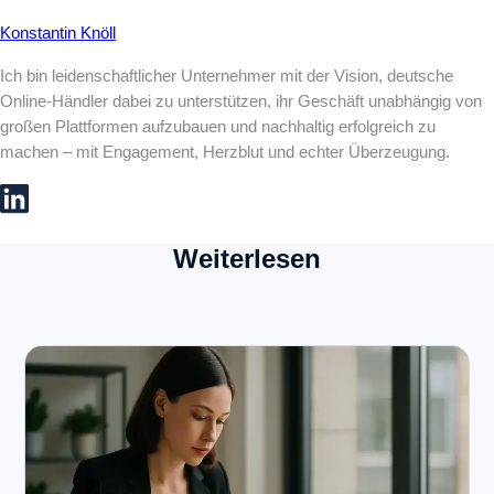
Konstantin Knöll
Ich bin leidenschaftlicher Unternehmer mit der Vision, deutsche
Online-Händler dabei zu unterstützen, ihr Geschäft unabhängig von
großen Plattformen aufzubauen und nachhaltig erfolgreich zu
machen – mit Engagement, Herzblut und echter Überzeugung.
Weiterlesen