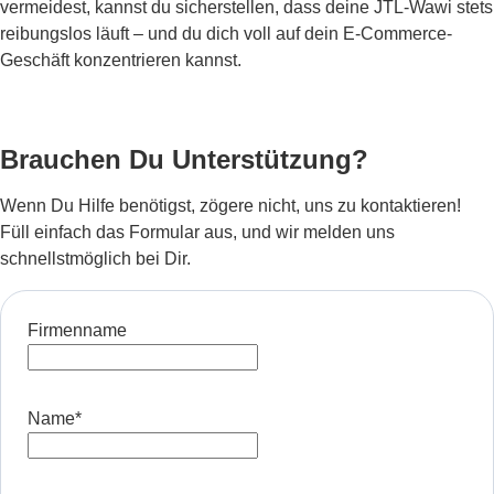
vermeidest, kannst du sicherstellen, dass deine JTL-Wawi stets
reibungslos läuft – und du dich voll auf dein E-Commerce-
Geschäft konzentrieren kannst.
Brauchen Du Unterstützung?
Wenn Du Hilfe benötigst, zögere nicht, uns zu kontaktieren!
Füll einfach das Formular aus, und wir melden uns
schnellstmöglich bei Dir.
Firmenname
Name
*