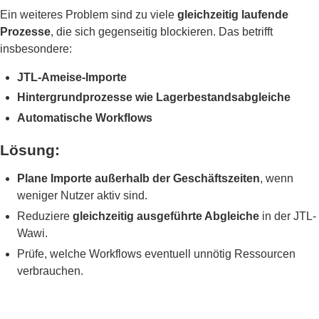
Ein weiteres Problem sind zu viele
gleichzeitig laufende
Prozesse
, die sich gegenseitig blockieren. Das betrifft
insbesondere:
JTL-Ameise-Importe
Hintergrundprozesse wie Lagerbestandsabgleiche
Automatische Workflows
Lösung:
Plane Importe außerhalb der Geschäftszeiten
, wenn
weniger Nutzer aktiv sind.
Reduziere
gleichzeitig ausgeführte Abgleiche
in der JTL-
Wawi.
Prüfe, welche Workflows eventuell unnötig Ressourcen
verbrauchen.