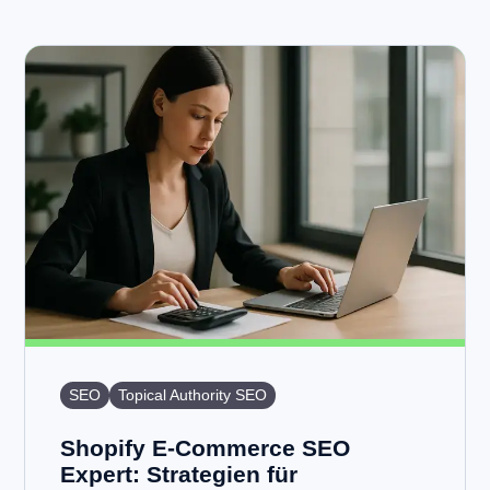
SEO
Topical Authority SEO
Shopify E-Commerce SEO
Expert: Strategien für