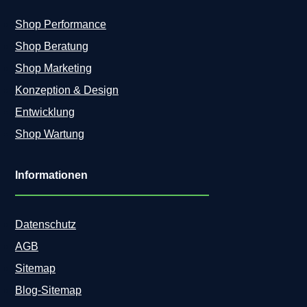
Shop Performance
Shop Beratung
Shop Marketing
Konzeption & Design
Entwicklung
Shop Wartung
Informationen
Datenschutz
AGB
Sitemap
Blog-Sitemap