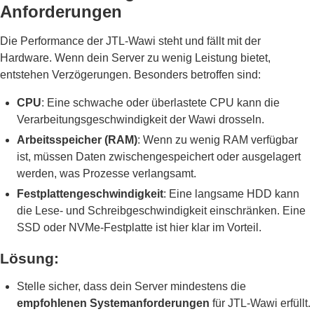
Anforderungen
Die Performance der JTL-Wawi steht und fällt mit der
Hardware. Wenn dein Server zu wenig Leistung bietet,
entstehen Verzögerungen. Besonders betroffen sind:
CPU
: Eine schwache oder überlastete CPU kann die
Verarbeitungsgeschwindigkeit der Wawi drosseln.
Arbeitsspeicher (RAM)
: Wenn zu wenig RAM verfügbar
ist, müssen Daten zwischengespeichert oder ausgelagert
werden, was Prozesse verlangsamt.
Festplattengeschwindigkeit
: Eine langsame HDD kann
die Lese- und Schreibgeschwindigkeit einschränken. Eine
SSD oder NVMe-Festplatte ist hier klar im Vorteil.
Lösung:
Stelle sicher, dass dein Server mindestens die
empfohlenen Systemanforderungen
für JTL-Wawi erfüllt.