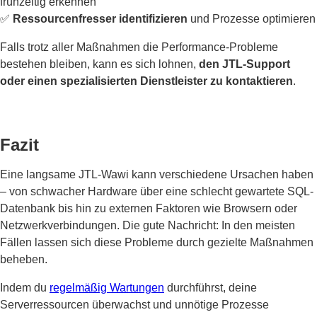
frühzeitig erkennen
✅
Ressourcenfresser identifizieren
und Prozesse optimieren
Falls trotz aller Maßnahmen die Performance-Probleme
bestehen bleiben, kann es sich lohnen,
den JTL-Support
oder einen spezialisierten Dienstleister zu kontaktieren
.
Fazit
Eine langsame JTL-Wawi kann verschiedene Ursachen haben
– von schwacher Hardware über eine schlecht gewartete SQL-
Datenbank bis hin zu externen Faktoren wie Browsern oder
Netzwerkverbindungen. Die gute Nachricht: In den meisten
Fällen lassen sich diese Probleme durch gezielte Maßnahmen
beheben.
Indem du
regelmäßig Wartungen
durchführst, deine
Serverressourcen überwachst und unnötige Prozesse