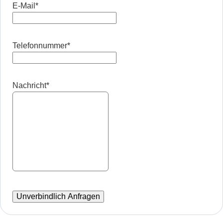
E-Mail
*
Telefonnummer
*
Nachricht
*