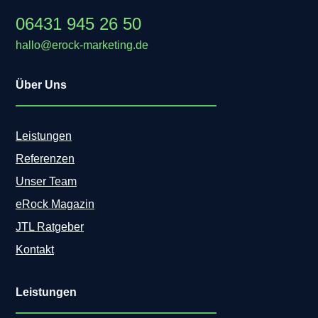
06431 945 26 50
hallo@erock-marketing.de
Über Uns
Leistungen
Referenzen
Unser Team
eRock Magazin
JTL Ratgeber
Kontakt
Leistungen