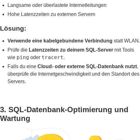
Langsame oder überlastete Internetleitungen
Hohe Latenzzeiten zu externen Servern
Lösung:
Verwende eine kabelgebundene Verbindung
statt WLAN.
Prüfe die
Latenzzeiten zu deinem SQL-Server
mit Tools
ping
tracert
wie
oder
.
Falls du eine
Cloud- oder externe SQL-Datenbank nutzt
,
überprüfe die Internetgeschwindigkeit und den Standort des
Servers.
3. SQL-Datenbank-Optimierung und
Wartung