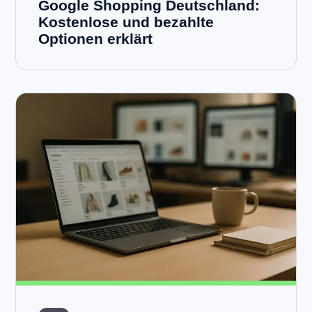
Google Shopping Deutschland:
Kostenlose und bezahlte
Optionen erklärt