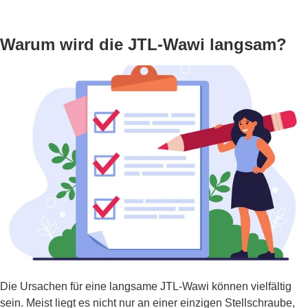
Warum wird die JTL-Wawi langsam?
Die Ursachen für eine langsame JTL-Wawi können vielfältig
sein. Meist liegt es nicht nur an einer einzigen Stellschraube,