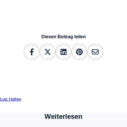
Diesen Beitrag teilen
Luis Hafner
Weiterlesen