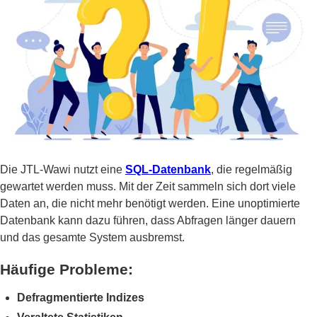
Die JTL-Wawi nutzt eine
SQL-Datenbank
, die regelmäßig
gewartet werden muss. Mit der Zeit sammeln sich dort viele
Daten an, die nicht mehr benötigt werden. Eine unoptimierte
Datenbank kann dazu führen, dass Abfragen länger dauern
und das gesamte System ausbremst.
Häufige Probleme:
Defragmentierte Indizes