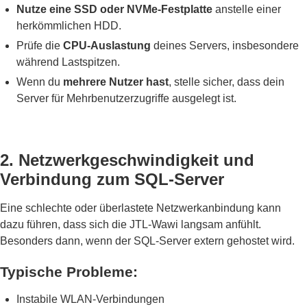
Nutze eine SSD oder NVMe-Festplatte
anstelle einer
herkömmlichen HDD.
Prüfe die
CPU-Auslastung
deines Servers, insbesondere
während Lastspitzen.
Wenn du
mehrere Nutzer hast
, stelle sicher, dass dein
Server für Mehrbenutzerzugriffe ausgelegt ist.
2. Netzwerkgeschwindigkeit und
Verbindung zum SQL-Server
Eine schlechte oder überlastete Netzwerkanbindung kann
dazu führen, dass sich die JTL-Wawi langsam anfühlt.
Besonders dann, wenn der SQL-Server extern gehostet wird.
Typische Probleme:
Instabile WLAN-Verbindungen