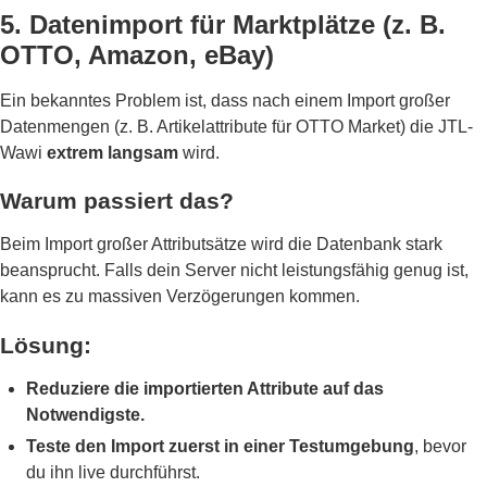
5. Datenimport für Marktplätze (z. B.
OTTO, Amazon, eBay)
Ein bekanntes Problem ist, dass nach einem Import großer
Datenmengen (z. B. Artikelattribute für OTTO Market) die JTL-
Wawi
extrem langsam
wird.
Warum passiert das?
Beim Import großer Attributsätze wird die Datenbank stark
beansprucht. Falls dein Server nicht leistungsfähig genug ist,
kann es zu massiven Verzögerungen kommen.
Lösung:
Reduziere die importierten Attribute auf das
Notwendigste.
Teste den Import zuerst in einer Testumgebung
, bevor
du ihn live durchführst.