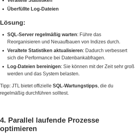
Veraltete Statistiken
Überfüllte Log-Dateien
Lösung:
SQL-Server regelmäßig warten
: Führe das
Reorganisieren und Neuaufbauen von Indizes durch.
Veraltete Statistiken aktualisieren
: Dadurch verbessert
sich die Performance bei Datenbankabfragen.
Log-Dateien bereinigen
: Sie können mit der Zeit sehr groß
werden und das System belasten.
Tipp: JTL bietet offizielle
SQL-Wartungstipps
, die du
regelmäßig durchführen solltest.
4. Parallel laufende Prozesse
optimieren