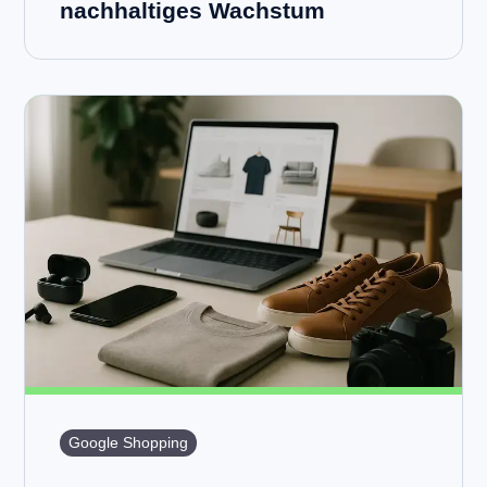
nachhaltiges Wachstum
Google Shopping