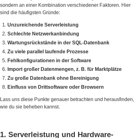
sondern an einer Kombination verschiedener Faktoren. Hier
sind die häufigsten Gründe:
Unzureichende Serverleistung
Schlechte Netzwerkanbindung
Wartungsrückstände in der SQL-Datenbank
Zu viele parallel laufende Prozesse
Fehlkonfigurationen in der Software
Import großer Datenmengen, z. B. für Marktplätze
Zu große Datenbank ohne Bereinigung
Einfluss von Drittsoftware oder Browsern
Lass uns diese Punkte genauer betrachten und herausfinden,
wie du sie beheben kannst.
1. Serverleistung und Hardware-