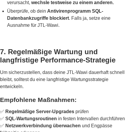
verursacht,
wechsle testweise zu einem anderen.
Überprüfe, ob dein
Antivirenprogramm SQL-
Datenbankzugriffe blockiert
. Falls ja, setze eine
Ausnahme für JTL-Wawi.
7. Regelmäßige Wartung und
langfristige Performance-Strategie
Um sicherzustellen, dass deine JTL-Wawi dauerhaft schnell
bleibt, solltest du eine langfristige Wartungsstrategie
entwickeln.
Empfohlene Maßnahmen:
✅
Regelmäßige Server-Upgrades
prüfen
✅
SQL-Wartungsroutinen
in festen Intervallen durchführen
✅
Netzwerkverbindung überwachen
und Engpässe