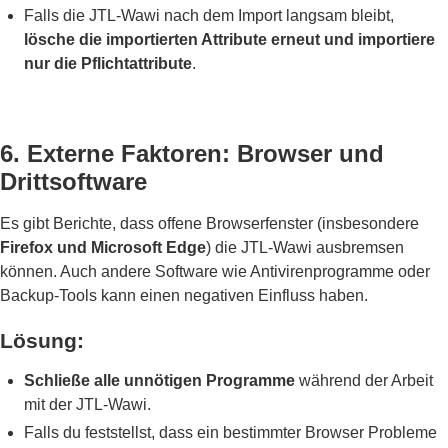
Falls die JTL-Wawi nach dem Import langsam bleibt,
lösche die importierten Attribute erneut und importiere
nur die Pflichtattribute
.
6. Externe Faktoren: Browser und
Drittsoftware
Es gibt Berichte, dass offene Browserfenster (insbesondere
Firefox und Microsoft Edge
) die JTL-Wawi ausbremsen
können. Auch andere Software wie Antivirenprogramme oder
Backup-Tools kann einen negativen Einfluss haben.
Lösung:
Schließe alle unnötigen Programme
während der Arbeit
mit der JTL-Wawi.
Falls du feststellst, dass ein bestimmter Browser Probleme