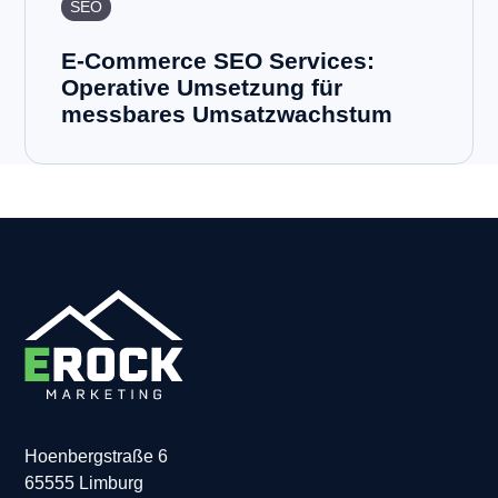
SEO
E-Commerce SEO Services:
Operative Umsetzung für
messbares Umsatzwachstum
Hoenbergstraße 6
65555 Limburg