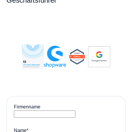
Geschäftsführer
Firmenname
Name
*