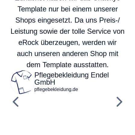
Template nur bei einem unserer
Shops eingesetzt. Da uns Preis-/
Leistung sowie der tolle Service von
eRock überzeugen, werden wir
auch unseren anderen Shop mit
dem Template ausstatten.
Pflegebekleidung Endel
GmbH
pflegebekleidung.de