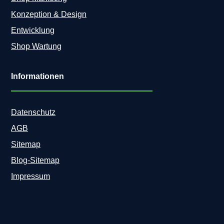
Konzeption & Design
Entwicklung
Shop Wartung
Informationen
Datenschutz
AGB
Sitemap
Blog-Sitemap
Impressum