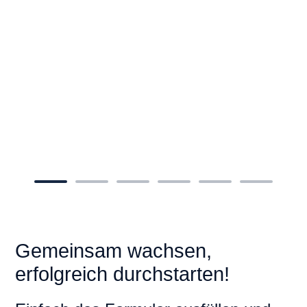
Gemeinsam wachsen,
erfolgreich durchstarten!