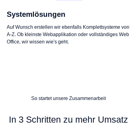
Systemlösungen
Auf Wunsch erstellen wir ebenfalls Komplettsysteme von
A-Z. Ob kleinste Webapplikation oder vollständiges Web
Office, wir wissen wie's geht.
So startet unsere Zusammenarbeit
In 3 Schritten zu mehr Umsatz