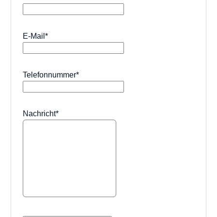
E-Mail
*
Telefonnummer
*
Nachricht
*