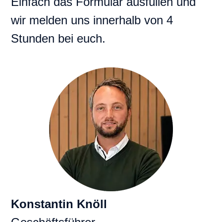
Einfach das Formular ausfüllen und
wir melden uns innerhalb von 4
Stunden bei euch.
Konstantin Knöll