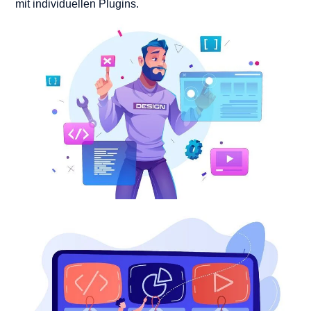
mit individuellen Plugins.