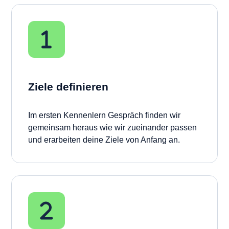
Ziele definieren
Im ersten Kennenlern Gespräch finden wir
gemeinsam heraus wie wir zueinander passen
und erarbeiten deine Ziele von Anfang an.