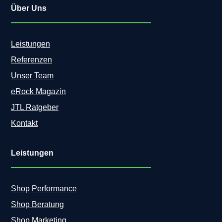
Über Uns
Leistungen
Referenzen
Unser Team
eRock Magazin
JTL Ratgeber
Kontakt
Leistungen
Shop Performance
Shop Beratung
Shop Marketing