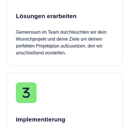
Lösungen erarbeiten
Gemeinsam im Team durchleuchten wir dein
Wunschprojekt und deine Ziele um deinen
perfekten Projektplan aufzusetzen, den wir
anschließend vorstellen.
Implementierung