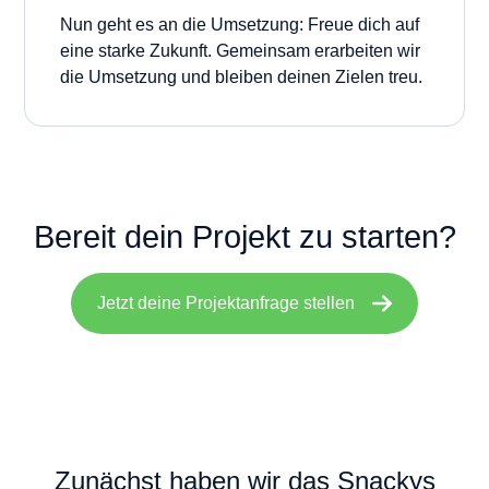
Nun geht es an die Umsetzung: Freue dich auf
eine starke Zukunft. Gemeinsam erarbeiten wir
die Umsetzung und bleiben deinen Zielen treu.
Bereit dein Projekt zu starten?
Jetzt deine Projektanfrage stellen
Zunächst haben wir das Snackys