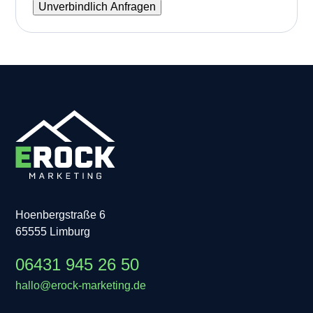
Hoenbergstraße 6
65555 Limburg
06431 945 26 50
hallo@erock-marketing.de