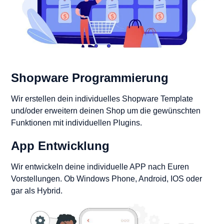
Shopware Programmierung
Wir erstellen dein individuelles Shopware Template
und/oder erweitern deinen Shop um die gewünschten
Funktionen mit individuellen Plugins.
App Entwicklung
Wir entwickeln deine individuelle APP nach Euren
Vorstellungen. Ob Windows Phone, Android, IOS oder
gar als Hybrid.