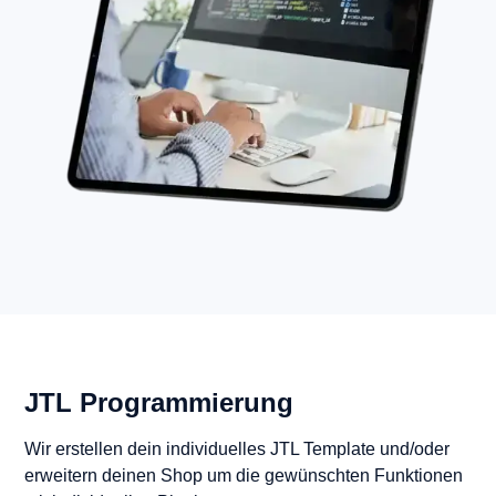
JTL Programmierung
Wir erstellen dein individuelles JTL Template und/oder
erweitern deinen Shop um die gewünschten Funktionen