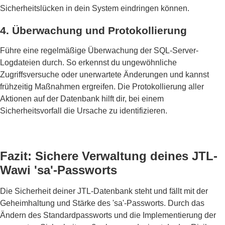
Sicherheitslücken in dein System eindringen können.
4. Überwachung und Protokollierung
Führe eine regelmäßige Überwachung der SQL-Server-
Logdateien durch. So erkennst du ungewöhnliche
Zugriffsversuche oder unerwartete Änderungen und kannst
frühzeitig Maßnahmen ergreifen. Die Protokollierung aller
Aktionen auf der Datenbank hilft dir, bei einem
Sicherheitsvorfall die Ursache zu identifizieren.
Fazit: Sichere Verwaltung deines JTL-
Wawi 'sa'-Passworts
Die Sicherheit deiner JTL-Datenbank steht und fällt mit der
Geheimhaltung und Stärke des 'sa'-Passworts. Durch das
Ändern des Standardpassworts und die Implementierung der