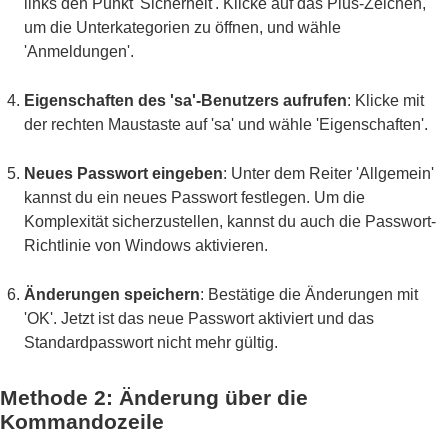
links den Punkt 'Sicherheit'. Klicke auf das Plus-Zeichen,
um die Unterkategorien zu öffnen, und wähle
'Anmeldungen'.
Eigenschaften des 'sa'-Benutzers aufrufen
: Klicke mit
der rechten Maustaste auf 'sa' und wähle 'Eigenschaften'.
Neues Passwort eingeben
: Unter dem Reiter 'Allgemein'
kannst du ein neues Passwort festlegen. Um die
Komplexität sicherzustellen, kannst du auch die Passwort-
Richtlinie von Windows aktivieren.
Änderungen speichern
: Bestätige die Änderungen mit
'OK'. Jetzt ist das neue Passwort aktiviert und das
Standardpasswort nicht mehr gültig.
Methode 2: Änderung über die
Kommandozeile