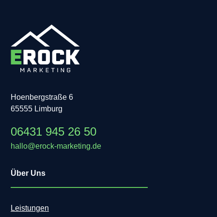
Hoenbergstraße 6
65555 Limburg
06431 945 26 50
hallo@erock-marketing.de
Über Uns
Leistungen