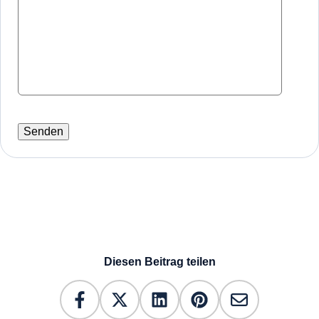
Diesen Beitrag teilen