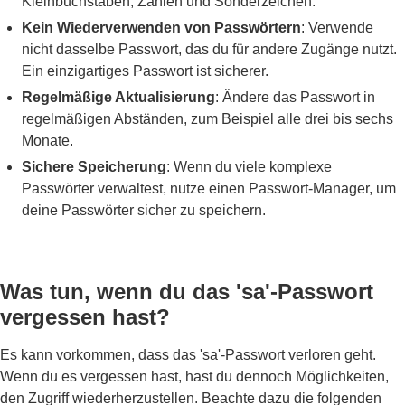
Kleinbuchstaben, Zahlen und Sonderzeichen.
Kein Wiederverwenden von Passwörtern
: Verwende
nicht dasselbe Passwort, das du für andere Zugänge nutzt.
Ein einzigartiges Passwort ist sicherer.
Regelmäßige Aktualisierung
: Ändere das Passwort in
regelmäßigen Abständen, zum Beispiel alle drei bis sechs
Monate.
Sichere Speicherung
: Wenn du viele komplexe
Passwörter verwaltest, nutze einen Passwort-Manager, um
deine Passwörter sicher zu speichern.
Was tun, wenn du das 'sa'-Passwort
vergessen hast?
Es kann vorkommen, dass das 'sa'-Passwort verloren geht.
Wenn du es vergessen hast, hast du dennoch Möglichkeiten,
den Zugriff wiederherzustellen. Beachte dazu die folgenden