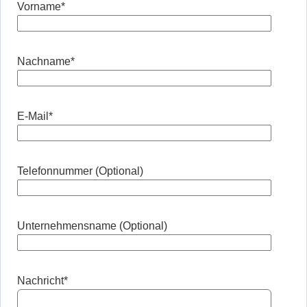
Vorname
*
Nachname
*
E-Mail
*
Telefonnummer (Optional)
Unternehmensname (Optional)
Nachricht
*