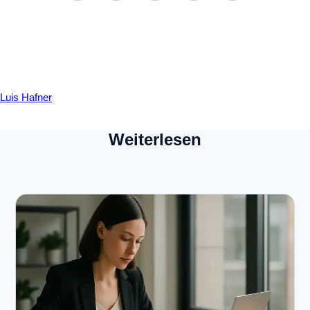
Luis Hafner
Weiterlesen