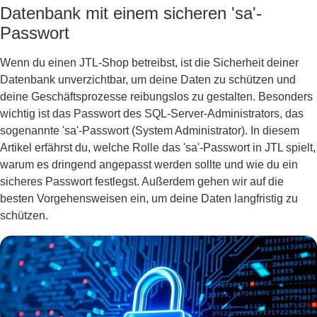
Datenbank mit einem sicheren 'sa'-
Passwort
Wenn du einen JTL-Shop betreibst, ist die Sicherheit deiner
Datenbank unverzichtbar, um deine Daten zu schützen und
deine Geschäftsprozesse reibungslos zu gestalten. Besonders
wichtig ist das Passwort des SQL-Server-Administrators, das
sogenannte 'sa'-Passwort (System Administrator). In diesem
Artikel erfährst du, welche Rolle das 'sa'-Passwort in JTL spielt,
warum es dringend angepasst werden sollte und wie du ein
sicheres Passwort festlegst. Außerdem gehen wir auf die
besten Vorgehensweisen ein, um deine Daten langfristig zu
schützen.