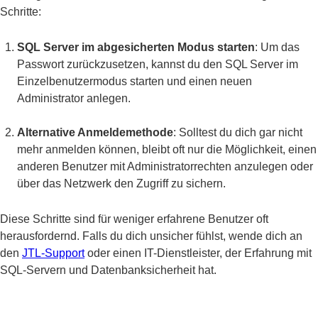
Schritte:
SQL Server im abgesicherten Modus starten
: Um das
Passwort zurückzusetzen, kannst du den SQL Server im
Einzelbenutzermodus starten und einen neuen
Administrator anlegen.
Alternative Anmeldemethode
: Solltest du dich gar nicht
mehr anmelden können, bleibt oft nur die Möglichkeit, einen
anderen Benutzer mit Administratorrechten anzulegen oder
über das Netzwerk den Zugriff zu sichern.
Diese Schritte sind für weniger erfahrene Benutzer oft
herausfordernd. Falls du dich unsicher fühlst, wende dich an
den
JTL-Support
oder einen IT-Dienstleister, der Erfahrung mit
SQL-Servern und Datenbanksicherheit hat.