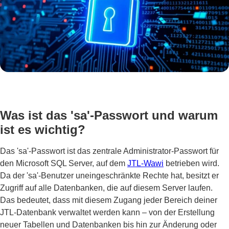
Was ist das 'sa'-Passwort und warum
ist es wichtig?
Das 'sa'-Passwort ist das zentrale Administrator-Passwort für
den Microsoft SQL Server, auf dem
JTL-Wawi
betrieben wird.
Da der 'sa'-Benutzer uneingeschränkte Rechte hat, besitzt er
Zugriff auf alle Datenbanken, die auf diesem Server laufen.
Das bedeutet, dass mit diesem Zugang jeder Bereich deiner
JTL-Datenbank verwaltet werden kann – von der Erstellung
neuer Tabellen und Datenbanken bis hin zur Änderung oder