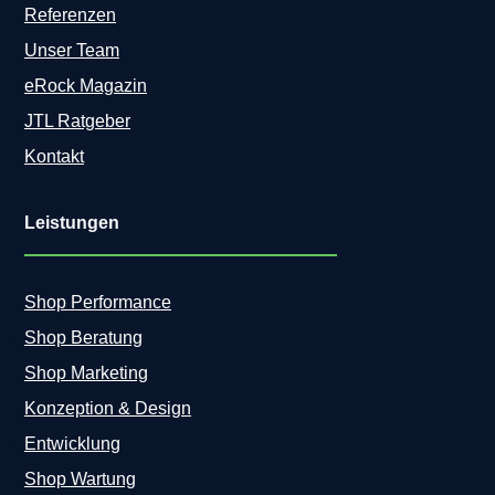
Referenzen
Unser Team
eRock Magazin
JTL Ratgeber
Kontakt
Leistungen
Shop Performance
Shop Beratung
Shop Marketing
Konzeption & Design
Entwicklung
Shop Wartung