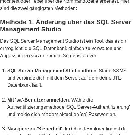
möchtest oder lieber über die Kommandozeile arbeitest. Hier
sind die zwei gängigsten Methoden:
Methode 1: Änderung über das SQL Server
Management Studio
Das SQL Server Management Studio ist ein Tool, das es dir
ermöglicht, die SQL-Datenbank einfach zu verwalten und
Anpassungen vorzunehmen. So gehst du vor:
SQL Server Management Studio öffnen
: Starte SSMS
und verbinde dich mit dem Server, auf dem deine JTL-
Datenbank läuft.
Mit 'sa'-Benutzer anmelden
: Wähle die
Authentifizierungsmethode 'SQL Server-Authentifizierung'
und melde dich mit dem aktuellen 'sa'-Passwort an.
Navigiere zu 'Sicherheit'
: Im Objekt-Explorer findest du