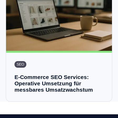
SEO
E-Commerce SEO Services:
Operative Umsetzung für
messbares Umsatzwachstum