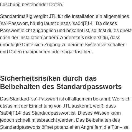
Löschung bestehender Daten.
Standardmäßig vergibt JTL für die Installation ein allgemeines
'sa'-Passwort, häufig lautet dieses 'sa04jT14'. Da dieses
Passwort leicht zugänglich und bekannt ist, solltest du es direkt
nach der Installation ändern. Andernfalls riskierst du, dass
unbefugte Dritte sich Zugang zu deinem System verschaffen
und Daten manipulieren oder sogar löschen.
Sicherheitsrisiken durch das
Beibehalten des Standardpassworts
Das Standard-'sa'-Passwort ist oft allgemein bekannt. Wer sich
etwas mit der Einrichtung von JTL auskennt, weiß, dass
'sa04jT14' das Standardpasswort ist. Dieses Wissen kann
jedoch schnell missbraucht werden. Das Beibehalten des
Standardpassworts öffnet potenziellen Angreifern die Tür – sei