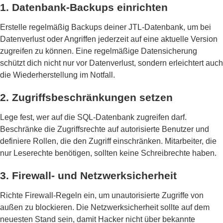
1. Datenbank-Backups einrichten
Erstelle regelmäßig Backups deiner JTL-Datenbank, um bei
Datenverlust oder Angriffen jederzeit auf eine aktuelle Version
zugreifen zu können. Eine regelmäßige Datensicherung
schützt dich nicht nur vor Datenverlust, sondern erleichtert auch
die Wiederherstellung im Notfall.
2. Zugriffsbeschränkungen setzen
Lege fest, wer auf die SQL-Datenbank zugreifen darf.
Beschränke die Zugriffsrechte auf autorisierte Benutzer und
definiere Rollen, die den Zugriff einschränken. Mitarbeiter, die
nur Leserechte benötigen, sollten keine Schreibrechte haben.
3. Firewall- und Netzwerksicherheit
Richte Firewall-Regeln ein, um unautorisierte Zugriffe von
außen zu blockieren. Die Netzwerksicherheit sollte auf dem
neuesten Stand sein, damit Hacker nicht über bekannte