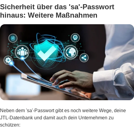
Sicherheit über das 'sa'-Passwort
hinaus: Weitere Maßnahmen
Neben dem 'sa'-Passwort gibt es noch weitere Wege, deine
JTL-Datenbank und damit auch dein Unternehmen zu
schützen: