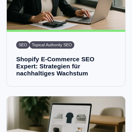
SEO
Topical Authority SEO
Shopify E-Commerce SEO
Expert: Strategien für
nachhaltiges Wachstum