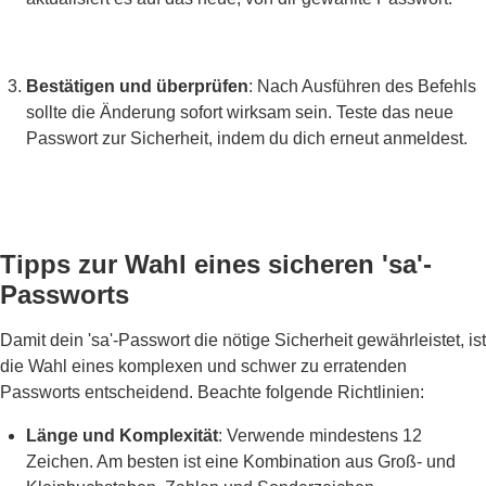
Bestätigen und überprüfen
: Nach Ausführen des Befehls
sollte die Änderung sofort wirksam sein. Teste das neue
Passwort zur Sicherheit, indem du dich erneut anmeldest.
Tipps zur Wahl eines sicheren 'sa'-
Passworts
Damit dein 'sa'-Passwort die nötige Sicherheit gewährleistet, ist
die Wahl eines komplexen und schwer zu erratenden
Passworts entscheidend. Beachte folgende Richtlinien:
Länge und Komplexität
: Verwende mindestens 12
Zeichen. Am besten ist eine Kombination aus Groß- und