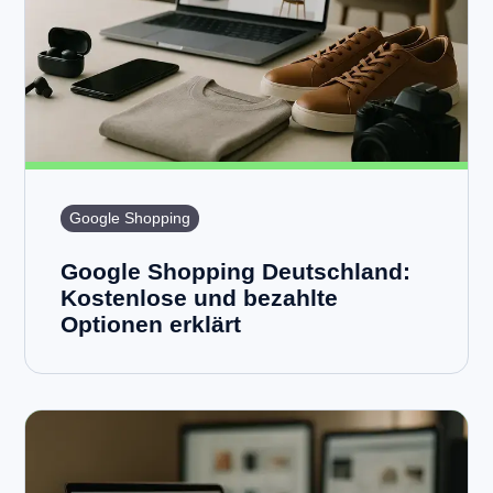
Google Shopping
Google Shopping Deutschland:
Kostenlose und bezahlte
Optionen erklärt