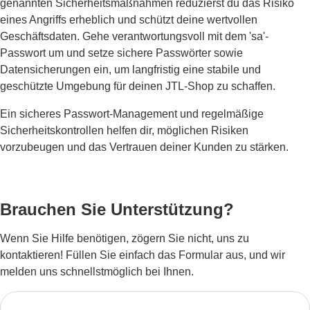
genannten Sicherheitsmaßnahmen reduzierst du das Risiko
eines Angriffs erheblich und schützt deine wertvollen
Geschäftsdaten. Gehe verantwortungsvoll mit dem 'sa'-
Passwort um und setze sichere Passwörter sowie
Datensicherungen ein, um langfristig eine stabile und
geschützte Umgebung für deinen JTL-Shop zu schaffen.
Ein sicheres Passwort-Management und regelmäßige
Sicherheitskontrollen helfen dir, möglichen Risiken
vorzubeugen und das Vertrauen deiner Kunden zu stärken.
Brauchen Sie Unterstützung?
Wenn Sie Hilfe benötigen, zögern Sie nicht, uns zu
kontaktieren! Füllen Sie einfach das Formular aus, und wir
melden uns schnellstmöglich bei Ihnen.