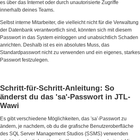
es über das Internet oder durch unautorisierte Zugriffe
innerhalb deines Teams.
Selbst interne Mitarbeiter, die vielleicht nicht für die Verwaltung
der Datenbank verantwortlich sind, könnten sich mit diesem
Passwort in das System einloggen und unabsichtlich Schaden
anrichten. Deshalb ist es ein absolutes Muss, das
Standardpasswort nicht zu verwenden und ein eigenes, starkes
Passwort festzulegen.
Schritt-für-Schritt-Anleitung: So
änderst du das 'sa'-Passwort in JTL-
Wawi
Es gibt verschiedene Möglichkeiten, das 'sa'-Passwort zu
ändern, je nachdem, ob du die grafische Benutzeroberfläche
des SQL Server Management Studios (SSMS) verwenden