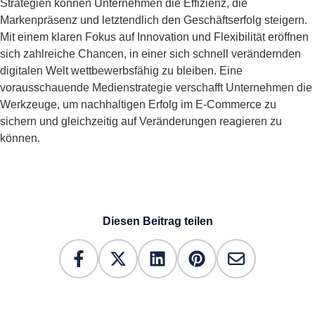
Strategien können Unternehmen die Effizienz, die
Markenpräsenz und letztendlich den Geschäftserfolg steigern.
Mit einem klaren Fokus auf Innovation und Flexibilität eröffnen
sich zahlreiche Chancen, in einer sich schnell verändernden
digitalen Welt wettbewerbsfähig zu bleiben. Eine
vorausschauende Medienstrategie verschafft Unternehmen die
Werkzeuge, um nachhaltigen Erfolg im E-Commerce zu
sichern und gleichzeitig auf Veränderungen reagieren zu
können.
Diesen Beitrag teilen