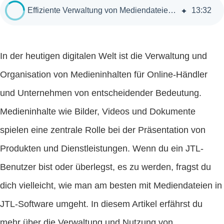
Effiziente Verwaltung von Mediendateien in JTL-Wawi und JTL-Shop
13
:
32
In der heutigen digitalen Welt ist die Verwaltung und
Organisation von Medieninhalten für Online-Händler
und Unternehmen von entscheidender Bedeutung.
Medieninhalte wie Bilder, Videos und Dokumente
spielen eine zentrale Rolle bei der Präsentation von
Produkten und Dienstleistungen. Wenn du ein JTL-
Benutzer bist oder überlegst, es zu werden, fragst du
dich vielleicht, wie man am besten mit Mediendateien in
JTL-Software umgeht. In diesem Artikel erfährst du
mehr über die Verwaltung und Nutzung von