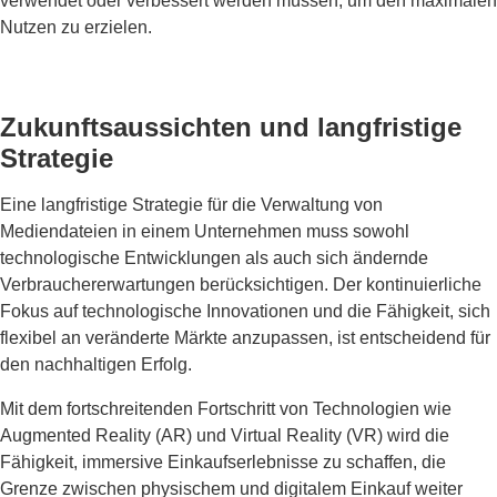
verwendet oder verbessert werden müssen, um den maximalen
Nutzen zu erzielen.
Zukunftsaussichten und langfristige
Strategie
Eine langfristige Strategie für die Verwaltung von
Mediendateien in einem Unternehmen muss sowohl
technologische Entwicklungen als auch sich ändernde
Verbrauchererwartungen berücksichtigen. Der kontinuierliche
Fokus auf technologische Innovationen und die Fähigkeit, sich
flexibel an veränderte Märkte anzupassen, ist entscheidend für
den nachhaltigen Erfolg.
Mit dem fortschreitenden Fortschritt von Technologien wie
Augmented Reality (AR) und Virtual Reality (VR) wird die
Fähigkeit, immersive Einkaufserlebnisse zu schaffen, die
Grenze zwischen physischem und digitalem Einkauf weiter