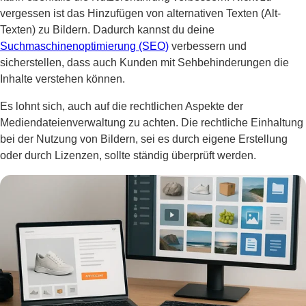
vergessen ist das Hinzufügen von alternativen Texten (Alt-
Texten) zu Bildern. Dadurch kannst du deine
Suchmaschinenoptimierung (SEO)
verbessern und
sicherstellen, dass auch Kunden mit Sehbehinderungen die
Inhalte verstehen können.
Es lohnt sich, auch auf die rechtlichen Aspekte der
Mediendateienverwaltung zu achten. Die rechtliche Einhaltung
bei der Nutzung von Bildern, sei es durch eigene Erstellung
oder durch Lizenzen, sollte ständig überprüft werden.