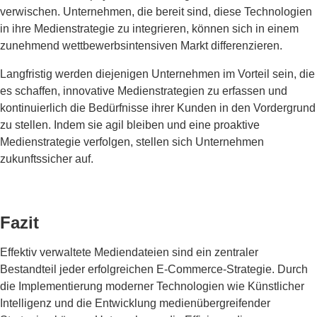
verwischen. Unternehmen, die bereit sind, diese Technologien
in ihre Medienstrategie zu integrieren, können sich in einem
zunehmend wettbewerbsintensiven Markt differenzieren.
Langfristig werden diejenigen Unternehmen im Vorteil sein, die
es schaffen, innovative Medienstrategien zu erfassen und
kontinuierlich die Bedürfnisse ihrer Kunden in den Vordergrund
zu stellen. Indem sie agil bleiben und eine proaktive
Medienstrategie verfolgen, stellen sich Unternehmen
zukunftssicher auf.
Fazit
Effektiv verwaltete Mediendateien sind ein zentraler
Bestandteil jeder erfolgreichen E-Commerce-Strategie. Durch
die Implementierung moderner Technologien wie Künstlicher
Intelligenz und die Entwicklung medienübergreifender