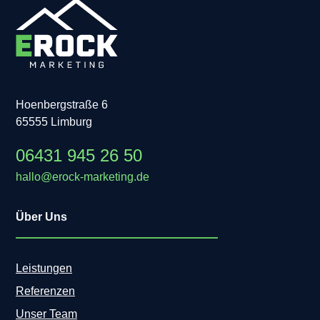
Hoenbergstraße 6
65555 Limburg
06431 945 26 50
hallo@erock-marketing.de
Über Uns
Leistungen
Referenzen
Unser Team