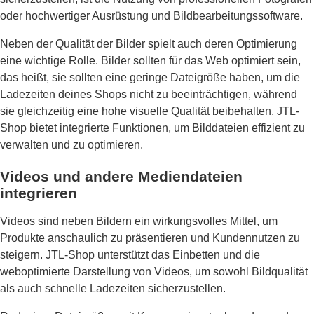
oder hochwertiger Ausrüstung und Bildbearbeitungssoftware.
Neben der Qualität der Bilder spielt auch deren Optimierung
eine wichtige Rolle. Bilder sollten für das Web optimiert sein,
das heißt, sie sollten eine geringe Dateigröße haben, um die
Ladezeiten deines Shops nicht zu beeinträchtigen, während
sie gleichzeitig eine hohe visuelle Qualität beibehalten. JTL-
Shop bietet integrierte Funktionen, um Bilddateien effizient zu
verwalten und zu optimieren.
Videos und andere Mediendateien
integrieren
Videos sind neben Bildern ein wirkungsvolles Mittel, um
Produkte anschaulich zu präsentieren und Kundennutzen zu
steigern. JTL-Shop unterstützt das Einbetten und die
weboptimierte Darstellung von Videos, um sowohl Bildqualität
als auch schnelle Ladezeiten sicherzustellen.