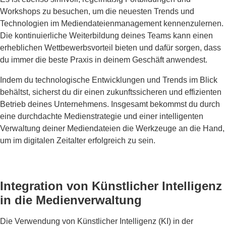
Workshops zu besuchen, um die neuesten Trends und
Technologien im Mediendateienmanagement kennenzulernen.
Die kontinuierliche Weiterbildung deines Teams kann einen
erheblichen Wettbewerbsvorteil bieten und dafür sorgen, dass
du immer die beste Praxis in deinem Geschäft anwendest.
Indem du technologische Entwicklungen und Trends im Blick
behältst, sicherst du dir einen zukunftssicheren und effizienten
Betrieb deines Unternehmens. Insgesamt bekommst du durch
eine durchdachte Medienstrategie und einer intelligenten
Verwaltung deiner Mediendateien die Werkzeuge an die Hand,
um im digitalen Zeitalter erfolgreich zu sein.
Integration von Künstlicher Intelligenz
in die Medienverwaltung
Die Verwendung von Künstlicher Intelligenz (KI) in der