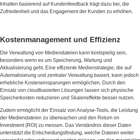
Inhalten basierend auf Kundenfeedback trägt dazu bei, die
Zufriedenheit und das Engagement der Kunden zu erhöhen.
Kostenmanagement und Effizienz
Die Verwaltung von Mediendateien kann kostspielig sein,
besonders wenn es um Speicherung, Wartung und
Aktualisierung geht. Eine effiziente Medienstrategie, die auf
Automatisierung und zentraler Verwaltung basiert, kann jedoch
erhebliche Kosteneinsparungen ermöglichen. Durch den
Einsatz von cloudbasierten Lösungen lassen sich physische
Speicherkosten reduzieren und Skaleneffekte besser nutzen.
Zudem ermöglicht der Einsatz von Analyse-Tools, die Leistung
der Mediendateien zu überwachen und den Return on
Investment (ROI) zu messen. Das Verständnis dieser Daten
unterstützt die Entscheidungsfindung, welche Dateien weiter