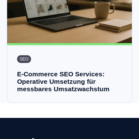
SEO
E-Commerce SEO Services:
Operative Umsetzung für
messbares Umsatzwachstum