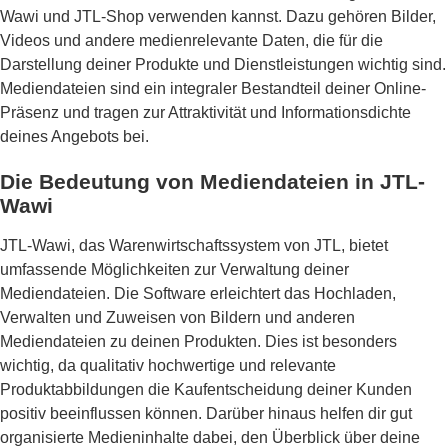
Wawi und JTL-Shop verwenden kannst. Dazu gehören Bilder,
Videos und andere medienrelevante Daten, die für die
Darstellung deiner Produkte und Dienstleistungen wichtig sind.
Mediendateien sind ein integraler Bestandteil deiner Online-
Präsenz und tragen zur Attraktivität und Informationsdichte
deines Angebots bei.
Die Bedeutung von Mediendateien in JTL-
Wawi
JTL-Wawi, das Warenwirtschaftssystem von JTL, bietet
umfassende Möglichkeiten zur Verwaltung deiner
Mediendateien. Die Software erleichtert das Hochladen,
Verwalten und Zuweisen von Bildern und anderen
Mediendateien zu deinen Produkten. Dies ist besonders
wichtig, da qualitativ hochwertige und relevante
Produktabbildungen die Kaufentscheidung deiner Kunden
positiv beeinflussen können. Darüber hinaus helfen dir gut
organisierte Medieninhalte dabei, den Überblick über deine