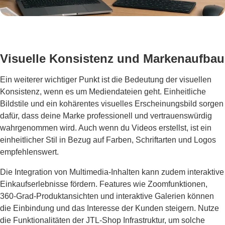
Visuelle Konsistenz und Markenaufbau
Ein weiterer wichtiger Punkt ist die Bedeutung der visuellen
Konsistenz, wenn es um Mediendateien geht. Einheitliche
Bildstile und ein kohärentes visuelles Erscheinungsbild sorgen
dafür, dass deine Marke professionell und vertrauenswürdig
wahrgenommen wird. Auch wenn du Videos erstellst, ist ein
einheitlicher Stil in Bezug auf Farben, Schriftarten und Logos
empfehlenswert.
Die Integration von Multimedia-Inhalten kann zudem interaktive
Einkaufserlebnisse fördern. Features wie Zoomfunktionen,
360-Grad-Produktansichten und interaktive Galerien können
die Einbindung und das Interesse der Kunden steigern. Nutze
die Funktionalitäten der JTL-Shop Infrastruktur, um solche