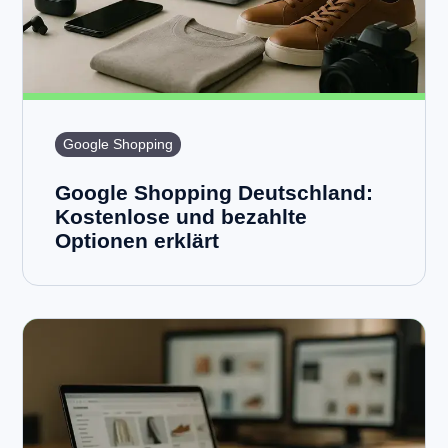
Google Shopping
Google Shopping Deutschland:
Kostenlose und bezahlte
Optionen erklärt