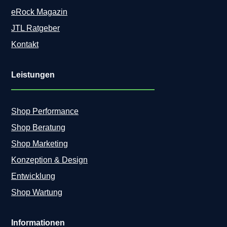
eRock Magazin
JTL Ratgeber
Kontakt
Leistungen
Shop Performance
Shop Beratung
Shop Marketing
Konzeption & Design
Entwicklung
Shop Wartung
Informationen