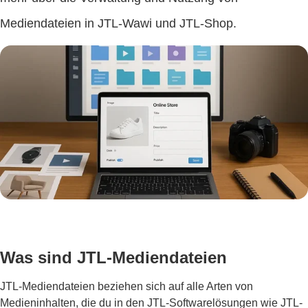
Mediendateien in JTL-Wawi und JTL-Shop.
Was sind JTL-Mediendateien
JTL-Mediendateien beziehen sich auf alle Arten von
Medieninhalten, die du in den JTL-Softwarelösungen wie JTL-