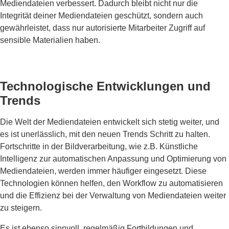
Mediendateien verbessert. Dadurch bleibt nicht nur die
Integrität deiner Mediendateien geschützt, sondern auch
gewährleistet, dass nur autorisierte Mitarbeiter Zugriff auf
sensible Materialien haben.
Technologische Entwicklungen und
Trends
Die Welt der Mediendateien entwickelt sich stetig weiter, und
es ist unerlässlich, mit den neuen Trends Schritt zu halten.
Fortschritte in der Bildverarbeitung, wie z.B. Künstliche
Intelligenz zur automatischen Anpassung und Optimierung von
Mediendateien, werden immer häufiger eingesetzt. Diese
Technologien können helfen, den Workflow zu automatisieren
und die Effizienz bei der Verwaltung von Mediendateien weiter
zu steigern.
Es ist ebenso sinnvoll, regelmäßig Fortbildungen und