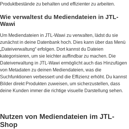
Produktbestände zu behalten und effizienter zu arbeiten.
Wie verwaltest du Mediendateien in JTL-
Wawi
Um Mediendateien in JTL-Wawi zu verwalten, lädst du sie
zunächst in deine Datenbank hoch. Dies kann über das Menü
„Dateiverwaltung“ erfolgen. Dort kannst du Dateien
kategorisieren, um sie leichter auffindbar zu machen. Die
Dateiverwaltung in JTL-Wawi ermöglicht auch das Hinzufügen
von Metadaten zu deinen Mediendateien, was die
Suchfunktionen verbessert und die Effizienz erhöht. Du kannst
Bilder direkt Produkten zuweisen, um sicherzustellen, dass
deine Kunden immer die richtige visuelle Darstellung sehen.
Nutzen von Mediendateien im JTL-
Shop