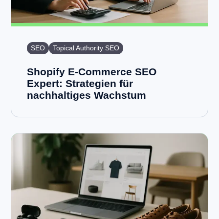
SEO
Topical Authority SEO
Shopify E-Commerce SEO
Expert: Strategien für
nachhaltiges Wachstum