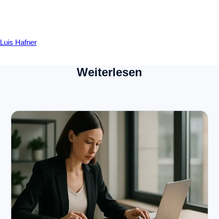
Luis Hafner
Weiterlesen