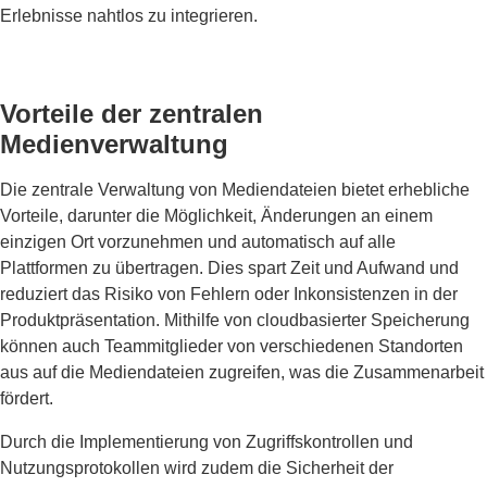
Erlebnisse nahtlos zu integrieren.
Vorteile der zentralen
Medienverwaltung
Die zentrale Verwaltung von Mediendateien bietet erhebliche
Vorteile, darunter die Möglichkeit, Änderungen an einem
einzigen Ort vorzunehmen und automatisch auf alle
Plattformen zu übertragen. Dies spart Zeit und Aufwand und
reduziert das Risiko von Fehlern oder Inkonsistenzen in der
Produktpräsentation. Mithilfe von cloudbasierter Speicherung
können auch Teammitglieder von verschiedenen Standorten
aus auf die Mediendateien zugreifen, was die Zusammenarbeit
fördert.
Durch die Implementierung von Zugriffskontrollen und
Nutzungsprotokollen wird zudem die Sicherheit der