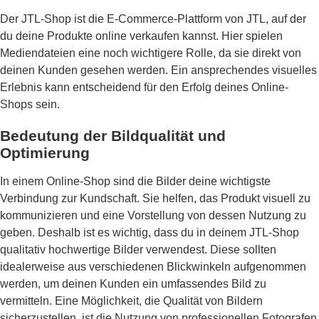
Der JTL-Shop ist die E-Commerce-Plattform von JTL, auf der
du deine Produkte online verkaufen kannst. Hier spielen
Mediendateien eine noch wichtigere Rolle, da sie direkt von
deinen Kunden gesehen werden. Ein ansprechendes visuelles
Erlebnis kann entscheidend für den Erfolg deines Online-
Shops sein.
Bedeutung der Bildqualität und
Optimierung
In einem Online-Shop sind die Bilder deine wichtigste
Verbindung zur Kundschaft. Sie helfen, das Produkt visuell zu
kommunizieren und eine Vorstellung von dessen Nutzung zu
geben. Deshalb ist es wichtig, dass du in deinem JTL-Shop
qualitativ hochwertige Bilder verwendest. Diese sollten
idealerweise aus verschiedenen Blickwinkeln aufgenommen
werden, um deinen Kunden ein umfassendes Bild zu
vermitteln. Eine Möglichkeit, die Qualität von Bildern
sicherzustellen, ist die Nutzung von professionellen Fotografen