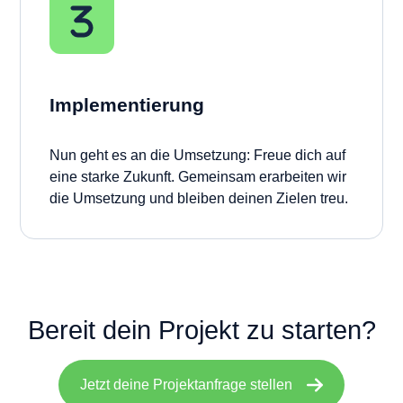
Implementierung
Nun geht es an die Umsetzung: Freue dich auf
eine starke Zukunft. Gemeinsam erarbeiten wir
die Umsetzung und bleiben deinen Zielen treu.
Bereit dein Projekt zu starten?
Jetzt deine Projektanfrage stellen