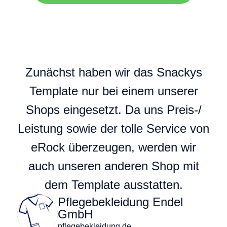
Zunächst haben wir das Snackys
Template nur bei einem unserer
Shops eingesetzt. Da uns Preis-/
Leistung sowie der tolle Service von
eRock überzeugen, werden wir
auch unseren anderen Shop mit
dem Template ausstatten.
Pflegebekleidung Endel
GmbH
pflegebekleidung.de