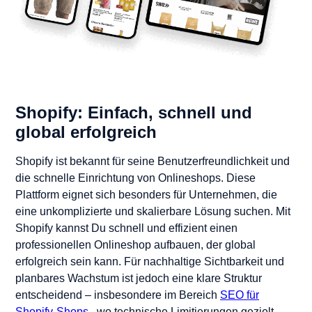
Shopify: Einfach, schnell und
global erfolgreich
Shopify ist bekannt für seine Benutzerfreundlichkeit und
die schnelle Einrichtung von Onlineshops. Diese
Plattform eignet sich besonders für Unternehmen, die
eine unkomplizierte und skalierbare Lösung suchen. Mit
Shopify kannst Du schnell und effizient einen
professionellen Onlineshop aufbauen, der global
erfolgreich sein kann. Für nachhaltige Sichtbarkeit und
planbares Wachstum ist jedoch eine klare Struktur
entscheidend – insbesondere im Bereich
SEO für
Shopify-Shops
, wo technische Limitierungen gezielt