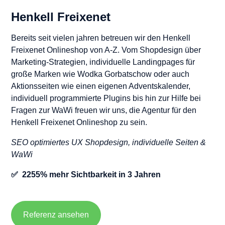
Henkell Freixenet
Bereits seit vielen jahren betreuen wir den Henkell
Freixenet Onlineshop von A-Z. Vom Shopdesign über
Marketing-Strategien, individuelle Landingpages für
große Marken wie Wodka Gorbatschow oder auch
Aktionsseiten wie einen eigenen Adventskalender,
individuell programmierte Plugins bis hin zur Hilfe bei
Fragen zur WaWi freuen wir uns, die Agentur für den
Henkell Freixenet Onlineshop zu sein.
SEO optimiertes UX Shopdesign, individuelle Seiten &
WaWi
✅ 2255% mehr Sichtbarkeit in 3 Jahren
Referenz ansehen