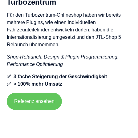
Turbozentrum
Für den Turbozentrum-Onlineshop haben wir bereits
mehrere Plugins, wie einen individuellen
Fahrzeugteilefinder entwickeln dürfen, haben die
Internationalisierung umgesetzt und den JTL-Shop 5
Relaunch übernommen.
Shop-Relaunch, Design & Plugin Programmierung,
Performance Optimierung
✅ 3-fache Steigerung der Geschwindigkeit
✅ > 100% mehr Umsatz
Referenz ansehen