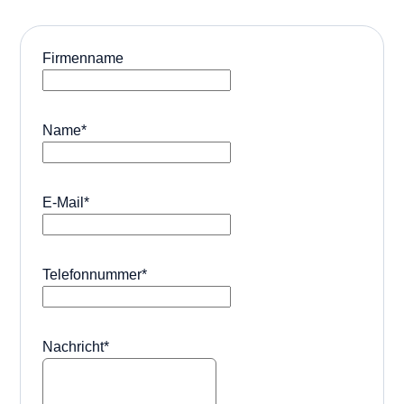
Firmenname
Name
*
E-Mail
*
Telefonnummer
*
Nachricht
*