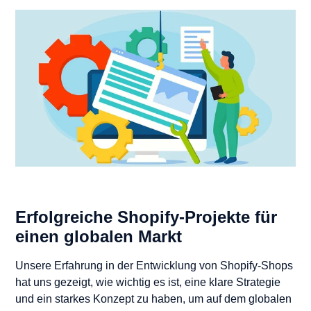
Erfolgreiche Shopify-Projekte für
einen globalen Markt
Unsere Erfahrung in der Entwicklung von Shopify-Shops
hat uns gezeigt, wie wichtig es ist, eine klare Strategie
und ein starkes Konzept zu haben, um auf dem globalen