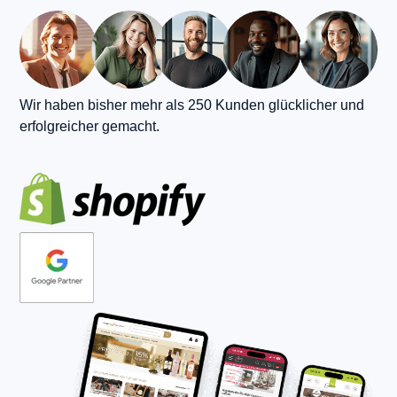
Wir haben bisher mehr als 250 Kunden glücklicher und
erfolgreicher gemacht.