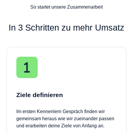
So startet unsere Zusammenarbeit
In 3 Schritten zu mehr Umsatz
Ziele definieren
Im ersten Kennenlern Gespräch finden wir
gemeinsam heraus wie wir zueinander passen
und erarbeiten deine Ziele von Anfang an.