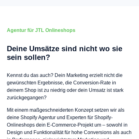
Agentur für JTL Onlineshops
Deine Umsätze sind nicht wo sie
sein sollen?
Kennst du das auch? Dein Marketing erzielt nicht die
gewünschten Ergebnisse, die Conversion-Rate in
deinem Shop ist zu niedrig oder dein Umsatz ist stark
zurückgegangen?
Mit einem maßgeschneiderten Konzept setzen wir als
deine Shopify Agentur und Experten für Shopify-
Onlineshops dein E-Commerce-Projekt um – sowohl in
Design und Funktionalität für hohe Conversions als auch