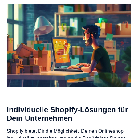
Individuelle Shopify-Lösungen für
Dein Unternehmen
Shopify bietet Dir die Möglichkeit, Deinen Onlineshop