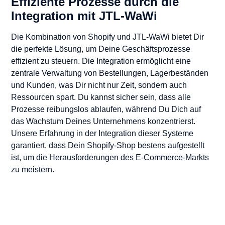
Effiziente Prozesse durch die
Integration mit JTL-WaWi
Die Kombination von Shopify und JTL-WaWi bietet Dir
die perfekte Lösung, um Deine Geschäftsprozesse
effizient zu steuern. Die Integration ermöglicht eine
zentrale Verwaltung von Bestellungen, Lagerbeständen
und Kunden, was Dir nicht nur Zeit, sondern auch
Ressourcen spart. Du kannst sicher sein, dass alle
Prozesse reibungslos ablaufen, während Du Dich auf
das Wachstum Deines Unternehmens konzentrierst.
Unsere Erfahrung in der Integration dieser Systeme
garantiert, dass Dein Shopify-Shop bestens aufgestellt
ist, um die Herausforderungen des E-Commerce-Markts
zu meistern.