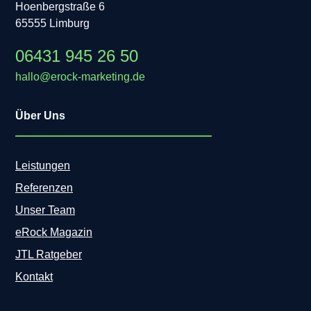
Hoenbergstraße 6
65555 Limburg
06431 945 26 50
hallo@erock-marketing.de
Über Uns
Leistungen
Referenzen
Unser Team
eRock Magazin
JTL Ratgeber
Kontakt