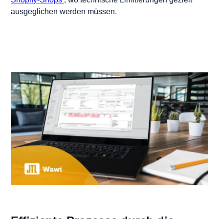
ausgeglichen werden müssen.