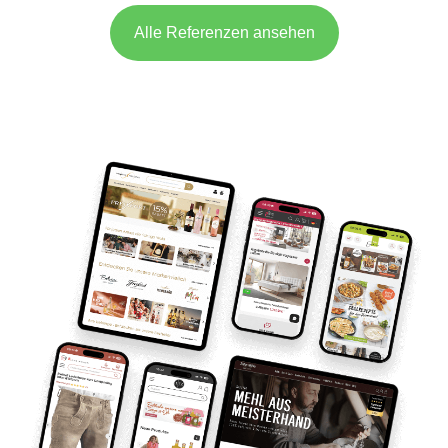
Alle Referenzen ansehen