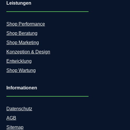
Leistungen
Shop Performance
Shop Beratung
Shop Marketing
Konzeption & Design
Entwicklung
Shop Wartung
Informationen
Datenschutz
AGB
Sitemap