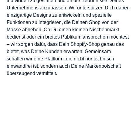
individuell zu gestalten und an die Bedürfnisse Deines
Unternehmens anzupassen. Wir unterstützen Dich dabei,
einzigartige Designs zu entwickeln und spezielle
Funktionen zu integrieren, die Deinen Shop von der
Masse abheben. Ob Du einen kleinen Nischenmarkt
bedienst oder ein breites Publikum ansprechen möchtest
– wir sorgen dafür, dass Dein Shopify-Shop genau das
bietet, was Deine Kunden erwarten. Gemeinsam
schaffen wir eine Plattform, die nicht nur technisch
einwandfrei ist, sondern auch Deine Markenbotschaft
überzeugend vermittelt.