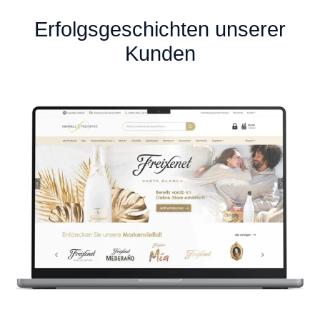
Erfolgsgeschichten unserer
Kunden