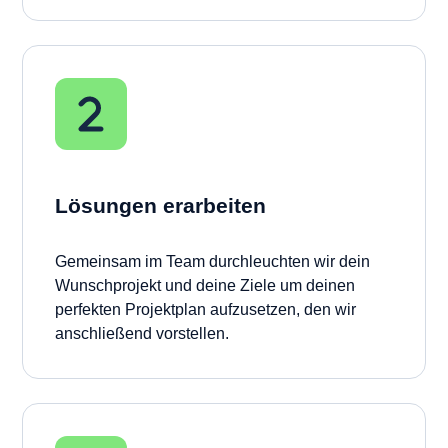
Lösungen erarbeiten
Gemeinsam im Team durchleuchten wir dein
Wunschprojekt und deine Ziele um deinen
perfekten Projektplan aufzusetzen, den wir
anschließend vorstellen.