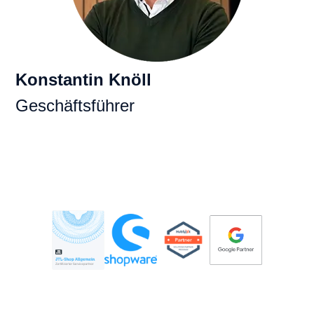
Konstantin Knöll
Geschäftsführer