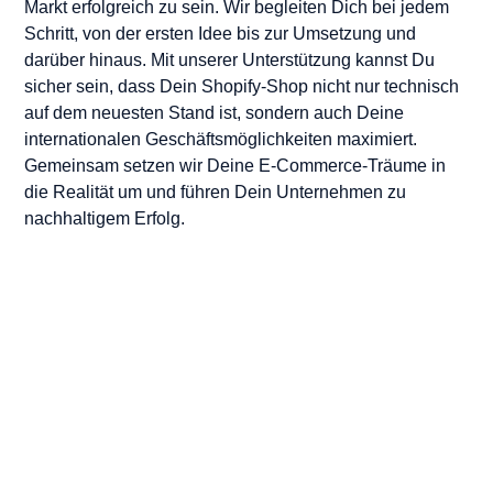
Markt erfolgreich zu sein. Wir begleiten Dich bei jedem
Schritt, von der ersten Idee bis zur Umsetzung und
darüber hinaus. Mit unserer Unterstützung kannst Du
sicher sein, dass Dein Shopify-Shop nicht nur technisch
auf dem neuesten Stand ist, sondern auch Deine
internationalen Geschäftsmöglichkeiten maximiert.
Gemeinsam setzen wir Deine E-Commerce-Träume in
die Realität um und führen Dein Unternehmen zu
nachhaltigem Erfolg.