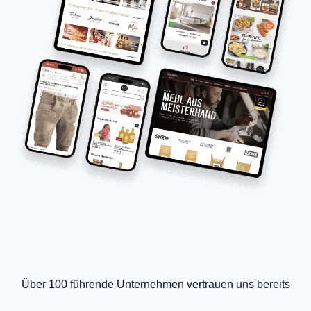
Über 100 führende Unternehmen vertrauen uns bereits