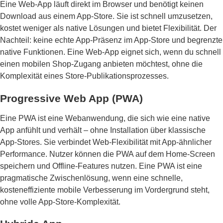
Eine Web-App läuft direkt im Browser und benötigt keinen
Download aus einem App-Store. Sie ist schnell umzusetzen,
kostet weniger als native Lösungen und bietet Flexibilität. Der
Nachteil: keine echte App-Präsenz im App-Store und begrenzte
native Funktionen. Eine Web-App eignet sich, wenn du schnell
einen mobilen Shop-Zugang anbieten möchtest, ohne die
Komplexität eines Store-Publikationsprozesses.
Progressive Web App (PWA)
Eine PWA ist eine Webanwendung, die sich wie eine native
App anfühlt und verhält – ohne Installation über klassische
App-Stores. Sie verbindet Web-Flexibilität mit App-ähnlicher
Performance. Nutzer können die PWA auf dem Home-Screen
speichern und Offline-Features nutzen. Eine PWA ist eine
pragmatische Zwischenlösung, wenn eine schnelle,
kosteneffiziente mobile Verbesserung im Vordergrund steht,
ohne volle App-Store-Komplexität.