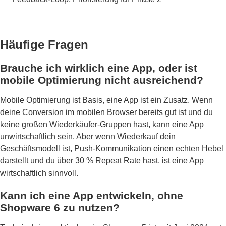
Häufige Fragen
Brauche ich wirklich eine App, oder ist
mobile Optimierung nicht ausreichend?
Mobile Optimierung ist Basis, eine App ist ein Zusatz. Wenn
deine Conversion im mobilen Browser bereits gut ist und du
keine großen Wiederkäufer-Gruppen hast, kann eine App
unwirtschaftlich sein. Aber wenn Wiederkauf dein
Geschäftsmodell ist, Push-Kommunikation einen echten Hebel
darstellt und du über 30 % Repeat Rate hast, ist eine App
wirtschaftlich sinnvoll.
Kann ich eine App entwickeln, ohne
Shopware 6 zu nutzen?