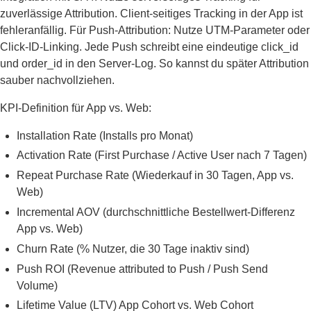
zuverlässige Attribution. Client-seitiges Tracking in der App ist
fehleranfällig. Für Push-Attribution: Nutze UTM-Parameter oder
Click-ID-Linking. Jede Push schreibt eine eindeutige click_id
und order_id in den Server-Log. So kannst du später Attribution
sauber nachvollziehen.
KPI-Definition für App vs. Web:
Installation Rate (Installs pro Monat)
Activation Rate (First Purchase / Active User nach 7 Tagen)
Repeat Purchase Rate (Wiederkauf in 30 Tagen, App vs.
Web)
Incremental AOV (durchschnittliche Bestellwert-Differenz
App vs. Web)
Churn Rate (% Nutzer, die 30 Tage inaktiv sind)
Push ROI (Revenue attributed to Push / Push Send
Volume)
Lifetime Value (LTV) App Cohort vs. Web Cohort