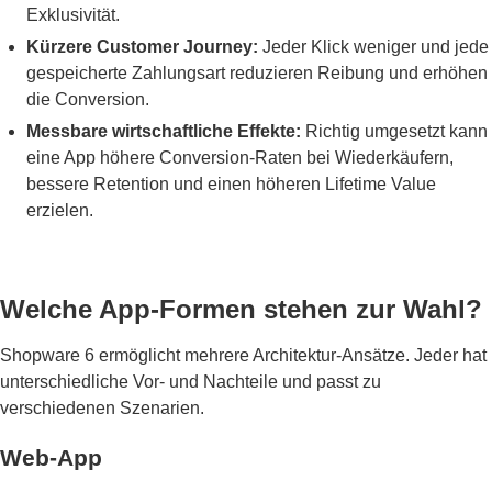
Exklusivität.
Kürzere Customer Journey:
Jeder Klick weniger und jede
gespeicherte Zahlungsart reduzieren Reibung und erhöhen
die Conversion.
Messbare wirtschaftliche Effekte:
Richtig umgesetzt kann
eine App höhere Conversion-Raten bei Wiederkäufern,
bessere Retention und einen höheren Lifetime Value
erzielen.
Welche App-Formen stehen zur Wahl?
Shopware 6 ermöglicht mehrere Architektur-Ansätze. Jeder hat
unterschiedliche Vor- und Nachteile und passt zu
verschiedenen Szenarien.
Web-App