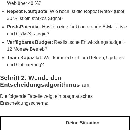
Web über 40 %?
Repeat-Kaufquote:
Wie hoch ist die Repeat Rate? (über
30 % ist ein starkes Signal)
Push-Potential:
Hast du eine funktionierende E-Mail-Liste
und CRM-Strategie?
Verfügbares Budget:
Realistische Entwicklungsbudget +
12 Monate Betrieb?
Team-Kapazität:
Wer kümmert sich um Betrieb, Updates
und Optimierung?
Schritt 2: Wende den
Entscheidungsalgorithmus an
Die folgende Tabelle zeigt ein pragmatisches
Entscheidungsschema:
Deine Situation