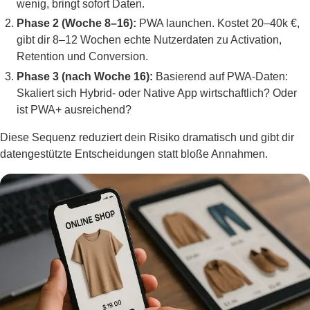
wenig, bringt sofort Daten.
Phase 2 (Woche 8–16):
PWA launchen. Kostet 20–40k €,
gibt dir 8–12 Wochen echte Nutzerdaten zu Activation,
Retention und Conversion.
Phase 3 (nach Woche 16):
Basierend auf PWA-Daten:
Skaliert sich Hybrid- oder Native App wirtschaftlich? Oder
ist PWA+ ausreichend?
Diese Sequenz reduziert dein Risiko dramatisch und gibt dir
datengestützte Entscheidungen statt bloße Annahmen.