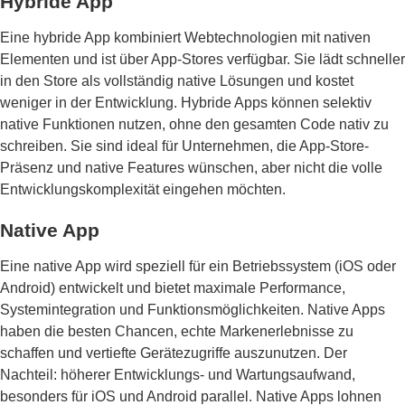
Hybride App
Eine hybride App kombiniert Webtechnologien mit nativen
Elementen und ist über App-Stores verfügbar. Sie lädt schneller
in den Store als vollständig native Lösungen und kostet
weniger in der Entwicklung. Hybride Apps können selektiv
native Funktionen nutzen, ohne den gesamten Code nativ zu
schreiben. Sie sind ideal für Unternehmen, die App-Store-
Präsenz und native Features wünschen, aber nicht die volle
Entwicklungskomplexität eingehen möchten.
Native App
Eine native App wird speziell für ein Betriebssystem (iOS oder
Android) entwickelt und bietet maximale Performance,
Systemintegration und Funktionsmöglichkeiten. Native Apps
haben die besten Chancen, echte Markenerlebnisse zu
schaffen und vertiefte Gerätezugriffe auszunutzen. Der
Nachteil: höherer Entwicklungs- und Wartungsaufwand,
besonders für iOS und Android parallel. Native Apps lohnen