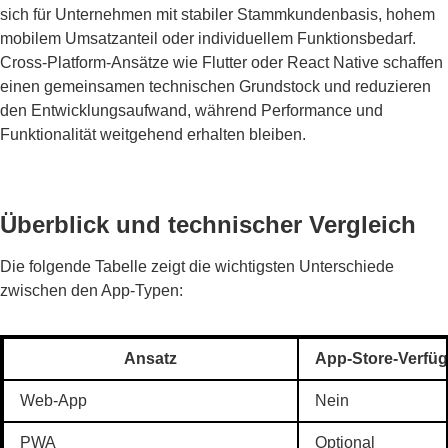
sich für Unternehmen mit stabiler Stammkundenbasis, hohem
mobilem Umsatzanteil oder individuellem Funktionsbedarf.
Cross-Platform-Ansätze wie Flutter oder React Native schaffen
einen gemeinsamen technischen Grundstock und reduzieren
den Entwicklungsaufwand, während Performance und
Funktionalität weitgehend erhalten bleiben.
Überblick und technischer Vergleich
Die folgende Tabelle zeigt die wichtigsten Unterschiede
zwischen den App-Typen:
Ansatz
App-Store-Verfüg
Web-App
Nein
PWA
Optional