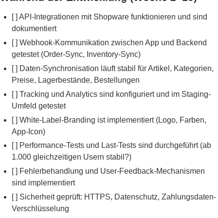
[ ] API-Integrationen mit Shopware funktionieren und sind
dokumentiert
[ ] Webhook-Kommunikation zwischen App und Backend
getestet (Order-Sync, Inventory-Sync)
[ ] Daten-Synchronisation läuft stabil für Artikel, Kategorien,
Preise, Lagerbestände, Bestellungen
[ ] Tracking und Analytics sind konfiguriert und im Staging-
Umfeld getestet
[ ] White-Label-Branding ist implementiert (Logo, Farben,
App-Icon)
[ ] Performance-Tests und Last-Tests sind durchgeführt (ab
1.000 gleichzeitigen Usern stabil?)
[ ] Fehlerbehandlung und User-Feedback-Mechanismen
sind implementiert
[ ] Sicherheit geprüft: HTTPS, Datenschutz, Zahlungsdaten-
Verschlüsselung