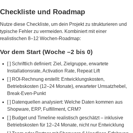
Checkliste und Roadmap
Nutze diese Checkliste, um dein Projekt zu strukturieren und
typische Fehler zu vermeiden. Kombiniert mit einer
realistischen 8–12 Wochen-Roadmap:
Vor dem Start (Woche –2 bis 0)
[ ] Schriftlich definiert: Ziel, Zielgruppe, erwartete
Installationsrate, Activation Rate, Repeat Lift
[ ] ROI-Rechnung erstellt: Entwicklungskosten,
Betriebskosten (12–24 Monate), erwarteter Umsatzhebel,
Break-Even-Punkt
[ ] Datenquellen analysiert: Welche Daten kommen aus
Shopware, ERP, Fulfillment, CRM?
[ ] Budget und Timeline realistisch geschätzt – inklusive
Betriebskosten für 12–24 Monate, nicht nur Entwicklung