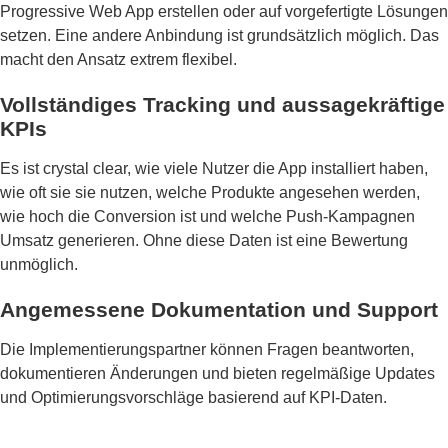
Progressive Web App erstellen oder auf vorgefertigte Lösungen
setzen. Eine andere Anbindung ist grundsätzlich möglich. Das
macht den Ansatz extrem flexibel.
Vollständiges Tracking und aussagekräftige
KPIs
Es ist crystal clear, wie viele Nutzer die App installiert haben,
wie oft sie sie nutzen, welche Produkte angesehen werden,
wie hoch die Conversion ist und welche Push-Kampagnen
Umsatz generieren. Ohne diese Daten ist eine Bewertung
unmöglich.
Angemessene Dokumentation und Support
Die Implementierungspartner können Fragen beantworten,
dokumentieren Änderungen und bieten regelmäßige Updates
und Optimierungsvorschläge basierend auf KPI-Daten.