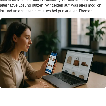
alternative Lösung nutzen. Wir zeigen auf, was alles möglich
ist, und unterstützen dich auch bei punktuellen Themen.