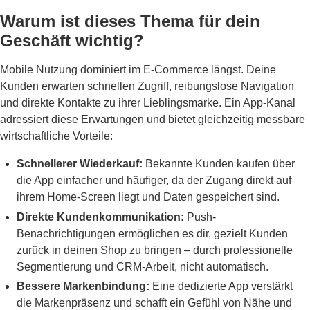
Warum ist dieses Thema für dein
Geschäft wichtig?
Mobile Nutzung dominiert im E-Commerce längst. Deine
Kunden erwarten schnellen Zugriff, reibungslose Navigation
und direkte Kontakte zu ihrer Lieblingsmarke. Ein App-Kanal
adressiert diese Erwartungen und bietet gleichzeitig messbare
wirtschaftliche Vorteile:
Schnellerer Wiederkauf:
Bekannte Kunden kaufen über
die App einfacher und häufiger, da der Zugang direkt auf
ihrem Home-Screen liegt und Daten gespeichert sind.
Direkte Kundenkommunikation:
Push-
Benachrichtigungen ermöglichen es dir, gezielt Kunden
zurück in deinen Shop zu bringen – durch professionelle
Segmentierung und CRM-Arbeit, nicht automatisch.
Bessere Markenbindung:
Eine dedizierte App verstärkt
die Markenpräsenz und schafft ein Gefühl von Nähe und