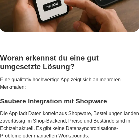
Woran erkennst du eine gut
umgesetzte Lösung?
Eine qualitativ hochwertige App zeigt sich an mehreren
Merkmalen:
Saubere Integration mit Shopware
Die App lädt Daten korrekt aus Shopware, Bestellungen landen
zuverlässig im Shop-Backend, Preise und Bestände sind in
Echtzeit aktuell. Es gibt keine Datensynchronisations-
Probleme oder manuellen Workarounds.