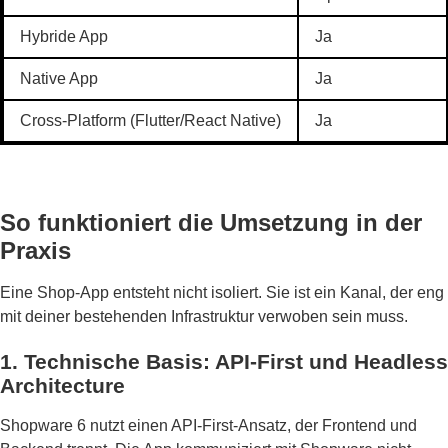
Hybride App
Ja
Native App
Ja
Cross-Platform (Flutter/React Native)
Ja
So funktioniert die Umsetzung in der
Praxis
Eine Shop-App entsteht nicht isoliert. Sie ist ein Kanal, der eng
mit deiner bestehenden Infrastruktur verwoben sein muss.
1. Technische Basis: API-First und Headless
Architecture
Shopware 6 nutzt einen API-First-Ansatz, der Frontend und