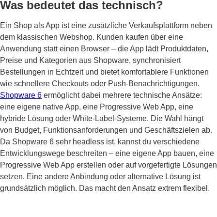
Was bedeutet das technisch?
Ein Shop als App ist eine zusätzliche Verkaufsplattform neben
dem klassischen Webshop. Kunden kaufen über eine
Anwendung statt einen Browser – die App lädt Produktdaten,
Preise und Kategorien aus Shopware, synchronisiert
Bestellungen in Echtzeit und bietet komfortablere Funktionen
wie schnellere Checkouts oder Push-Benachrichtigungen.
Shopware 6
ermöglicht dabei mehrere technische Ansätze:
eine eigene native App, eine Progressive Web App, eine
hybride Lösung oder White-Label-Systeme. Die Wahl hängt
von Budget, Funktionsanforderungen und Geschäftszielen ab.
Da Shopware 6 sehr headless ist, kannst du verschiedene
Entwicklungswege beschreiten – eine eigene App bauen, eine
Progressive Web App erstellen oder auf vorgefertigte Lösungen
setzen. Eine andere Anbindung oder alternative Lösung ist
grundsätzlich möglich. Das macht den Ansatz extrem flexibel.