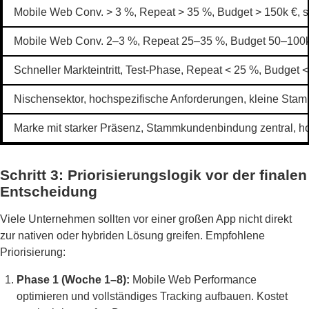
Mobile Web Conv. > 3 %, Repeat > 35 %, Budget > 150k €, s
Mobile Web Conv. 2–3 %, Repeat 25–35 %, Budget 50–100
Schneller Markteintritt, Test-Phase, Repeat < 25 %, Budget <
Nischensektor, hochspezifische Anforderungen, kleine St
Marke mit starker Präsenz, Stammkundenbindung zentral, 
Schritt 3: Priorisierungslogik vor der finalen
Entscheidung
Viele Unternehmen sollten vor einer großen App nicht direkt
zur nativen oder hybriden Lösung greifen. Empfohlene
Priorisierung:
Phase 1 (Woche 1–8):
Mobile Web Performance
optimieren und vollständiges Tracking aufbauen. Kostet