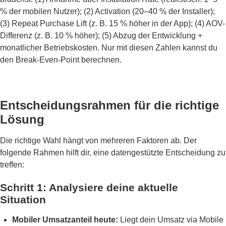
% der mobilen Nutzer); (2) Activation (20–40 % der Installer);
(3) Repeat Purchase Lift (z. B. 15 % höher in der App); (4) AOV-
Differenz (z. B. 10 % höher); (5) Abzug der Entwicklung +
monatlicher Betriebskosten. Nur mit diesen Zahlen kannst du
den Break-Even-Point berechnen.
Entscheidungsrahmen für die richtige
Lösung
Die richtige Wahl hängt von mehreren Faktoren ab. Der
folgende Rahmen hilft dir, eine datengestützte Entscheidung zu
treffen:
Schritt 1: Analysiere deine aktuelle
Situation
Mobiler Umsatzanteil heute:
Liegt dein Umsatz via Mobile