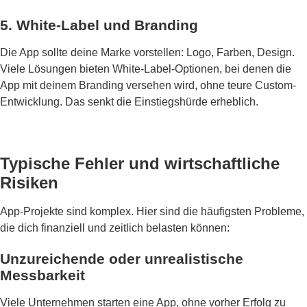
5. White-Label und Branding
Die App sollte deine Marke vorstellen: Logo, Farben, Design.
Viele Lösungen bieten White-Label-Optionen, bei denen die
App mit deinem Branding versehen wird, ohne teure Custom-
Entwicklung. Das senkt die Einstiegshürde erheblich.
Typische Fehler und wirtschaftliche
Risiken
App-Projekte sind komplex. Hier sind die häufigsten Probleme,
die dich finanziell und zeitlich belasten können:
Unzureichende oder unrealistische
Messbarkeit
Viele Unternehmen starten eine App, ohne vorher Erfolg zu