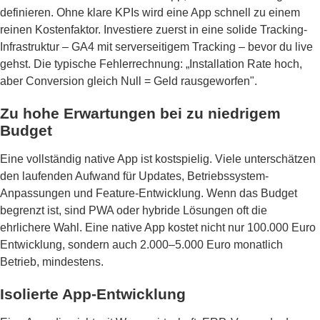
definieren. Ohne klare KPIs wird eine App schnell zu einem
reinen Kostenfaktor. Investiere zuerst in eine solide Tracking-
Infrastruktur – GA4 mit serverseitigem Tracking – bevor du live
gehst. Die typische Fehlerrechnung: „Installation Rate hoch,
aber Conversion gleich Null = Geld rausgeworfen".
Zu hohe Erwartungen bei zu niedrigem
Budget
Eine vollständig native App ist kostspielig. Viele unterschätzen
den laufenden Aufwand für Updates, Betriebssystem-
Anpassungen und Feature-Entwicklung. Wenn das Budget
begrenzt ist, sind PWA oder hybride Lösungen oft die
ehrlichere Wahl. Eine native App kostet nicht nur 100.000 Euro
Entwicklung, sondern auch 2.000–5.000 Euro monatlich
Betrieb, mindestens.
Isolierte App-Entwicklung