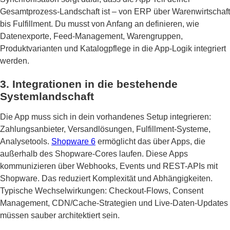
Gesamtprozess-Landschaft ist – von ERP über Warenwirtschaft
bis Fulfillment. Du musst von Anfang an definieren, wie
Datenexporte, Feed-Management, Warengruppen,
Produktvarianten und Katalogpflege in die App-Logik integriert
werden.
3. Integrationen in die bestehende
Systemlandschaft
Die App muss sich in dein vorhandenes Setup integrieren:
Zahlungsanbieter, Versandlösungen, Fulfillment-Systeme,
Analysetools.
Shopware 6
ermöglicht das über Apps, die
außerhalb des Shopware-Cores laufen. Diese Apps
kommunizieren über Webhooks, Events und REST-APIs mit
Shopware. Das reduziert Komplexität und Abhängigkeiten.
Typische Wechselwirkungen: Checkout-Flows, Consent
Management, CDN/Cache-Strategien und Live-Daten-Updates
müssen sauber architektiert sein.