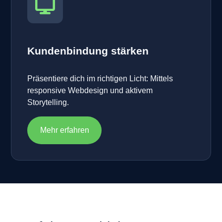
Kundenbindung stärken
Präsentiere dich im richtigen Licht: Mittels
responsive Webdesign und aktivem
Storytelling.
Mehr erfahren