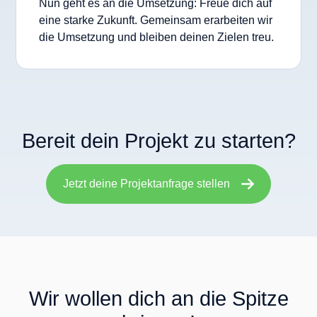
Nun geht es an die Umsetzung: Freue dich auf
eine starke Zukunft. Gemeinsam erarbeiten wir
die Umsetzung und bleiben deinen Zielen treu.
Bereit dein Projekt zu starten?
Jetzt deine Projektanfrage stellen
Wir wollen dich an die Spitze