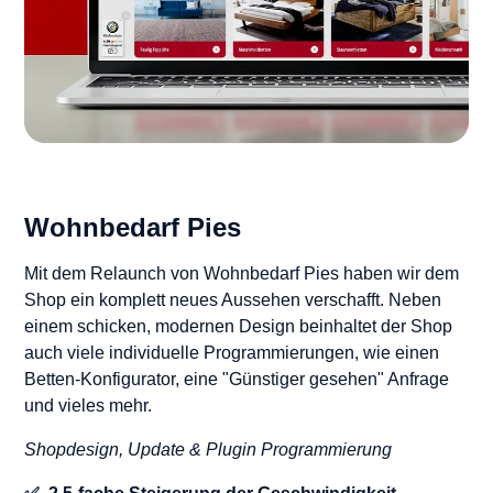
Wohnbedarf Pies
Mit dem Relaunch von Wohnbedarf Pies haben wir dem
Shop ein komplett neues Aussehen verschafft. Neben
einem schicken, modernen Design beinhaltet der Shop
auch viele individuelle Programmierungen, wie einen
Betten-Konfigurator, eine "Günstiger gesehen" Anfrage
und vieles mehr.
Shopdesign, Update & Plugin Programmierung