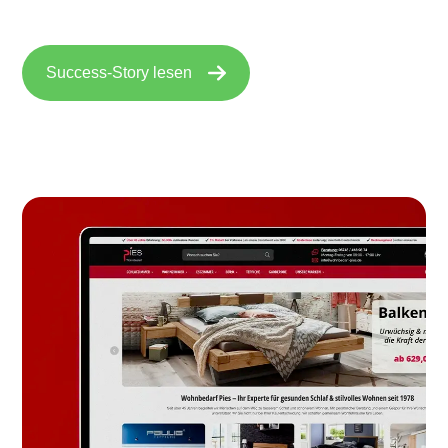
Success-Story lesen