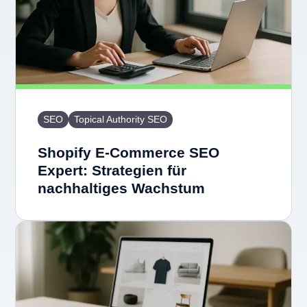
SEO
Topical Authority SEO
Shopify E-Commerce SEO
Expert: Strategien für
nachhaltiges Wachstum