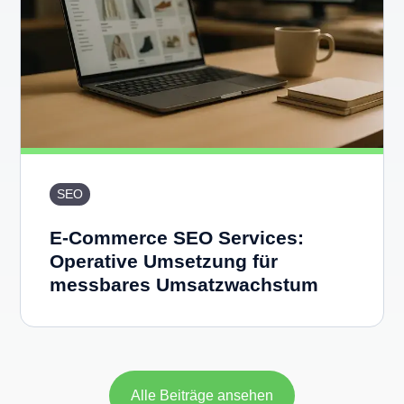
SEO
E-Commerce SEO Services:
Operative Umsetzung für
messbares Umsatzwachstum
Alle Beiträge ansehen