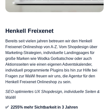
Henkell Freixenet
Bereits seit vielen jahren betreuen wir den Henkell
Freixenet Onlineshop von A-Z. Vom Shopdesign über
Marketing-Strategien, individuelle Landingpages für
große Marken wie Wodka Gorbatschow oder auch
Aktionsseiten wie einen eigenen Adventskalender,
individuell programmierte Plugins bis hin zur Hilfe bei
Fragen zur WaWi freuen wir uns, die Agentur für den
Henkell Freixenet Onlineshop zu sein.
SEO optimiertes UX Shopdesign, individuelle Seiten &
WaWi
✅ 2255% mehr Sichtbarkeit in 3 Jahren