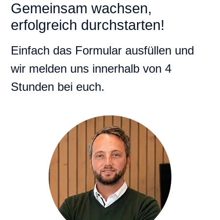
Gemeinsam wachsen,
erfolgreich durchstarten!
Einfach das Formular ausfüllen und
wir melden uns innerhalb von 4
Stunden bei euch.