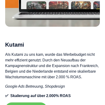
Kutami
Als Kutami zu uns kam, wurde das Werbebudget nicht
mehr effizient genutzt. Durch den Neuaufbau der
Kampagnenstruktur und die Expansion nach Frankreich,
Belgien und die Niederlande entstand eine skalierbare
Wachstumsmaschine mit über 2.000 % ROAS.
Google Ads Betreuung, Shopdesign
✅ Skalierung auf über 2.000% ROAS