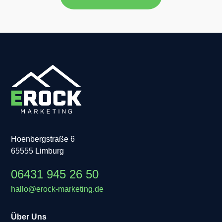
Hoenbergstraße 6
65555 Limburg
06431 945 26 50
hallo@erock-marketing.de
Über Uns