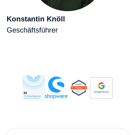
Konstantin Knöll
Geschäftsführer