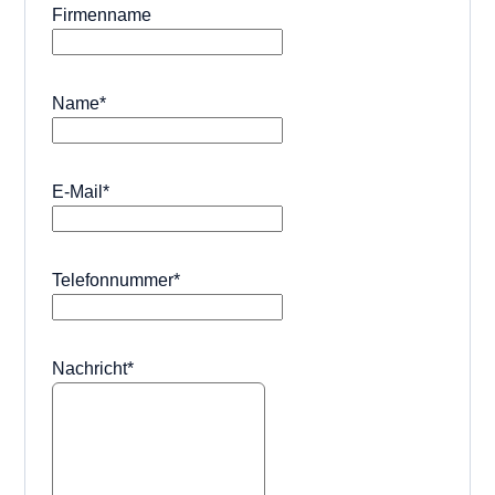
Firmenname
Name
*
E-Mail
*
Telefonnummer
*
Nachricht
*