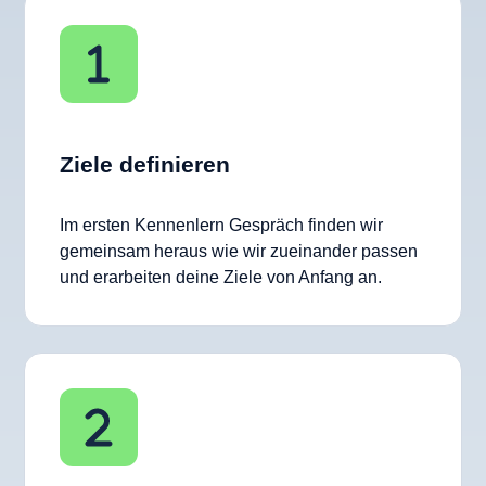
Ziele definieren
Im ersten Kennenlern Gespräch finden wir
gemeinsam heraus wie wir zueinander passen
und erarbeiten deine Ziele von Anfang an.