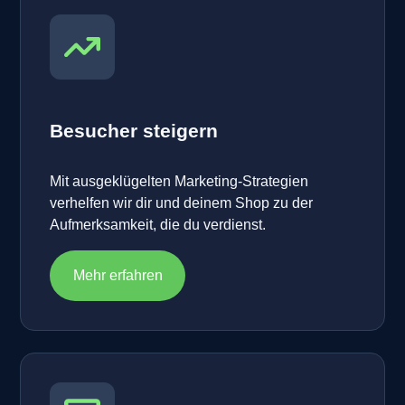
Besucher steigern
Mit ausgeklügelten Marketing-Strategien
verhelfen wir dir und deinem Shop zu der
Aufmerksamkeit, die du verdienst.
Mehr erfahren