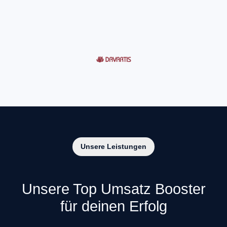
Unsere Leistungen
Unsere Top Umsatz Booster
für deinen Erfolg