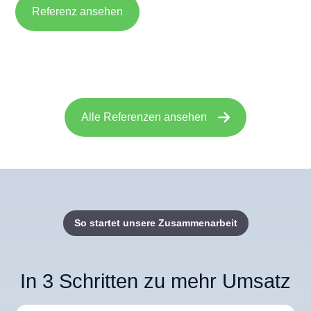
Referenz ansehen
Alle Referenzen ansehen
So startet unsere Zusammenarbeit
In 3 Schritten zu mehr Umsatz