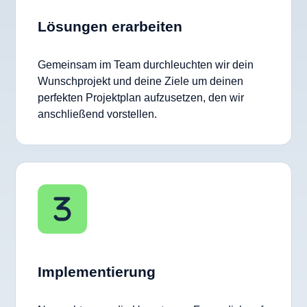
Lösungen erarbeiten
Gemeinsam im Team durchleuchten wir dein
Wunschprojekt und deine Ziele um deinen
perfekten Projektplan aufzusetzen, den wir
anschließend vorstellen.
Implementierung