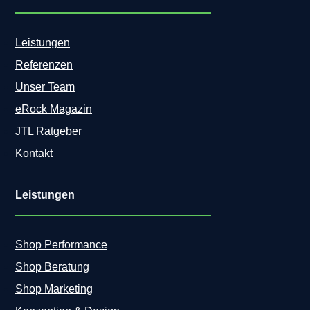
Leistungen
Referenzen
Unser Team
eRock Magazin
JTL Ratgeber
Kontakt
Leistungen
Shop Performance
Shop Beratung
Shop Marketing