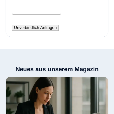
Neues aus unserem Magazin