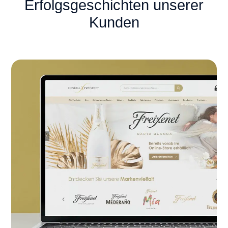
Erfolgsgeschichten unserer
Kunden