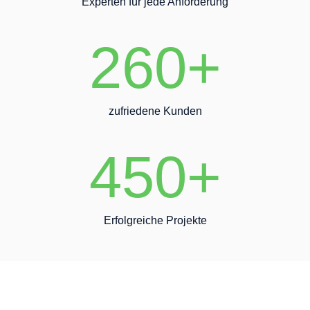
Experten für jede Anforderung
260+
zufriedene Kunden
450+
Erfolgreiche Projekte