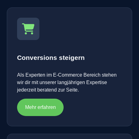
Conversions steigern
Als Experten im E-Commerce Bereich stehen
wir dir mit unserer langjährigen Expertise
jederzeit beratend zur Seite.
Mehr erfahren