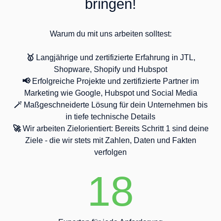
bringen!
Warum du mit uns arbeiten solltest:
🥇
Langjährige und zertifizierte Erfahrung in JTL,
Shopware, Shopify und Hubspot
📢
Erfolgreiche Projekte und zertifizierte Partner im
Marketing wie Google, Hubspot und Social Media
🪄
Maßgeschneiderte Lösung für dein Unternehmen bis
in tiefe technische Details
🚀
Wir arbeiten Zielorientiert: Bereits Schritt 1 sind deine
Ziele - die wir stets mit Zahlen, Daten und Fakten
verfolgen
18