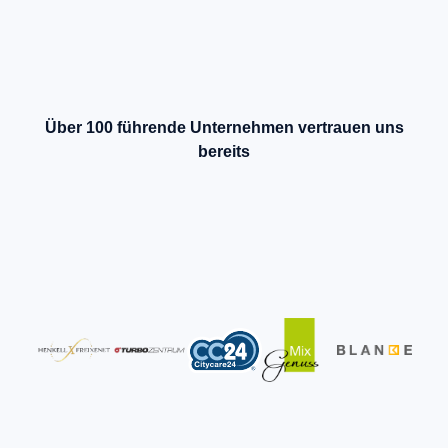
Über 100 führende Unternehmen vertrauen uns
bereits