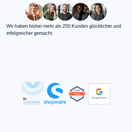
Wir haben bisher mehr als 250 Kunden glücklicher und
erfolgreicher gemacht.