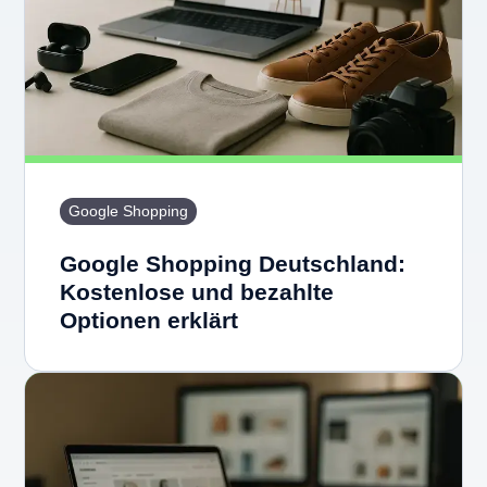
Google Shopping
Google Shopping Deutschland:
Kostenlose und bezahlte
Optionen erklärt