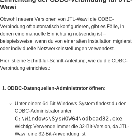
Wawi
Obwohl neuere Versionen von JTL-Wawi die ODBC-
Verbindung oft automatisch konfigurieren, gibt es Fälle, in
denen eine manuelle Einrichtung notwendig ist –
beispielsweise, wenn du von einer alten Installation migrierst
oder individuelle Netzwerkeinstellungen verwendest.
Hier ist eine Schritt-für-Schritt-Anleitung, wie du die ODBC-
Verbindung einrichtest:
ODBC-Datenquellen-Administrator öffnen:
Unter einem 64-Bit-Windows-System findest du den
ODBC-Administrator unter
C:\Windows\SysWOW64\odbcad32.exe
.
Wichtig: Verwende immer die 32-Bit-Version, da JTL-
Wawi eine 32-Bit-Anwendung ist.