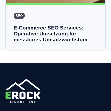
SEO
E-Commerce SEO Services:
Operative Umsetzung für
messbares Umsatzwachstum