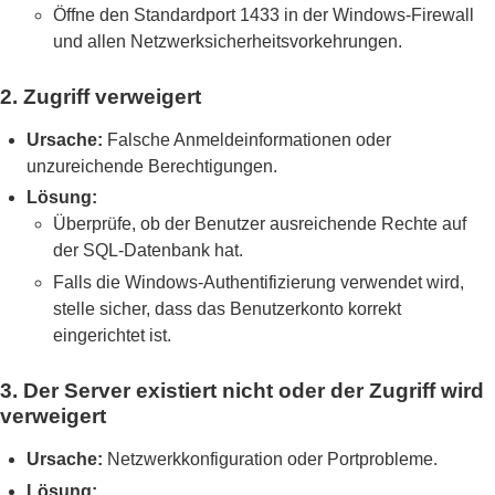
Öffne den Standardport 1433 in der Windows-Firewall
und allen Netzwerksicherheitsvorkehrungen.
2. Zugriff verweigert
Ursache:
Falsche Anmeldeinformationen oder
unzureichende Berechtigungen.
Lösung:
Überprüfe, ob der Benutzer ausreichende Rechte auf
der SQL-Datenbank hat.
Falls die Windows-Authentifizierung verwendet wird,
stelle sicher, dass das Benutzerkonto korrekt
eingerichtet ist.
3. Der Server existiert nicht oder der Zugriff wird
verweigert
Ursache:
Netzwerkkonfiguration oder Portprobleme.
Lösung: