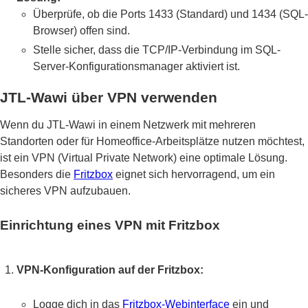
Überprüfe, ob die Ports 1433 (Standard) und 1434 (SQL-
Browser) offen sind.
Stelle sicher, dass die TCP/IP-Verbindung im SQL-
Server-Konfigurationsmanager aktiviert ist.
JTL-Wawi über VPN verwenden
Wenn du JTL-Wawi in einem Netzwerk mit mehreren
Standorten oder für Homeoffice-Arbeitsplätze nutzen möchtest,
ist ein VPN (Virtual Private Network) eine optimale Lösung.
Besonders die
Fritzbox
eignet sich hervorragend, um ein
sicheres VPN aufzubauen.
Einrichtung eines VPN mit Fritzbox
VPN-Konfiguration auf der Fritzbox:
Logge dich in das
Fritzbox-Webinterface
ein und