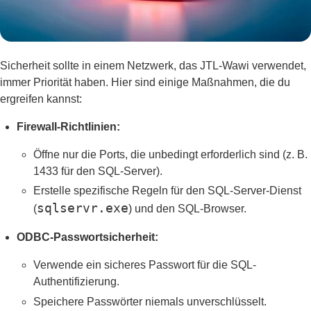
Sicherheit sollte in einem Netzwerk, das JTL-Wawi verwendet,
immer Priorität haben. Hier sind einige Maßnahmen, die du
ergreifen kannst:
Firewall-Richtlinien:
Öffne nur die Ports, die unbedingt erforderlich sind (z. B.
1433 für den SQL-Server).
Erstelle spezifische Regeln für den SQL-Server-Dienst
sqlservr.exe
(
) und den SQL-Browser.
ODBC-Passwortsicherheit:
Verwende ein sicheres Passwort für die SQL-
Authentifizierung.
Speichere Passwörter niemals unverschlüsselt.