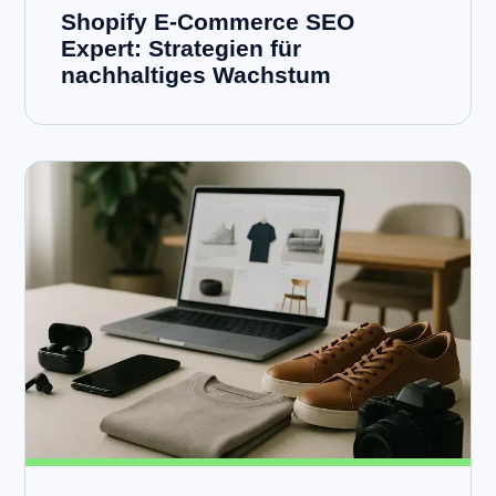
Shopify E-Commerce SEO
Expert: Strategien für
nachhaltiges Wachstum