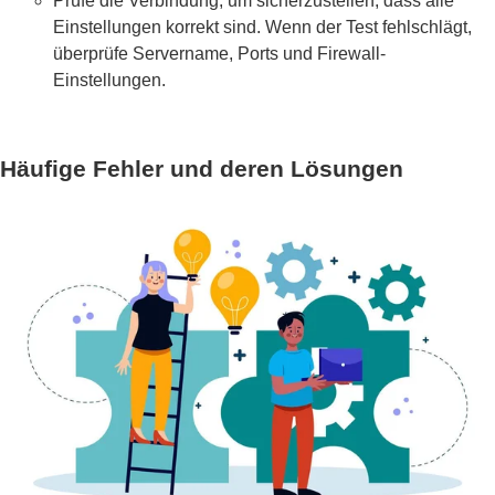
Prüfe die Verbindung, um sicherzustellen, dass alle
Einstellungen korrekt sind. Wenn der Test fehlschlägt,
überprüfe Servername, Ports und Firewall-
Einstellungen.
Häufige Fehler und deren Lösungen