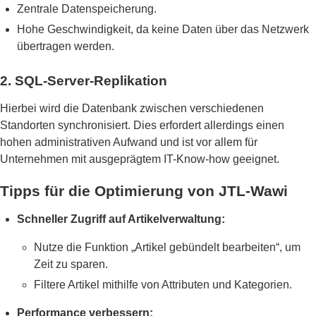
Zentrale Datenspeicherung.
Hohe Geschwindigkeit, da keine Daten über das Netzwerk
übertragen werden.
2. SQL-Server-Replikation
Hierbei wird die Datenbank zwischen verschiedenen
Standorten synchronisiert. Dies erfordert allerdings einen
hohen administrativen Aufwand und ist vor allem für
Unternehmen mit ausgeprägtem IT-Know-how geeignet.
Tipps für die Optimierung von JTL-Wawi
Schneller Zugriff auf Artikelverwaltung:
Nutze die Funktion „Artikel gebündelt bearbeiten“, um
Zeit zu sparen.
Filtere Artikel mithilfe von Attributen und Kategorien.
Performance verbessern: