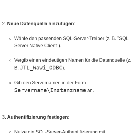
Neue Datenquelle hinzufügen:
Wähle den passenden SQL-Server-Treiber (z. B. "SQL
Server Native Client").
Vergib einen eindeutigen Namen für die Datenquelle (z.
JTL_Wawi_ODBC
B.
).
Gib den Servernamen in der Form
Servername\Instanzname
an.
Authentifizierung festlegen:
Nutze die SQL-Server-Authentifizierung mit