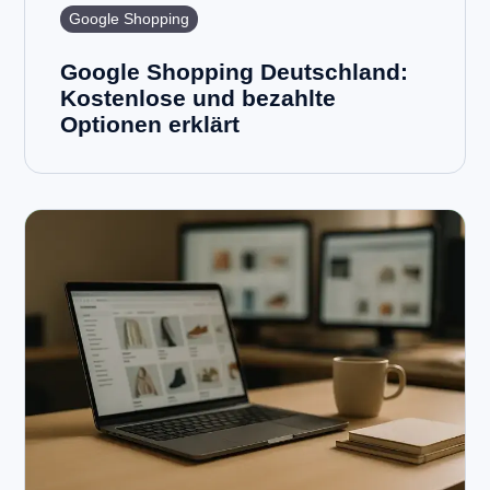
Google Shopping
Google Shopping Deutschland:
Kostenlose und bezahlte
Optionen erklärt