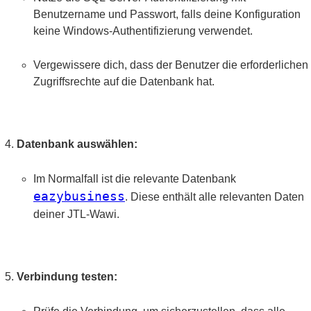
Benutzername und Passwort, falls deine Konfiguration
keine Windows-Authentifizierung verwendet.
Vergewissere dich, dass der Benutzer die erforderlichen
Zugriffsrechte auf die Datenbank hat.
Datenbank auswählen:
Im Normalfall ist die relevante Datenbank
eazybusiness
. Diese enthält alle relevanten Daten
deiner JTL-Wawi.
Verbindung testen: