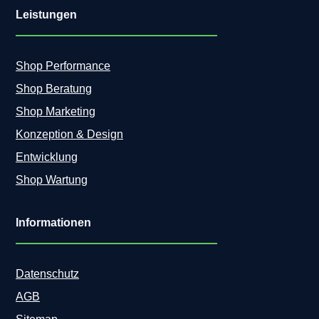
Leistungen
Shop Performance
Shop Beratung
Shop Marketing
Konzeption & Design
Entwicklung
Shop Wartung
Informationen
Datenschutz
AGB