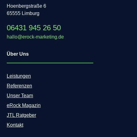
Hoenbergstraße 6
65555 Limburg
06431 945 26 50
hallo@erock-marketing.de
Über Uns
Leistungen
Referenzen
Unser Team
eRock Magazin
JTL Ratgeber
Kontakt