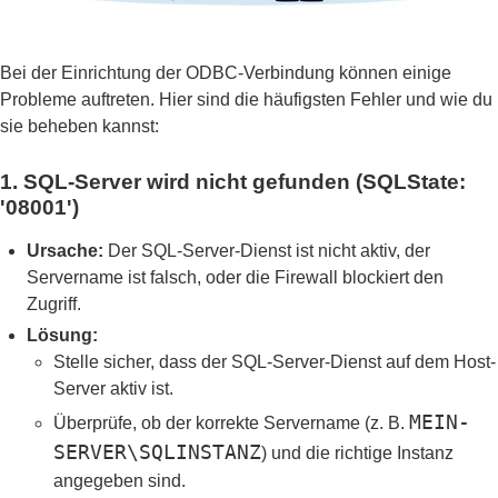
Bei der Einrichtung der ODBC-Verbindung können einige
Probleme auftreten. Hier sind die häufigsten Fehler und wie du
sie beheben kannst:
1. SQL-Server wird nicht gefunden (SQLState:
'08001')
Ursache:
Der SQL-Server-Dienst ist nicht aktiv, der
Servername ist falsch, oder die Firewall blockiert den
Zugriff.
Lösung:
Stelle sicher, dass der SQL-Server-Dienst auf dem Host-
Server aktiv ist.
MEIN-
Überprüfe, ob der korrekte Servername (z. B.
SERVER\SQLINSTANZ
) und die richtige Instanz
angegeben sind.