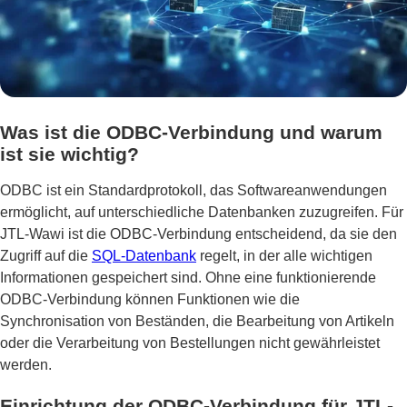
Was ist die ODBC-Verbindung und warum
ist sie wichtig?
ODBC ist ein Standardprotokoll, das Softwareanwendungen
ermöglicht, auf unterschiedliche Datenbanken zuzugreifen. Für
JTL-Wawi ist die ODBC-Verbindung entscheidend, da sie den
Zugriff auf die
SQL-Datenbank
regelt, in der alle wichtigen
Informationen gespeichert sind. Ohne eine funktionierende
ODBC-Verbindung können Funktionen wie die
Synchronisation von Beständen, die Bearbeitung von Artikeln
oder die Verarbeitung von Bestellungen nicht gewährleistet
werden.
Einrichtung der ODBC-Verbindung für JTL-