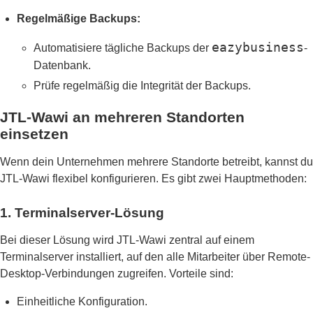
Regelmäßige Backups:
eazybusiness
Automatisiere tägliche Backups der
-
Datenbank.
Prüfe regelmäßig die Integrität der Backups.
JTL-Wawi an mehreren Standorten
einsetzen
Wenn dein Unternehmen mehrere Standorte betreibt, kannst du
JTL-Wawi flexibel konfigurieren. Es gibt zwei Hauptmethoden:
1. Terminalserver-Lösung
Bei dieser Lösung wird JTL-Wawi zentral auf einem
Terminalserver installiert, auf den alle Mitarbeiter über Remote-
Desktop-Verbindungen zugreifen. Vorteile sind:
Einheitliche Konfiguration.