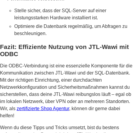
Stelle sicher, dass der SQL-Server auf einer
leistungsstarken Hardware installiert ist.
Optimiere die Datenbank regelmäßig, um Abfragen zu
beschleunigen.
Fazit: Effiziente Nutzung von JTL-Wawi mit
ODBC
Die ODBC-Verbindung ist eine essenzielle Komponente für die
Kommunikation zwischen JTL-Wawi und der SQL-Datenbank.
Mit der richtigen Einrichtung, einer durchdachten
Netzwerkkonfiguration und Sicherheitsmaßnahmen kannst du
sicherstellen, dass deine JTL-Wawi reibungslos läuft – egal ob
im lokalen Netzwerk, über VPN oder an mehreren Standorten.
Wir, als
zertifizierte Shop Agentur
, können dir gerne dabei
helfen!
Wenn du diese Tipps und Tricks umsetzt, bist du bestens