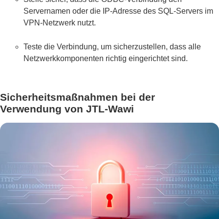
Servernamen oder die IP-Adresse des SQL-Servers im
VPN-Netzwerk nutzt.
Teste die Verbindung, um sicherzustellen, dass alle
Netzwerkkomponenten richtig eingerichtet sind.
Sicherheitsmaßnahmen bei der
Verwendung von JTL-Wawi