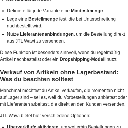
Definiere für jede Variante eine
Mindestmenge
.
Lege eine
Bestellmenge
fest, die bei Unterschreitung
nachbestellt wird.
Nutze
Lieferantenanbindungen
, um die Bestellung direkt
aus JTL Wawi zu versenden.
Diese Funktion ist besonders sinnvoll, wenn du regelmäßig
Artikel nachbestellst oder ein
Dropshipping-Modell
nutzt.
Verkauf von Artikeln ohne Lagerbestand:
Was du beachten solltest
Manchmal möchtest du Artikel verkaufen, die momentan nicht
auf Lager sind – sei es, weil du Vorbestellungen anbietest oder
mit Lieferanten arbeitest, die direkt an den Kunden versenden.
JTL Wawi bietet hier verschiedene Optionen:
Überverkäufe aktivieren
, um weiterhin Bestellungen zu