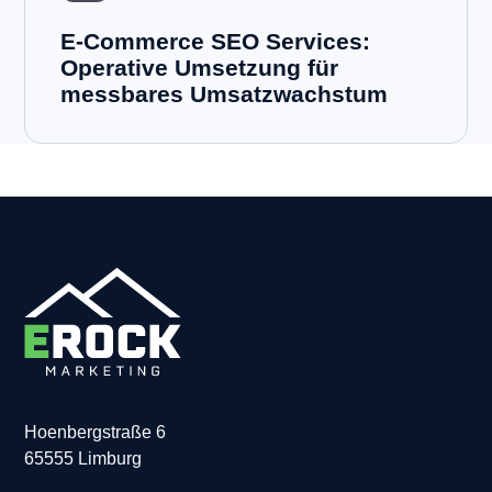
E-Commerce SEO Services:
Operative Umsetzung für
messbares Umsatzwachstum
Hoenbergstraße 6
65555 Limburg