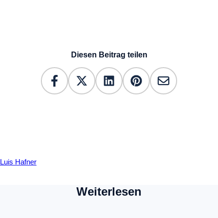
Diesen Beitrag teilen
Luis Hafner
Weiterlesen