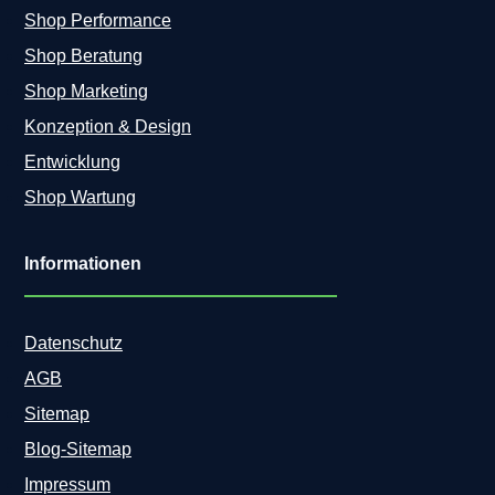
Shop Performance
Shop Beratung
Shop Marketing
Konzeption & Design
Entwicklung
Shop Wartung
Informationen
Datenschutz
AGB
Sitemap
Blog-Sitemap
Impressum