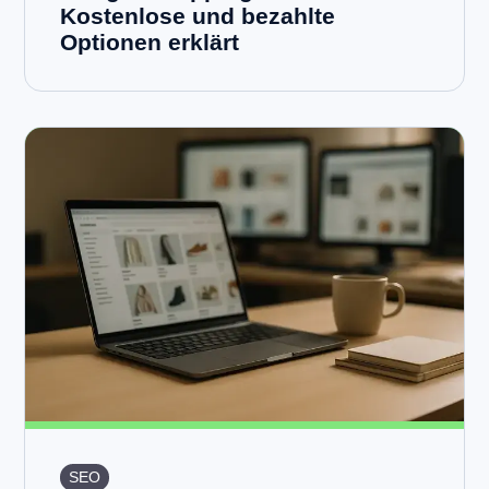
Kostenlose und bezahlte
Optionen erklärt
SEO