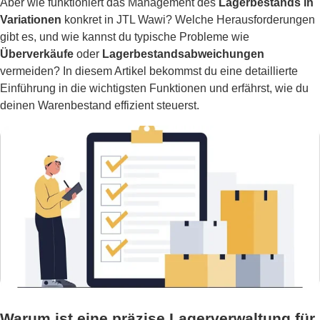
Aber wie funktioniert das Management des
Lagerbestands in
Variationen
konkret in JTL Wawi? Welche Herausforderungen
gibt es, und wie kannst du typische Probleme wie
Überverkäufe
oder
Lagerbestandsabweichungen
vermeiden? In diesem Artikel bekommst du eine detaillierte
Einführung in die wichtigsten Funktionen und erfährst, wie du
deinen Warenbestand effizient steuerst.
Warum ist eine präzise Lagerverwaltung für