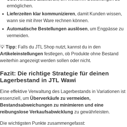
ermöglichen.
Lieferzeiten klar kommunizieren
, damit Kunden wissen,
wann sie mit ihrer Ware rechnen können.
Automatische Bestellungen auslösen
, um Engpässe zu
vermeiden.
💡
Tipp:
Falls du JTL Shop nutzt, kannst du in den
Artikeleinstellungen
festlegen, ob Produkte ohne Bestand
weiterhin angezeigt werden sollen oder nicht.
Fazit: Die richtige Strategie für deinen
Lagerbestand in JTL Wawi
Eine effektive Verwaltung des Lagerbestands in Variationen ist
essenziell, um
Überverkäufe zu vermeiden,
Bestandsabweichungen zu minimieren und eine
reibungslose Verkaufsabwicklung
zu gewährleisten.
Die wichtigsten Punkte zusammengefasst: