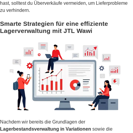
hast, solltest du Überverkäufe vermeiden, um Lieferprobleme
zu verhindern.
Smarte Strategien für eine effiziente
Lagerverwaltung mit JTL Wawi
Nachdem wir bereits die Grundlagen der
Lagerbestandsverwaltung in Variationen
sowie die