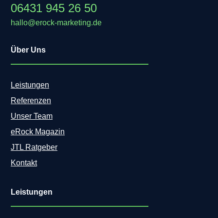
06431 945 26 50
hallo@erock-marketing.de
Über Uns
Leistungen
Referenzen
Unser Team
eRock Magazin
JTL Ratgeber
Kontakt
Leistungen