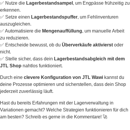
✅ Nutze die
Lagerbestandsampel
, um Engpässe frühzeitig zu
erkennen.
✅ Setze einen
Lagerbestandspuffer
, um Fehlinventuren
auszugleichen.
✅ Automatisiere die
Mengenauffüllung
, um manuelle Arbeit
zu reduzieren.
✅ Entscheide bewusst, ob du
Überverkäufe aktivierst
oder
nicht.
✅ Stelle sicher, dass dein
Lagerbestandsabgleich mit dem
JTL Shop
nahtlos funktioniert.
Durch eine
clevere Konfiguration von JTL Wawi
kannst du
deine Prozesse optimieren und sicherstellen, dass dein Shop
jederzeit zuverlässig läuft.
Hast du bereits Erfahrungen mit der Lagerverwaltung in
Variationen gemacht? Welche Strategien funktionieren für dich
am besten? Schreib es gerne in die Kommentare! 🚀