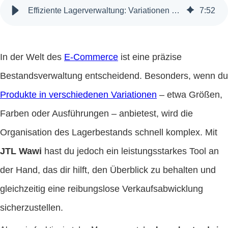
Effiziente Lagerverwaltung: Variationen mit JTL Wawi optimal managen
7
:
52
In der Welt des
E-Commerce
ist eine präzise
Bestandsverwaltung entscheidend. Besonders, wenn du
Produkte in verschiedenen Variationen
– etwa Größen,
Farben oder Ausführungen – anbietest, wird die
Organisation des Lagerbestands schnell komplex. Mit
JTL Wawi
hast du jedoch ein leistungsstarkes Tool an
der Hand, das dir hilft, den Überblick zu behalten und
gleichzeitig eine reibungslose Verkaufsabwicklung
sicherzustellen.