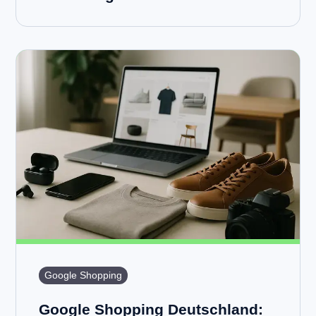
Google Shopping
Google Shopping Deutschland: