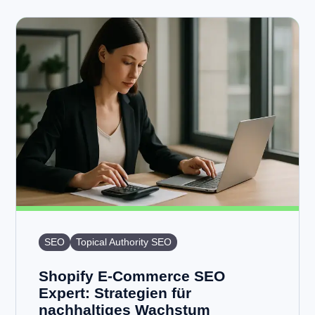
SEO
Topical Authority SEO
Shopify E-Commerce SEO
Expert: Strategien für
nachhaltiges Wachstum