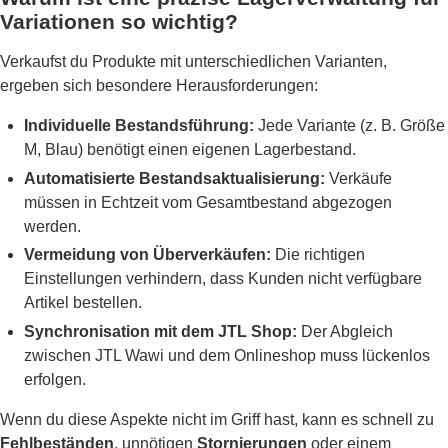
Variationen so wichtig?
Verkaufst du Produkte mit unterschiedlichen Varianten,
ergeben sich besondere Herausforderungen:
Individuelle Bestandsführung:
Jede Variante (z. B. Größe
M, Blau) benötigt einen eigenen Lagerbestand.
Automatisierte Bestandsaktualisierung:
Verkäufe
müssen in Echtzeit vom Gesamtbestand abgezogen
werden.
Vermeidung von Überverkäufen:
Die richtigen
Einstellungen verhindern, dass Kunden nicht verfügbare
Artikel bestellen.
Synchronisation mit dem JTL Shop:
Der Abgleich
zwischen JTL Wawi und dem Onlineshop muss lückenlos
erfolgen.
Wenn du diese Aspekte nicht im Griff hast, kann es schnell zu
Fehlbeständen
, unnötigen
Stornierungen
oder einem