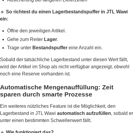
🔹
So richtest du einen Lagerbestandspuffer in JTL Wawi
ein:
Öffne den jeweiligen Artikel.
Gehe zum Reiter
Lager
.
Trage unter
Bestandspuffer
eine Anzahl ein.
Sobald der tatsächliche Lagerbestand unter diesen Wert fällt,
wird der Artikel im Shop als nicht verfügbar angezeigt, obwohl
noch eine Reserve vorhanden ist.
Automatische Mengenauffüllung: Zeit
sparen durch smarte Prozesse
Ein weiteres nützliches Feature ist die Möglichkeit, den
Lagerbestand in JTL Wawi
automatisch aufzufüllen
, sobald er
unter einen bestimmten Schwellenwert fällt.
🔹
Wie funktioniert das?