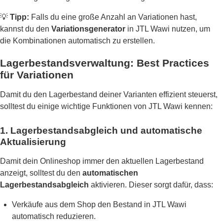
💡
Tipp:
Falls du eine große Anzahl an Variationen hast,
kannst du den
Variationsgenerator
in JTL Wawi nutzen, um
die Kombinationen automatisch zu erstellen.
Lagerbestandsverwaltung: Best Practices
für Variationen
Damit du den Lagerbestand deiner Varianten effizient steuerst,
solltest du einige wichtige Funktionen von JTL Wawi kennen:
1. Lagerbestandsabgleich und automatische
Aktualisierung
Damit dein Onlineshop immer den aktuellen Lagerbestand
anzeigt, solltest du den
automatischen
Lagerbestandsabgleich
aktivieren. Dieser sorgt dafür, dass:
Verkäufe aus dem Shop den Bestand in JTL Wawi
automatisch reduzieren.