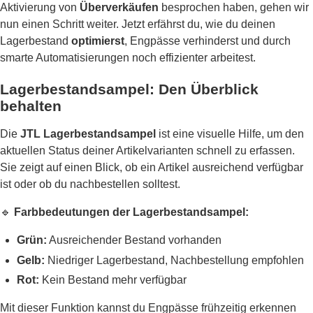
Aktivierung von
Überverkäufen
besprochen haben, gehen wir
nun einen Schritt weiter. Jetzt erfährst du, wie du deinen
Lagerbestand
optimierst
, Engpässe verhinderst und durch
smarte Automatisierungen noch effizienter arbeitest.
Lagerbestandsampel: Den Überblick
behalten
Die
JTL Lagerbestandsampel
ist eine visuelle Hilfe, um den
aktuellen Status deiner Artikelvarianten schnell zu erfassen.
Sie zeigt auf einen Blick, ob ein Artikel ausreichend verfügbar
ist oder ob du nachbestellen solltest.
🔹
Farbbedeutungen der Lagerbestandsampel:
Grün:
Ausreichender Bestand vorhanden
Gelb:
Niedriger Lagerbestand, Nachbestellung empfohlen
Rot:
Kein Bestand mehr verfügbar
Mit dieser Funktion kannst du Engpässe frühzeitig erkennen