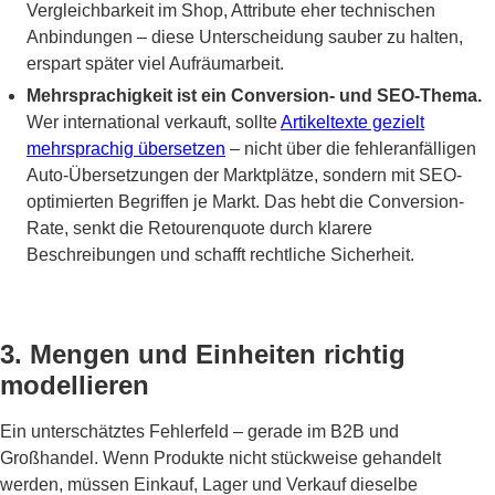
Vergleichbarkeit im Shop, Attribute eher technischen
Anbindungen – diese Unterscheidung sauber zu halten,
erspart später viel Aufräumarbeit.
Mehrsprachigkeit ist ein Conversion- und SEO-Thema.
Wer international verkauft, sollte
Artikeltexte gezielt
mehrsprachig übersetzen
– nicht über die fehleranfälligen
Auto-Übersetzungen der Marktplätze, sondern mit SEO-
optimierten Begriffen je Markt. Das hebt die Conversion-
Rate, senkt die Retourenquote durch klarere
Beschreibungen und schafft rechtliche Sicherheit.
3. Mengen und Einheiten richtig
modellieren
Ein unterschätztes Fehlerfeld – gerade im B2B und
Großhandel. Wenn Produkte nicht stückweise gehandelt
werden, müssen Einkauf, Lager und Verkauf dieselbe