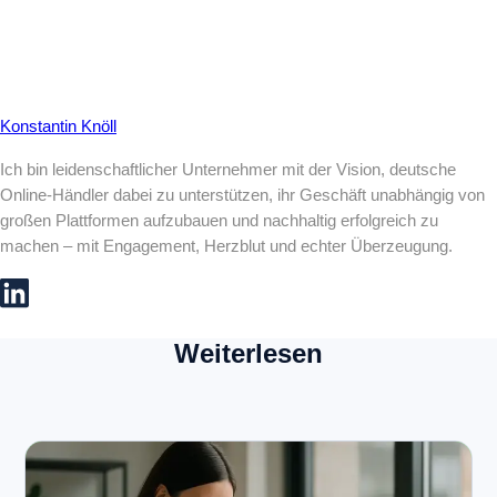
Konstantin Knöll
Ich bin leidenschaftlicher Unternehmer mit der Vision, deutsche
Online-Händler dabei zu unterstützen, ihr Geschäft unabhängig von
großen Plattformen aufzubauen und nachhaltig erfolgreich zu
machen – mit Engagement, Herzblut und echter Überzeugung.
Weiterlesen