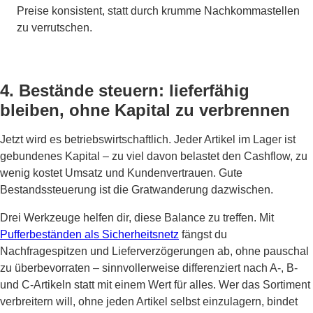
Preise konsistent, statt durch krumme Nachkommastellen
zu verrutschen.
4. Bestände steuern: lieferfähig
bleiben, ohne Kapital zu verbrennen
Jetzt wird es betriebswirtschaftlich. Jeder Artikel im Lager ist
gebundenes Kapital – zu viel davon belastet den Cashflow, zu
wenig kostet Umsatz und Kundenvertrauen. Gute
Bestandssteuerung ist die Gratwanderung dazwischen.
Drei Werkzeuge helfen dir, diese Balance zu treffen. Mit
Pufferbeständen als Sicherheitsnetz
fängst du
Nachfragespitzen und Lieferverzögerungen ab, ohne pauschal
zu überbevorraten – sinnvollerweise differenziert nach A-, B-
und C-Artikeln statt mit einem Wert für alles. Wer das Sortiment
verbreitern will, ohne jeden Artikel selbst einzulagern, bindet