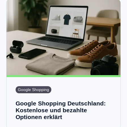
Google Shopping
Google Shopping Deutschland:
Kostenlose und bezahlte
Optionen erklärt