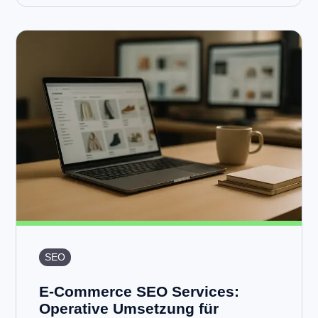
SEO
E-Commerce SEO Services:
Operative Umsetzung für