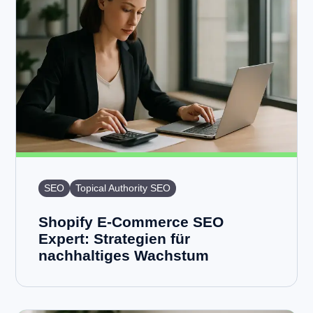
SEO
Topical Authority SEO
Shopify E-Commerce SEO
Expert: Strategien für
nachhaltiges Wachstum