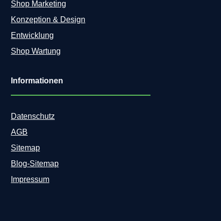
Shop Marketing
Konzeption & Design
Entwicklung
Shop Wartung
Informationen
Datenschutz
AGB
Sitemap
Blog-Sitemap
Impressum