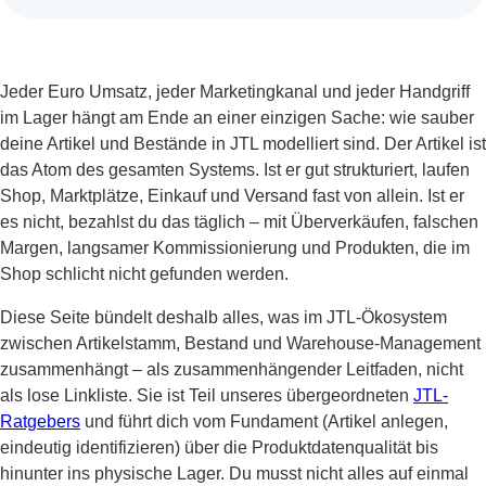
Jeder Euro Umsatz, jeder Marketingkanal und jeder Handgriff
im Lager hängt am Ende an einer einzigen Sache: wie sauber
deine Artikel und Bestände in JTL modelliert sind. Der Artikel ist
das Atom des gesamten Systems. Ist er gut strukturiert, laufen
Shop, Marktplätze, Einkauf und Versand fast von allein. Ist er
es nicht, bezahlst du das täglich – mit Überverkäufen, falschen
Margen, langsamer Kommissionierung und Produkten, die im
Shop schlicht nicht gefunden werden.
Diese Seite bündelt deshalb alles, was im JTL-Ökosystem
zwischen Artikelstamm, Bestand und Warehouse-Management
zusammenhängt – als zusammenhängender Leitfaden, nicht
als lose Linkliste. Sie ist Teil unseres übergeordneten
JTL-
Ratgebers
und führt dich vom Fundament (Artikel anlegen,
eindeutig identifizieren) über die Produktdatenqualität bis
hinunter ins physische Lager. Du musst nicht alles auf einmal