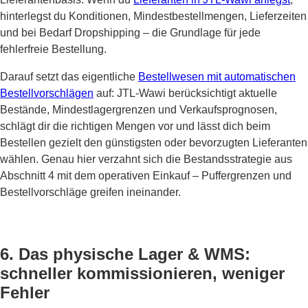
hinterlegst du Konditionen, Mindestbestellmengen, Lieferzeiten
und bei Bedarf Dropshipping – die Grundlage für jede
fehlerfreie Bestellung.
Darauf setzt das eigentliche
Bestellwesen mit automatischen
Bestellvorschlägen
auf: JTL-Wawi berücksichtigt aktuelle
Bestände, Mindestlagergrenzen und Verkaufsprognosen,
schlägt dir die richtigen Mengen vor und lässt dich beim
Bestellen gezielt den günstigsten oder bevorzugten Lieferanten
wählen. Genau hier verzahnt sich die Bestandsstrategie aus
Abschnitt 4 mit dem operativen Einkauf – Puffergrenzen und
Bestellvorschläge greifen ineinander.
6. Das physische Lager & WMS:
schneller kommissionieren, weniger
Fehler