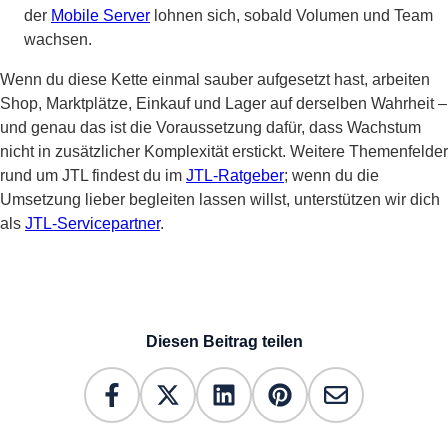
der
Mobile Server
lohnen sich, sobald Volumen und Team
wachsen.
Wenn du diese Kette einmal sauber aufgesetzt hast, arbeiten
Shop, Marktplätze, Einkauf und Lager auf derselben Wahrheit –
und genau das ist die Voraussetzung dafür, dass Wachstum
nicht in zusätzlicher Komplexität erstickt. Weitere Themenfelder
rund um JTL findest du im
JTL-Ratgeber
; wenn du die
Umsetzung lieber begleiten lassen willst, unterstützen wir dich
als
JTL-Servicepartner
.
Diesen Beitrag teilen