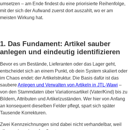
umsetzen – am Ende findest du eine priorisierte Reihenfolge,
mit der sich der Aufwand zuerst dort auszahlt, wo er am
meisten Wirkung hat.
1. Das Fundament: Artikel sauber
anlegen und eindeutig identifizieren
Bevor es um Bestände, Lieferanten oder das Lager geht,
entscheidet sich an einem Punkt, ob dein System skaliert oder
im Chaos endet: der Artikelstruktur. Die Basis dafür ist das
saubere
Anlegen und Verwalten von Artikeln in JTL-Wawi
–
von den Stammdaten über Variationsartikel (Vater/Kind) bis zu
Bildern, Attributen und Artikelzuständen. Wer hier von Anfang
an konsequent dieselben Felder pflegt, spart sich später
Tausende Korrekturen.
Zwei Kennzeichnungen sind dabei nicht verhandelbar, weil