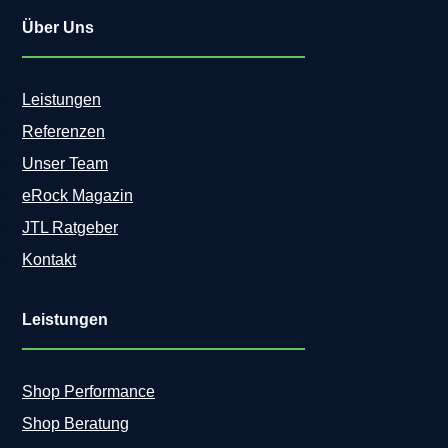
Über Uns
Leistungen
Referenzen
Unser Team
eRock Magazin
JTL Ratgeber
Kontakt
Leistungen
Shop Performance
Shop Beratung