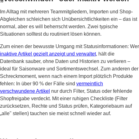
Im Alltag mit mehreren Teammitgliedern, Importen und Shop-
Abgleichen schleichen sich Unübersichtlichkeiten ein – das ist
normal, aber es will beherrscht werden. Zwei typische
Situationen solltest du routiniert lösen können.
Zum einen der bewusste Umgang mit Statusinformationen: Wer
inaktive Artikel gezielt anzeigt und verwaltet
, hält die
Datenbank sauber, ohne Daten und Historien zu verlieren –
ideal für Saisonware und Sortimentswechsel. Zum anderen der
Schreckmoment, wenn nach einem Import plötzlich Produkte
fehlen: In über 90 % der Fälle sind
vermeintlich
verschwundene Artikel
nur durch Filter, Status oder fehlende
Shopfreigabe verdeckt. Mit einer ruhigen Checkliste (Filter
zurücksetzen, Rechte und Status prüfen, Kategoriebaum auf
„alle" stellen) tauchen sie meist schnell wieder auf.