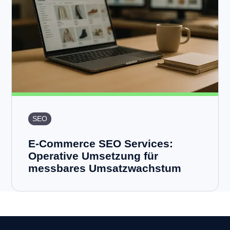
SEO
E-Commerce SEO Services:
Operative Umsetzung für
messbares Umsatzwachstum