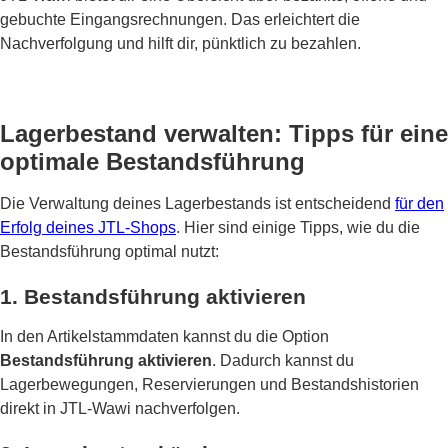
gebuchte Eingangsrechnungen. Das erleichtert die
Nachverfolgung und hilft dir, pünktlich zu bezahlen.
Lagerbestand verwalten: Tipps für eine
optimale Bestandsführung
Die Verwaltung deines Lagerbestands ist entscheidend
für den
Erfolg deines JTL-Shops
. Hier sind einige Tipps, wie du die
Bestandsführung optimal nutzt:
1. Bestandsführung aktivieren
In den Artikelstammdaten kannst du die Option
Bestandsführung aktivieren
. Dadurch kannst du
Lagerbewegungen, Reservierungen und Bestandshistorien
direkt in JTL-Wawi nachverfolgen.