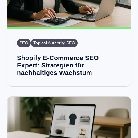
SEO
Topical Authority SEO
Shopify E-Commerce SEO
Expert: Strategien für
nachhaltiges Wachstum