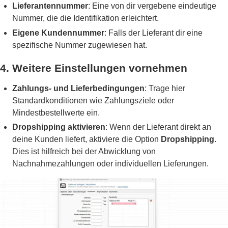
Lieferantennummer
: Eine von dir vergebene eindeutige
Nummer, die die Identifikation erleichtert.
Eigene Kundennummer
: Falls der Lieferant dir eine
spezifische Nummer zugewiesen hat.
4. Weitere Einstellungen vornehmen
Zahlungs- und Lieferbedingungen
: Trage hier
Standardkonditionen wie Zahlungsziele oder
Mindestbestellwerte ein.
Dropshipping aktivieren
: Wenn der Lieferant direkt an
deine Kunden liefert, aktiviere die Option
Dropshipping
.
Dies ist hilfreich bei der Abwicklung von
Nachnahmezahlungen oder individuellen Lieferungen.