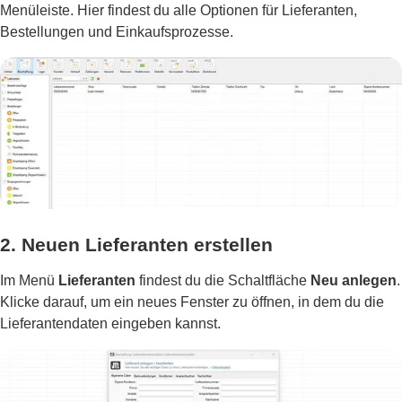
Menüleiste. Hier findest du alle Optionen für Lieferanten,
Bestellungen und Einkaufsprozesse.
2. Neuen Lieferanten erstellen
Im Menü
Lieferanten
findest du die Schaltfläche
Neu anlegen
.
Klicke darauf, um ein neues Fenster zu öffnen, in dem du die
Lieferantendaten eingeben kannst.