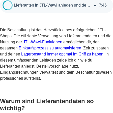
Lieferanten in JTL-Wawi anlegen und den Einkaufsprozess optimieren
7
:
46
Die Beschaffung ist das Herzstück eines erfolgreichen JTL-
Shops. Die effiziente Verwaltung von Lieferantendaten und die
Nutzung der
JTL-Wawi-Funktionen
ermöglichen dir, den
gesamten
Einkaufsprozess zu automatisieren
, Zeit zu sparen
und deinen
Lagerbestand immer optimal im Griff zu haben
. In
diesem umfassenden Leitfaden zeige ich dir, wie du
Lieferanten anlegst, Bestellvorschläge nutzt,
Eingangsrechnungen verwaltest und dein Beschaffungswesen
professionell aufstellst.
Warum sind Lieferantendaten so
wichtig?