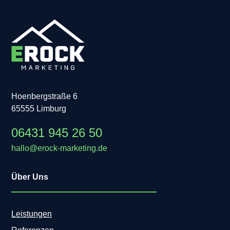
Hoenbergstraße 6
65555 Limburg
06431 945 26 50
hallo@erock-marketing.de
Über Uns
Leistungen