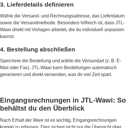
3. Lieferdetails definieren
Wähle die Versand- und Rechnungsadresse, das Lieferdatum
sowie die Versandmethode. Besonders hilfreich ist, dass JTL-
Wawi direkt mit Vorlagen arbeitet, die du individuell anpassen
kannst.
4. Bestellung abschließen
Speichere die Bestellung und wähle die Versandart (z. B. E-
Mail oder Fax). JTL-Wawi kann Bestellungen automatisch
generieren und direkt versenden, was dir viel Zeit spart.
Eingangsrechnungen in JTL-Wawi: So
behältst du den Überblick
Nach Erhalt der Ware ist es wichtig, Eingangsrechnungen
korrekt zu erfassen. Dies sichert nicht nur die Übersicht über