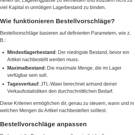
helfen dir, Lagerengpässe zu vermeiden und trotzdem nicht zu
viel Kapital in unnötigen Lagerbestand zu binden.
Wie funktionieren Bestellvorschläge?
Bestellvorschläge basieren auf definierten Parametern, wie z.
B.:
Mindestlagerbestand
: Der niedrigste Bestand, bevor ein
Artikel nachbestellt werden muss.
Maximalbestand
: Die maximale Menge, die im Lager
verfügbar sein soll.
Tagesverkauf
: JTL-Wawi berechnet anhand deiner
Verkaufsstatistiken den durchschnittlichen Bedarf.
Diese Kriterien ermöglichen dir, genau zu steuern, wann und in
welchen Mengen du Artikel nachbestellen solltest.
Bestellvorschläge anpassen