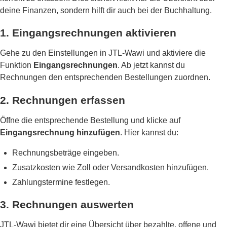
deine Finanzen, sondern hilft dir auch bei der Buchhaltung.
1. Eingangsrechnungen aktivieren
Gehe zu den Einstellungen in JTL-Wawi und aktiviere die
Funktion
Eingangsrechnungen
. Ab jetzt kannst du
Rechnungen den entsprechenden Bestellungen zuordnen.
2. Rechnungen erfassen
Öffne die entsprechende Bestellung und klicke auf
Eingangsrechnung hinzufügen
. Hier kannst du:
Rechnungsbeträge eingeben.
Zusatzkosten wie Zoll oder Versandkosten hinzufügen.
Zahlungstermine festlegen.
3. Rechnungen auswerten
JTL-Wawi bietet dir eine Übersicht über bezahlte, offene und