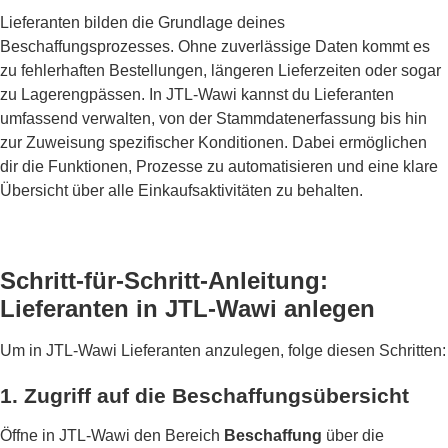
Lieferanten bilden die Grundlage deines
Beschaffungsprozesses. Ohne zuverlässige Daten kommt es
zu fehlerhaften Bestellungen, längeren Lieferzeiten oder sogar
zu Lagerengpässen. In JTL-Wawi kannst du Lieferanten
umfassend verwalten, von der Stammdatenerfassung bis hin
zur Zuweisung spezifischer Konditionen. Dabei ermöglichen
dir die Funktionen, Prozesse zu automatisieren und eine klare
Übersicht über alle Einkaufsaktivitäten zu behalten.
Schritt-für-Schritt-Anleitung:
Lieferanten in JTL-Wawi anlegen
Um in JTL-Wawi Lieferanten anzulegen, folge diesen Schritten:
1. Zugriff auf die Beschaffungsübersicht
Öffne in JTL-Wawi den Bereich
Beschaffung
über die