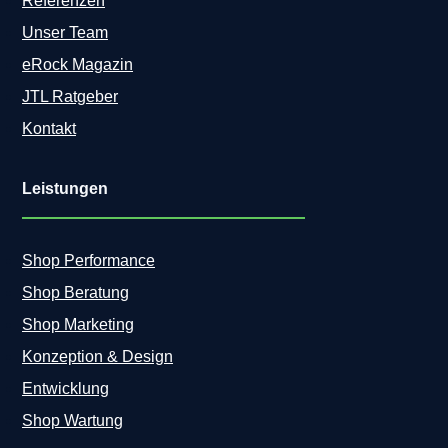
Referenzen
Unser Team
eRock Magazin
JTL Ratgeber
Kontakt
Leistungen
Shop Performance
Shop Beratung
Shop Marketing
Konzeption & Design
Entwicklung
Shop Wartung