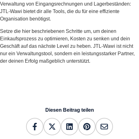
Verwaltung von Eingangsrechnungen und Lagerbeständen:
JTL-Wawi bietet dir alle Tools, die du für eine effiziente
Organisation benötigst.
Setze die hier beschriebenen Schritte um, um deinen
Einkaufsprozess zu optimieren, Kosten zu senken und dein
Geschäft auf das nächste Level zu heben. JTL-Wawi ist nicht
nur ein Verwaltungstool, sondern ein leistungsstarker Partner,
der deinen Erfolg maßgeblich unterstützt.
Diesen Beitrag teilen