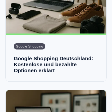
Google Shopping
Google Shopping Deutschland:
Kostenlose und bezahlte
Optionen erklärt