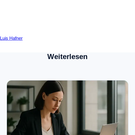
Luis Hafner
Weiterlesen