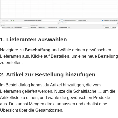
1. Lieferanten auswählen
Navigiere zu
Beschaffung
und wähle deinen gewünschten
Lieferanten aus. Klicke auf
Bestellen
, um eine neue Bestellung
zu erstellen.
2. Artikel zur Bestellung hinzufügen
Im Bestelldialog kannst du Artikel hinzufügen, die vom
Lieferanten geliefert werden. Nutze die Schaltfläche
...
, um die
Artikelliste zu öffnen, und wähle die gewünschten Produkte
aus. Du kannst Mengen direkt anpassen und erhältst eine
Übersicht über die Gesamtkosten.