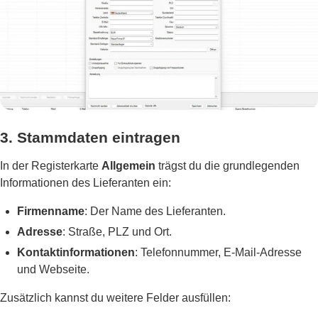
3. Stammdaten eintragen
In der Registerkarte
Allgemein
trägst du die grundlegenden
Informationen des Lieferanten ein:
Firmenname
: Der Name des Lieferanten.
Adresse
: Straße, PLZ und Ort.
Kontaktinformationen
: Telefonnummer, E-Mail-Adresse
und Webseite.
Zusätzlich kannst du weitere Felder ausfüllen: