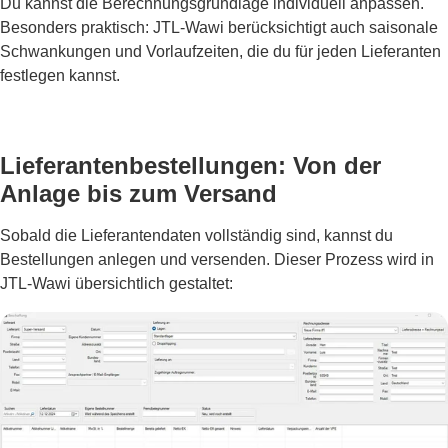
Du kannst die Berechnungsgrundlage individuell anpassen.
Besonders praktisch: JTL-Wawi berücksichtigt auch saisonale
Schwankungen und Vorlaufzeiten, die du für jeden Lieferanten
festlegen kannst.
Lieferantenbestellungen: Von der
Anlage bis zum Versand
Sobald die Lieferantendaten vollständig sind, kannst du
Bestellungen anlegen und versenden. Dieser Prozess wird in
JTL-Wawi übersichtlich gestaltet: