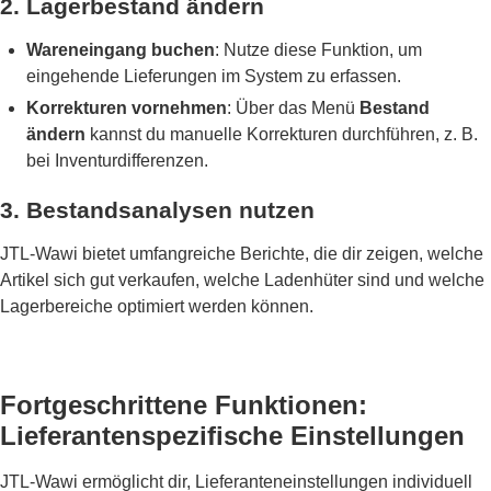
2. Lagerbestand ändern
Wareneingang buchen
: Nutze diese Funktion, um
eingehende Lieferungen im System zu erfassen.
Korrekturen vornehmen
: Über das Menü
Bestand
ändern
kannst du manuelle Korrekturen durchführen, z. B.
bei Inventurdifferenzen.
3. Bestandsanalysen nutzen
JTL-Wawi bietet umfangreiche Berichte, die dir zeigen, welche
Artikel sich gut verkaufen, welche Ladenhüter sind und welche
Lagerbereiche optimiert werden können.
Fortgeschrittene Funktionen:
Lieferantenspezifische Einstellungen
JTL-Wawi ermöglicht dir, Lieferanteneinstellungen individuell