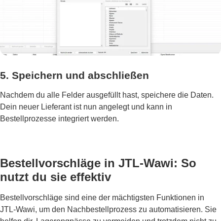
5. Speichern und abschließen
Nachdem du alle Felder ausgefüllt hast, speichere die Daten.
Dein neuer Lieferant ist nun angelegt und kann in
Bestellprozesse integriert werden.
Bestellvorschläge in JTL-Wawi: So
nutzt du sie effektiv
Bestellvorschläge sind eine der mächtigsten Funktionen in
JTL-Wawi, um den Nachbestellprozess zu automatisieren. Sie