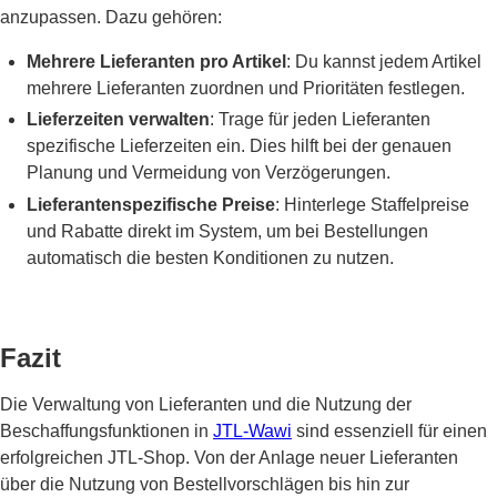
anzupassen. Dazu gehören:
Mehrere Lieferanten pro Artikel
: Du kannst jedem Artikel
mehrere Lieferanten zuordnen und Prioritäten festlegen.
Lieferzeiten verwalten
: Trage für jeden Lieferanten
spezifische Lieferzeiten ein. Dies hilft bei der genauen
Planung und Vermeidung von Verzögerungen.
Lieferantenspezifische Preise
: Hinterlege Staffelpreise
und Rabatte direkt im System, um bei Bestellungen
automatisch die besten Konditionen zu nutzen.
Fazit
Die Verwaltung von Lieferanten und die Nutzung der
Beschaffungsfunktionen in
JTL-Wawi
sind essenziell für einen
erfolgreichen JTL-Shop. Von der Anlage neuer Lieferanten
über die Nutzung von Bestellvorschlägen bis hin zur