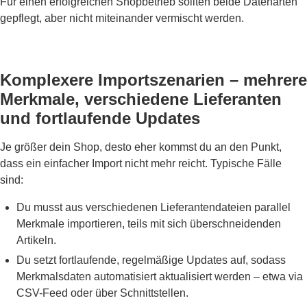
Für einen erfolgreichen Shopbetrieb sollten beide Datenarten
gepflegt, aber nicht miteinander vermischt werden.
Komplexere Importszenarien – mehrere
Merkmale, verschiedene Lieferanten
und fortlaufende Updates
Je größer dein Shop, desto eher kommst du an den Punkt,
dass ein einfacher Import nicht mehr reicht. Typische Fälle
sind:
Du musst aus verschiedenen Lieferantendateien parallel
Merkmale importieren, teils mit sich überschneidenden
Artikeln.
Du setzt fortlaufende, regelmäßige Updates auf, sodass
Merkmalsdaten automatisiert aktualisiert werden – etwa via
CSV-Feed oder über Schnittstellen.