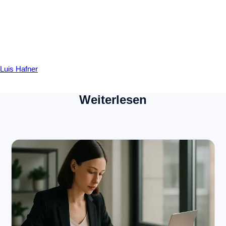
Luis Hafner
Weiterlesen