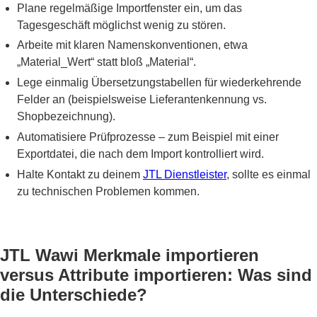
Plane regelmäßige Importfenster ein, um das
Tagesgeschäft möglichst wenig zu stören.
Arbeite mit klaren Namenskonventionen, etwa
„Material_Wert“ statt bloß „Material“.
Lege einmalig Übersetzungstabellen für wiederkehrende
Felder an (beispielsweise Lieferantenkennung vs.
Shopbezeichnung).
Automatisiere Prüfprozesse – zum Beispiel mit einer
Exportdatei, die nach dem Import kontrolliert wird.
Halte Kontakt zu deinem
JTL Dienstleister
, sollte es einmal
zu technischen Problemen kommen.
JTL Wawi Merkmale importieren
versus Attribute importieren: Was sind
die Unterschiede?