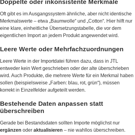
Doppelte oder inkonsistente Merkmale
Oft gibt es im Ausgangssystem ähnliche, aber nicht identische
Merkmalswerte – etwa „Baumwolle“ und „Cotton“. Hier hilft nur
eine klare, einheitliche Übersetzungstabelle, die vor dem
eigentlichen Import an jedem Produkt angewendet wird.
Leere Werte oder Mehrfachzuordnungen
Leere Werte in der Importdatei führen dazu, dass in JTL
entweder kein Wert geschrieben oder der alte überschrieben
wird. Auch Produkte, die mehrere Werte für ein Merkmal haben
sollen (beispielsweise „Farben: blau, rot, grün“), müssen
korrekt in Einzelfelder aufgeteilt werden.
Bestehende Daten anpassen statt
überschreiben
Gerade bei Bestandsdaten sollten Importe möglichst nur
ergänzen
oder
aktualisieren
– nie wahllos überschreiben.