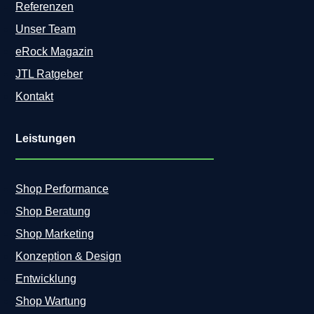
Referenzen
Unser Team
eRock Magazin
JTL Ratgeber
Kontakt
Leistungen
Shop Performance
Shop Beratung
Shop Marketing
Konzeption & Design
Entwicklung
Shop Wartung