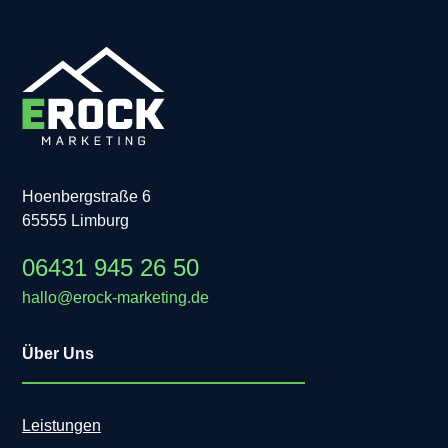
Hoenbergstraße 6
65555 Limburg
06431 945 26 50
hallo@erock-marketing.de
Über Uns
Leistungen