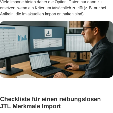
Viele Importe bieten daher die Option, Daten nur dann zu
ersetzen, wenn ein Kriterium tatsächlich zutrifft (z. B. nur bei
Artikeln, die im aktuellen Import enthalten sind).
Checkliste für einen reibungslosen
JTL Merkmale Import