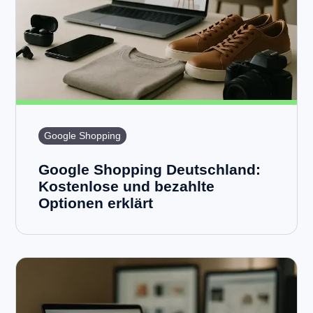
Google Shopping
Google Shopping Deutschland:
Kostenlose und bezahlte
Optionen erklärt