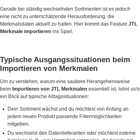
Gerade bei ständig wechselnden Sortimenten ist es jedoch
eine nicht zu unterschätzende Herausforderung, die
Merkmalsdaten aktuell zu halten. Hier kommt das Feature
JTL
Merkmale importieren
ins Spiel.
Typische Ausgangssituationen beim
Importieren von Merkmalen
Um zu verstehen, warum eine saubere Herangehensweise
beim
Importieren von JTL Merkmalen
essentiell ist, lohnt sich
ein Blick auf typische Alltagssituationen:
Dein Sortiment wächst und du möchtest von Anfang an
jedem neuen Produkt passende Filtermöglichkeiten
mitgeben.
Du wechselst den Datenlieferanten oder möchtest externe