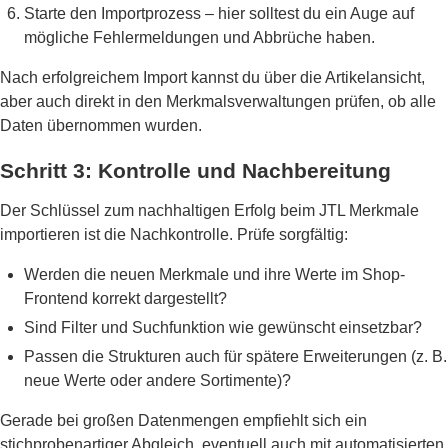
Starte den Importprozess – hier solltest du ein Auge auf
mögliche Fehlermeldungen und Abbrüche haben.
Nach erfolgreichem Import kannst du über die Artikelansicht,
aber auch direkt in den Merkmalsverwaltungen prüfen, ob alle
Daten übernommen wurden.
Schritt 3: Kontrolle und Nachbereitung
Der Schlüssel zum nachhaltigen Erfolg beim JTL Merkmale
importieren ist die Nachkontrolle. Prüfe sorgfältig:
Werden die neuen Merkmale und ihre Werte im Shop-
Frontend korrekt dargestellt?
Sind Filter und Suchfunktion wie gewünscht einsetzbar?
Passen die Strukturen auch für spätere Erweiterungen (z. B.
neue Werte oder andere Sortimente)?
Gerade bei großen Datenmengen empfiehlt sich ein
stichprobenartiger Abgleich, eventuell auch mit automatisierten