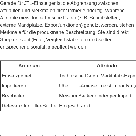
Gerade für JTL-Einsteiger ist die Abgrenzung zwischen
Attributen und Merkmalen nicht immer eindeutig. Während
Attribute meist für technische Daten (z. B. Schnittstellen,
externe Marktplätze, Exportfunktionen) genutzt werden, stehen
Merkmale für die produktnahe Beschreibung. Sie sind direkt
Shop-relevant (Filter, Vergleichstabellen) und sollten
entsprechend sorgfältig gepflegt werden.
Kriterium
Attribute
Einsatzgebiet
Technische Daten, Marktplatz-Expo
Importieren
Über JTL-Ameise, meist Importtyp „A
Bearbeiten
Meist im Backend oder per Import
Relevanz für Filter/Suche
Eingeschränkt