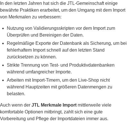
In den letzten Jahren hat sich die JTL-Gemeinschaft einige
bewährte Praktiken erarbeitet, um den Umgang mit dem Import
von Merkmalen zu verbessern:
Nutzung von Validierungsskripten vor dem Import zum
Überprüfen und Bereinigen der Daten.
Regelmäßige Exporte der Datenbank als Sicherung, um bei
fehlerhaftem Import schnell auf den letzten Stand
zurücksetzen zu können.
Strikte Trennung von Test- und Produktivdatenbanken
während umfangreicher Importe.
Arbeiten mit Import-Timern, um den Live-Shop nicht
während Hauptzeiten mit größeren Datenmengen zu
belasten.
Auch wenn der
JTL Merkmale Import
mittlerweile viele
komfortable Optionen mitbringt, zahlt sich eine gute
Vorbereitung und Pflege der Importdateien immer aus.