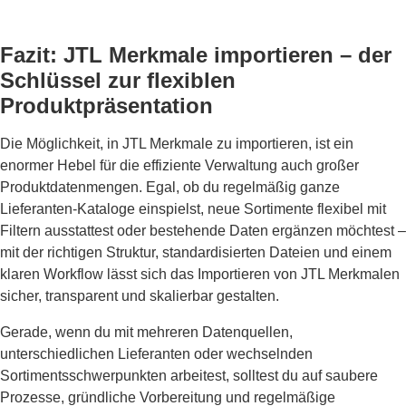
Fazit: JTL Merkmale importieren – der
Schlüssel zur flexiblen
Produktpräsentation
Die Möglichkeit, in JTL Merkmale zu importieren, ist ein
enormer Hebel für die effiziente Verwaltung auch großer
Produktdatenmengen. Egal, ob du regelmäßig ganze
Lieferanten-Kataloge einspielst, neue Sortimente flexibel mit
Filtern ausstattest oder bestehende Daten ergänzen möchtest –
mit der richtigen Struktur, standardisierten Dateien und einem
klaren Workflow lässt sich das Importieren von JTL Merkmalen
sicher, transparent und skalierbar gestalten.
Gerade, wenn du mit mehreren Datenquellen,
unterschiedlichen Lieferanten oder wechselnden
Sortimentsschwerpunkten arbeitest, solltest du auf saubere
Prozesse, gründliche Vorbereitung und regelmäßige