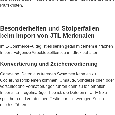
Prüfskripten.
Besonderheiten und Stolperfallen
beim Import von JTL Merkmalen
Im E-Commerce-Alltag ist es selten getan mit einem einfachen
Import. Folgende Aspekte solltest du im Blick behalten:
Konvertierung und Zeichencodierung
Gerade bei Daten aus fremden Systemen kann es zu
Codierungsproblemen kommen. Umlaute, Sonderzeichen oder
verschiedene Formatierungen führen dann zu fehlerhaften
Imports. Ein regelmäßiger Tipp ist, die Dateien in UTF-8 zu
speichern und vorab einen Testimport mit wenigen Zeilen
durchzuführen.