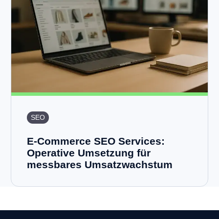
SEO
E-Commerce SEO Services:
Operative Umsetzung für
messbares Umsatzwachstum