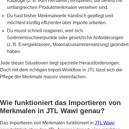
Kataloge (z. B. vom Hersteller) einspielen, die bereits mit
umfangreichen Produktmerkmalen versehen sind.
Du hast bisher Merkmalwerte händisch gepflegt und
möchtest künftig effizienter über Importe arbeiten.
Du musst schnell reagieren, weil sich
Sortimentsschwerpunkte oder gesetzliche Anforderungen
(z. B. Energieklassen, Materialzusammensetzung) geändert
haben.
Jede dieser Situationen birgt spezielle Herausforderungen.
Doch mit dem richtigen Import-Workflow in JTL lässt sich die
Pflege der Merkmale massiv vereinfachen.
Wie funktioniert das Importieren von
Merkmalen in JTL Wawi genau?
Das Importieren von Merkmalen funktioniert in
JTL Wawi