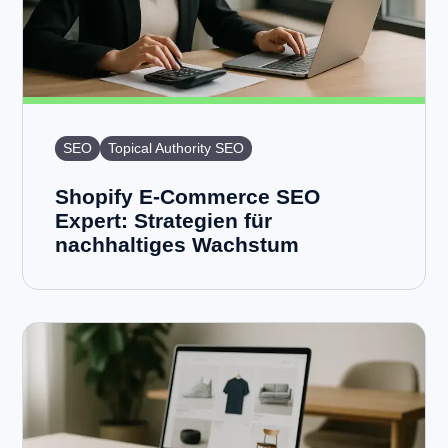
SEO
Topical Authority SEO
Shopify E-Commerce SEO
Expert: Strategien für
nachhaltiges Wachstum