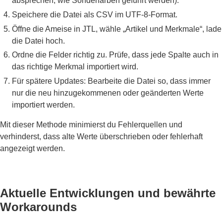
absprechen, wie Sonderfarben geführt werden).
Speichere die Datei als CSV im UTF-8-Format.
Öffne die Ameise in JTL, wähle „Artikel und Merkmale“, lade
die Datei hoch.
Ordne die Felder richtig zu. Prüfe, dass jede Spalte auch in
das richtige Merkmal importiert wird.
Für spätere Updates: Bearbeite die Datei so, dass immer
nur die neu hinzugekommenen oder geänderten Werte
importiert werden.
Mit dieser Methode minimierst du Fehlerquellen und
verhinderst, dass alte Werte überschrieben oder fehlerhaft
angezeigt werden.
Aktuelle Entwicklungen und bewährte
Workarounds