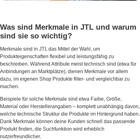
Was sind Merkmale in JTL und warum
sind sie so wichtig?
Merkmale sind in JTL das Mittel der Wahl, um
Produkteigenschaften flexibel und leistungsfähig zu
beschreiben. Während Attribute meist technisch sind (etwa für
Anbindungen an Marktplätze), dienen Merkmale vor allem
dazu, im eigenen Shop Produkte filter- und vergleichbar zu
machen.
Beispiele für solche Merkmale sind etwa Farbe, Größe,
Material oder Herstellerangaben – komplett unabhängig davon,
welche technische Struktur die Produkte im Hintergrund haben.
Dank Merkmale können deine Kunden schnell das passende
Produkt finden, die Suchfunktion wird erheblich
nutzerfreundlicher.