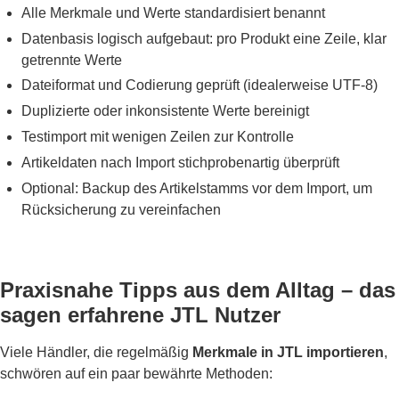
Alle Merkmale und Werte standardisiert benannt
Datenbasis logisch aufgebaut: pro Produkt eine Zeile, klar
getrennte Werte
Dateiformat und Codierung geprüft (idealerweise UTF-8)
Duplizierte oder inkonsistente Werte bereinigt
Testimport mit wenigen Zeilen zur Kontrolle
Artikeldaten nach Import stichprobenartig überprüft
Optional: Backup des Artikelstamms vor dem Import, um
Rücksicherung zu vereinfachen
Praxisnahe Tipps aus dem Alltag – das
sagen erfahrene JTL Nutzer
Viele Händler, die regelmäßig
Merkmale in JTL importieren
,
schwören auf ein paar bewährte Methoden: