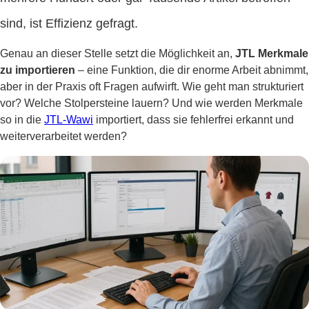
sind, ist Effizienz gefragt.
Genau an dieser Stelle setzt die Möglichkeit an,
JTL Merkmale
zu importieren
– eine Funktion, die dir enorme Arbeit abnimmt,
aber in der Praxis oft Fragen aufwirft. Wie geht man strukturiert
vor? Welche Stolpersteine lauern? Und wie werden Merkmale
so in die
JTL-Wawi
importiert, dass sie fehlerfrei erkannt und
weiterverarbeitet werden?