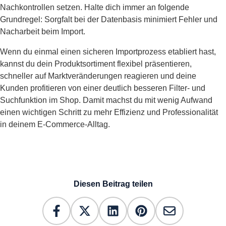
Nachkontrollen setzen. Halte dich immer an folgende
Grundregel: Sorgfalt bei der Datenbasis minimiert Fehler und
Nacharbeit beim Import.
Wenn du einmal einen sicheren Importprozess etabliert hast,
kannst du dein Produktsortiment flexibel präsentieren,
schneller auf Marktveränderungen reagieren und deine
Kunden profitieren von einer deutlich besseren Filter- und
Suchfunktion im Shop. Damit machst du mit wenig Aufwand
einen wichtigen Schritt zu mehr Effizienz und Professionalität
in deinem E-Commerce-Alltag.
Diesen Beitrag teilen