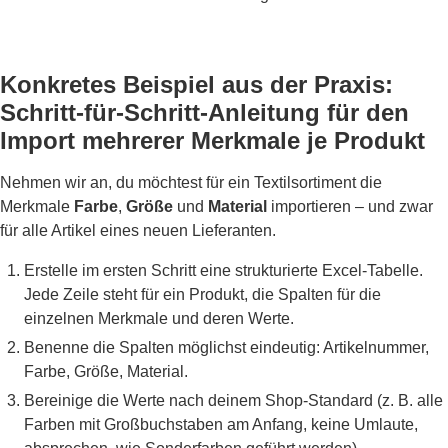
Konkretes Beispiel aus der Praxis:
Schritt-für-Schritt-Anleitung für den
Import mehrerer Merkmale je Produkt
Nehmen wir an, du möchtest für ein Textilsortiment die
Merkmale
Farbe
,
Größe
und
Material
importieren – und zwar
für alle Artikel eines neuen Lieferanten.
Erstelle im ersten Schritt eine strukturierte Excel-Tabelle.
Jede Zeile steht für ein Produkt, die Spalten für die
einzelnen Merkmale und deren Werte.
Benenne die Spalten möglichst eindeutig: Artikelnummer,
Farbe, Größe, Material.
Bereinige die Werte nach deinem Shop-Standard (z. B. alle
Farben mit Großbuchstaben am Anfang, keine Umlaute,