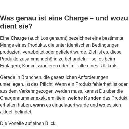
Was genau ist eine Charge – und wozu
dient sie?
Eine
Charge
(auch Los genannt) bezeichnet eine bestimmte
Menge eines Produkts, die unter identischen Bedingungen
produziert, verarbeitet oder geliefert wurde. Ziel ist es, diese
Produkte zusammengehörig zu behandeln – sei es beim
Einlagern, Kommissionieren oder im Falle eines Rückrufs.
Gerade in Branchen, die gesetzlichen Anforderungen
unterliegen, ist das Pflicht: Wenn ein Produkt fehlerhaft ist oder
aus dem Verkehr gezogen werden muss, kannst Du über die
Chargennummer exakt ermitteln,
welche Kunden
das Produkt
erhalten haben,
wann
es eingelagert wurde und
wo
es sich
aktuell befindet.
Die Vorteile auf einen Blick: