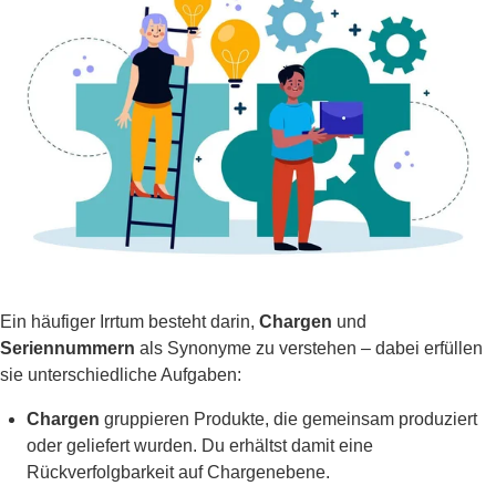
Ein häufiger Irrtum besteht darin,
Chargen
und
Seriennummern
als Synonyme zu verstehen – dabei erfüllen
sie unterschiedliche Aufgaben:
Chargen
gruppieren Produkte, die gemeinsam produziert
oder geliefert wurden. Du erhältst damit eine
Rückverfolgbarkeit auf Chargenebene.