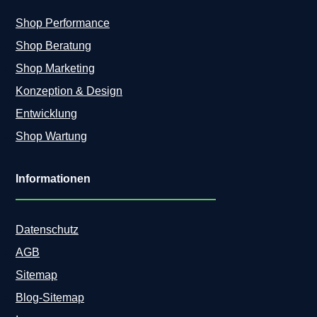
Shop Performance
Shop Beratung
Shop Marketing
Konzeption & Design
Entwicklung
Shop Wartung
Informationen
Datenschutz
AGB
Sitemap
Blog-Sitemap