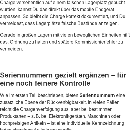
Charge versehentlich auf einem falschen Lagerplatz gebucht
wurden, kannst Du das direkt über das mobile Endgerät
anpassen. So bleibt die Charge korrekt dokumentiert, und Du
vermeidest, dass Lagerplätze falsche Bestände anzeigen.
Gerade in großen Lagern mit vielen beweglichen Einheiten hilft
das, Ordnung zu halten und spätere Kommissionierfehler zu
vermeiden.
Seriennummern gezielt ergänzen – für
eine noch feinere Kontrolle
Wie im ersten Teil beschrieben, bieten
Seriennummern
eine
zusätzliche Ebene der Rückverfolgbarkeit. In vielen Fällen
reicht die Chargenverfolgung aus, aber bei bestimmten
Produktarten – z. B. bei Elektronikgeräten, Maschinen oder
hochpreisigen Artikeln – ist eine individuelle Kennzeichnung