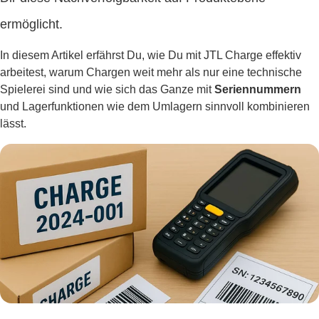
ermöglicht.
In diesem Artikel erfährst Du, wie Du mit JTL Charge effektiv
arbeitest, warum Chargen weit mehr als nur eine technische
Spielerei sind und wie sich das Ganze mit
Seriennummern
und Lagerfunktionen wie dem Umlagern sinnvoll kombinieren
lässt.