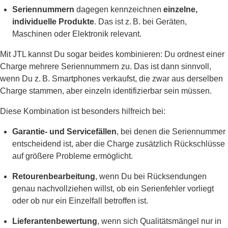
Seriennummern
dagegen kennzeichnen
einzelne,
individuelle Produkte
. Das ist z. B. bei Geräten,
Maschinen oder Elektronik relevant.
Mit JTL kannst Du sogar beides kombinieren: Du ordnest einer
Charge mehrere Seriennummern zu. Das ist dann sinnvoll,
wenn Du z. B. Smartphones verkaufst, die zwar aus derselben
Charge stammen, aber einzeln identifizierbar sein müssen.
Diese Kombination ist besonders hilfreich bei:
Garantie- und Servicefällen
, bei denen die Seriennummer
entscheidend ist, aber die Charge zusätzlich Rückschlüsse
auf größere Probleme ermöglicht.
Retourenbearbeitung
, wenn Du bei Rücksendungen
genau nachvollziehen willst, ob ein Serienfehler vorliegt
oder ob nur ein Einzelfall betroffen ist.
Lieferantenbewertung
, wenn sich Qualitätsmängel nur in