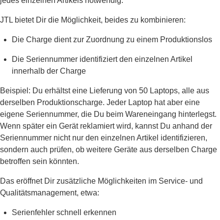
jedes einzelnen Artikels notwendig.
JTL bietet Dir die Möglichkeit, beides zu kombinieren:
Die Charge dient zur Zuordnung zu einem Produktionslos
Die Seriennummer identifiziert den einzelnen Artikel
innerhalb der Charge
Beispiel: Du erhältst eine Lieferung von 50 Laptops, alle aus
derselben Produktionscharge. Jeder Laptop hat aber eine
eigene Seriennummer, die Du beim Wareneingang hinterlegst.
Wenn später ein Gerät reklamiert wird, kannst Du anhand der
Seriennummer nicht nur den einzelnen Artikel identifizieren,
sondern auch prüfen, ob weitere Geräte aus derselben Charge
betroffen sein könnten.
Das eröffnet Dir zusätzliche Möglichkeiten im Service- und
Qualitätsmanagement, etwa:
Serienfehler schnell erkennen