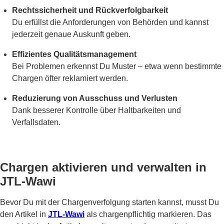
Rechtssicherheit und Rückverfolgbarkeit
Du erfüllst die Anforderungen von Behörden und kannst
jederzeit genaue Auskunft geben.
Effizientes Qualitätsmanagement
Bei Problemen erkennst Du Muster – etwa wenn bestimmte
Chargen öfter reklamiert werden.
Reduzierung von Ausschuss und Verlusten
Dank besserer Kontrolle über Haltbarkeiten und
Verfallsdaten.
Chargen aktivieren und verwalten in
JTL-Wawi
Bevor Du mit der Chargenverfolgung starten kannst, musst Du
den Artikel in
JTL-Wawi
als chargenpflichtig markieren. Das