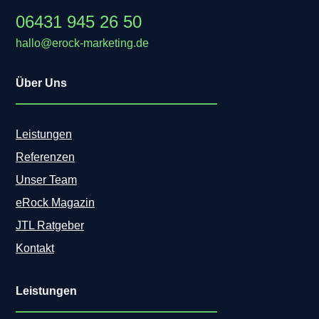
06431 945 26 50
hallo@erock-marketing.de
Über Uns
Leistungen
Referenzen
Unser Team
eRock Magazin
JTL Ratgeber
Kontakt
Leistungen