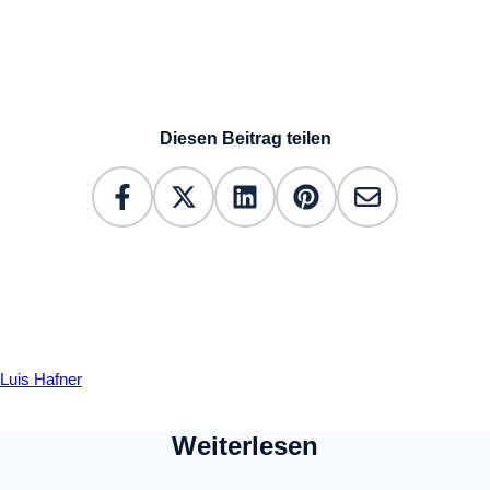
Diesen Beitrag teilen
Luis Hafner
Weiterlesen