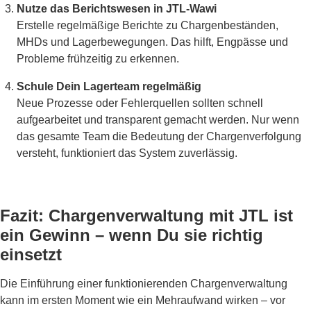
Nutze das Berichtswesen in JTL-Wawi
Erstelle regelmäßige Berichte zu Chargenbeständen,
MHDs und Lagerbewegungen. Das hilft, Engpässe und
Probleme frühzeitig zu erkennen.
Schule Dein Lagerteam regelmäßig
Neue Prozesse oder Fehlerquellen sollten schnell
aufgearbeitet und transparent gemacht werden. Nur wenn
das gesamte Team die Bedeutung der Chargenverfolgung
versteht, funktioniert das System zuverlässig.
Fazit: Chargenverwaltung mit JTL ist
ein Gewinn – wenn Du sie richtig
einsetzt
Die Einführung einer funktionierenden Chargenverwaltung
kann im ersten Moment wie ein Mehraufwand wirken – vor