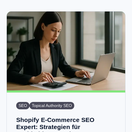
SEO
Topical Authority SEO
Shopify E-Commerce SEO
Expert: Strategien für