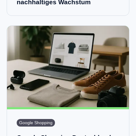
nachhaltiges Wachstum
Google Shopping