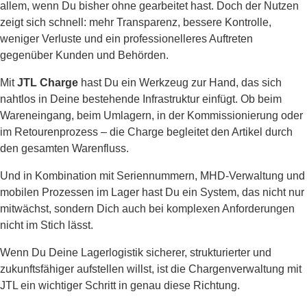
allem, wenn Du bisher ohne gearbeitet hast. Doch der Nutzen
zeigt sich schnell: mehr Transparenz, bessere Kontrolle,
weniger Verluste und ein professionelleres Auftreten
gegenüber Kunden und Behörden.
Mit
JTL Charge
hast Du ein Werkzeug zur Hand, das sich
nahtlos in Deine bestehende Infrastruktur einfügt. Ob beim
Wareneingang, beim Umlagern, in der Kommissionierung oder
im Retourenprozess – die Charge begleitet den Artikel durch
den gesamten Warenfluss.
Und in Kombination mit Seriennummern, MHD-Verwaltung und
mobilen Prozessen im Lager hast Du ein System, das nicht nur
mitwächst, sondern Dich auch bei komplexen Anforderungen
nicht im Stich lässt.
Wenn Du Deine Lagerlogistik sicherer, strukturierter und
zukunftsfähiger aufstellen willst, ist die Chargenverwaltung mit
JTL ein wichtiger Schritt in genau diese Richtung.