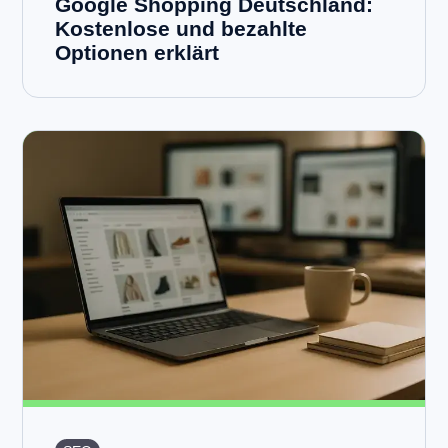
Google Shopping Deutschland:
Kostenlose und bezahlte
Optionen erklärt