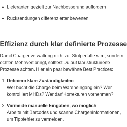
Lieferanten gezielt zur Nachbesserung auffordern
Rücksendungen differenzierter bewerten
Effizienz durch klar definierte Prozesse
Damit Chargenverwaltung nicht zur Stolperfalle wird, sondern
echten Mehrwert bringt, solltest Du auf klar strukturierte
Prozesse achten. Hier ein paar bewährte Best Practices:
Definiere klare Zuständigkeiten
Wer bucht die Charge beim Wareneingang ein? Wer
kontrolliert MHDs? Wer darf Korrekturen vornehmen?
Vermeide manuelle Eingaben, wo möglich
Arbeite mit Barcodes und scanne Chargeninformationen,
um Tippfehler zu vermeiden.