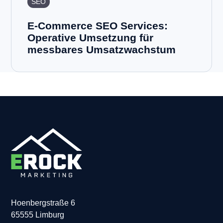
SEO
E-Commerce SEO Services:
Operative Umsetzung für
messbares Umsatzwachstum
Hoenbergstraße 6
65555 Limburg