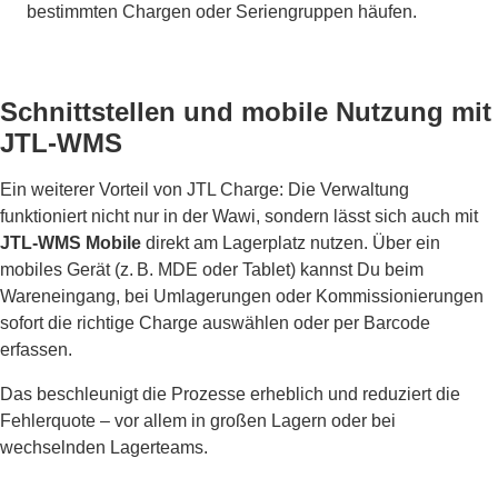
bestimmten Chargen oder Seriengruppen häufen.
Schnittstellen und mobile Nutzung mit
JTL-WMS
Ein weiterer Vorteil von JTL Charge: Die Verwaltung
funktioniert nicht nur in der Wawi, sondern lässt sich auch mit
JTL-WMS Mobile
direkt am Lagerplatz nutzen. Über ein
mobiles Gerät (z. B. MDE oder Tablet) kannst Du beim
Wareneingang, bei Umlagerungen oder Kommissionierungen
sofort die richtige Charge auswählen oder per Barcode
erfassen.
Das beschleunigt die Prozesse erheblich und reduziert die
Fehlerquote – vor allem in großen Lagern oder bei
wechselnden Lagerteams.