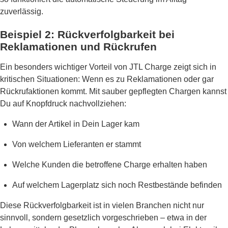
zuverlässig.
Beispiel 2: Rückverfolgbarkeit bei
Reklamationen und Rückrufen
Ein besonders wichtiger Vorteil von JTL Charge zeigt sich in
kritischen Situationen: Wenn es zu Reklamationen oder gar
Rückrufaktionen kommt. Mit sauber gepflegten Chargen kannst
Du auf Knopfdruck nachvollziehen:
Wann der Artikel in Dein Lager kam
Von welchem Lieferanten er stammt
Welche Kunden die betroffene Charge erhalten haben
Auf welchem Lagerplatz sich noch Restbestände befinden
Diese Rückverfolgbarkeit ist in vielen Branchen nicht nur
sinnvoll, sondern gesetzlich vorgeschrieben – etwa in der