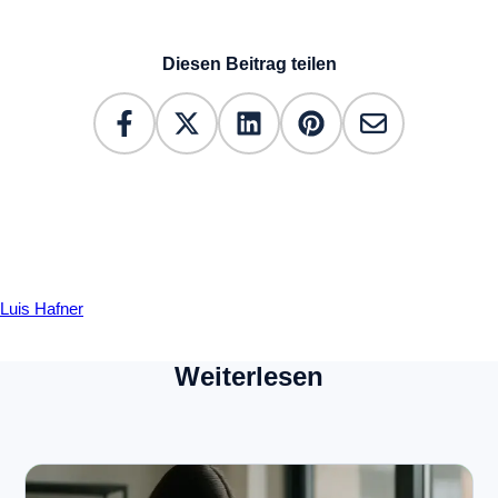
Diesen Beitrag teilen
Luis Hafner
Weiterlesen