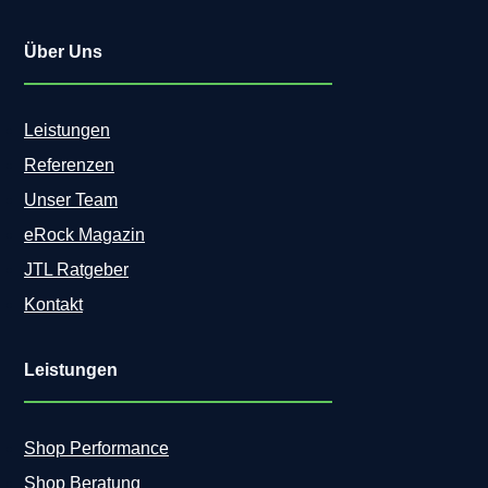
Über Uns
Leistungen
Referenzen
Unser Team
eRock Magazin
JTL Ratgeber
Kontakt
Leistungen
Shop Performance
Shop Beratung