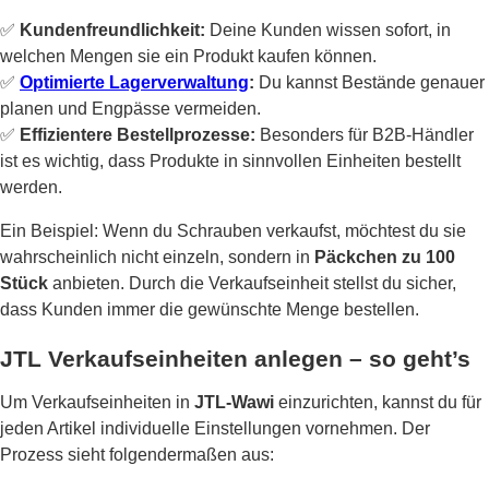
✅
Kundenfreundlichkeit:
Deine Kunden wissen sofort, in
welchen Mengen sie ein Produkt kaufen können.
✅
Optimierte Lagerverwaltung
:
Du kannst Bestände genauer
planen und Engpässe vermeiden.
✅
Effizientere Bestellprozesse:
Besonders für B2B-Händler
ist es wichtig, dass Produkte in sinnvollen Einheiten bestellt
werden.
Ein Beispiel: Wenn du Schrauben verkaufst, möchtest du sie
wahrscheinlich nicht einzeln, sondern in
Päckchen zu 100
Stück
anbieten. Durch die Verkaufseinheit stellst du sicher,
dass Kunden immer die gewünschte Menge bestellen.
JTL Verkaufseinheiten anlegen – so geht’s
Um Verkaufseinheiten in
JTL-Wawi
einzurichten, kannst du für
jeden Artikel individuelle Einstellungen vornehmen. Der
Prozess sieht folgendermaßen aus: