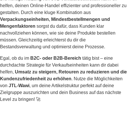
helfen, deinen Online-Handel effizienter und professioneller zu
gestalten. Durch eine kluge Kombination aus
Verpackungseinheiten, Mindestbestellmengen und
Mengenfaktoren
sorgst du dafür, dass Kunden klar
nachvollziehen können, wie sie deine Produkte bestellen
müssen. Gleichzeitig erleichterst du dir die
Bestandsverwaltung und optimierst deine Prozesse.
Egal, ob du im
B2C- oder B2B-Bereich
tätig bist – eine
durchdachte Strategie für Verkaufseinheiten kann dir dabei
helfen,
Umsatz zu steigern, Retouren zu reduzieren und die
Kundenzufriedenheit zu erhöhen
. Nutze die Möglichkeiten
von
JTL-Wawi
, um deine Artikelstruktur perfekt auf deine
Zielgruppe auszurichten und dein Business auf das nächste
Level zu bringen! 🚀