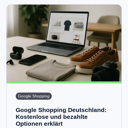
Google Shopping
Google Shopping Deutschland:
Kostenlose und bezahlte
Optionen erklärt