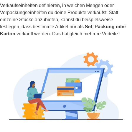
Verkaufseinheiten definieren, in welchen Mengen oder
Verpackungseinheiten du deine Produkte verkaufst. Statt
einzelne Stücke anzubieten, kannst du beispielsweise
festlegen, dass bestimmte Artikel nur als
Set, Packung oder
Karton
verkauft werden. Das hat gleich mehrere Vorteile: