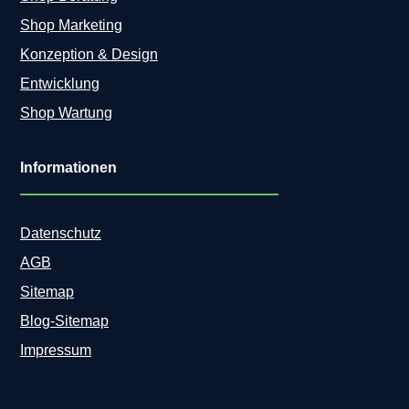
Shop Marketing
Konzeption & Design
Entwicklung
Shop Wartung
Informationen
Datenschutz
AGB
Sitemap
Blog-Sitemap
Impressum