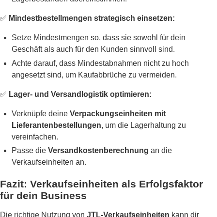
✅
Mindestbestellmengen strategisch einsetzen:
Setze Mindestmengen so, dass sie sowohl für dein
Geschäft als auch für den Kunden sinnvoll sind.
Achte darauf, dass Mindestabnahmen nicht zu hoch
angesetzt sind, um Kaufabbrüche zu vermeiden.
✅
Lager- und Versandlogistik optimieren:
Verknüpfe deine
Verpackungseinheiten mit
Lieferantenbestellungen
, um die Lagerhaltung zu
vereinfachen.
Passe die
Versandkostenberechnung
an die
Verkaufseinheiten an.
Fazit: Verkaufseinheiten als Erfolgsfaktor
für dein Business
Die richtige Nutzung von
JTL-Verkaufseinheiten
kann dir