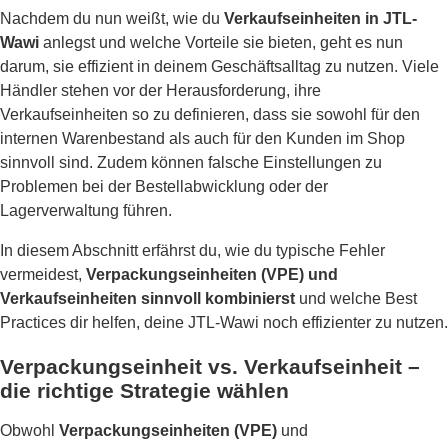
Nachdem du nun weißt, wie du
Verkaufseinheiten in JTL-
Wawi
anlegst und welche Vorteile sie bieten, geht es nun
darum, sie effizient in deinem Geschäftsalltag zu nutzen. Viele
Händler stehen vor der Herausforderung, ihre
Verkaufseinheiten so zu definieren, dass sie sowohl für den
internen Warenbestand als auch für den Kunden im Shop
sinnvoll sind. Zudem können falsche Einstellungen zu
Problemen bei der Bestellabwicklung oder der
Lagerverwaltung führen.
In diesem Abschnitt erfährst du, wie du typische Fehler
vermeidest,
Verpackungseinheiten (VPE) und
Verkaufseinheiten sinnvoll kombinierst
und welche Best
Practices dir helfen, deine JTL-Wawi noch effizienter zu nutzen.
Verpackungseinheit vs. Verkaufseinheit –
die richtige Strategie wählen
Obwohl
Verpackungseinheiten (VPE)
und