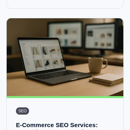
SEO
E-Commerce SEO Services: