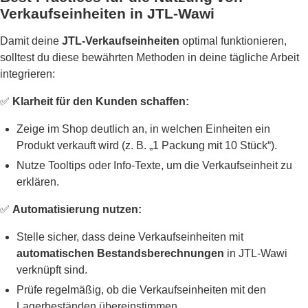
Verkaufseinheiten in JTL-Wawi
Damit deine
JTL-Verkaufseinheiten
optimal funktionieren,
solltest du diese bewährten Methoden in deine tägliche Arbeit
integrieren:
✅
Klarheit für den Kunden schaffen:
Zeige im Shop deutlich an, in welchen Einheiten ein
Produkt verkauft wird (z. B. „1 Packung mit 10 Stück“).
Nutze Tooltips oder Info-Texte, um die Verkaufseinheit zu
erklären.
✅
Automatisierung nutzen:
Stelle sicher, dass deine Verkaufseinheiten mit
automatischen Bestandsberechnungen
in JTL-Wawi
verknüpft sind.
Prüfe regelmäßig, ob die Verkaufseinheiten mit den
Lagerbeständen übereinstimmen.