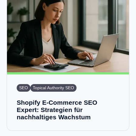
SEO
Topical Authority SEO
Shopify E-Commerce SEO
Expert: Strategien für
nachhaltiges Wachstum