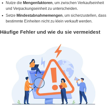
Nutze die
Mengenfaktoren
, um zwischen Verkaufseinheit
und Verpackungseinheit zu unterscheiden.
Setze
Mindestabnahmemengen
, um sicherzustellen, dass
bestimmte Einheiten nicht zu klein verkauft werden.
Häufige Fehler und wie du sie vermeidest