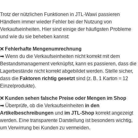
Trotz der nützlichen Funktionen in JTL-Wawi passieren
Händlern immer wieder Fehler bei der Nutzung von
Verkaufseinheiten. Hier sind einige der häufigsten Probleme
und wie du sie beheben kannst:
❌
Fehlerhafte Mengenumrechnung
➡ Wenn du die Verkaufseinheiten nicht korrekt mit dem
Bestandsmanagement verknüpfst, kann es passieren, dass die
Lagerbestände nicht korrekt abgebildet werden. Stelle sicher,
dass die
Faktoren richtig gesetzt
sind (z. B. 1 Karton = 12
Einzelprodukte).
❌
Kunden sehen falsche Preise oder Mengen im Shop
➡ Überprüfe, ob die Verkaufseinheiten
in den
Artikelbeschreibungen
und
im JTL-Shop
korrekt angezeigt
werden. Eine transparente Darstellung ist besonders wichtig,
um Verwirrung bei Kunden zu vermeiden.