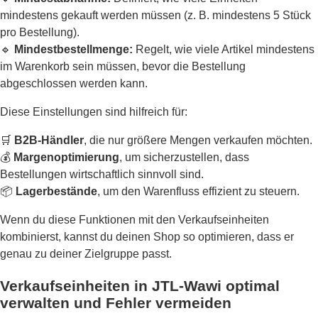
mindestens gekauft werden müssen (z. B. mindestens 5 Stück
pro Bestellung).
🔹
Mindestbestellmenge:
Regelt, wie viele Artikel mindestens
im Warenkorb sein müssen, bevor die Bestellung
abgeschlossen werden kann.
Diese Einstellungen sind hilfreich für:
🛒
B2B-Händler
, die nur größere Mengen verkaufen möchten.
💰
Margenoptimierung
, um sicherzustellen, dass
Bestellungen wirtschaftlich sinnvoll sind.
📦
Lagerbestände
, um den Warenfluss effizient zu steuern.
Wenn du diese Funktionen mit den Verkaufseinheiten
kombinierst, kannst du deinen Shop so optimieren, dass er
genau zu deiner Zielgruppe passt.
Verkaufseinheiten in JTL-Wawi optimal
verwalten und Fehler vermeiden