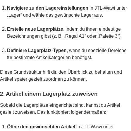
Navigiere zu den Lagereinstellungen
in JTL-Wawi unter
„Lager“ und wähle das gewünschte Lager aus.
Erstelle neue Lagerplätze
, indem du ihnen eindeutige
Bezeichnungen gibst (z. B. „Regal A1“ oder „Palette 3“).
Definiere Lagerplatz-Typen
, wenn du spezielle Bereiche
für bestimmte Artikelkategorien benötigst.
Diese Grundstruktur hilft dir, den Überblick zu behalten und
Artikel später gezielt zuordnen zu können.
2. Artikel einem Lagerplatz zuweisen
Sobald die Lagerplätze eingerichtet sind, kannst du Artikel
gezielt zuweisen. Das funktioniert folgendermaßen:
Öffne den gewünschten Artikel
in JTL-Wawi unter