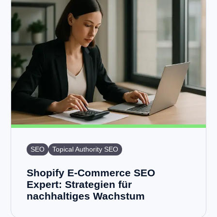
SEO
Topical Authority SEO
Shopify E-Commerce SEO
Expert: Strategien für
nachhaltiges Wachstum