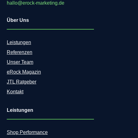
hallo@erock-marketing.de
Über Uns
Leistungen
Referenzen
Unser Team
eRock Magazin
JTL Ratgeber
Kontakt
Leistungen
Shop Performance