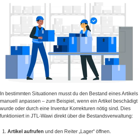
In bestimmten Situationen musst du den Bestand eines Artikels
manuell anpassen – zum Beispiel, wenn ein Artikel beschädigt
wurde oder durch eine Inventur Korrekturen nötig sind. Dies
funktioniert in JTL-Wawi direkt über die Bestandsverwaltung:
Artikel aufrufen
und den Reiter „Lager“ öffnen.