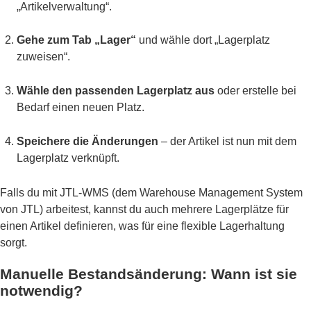
„Artikelverwaltung“.
Gehe zum Tab „Lager“
und wähle dort „Lagerplatz
zuweisen“.
Wähle den passenden Lagerplatz aus
oder erstelle bei
Bedarf einen neuen Platz.
Speichere die Änderungen
– der Artikel ist nun mit dem
Lagerplatz verknüpft.
Falls du mit JTL-WMS (dem Warehouse Management System
von JTL) arbeitest, kannst du auch mehrere Lagerplätze für
einen Artikel definieren, was für eine flexible Lagerhaltung
sorgt.
Manuelle Bestandsänderung: Wann ist sie
notwendig?