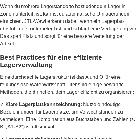
Wenn du mehrere Lagerstandorte hast oder dein Lager in
Zonen unterteilt ist, kannst du automatische Umlagerungen
einrichten. JTL-Wawi erkennt dabei, wenn ein Lagerplatz
überfüllt oder unterbelegt ist, und schlägt eine Verlagerung vor.
Das spart Platz und sorgt für eine bessere Verteilung der
Artikel.
Best Practices für eine effiziente
Lagerverwaltung
Eine durchdachte Lagerstruktur ist das A und O für eine
reibungslose Warenwirtschaft. Hier sind einige bewährte
Methoden, die dir helfen, dein Lager effizient zu organisieren:
✔
Klare Lagerplatzkennzeichnung:
Nutze eindeutige
Bezeichnungen für Lagerplätze, um Verwechslungen zu
vermeiden. Eine Kombination aus Buchstaben und Zahlen (z.
B. „A1-B2“) ist oft sinnvoll.