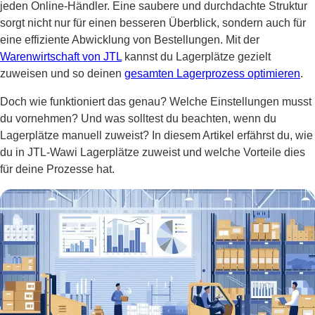
jeden Online-Händler. Eine saubere und durchdachte Struktur
sorgt nicht nur für einen besseren Überblick, sondern auch für
eine effiziente Abwicklung von Bestellungen. Mit der
Warenwirtschaft von JTL
kannst du Lagerplätze gezielt
zuweisen und so deinen
gesamten Lagerprozess optimieren
.
Doch wie funktioniert das genau? Welche Einstellungen musst
du vornehmen? Und was solltest du beachten, wenn du
Lagerplätze manuell zuweist? In diesem Artikel erfährst du, wie
du in JTL-Wawi Lagerplätze zuweist und welche Vorteile dies
für deine Prozesse hat.