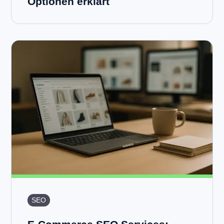
Optionen erklärt
SEO