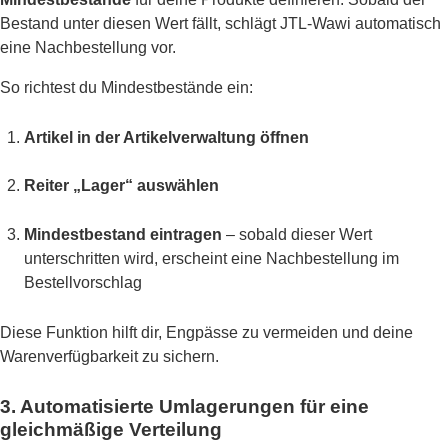
Bestand unter diesen Wert fällt, schlägt JTL-Wawi automatisch
eine Nachbestellung vor.
So richtest du Mindestbestände ein:
Artikel in der Artikelverwaltung öffnen
Reiter „Lager“ auswählen
Mindestbestand eintragen
– sobald dieser Wert
unterschritten wird, erscheint eine Nachbestellung im
Bestellvorschlag
Diese Funktion hilft dir, Engpässe zu vermeiden und deine
Warenverfügbarkeit zu sichern.
3. Automatisierte Umlagerungen für eine
gleichmäßige Verteilung