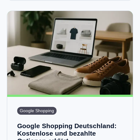
Google Shopping
Google Shopping Deutschland:
Kostenlose und bezahlte