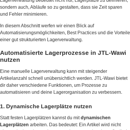
Lagerverwaltung bedeutet nicht nur, Lagerplätze zu definieren,
sondern auch, Abläufe so zu gestalten, dass sie Zeit sparen
und Fehler minimieren.
In diesem Abschnitt werfen wir einen Blick auf
Automatisierungsmöglichkeiten, Best Practices und die Vorteile
einer gut strukturierten Lagerverwaltung.
Automatisierte Lagerprozesse in JTL-Wawi
nutzen
Eine manuelle Lagerverwaltung kann mit steigender
Artikelanzahl schnell unübersichtlich werden. JTL-Wawi bietet
dir daher verschiedene Funktionen, um Prozesse zu
automatisieren und deine Lagerorganisation zu verbessern.
1. Dynamische Lagerplätze nutzen
Statt festen Lagerplätzen kannst du mit
dynamischen
Lagerplätzen
arbeiten. Das bedeutet: Ein Artikel wird nicht