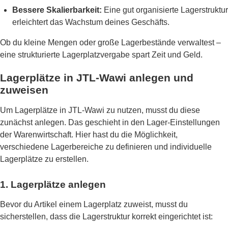
Bessere Skalierbarkeit:
Eine gut organisierte Lagerstruktur
erleichtert das Wachstum deines Geschäfts.
Ob du kleine Mengen oder große Lagerbestände verwaltest –
eine strukturierte Lagerplatzvergabe spart Zeit und Geld.
Lagerplätze in JTL-Wawi anlegen und
zuweisen
Um Lagerplätze in JTL-Wawi zu nutzen, musst du diese
zunächst anlegen. Das geschieht in den Lager-Einstellungen
der Warenwirtschaft. Hier hast du die Möglichkeit,
verschiedene Lagerbereiche zu definieren und individuelle
Lagerplätze zu erstellen.
1. Lagerplätze anlegen
Bevor du Artikel einem Lagerplatz zuweist, musst du
sicherstellen, dass die Lagerstruktur korrekt eingerichtet ist: