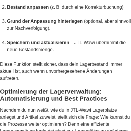
Bestand anpassen
(z. B. durch eine Korrekturbuchung).
Grund der Anpassung hinterlegen
(optional, aber sinnvoll
zur Nachverfolgung).
Speichern und aktualisieren
– JTL-Wawi übernimmt die
neue Bestandsmenge.
Diese Funktion stellt sicher, dass dein Lagerbestand immer
aktuell ist, auch wenn unvorhergesehene Änderungen
auftreten.
Optimierung der Lagerverwaltung:
Automatisierung und Best Practices
Nachdem du nun weißt, wie du in JTL-Wawi Lagerplätze
anlegst und Artikel zuweist, stellt sich die Frage: Wie kannst du
die Prozesse weiter optimieren? Denn eine effiziente