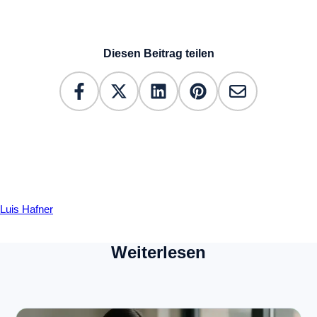
Diesen Beitrag teilen
Luis Hafner
Weiterlesen