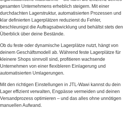
gesamten Unternehmens erheblich steigern. Mit einer
durchdachten Lagerstruktur, automatisierten Prozessen und
klar definierten Lagerplätzen reduzierst du Fehler,
beschleunigst die Auftragsabwicklung und behältst stets den
Überblick über deine Bestände.
Ob du feste oder dynamische Lagerplätze nutzt, hängt von
deinem Geschäftsmodell ab. Während feste Lagerplätze für
kleinere Shops sinnvoll sind, profitieren wachsende
Unternehmen von einer flexibleren Einlagerung und
automatisierten Umlagerungen.
Mit den richtigen Einstellungen in JTL-Wawi kannst du dein
Lager effizient verwalten, Engpässe vermeiden und deinen
Versandprozess optimieren – und das alles ohne unnötigen
manuellen Aufwand.