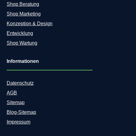
Shop Beratung
Shop Marketing
Konzeption & Design
Entwicklung
Shop Wartung
Informationen
Datenschutz
AGB
Sitemap
Blog-Sitemap
Impressum