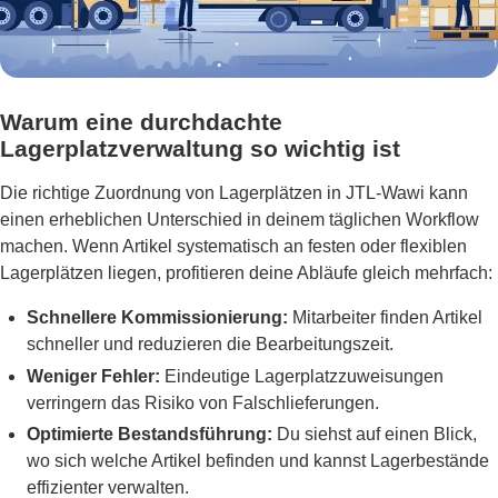
Warum eine durchdachte
Lagerplatzverwaltung so wichtig ist
Die richtige Zuordnung von Lagerplätzen in JTL-Wawi kann
einen erheblichen Unterschied in deinem täglichen Workflow
machen. Wenn Artikel systematisch an festen oder flexiblen
Lagerplätzen liegen, profitieren deine Abläufe gleich mehrfach:
Schnellere Kommissionierung:
Mitarbeiter finden Artikel
schneller und reduzieren die Bearbeitungszeit.
Weniger Fehler:
Eindeutige Lagerplatzzuweisungen
verringern das Risiko von Falschlieferungen.
Optimierte Bestandsführung:
Du siehst auf einen Blick,
wo sich welche Artikel befinden und kannst Lagerbestände
effizienter verwalten.