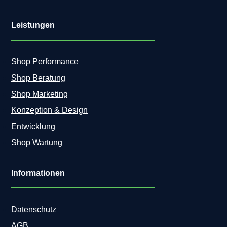
Leistungen
Shop Performance
Shop Beratung
Shop Marketing
Konzeption & Design
Entwicklung
Shop Wartung
Informationen
Datenschutz
AGB