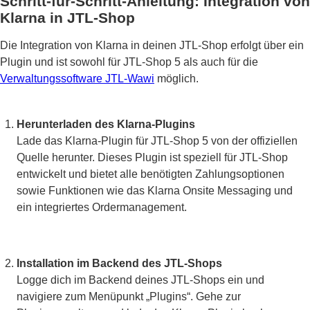
Schritt-für-Schritt-Anleitung: Integration von
Klarna in JTL-Shop
Die Integration von Klarna in deinen JTL-Shop erfolgt über ein
Plugin und ist sowohl für JTL-Shop 5 als auch für die
Verwaltungssoftware JTL-Wawi
möglich.
Herunterladen des Klarna-Plugins
Lade das Klarna-Plugin für JTL-Shop 5 von der offiziellen
Quelle herunter. Dieses Plugin ist speziell für JTL-Shop
entwickelt und bietet alle benötigten Zahlungsoptionen
sowie Funktionen wie das Klarna Onsite Messaging und
ein integriertes Ordermanagement.
Installation im Backend des JTL-Shops
Logge dich im Backend deines JTL-Shops ein und
navigiere zum Menüpunkt „Plugins“. Gehe zur