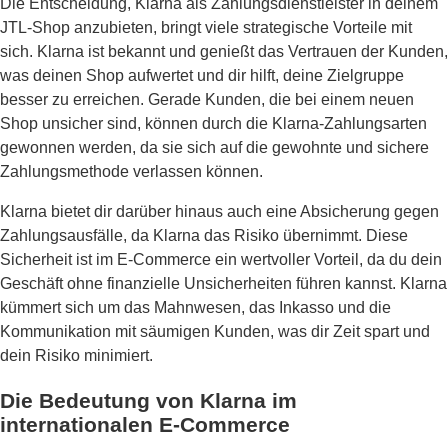
Die Entscheidung, Klarna als Zahlungsdienstleister in deinem
JTL-Shop anzubieten, bringt viele strategische Vorteile mit
sich. Klarna ist bekannt und genießt das Vertrauen der Kunden,
was deinen Shop aufwertet und dir hilft, deine Zielgruppe
besser zu erreichen. Gerade Kunden, die bei einem neuen
Shop unsicher sind, können durch die Klarna-Zahlungsarten
gewonnen werden, da sie sich auf die gewohnte und sichere
Zahlungsmethode verlassen können.
Klarna bietet dir darüber hinaus auch eine Absicherung gegen
Zahlungsausfälle, da Klarna das Risiko übernimmt. Diese
Sicherheit ist im E-Commerce ein wertvoller Vorteil, da du dein
Geschäft ohne finanzielle Unsicherheiten führen kannst. Klarna
kümmert sich um das Mahnwesen, das Inkasso und die
Kommunikation mit säumigen Kunden, was dir Zeit spart und
dein Risiko minimiert.
Die Bedeutung von Klarna im
internationalen E-Commerce