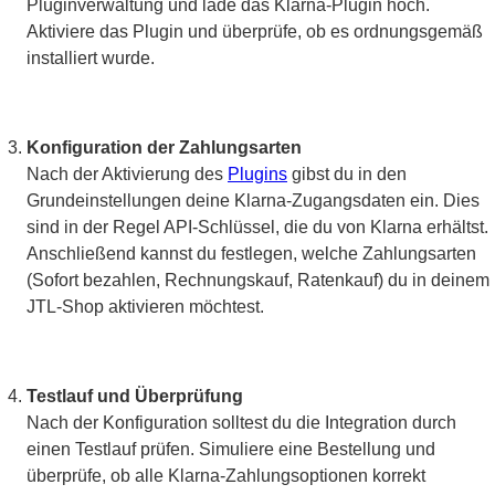
Pluginverwaltung und lade das Klarna-Plugin hoch.
Aktiviere das Plugin und überprüfe, ob es ordnungsgemäß
installiert wurde.
Konfiguration der Zahlungsarten
Nach der Aktivierung des
Plugins
gibst du in den
Grundeinstellungen deine Klarna-Zugangsdaten ein. Dies
sind in der Regel API-Schlüssel, die du von Klarna erhältst.
Anschließend kannst du festlegen, welche Zahlungsarten
(Sofort bezahlen, Rechnungskauf, Ratenkauf) du in deinem
JTL-Shop aktivieren möchtest.
Testlauf und Überprüfung
Nach der Konfiguration solltest du die Integration durch
einen Testlauf prüfen. Simuliere eine Bestellung und
überprüfe, ob alle Klarna-Zahlungsoptionen korrekt