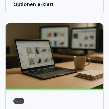
Optionen erklärt
SEO