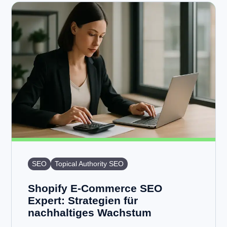
SEO
Topical Authority SEO
Shopify E-Commerce SEO
Expert: Strategien für
nachhaltiges Wachstum