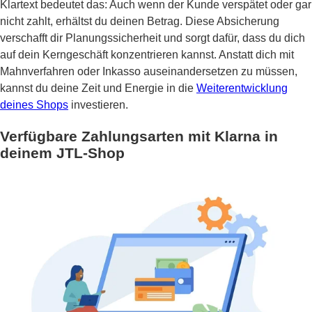
Klartext bedeutet das: Auch wenn der Kunde verspätet oder gar
nicht zahlt, erhältst du deinen Betrag. Diese Absicherung
verschafft dir Planungssicherheit und sorgt dafür, dass du dich
auf dein Kerngeschäft konzentrieren kannst. Anstatt dich mit
Mahnverfahren oder Inkasso auseinandersetzen zu müssen,
kannst du deine Zeit und Energie in die
Weiterentwicklung
deines Shops
investieren.
Verfügbare Zahlungsarten mit Klarna in
deinem JTL-Shop