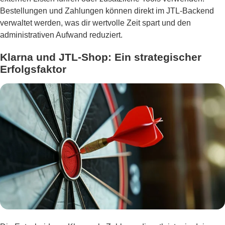
Bestellungen und Zahlungen können direkt im JTL-Backend
verwaltet werden, was dir wertvolle Zeit spart und den
administrativen Aufwand reduziert.
Klarna und JTL-Shop: Ein strategischer
Erfolgsfaktor