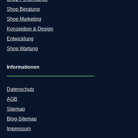
Shop Beratung
Shop Marketing
Konzeption & Design
Entwicklung
Shop Wartung
Informationen
Datenschutz
AGB
Sitemap
Blog-Sitemap
Impressum