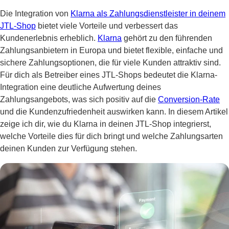
Die Integration von
Klarna als Zahlungsdienstleister in deinem
JTL-Shop
bietet viele Vorteile und verbessert das
Kundenerlebnis erheblich.
Klarna
gehört zu den führenden
Zahlungsanbietern in Europa und bietet flexible, einfache und
sichere Zahlungsoptionen, die für viele Kunden attraktiv sind.
Für dich als Betreiber eines JTL-Shops bedeutet die Klarna-
Integration eine deutliche Aufwertung deines
Zahlungsangebots, was sich positiv auf die
Conversion-Rate
und die Kundenzufriedenheit auswirken kann. In diesem Artikel
zeige ich dir, wie du Klarna in deinen JTL-Shop integrierst,
welche Vorteile dies für dich bringt und welche Zahlungsarten
deinen Kunden zur Verfügung stehen.