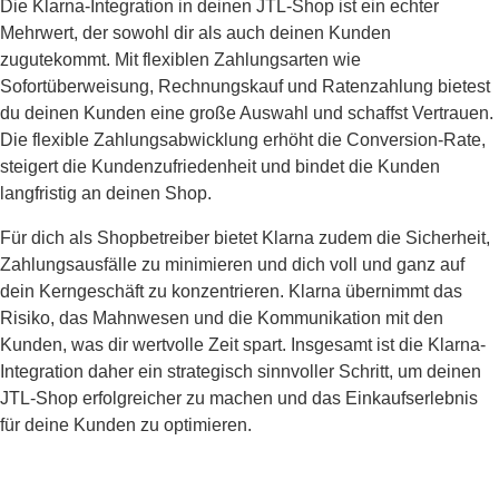
Die Klarna-Integration in deinen JTL-Shop ist ein echter
Mehrwert, der sowohl dir als auch deinen Kunden
zugutekommt. Mit flexiblen Zahlungsarten wie
Sofortüberweisung, Rechnungskauf und Ratenzahlung bietest
du deinen Kunden eine große Auswahl und schaffst Vertrauen.
Die flexible Zahlungsabwicklung erhöht die Conversion-Rate,
steigert die Kundenzufriedenheit und bindet die Kunden
langfristig an deinen Shop.
Für dich als Shopbetreiber bietet Klarna zudem die Sicherheit,
Zahlungsausfälle zu minimieren und dich voll und ganz auf
dein Kerngeschäft zu konzentrieren. Klarna übernimmt das
Risiko, das Mahnwesen und die Kommunikation mit den
Kunden, was dir wertvolle Zeit spart. Insgesamt ist die Klarna-
Integration daher ein strategisch sinnvoller Schritt, um deinen
JTL-Shop erfolgreicher zu machen und das Einkaufserlebnis
für deine Kunden zu optimieren.