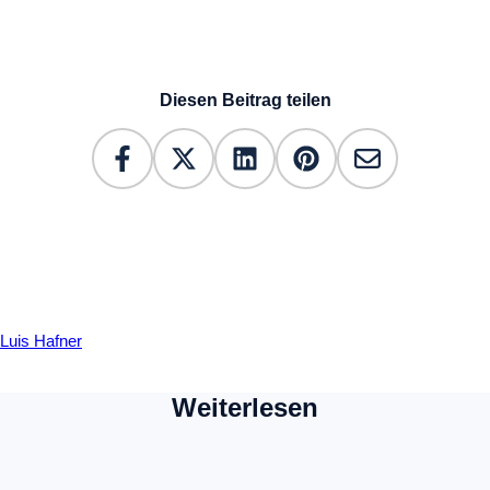
Diesen Beitrag teilen
Luis Hafner
Weiterlesen