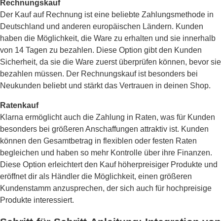
Rechnungskauf
Der Kauf auf Rechnung ist eine beliebte Zahlungsmethode in
Deutschland und anderen europäischen Ländern. Kunden
haben die Möglichkeit, die Ware zu erhalten und sie innerhalb
von 14 Tagen zu bezahlen. Diese Option gibt den Kunden
Sicherheit, da sie die Ware zuerst überprüfen können, bevor sie
bezahlen müssen. Der Rechnungskauf ist besonders bei
Neukunden beliebt und stärkt das Vertrauen in deinen Shop.
Ratenkauf
Klarna ermöglicht auch die Zahlung in Raten, was für Kunden
besonders bei größeren Anschaffungen attraktiv ist. Kunden
können den Gesamtbetrag in flexiblen oder festen Raten
begleichen und haben so mehr Kontrolle über ihre Finanzen.
Diese Option erleichtert den Kauf höherpreisiger Produkte und
eröffnet dir als Händler die Möglichkeit, einen größeren
Kundenstamm anzusprechen, der sich auch für hochpreisige
Produkte interessiert.