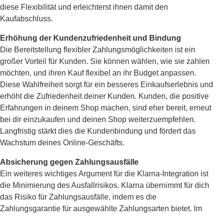
diese Flexibilität und erleichterst ihnen damit den
Kaufabschluss.
Erhöhung der Kundenzufriedenheit und Bindung
Die Bereitstellung flexibler Zahlungsmöglichkeiten ist ein
großer Vorteil für Kunden. Sie können wählen, wie sie zahlen
möchten, und ihren Kauf flexibel an ihr Budget anpassen.
Diese Wahlfreiheit sorgt für ein besseres Einkaufserlebnis und
erhöht die Zufriedenheit deiner Kunden. Kunden, die positive
Erfahrungen in deinem Shop machen, sind eher bereit, erneut
bei dir einzukaufen und deinen Shop weiterzuempfehlen.
Langfristig stärkt dies die Kundenbindung und fördert das
Wachstum deines Online-Geschäfts.
Absicherung gegen Zahlungsausfälle
Ein weiteres wichtiges Argument für die Klarna-Integration ist
die Minimierung des Ausfallrisikos. Klarna übernimmt für dich
das Risiko für Zahlungsausfälle, indem es die
Zahlungsgarantie für ausgewählte Zahlungsarten bietet. Im