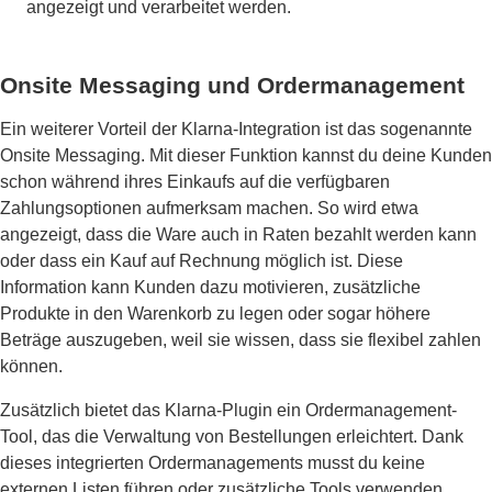
angezeigt und verarbeitet werden.
Onsite Messaging und Ordermanagement
Ein weiterer Vorteil der Klarna-Integration ist das sogenannte
Onsite Messaging. Mit dieser Funktion kannst du deine Kunden
schon während ihres Einkaufs auf die verfügbaren
Zahlungsoptionen aufmerksam machen. So wird etwa
angezeigt, dass die Ware auch in Raten bezahlt werden kann
oder dass ein Kauf auf Rechnung möglich ist. Diese
Information kann Kunden dazu motivieren, zusätzliche
Produkte in den Warenkorb zu legen oder sogar höhere
Beträge auszugeben, weil sie wissen, dass sie flexibel zahlen
können.
Zusätzlich bietet das Klarna-Plugin ein Ordermanagement-
Tool, das die Verwaltung von Bestellungen erleichtert. Dank
dieses integrierten Ordermanagements musst du keine
externen Listen führen oder zusätzliche Tools verwenden.