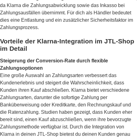
da Klarna die Zahlungsabwicklung sowie das Inkasso bei
Zahlungsausfällen übernimmt. Für dich als Händler bedeutet
dies eine Entlastung und ein zusätzlicher Sicherheitsfaktor im
Zahlungsprozess.
Vorteile der Klarna-Integration im JTL-Shop
im Detail
Steigerung der Conversion-Rate durch flexible
Zahlungsoptionen
Eine große Auswahl an Zahlungsarten verbessert das
Kundenerlebnis und steigert die Wahrscheinlichkeit, dass
Kunden ihren Kauf abschließen. Klarna bietet verschiedene
Zahlungsarten, darunter die sofortige Zahlung per
Banküberweisung oder Kreditkarte, den Rechnungskauf und
die Ratenzahlung. Studien haben gezeigt, dass Kunden eher
bereit sind, einen Kauf abzuschließen, wenn ihre bevorzugte
Zahlungsmethode verfügbar ist. Durch die Integration von
Klarna in deinen JTL-Shop bietest du deinen Kunden genau