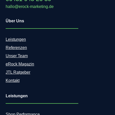
hallo@erock-marketing.de
Über Uns
Leistungen
Referenzen
Unser Team
eRock Magazin
JTL Ratgeber
Kontakt
Leistungen
Shop Performance