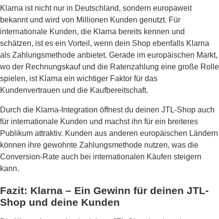
Klarna ist nicht nur in Deutschland, sondern europaweit
bekannt und wird von Millionen Kunden genutzt. Für
internationale Kunden, die Klarna bereits kennen und
schätzen, ist es ein Vorteil, wenn dein Shop ebenfalls Klarna
als Zahlungsmethode anbietet. Gerade im europäischen Markt,
wo der Rechnungskauf und die Ratenzahlung eine große Rolle
spielen, ist Klarna ein wichtiger Faktor für das
Kundenvertrauen und die Kaufbereitschaft.
Durch die Klarna-Integration öffnest du deinen JTL-Shop auch
für internationale Kunden und machst ihn für ein breiteres
Publikum attraktiv. Kunden aus anderen europäischen Ländern
können ihre gewohnte Zahlungsmethode nutzen, was die
Conversion-Rate auch bei internationalen Käufen steigern
kann.
Fazit: Klarna – Ein Gewinn für deinen JTL-
Shop und deine Kunden