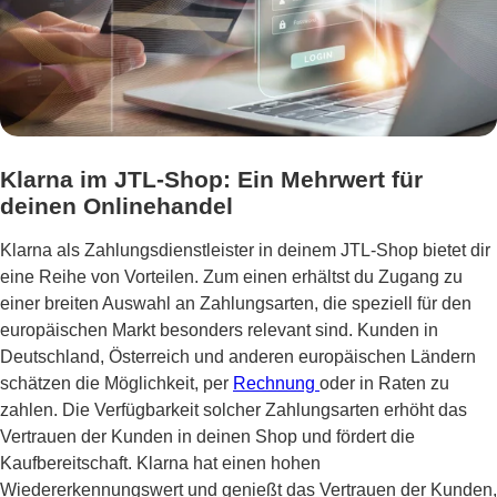
Klarna im JTL-Shop: Ein Mehrwert für
deinen Onlinehandel
Klarna als Zahlungsdienstleister in deinem JTL-Shop bietet dir
eine Reihe von Vorteilen. Zum einen erhältst du Zugang zu
einer breiten Auswahl an Zahlungsarten, die speziell für den
europäischen Markt besonders relevant sind. Kunden in
Deutschland, Österreich und anderen europäischen Ländern
schätzen die Möglichkeit, per
Rechnung
oder in Raten zu
zahlen. Die Verfügbarkeit solcher Zahlungsarten erhöht das
Vertrauen der Kunden in deinen Shop und fördert die
Kaufbereitschaft. Klarna hat einen hohen
Wiedererkennungswert und genießt das Vertrauen der Kunden,