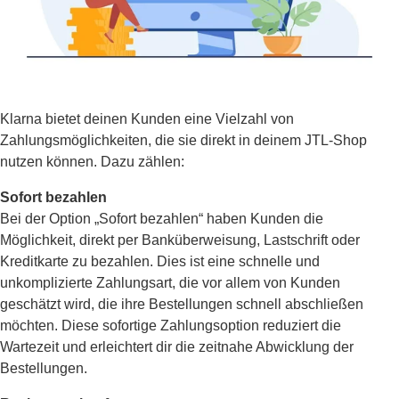
Klarna bietet deinen Kunden eine Vielzahl von
Zahlungsmöglichkeiten, die sie direkt in deinem JTL-Shop
nutzen können. Dazu zählen:
Sofort bezahlen
Bei der Option „Sofort bezahlen“ haben Kunden die
Möglichkeit, direkt per Banküberweisung, Lastschrift oder
Kreditkarte zu bezahlen. Dies ist eine schnelle und
unkomplizierte Zahlungsart, die vor allem von Kunden
geschätzt wird, die ihre Bestellungen schnell abschließen
möchten. Diese sofortige Zahlungsoption reduziert die
Wartezeit und erleichtert dir die zeitnahe Abwicklung der
Bestellungen.