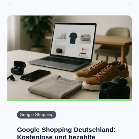
Google Shopping
Google Shopping Deutschland:
Kostenlose und bezahlte