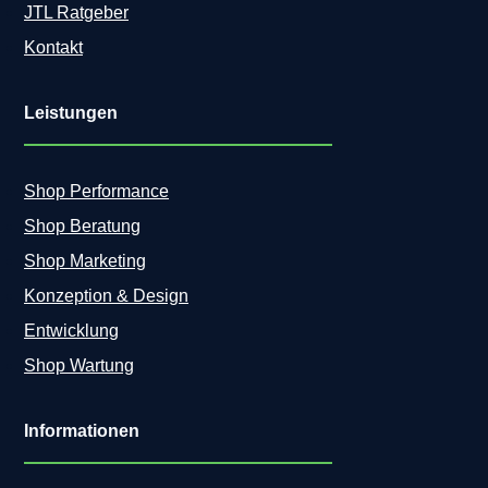
JTL Ratgeber
Kontakt
Leistungen
Shop Performance
Shop Beratung
Shop Marketing
Konzeption & Design
Entwicklung
Shop Wartung
Informationen