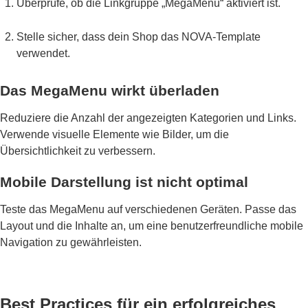
Überprüfe, ob die Linkgruppe „MegaMenu“ aktiviert ist.
Stelle sicher, dass dein Shop das NOVA-Template
verwendet.
Das MegaMenu wirkt überladen
Reduziere die Anzahl der angezeigten Kategorien und Links.
Verwende visuelle Elemente wie Bilder, um die
Übersichtlichkeit zu verbessern.
Mobile Darstellung ist nicht optimal
Teste das MegaMenu auf verschiedenen Geräten. Passe das
Layout und die Inhalte an, um eine benutzerfreundliche mobile
Navigation zu gewährleisten.
Best Practices für ein erfolgreiches