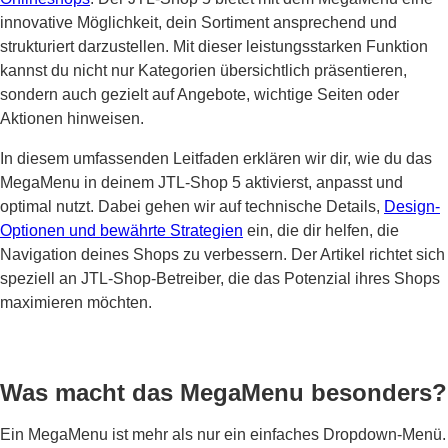
innovative Möglichkeit, dein Sortiment ansprechend und
strukturiert darzustellen. Mit dieser leistungsstarken Funktion
kannst du nicht nur Kategorien übersichtlich präsentieren,
sondern auch gezielt auf Angebote, wichtige Seiten oder
Aktionen hinweisen.
In diesem umfassenden Leitfaden erklären wir dir, wie du das
MegaMenu in deinem JTL-Shop 5 aktivierst, anpasst und
optimal nutzt. Dabei gehen wir auf technische Details,
Design-
Optionen und bewährte Strategien
ein, die dir helfen, die
Navigation deines Shops zu verbessern. Der Artikel richtet sich
speziell an JTL-Shop-Betreiber, die das Potenzial ihres Shops
maximieren möchten.
Was macht das MegaMenu besonders?
Ein MegaMenu ist mehr als nur ein einfaches Dropdown-Menü.