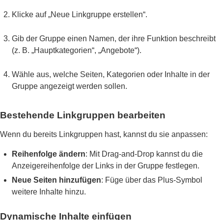
Klicke auf „Neue Linkgruppe erstellen“.
Gib der Gruppe einen Namen, der ihre Funktion beschreibt
(z. B. „Hauptkategorien“, „Angebote“).
Wähle aus, welche Seiten, Kategorien oder Inhalte in der
Gruppe angezeigt werden sollen.
Bestehende Linkgruppen bearbeiten
Wenn du bereits Linkgruppen hast, kannst du sie anpassen:
Reihenfolge ändern
: Mit Drag-and-Drop kannst du die
Anzeigereihenfolge der Links in der Gruppe festlegen.
Neue Seiten hinzufügen
: Füge über das Plus-Symbol
weitere Inhalte hinzu.
Dynamische Inhalte einfügen