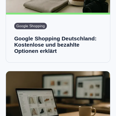
Google Shopping
Google Shopping Deutschland:
Kostenlose und bezahlte
Optionen erklärt