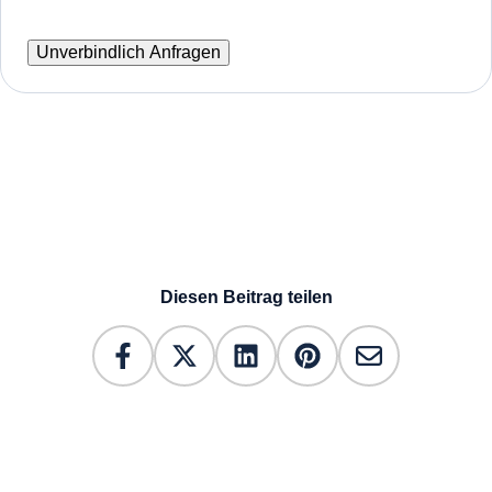
Diesen Beitrag teilen