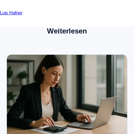
Luis Hafner
Weiterlesen