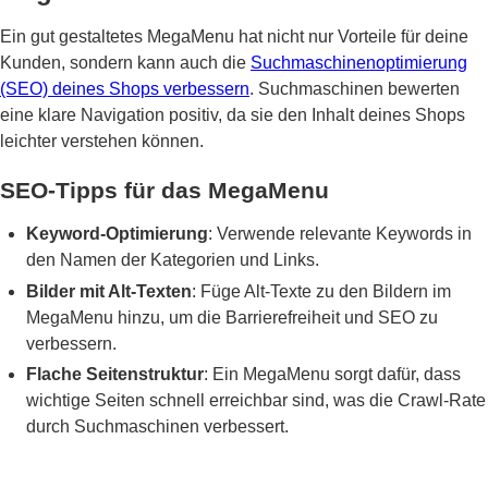
Ein gut gestaltetes MegaMenu hat nicht nur Vorteile für deine
Kunden, sondern kann auch die
Suchmaschinenoptimierung
(SEO) deines Shops verbessern
. Suchmaschinen bewerten
eine klare Navigation positiv, da sie den Inhalt deines Shops
leichter verstehen können.
SEO-Tipps für das MegaMenu
Keyword-Optimierung
: Verwende relevante Keywords in
den Namen der Kategorien und Links.
Bilder mit Alt-Texten
: Füge Alt-Texte zu den Bildern im
MegaMenu hinzu, um die Barrierefreiheit und SEO zu
verbessern.
Flache Seitenstruktur
: Ein MegaMenu sorgt dafür, dass
wichtige Seiten schnell erreichbar sind, was die Crawl-Rate
durch Suchmaschinen verbessert.