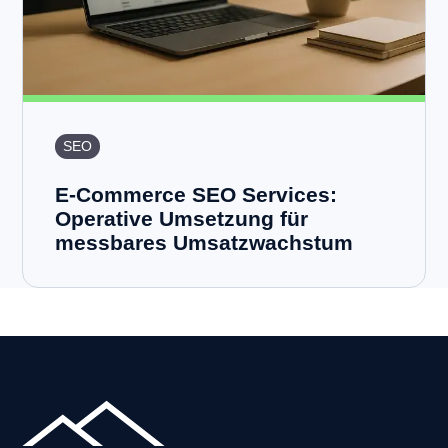
SEO
E-Commerce SEO Services:
Operative Umsetzung für
messbares Umsatzwachstum