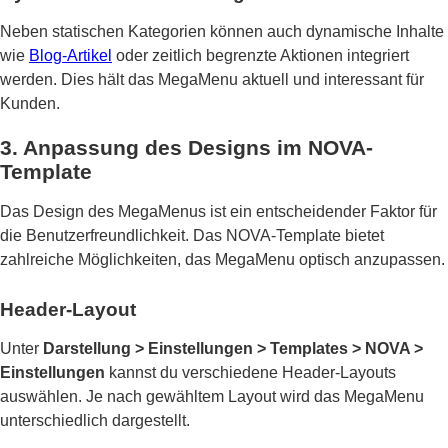
Neben statischen Kategorien können auch dynamische Inhalte
wie
Blog-Artikel
oder zeitlich begrenzte Aktionen integriert
werden. Dies hält das MegaMenu aktuell und interessant für
Kunden.
3. Anpassung des Designs im NOVA-
Template
Das Design des MegaMenus ist ein entscheidender Faktor für
die Benutzerfreundlichkeit. Das NOVA-Template bietet
zahlreiche Möglichkeiten, das MegaMenu optisch anzupassen.
Header-Layout
Unter
Darstellung > Einstellungen > Templates > NOVA >
Einstellungen
kannst du verschiedene Header-Layouts
auswählen. Je nach gewähltem Layout wird das MegaMenu
unterschiedlich dargestellt.