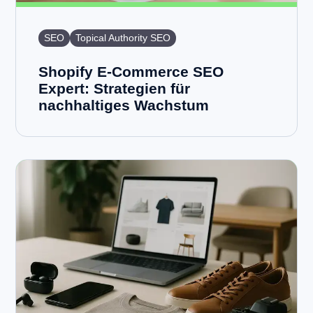
SEO
Topical Authority SEO
Shopify E-Commerce SEO
Expert: Strategien für
nachhaltiges Wachstum