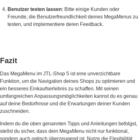
Benutzer testen lassen
: Bitte einige Kunden oder
Freunde, die Benutzerfreundlichkeit deines MegaMenus zu
testen, und implementiere deren Feedback.
Fazit
Das MegaMenu im JTL-Shop 5 ist eine unverzichtbare
Funktion, um die Navigation deines Shops zu optimieren und
ein besseres Einkaufserlebnis zu schaffen. Mit seinen
umfangreichen Anpassungsmöglichkeiten kannst du es genau
auf deine Bedürfnisse und die Erwartungen deiner Kunden
zuschneiden.
Indem du die oben genannten Tipps und Anleitungen befolgst,
stellst du sicher, dass dein MegaMenu nicht nur funktional,
sondern auch optisch überzeugend ist. Nutze die Flexibilität