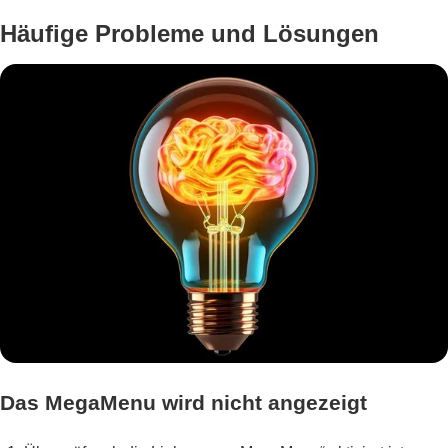
Häufige Probleme und Lösungen
Das MegaMenu wird nicht angezeigt