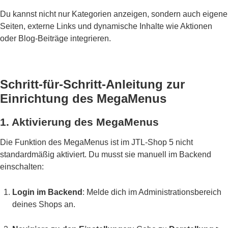
Du kannst nicht nur Kategorien anzeigen, sondern auch eigene
Seiten, externe Links und dynamische Inhalte wie Aktionen
oder Blog-Beiträge integrieren.
Schritt-für-Schritt-Anleitung zur
Einrichtung des MegaMenus
1. Aktivierung des MegaMenus
Die Funktion des MegaMenus ist im JTL-Shop 5 nicht
standardmäßig aktiviert. Du musst sie manuell im Backend
einschalten:
Login im Backend
: Melde dich im Administrationsbereich
deines Shops an.