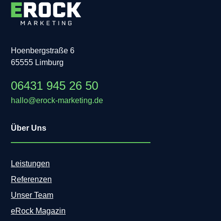
Hoenbergstraße 6
65555 Limburg
06431 945 26 50
hallo@erock-marketing.de
Über Uns
Leistungen
Referenzen
Unser Team
eRock Magazin