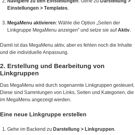
Navigiere zu den Einstellungen
: Gehe zu
Darstellung >
Einstellungen > Templates
.
MegaMenu aktivieren
: Wähle die Option „Seiten der
Linkgruppe MegaMenu anzeigen“ und setze sie auf
Aktiv
.
Damit ist das MegaMenu aktiv, aber es fehlen noch die Inhalte
und die individuelle Anpassung.
2. Erstellung und Bearbeitung von
Linkgruppen
Das MegaMenu wird durch sogenannte Linkgruppen gesteuert.
Diese sind Sammlungen von Links, Seiten und Kategorien, die
im MegaMenu angezeigt werden.
Eine neue Linkgruppe erstellen
Gehe im Backend zu
Darstellung > Linkgruppen
.