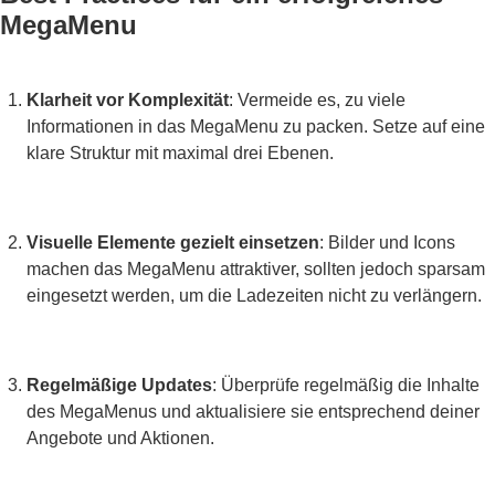
MegaMenu
Klarheit vor Komplexität
: Vermeide es, zu viele
Informationen in das MegaMenu zu packen. Setze auf eine
klare Struktur mit maximal drei Ebenen.
Visuelle Elemente gezielt einsetzen
: Bilder und Icons
machen das MegaMenu attraktiver, sollten jedoch sparsam
eingesetzt werden, um die Ladezeiten nicht zu verlängern.
Regelmäßige Updates
: Überprüfe regelmäßig die Inhalte
des MegaMenus und aktualisiere sie entsprechend deiner
Angebote und Aktionen.