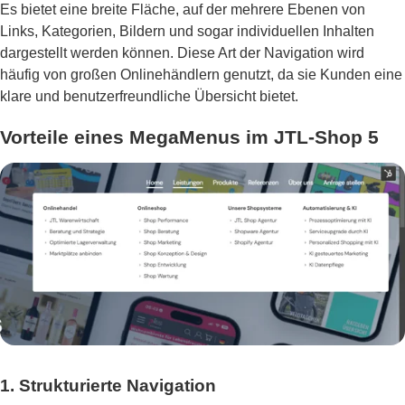
Es bietet eine breite Fläche, auf der mehrere Ebenen von
Links, Kategorien, Bildern und sogar individuellen Inhalten
dargestellt werden können. Diese Art der Navigation wird
häufig von großen Onlinehändlern genutzt, da sie Kunden eine
klare und benutzerfreundliche Übersicht bietet.
Vorteile eines MegaMenus im JTL-Shop 5
1. Strukturierte Navigation