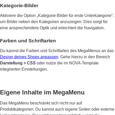
Kategorie-Bilder
Aktiviere die Option „Kategorie-Bilder für erste Unterkategorie“,
um Bilder neben den Kategorien anzuzeigen. Dies sorgt für
eine ansprechendere Optik und erleichtert die Navigation.
Farben und Schriftarten
Du kannst die Farben und Schriftarten des MegaMenus an das
Design deines Shops anpassen
. Gehe hierzu in den Bereich
Darstellung > CSS
oder nutze die im NOVA-Template
integrierten Einstellungen.
Eigene Inhalte im MegaMenu
Das MegaMenu beschränkt sich nicht nur auf
Produktkategorien. Du kannst auch eigene Seiten oder externe