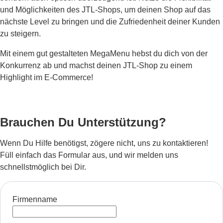
und Möglichkeiten des JTL-Shops, um deinen Shop auf das
nächste Level zu bringen und die Zufriedenheit deiner Kunden
zu steigern.
Mit einem gut gestalteten MegaMenu hebst du dich von der
Konkurrenz ab und machst deinen JTL-Shop zu einem
Highlight im E-Commerce!
Brauchen Du Unterstützung?
Wenn Du Hilfe benötigst, zögere nicht, uns zu kontaktieren!
Füll einfach das Formular aus, und wir melden uns
schnellstmöglich bei Dir.
Firmenname