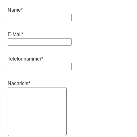
Name
*
E-Mail
*
Telefonnummer
*
Nachricht
*