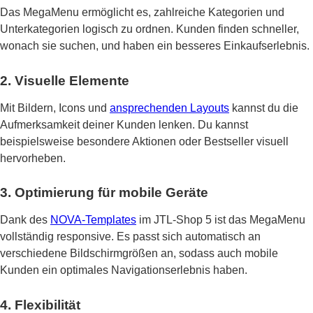
Das MegaMenu ermöglicht es, zahlreiche Kategorien und
Unterkategorien logisch zu ordnen. Kunden finden schneller,
wonach sie suchen, und haben ein besseres Einkaufserlebnis.
2. Visuelle Elemente
Mit Bildern, Icons und
ansprechenden Layouts
kannst du die
Aufmerksamkeit deiner Kunden lenken. Du kannst
beispielsweise besondere Aktionen oder Bestseller visuell
hervorheben.
3. Optimierung für mobile Geräte
Dank des
NOVA-Templates
im JTL-Shop 5 ist das MegaMenu
vollständig responsive. Es passt sich automatisch an
verschiedene Bildschirmgrößen an, sodass auch mobile
Kunden ein optimales Navigationserlebnis haben.
4. Flexibilität