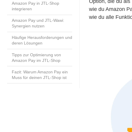
Option, die du als
Amazon Pay in JTL-Shop
wie du Amazon Pay 
integrieren
wie du alle Funkti
Amazon Pay und JTL-Wawi:
Synergien nutzen
Häufige Herausforderungen und
deren Lösungen
Tipps zur Optimierung von
Amazon Pay im JTL-Shop
Fazit: Warum Amazon Pay ein
Muss für deinen JTL-Shop ist