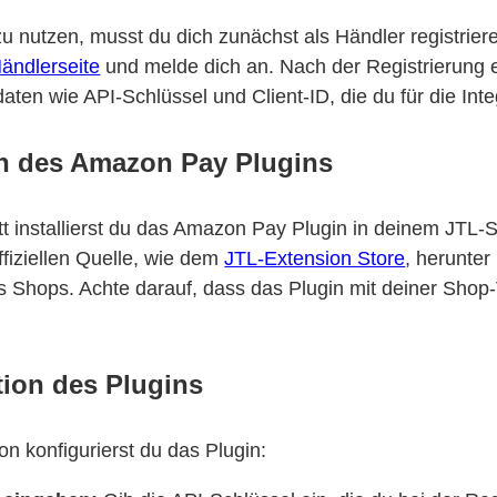
nutzen, musst du dich zunächst als Händler registrie
ändlerseite
und melde dich an. Nach der Registrierung e
ten wie API-Schlüssel und Client-ID, die du für die Inte
ion des Amazon Pay Plugins
tt installierst du das Amazon Pay Plugin in deinem JTL-
ffiziellen Quelle, wie dem
JTL-Extension Store
, herunter 
 Shops. Achte darauf, dass das Plugin mit deiner Shop
tion des Plugins
ion konfigurierst du das Plugin: