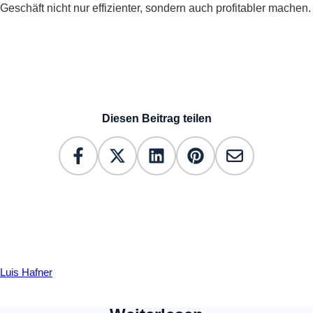
Geschäft nicht nur effizienter, sondern auch profitabler machen.
Diesen Beitrag teilen
Luis Hafner