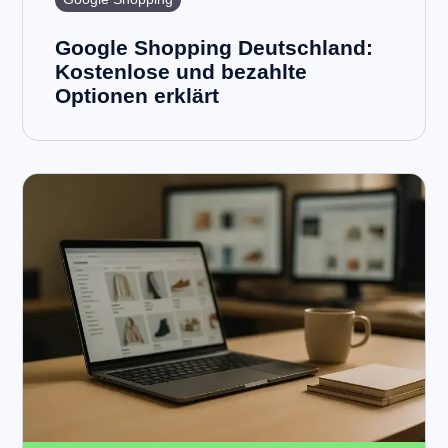
Google Shopping Deutschland:
Kostenlose und bezahlte
Optionen erklärt