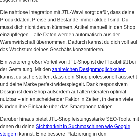
Die nahtlose Integration mit JTL-Wawi sorgt dafür, dass deine
Produktdaten, Preise und Bestände immer aktuell sind. Du
musst dich nicht darum kümmern, Artikel manuell in den Shop
einzupflegen – alle Daten werden automatisch aus der
Warenwirtschaft übernommen. Dadurch kannst du dich voll auf
das Wachstum deines Geschäfts konzentrieren.
Ein weiterer großer Vorteil von JTL-Shop ist die Flexibilität bei
der Gestaltung. Mit den
zahlreichen Designmöglichkeiten
kannst du sicherstellen, dass dein Shop professionell aussieht
und deine Marke perfekt widerspiegelt. Dank responsivem
Design ist dein Shop außerdem auf allen Geräten optimal
nutzbar – ein entscheidender Faktor in Zeiten, in denen viele
Kunden ihre Einkäufe über das Smartphone tätigen.
Darüber hinaus bietet JTL-Shop leistungsstarke SEO-Tools, mit
denen du deine
Sichtbarkeit in Suchmaschinen wie Google
steigern
kannst. Eine bessere Platzierung in den