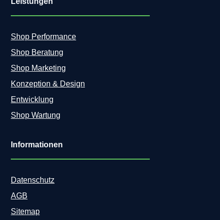
Leistungen
Shop Performance
Shop Beratung
Shop Marketing
Konzeption & Design
Entwicklung
Shop Wartung
Informationen
Datenschutz
AGB
Sitemap