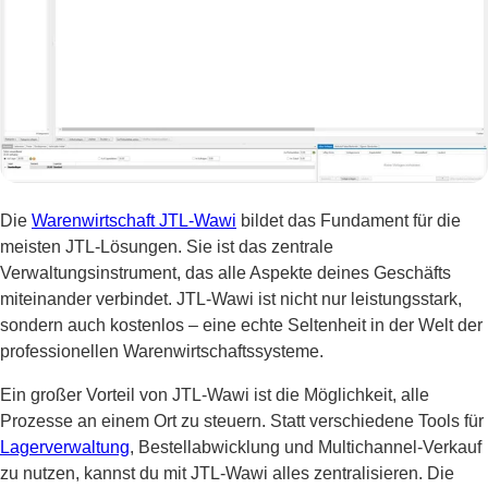
Die
Warenwirtschaft JTL-Wawi
bildet das Fundament für die
meisten JTL-Lösungen. Sie ist das zentrale
Verwaltungsinstrument, das alle Aspekte deines Geschäfts
miteinander verbindet. JTL-Wawi ist nicht nur leistungsstark,
sondern auch kostenlos – eine echte Seltenheit in der Welt der
professionellen Warenwirtschaftssysteme.
Ein großer Vorteil von JTL-Wawi ist die Möglichkeit, alle
Prozesse an einem Ort zu steuern. Statt verschiedene Tools für
Lagerverwaltung
, Bestellabwicklung und Multichannel-Verkauf
zu nutzen, kannst du mit JTL-Wawi alles zentralisieren. Die