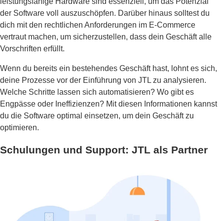
leistungsfähige Hardware sind essenziell, um das Potenzial
der Software voll auszuschöpfen. Darüber hinaus solltest du
dich mit den rechtlichen Anforderungen im E-Commerce
vertraut machen, um sicherzustellen, dass dein Geschäft alle
Vorschriften erfüllt.
Wenn du bereits ein bestehendes Geschäft hast, lohnt es sich,
deine Prozesse vor der Einführung von JTL zu analysieren.
Welche Schritte lassen sich automatisieren? Wo gibt es
Engpässe oder Ineffizienzen? Mit diesen Informationen kannst
du die Software optimal einsetzen, um dein Geschäft zu
optimieren.
Schulungen und Support: JTL als Partner