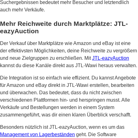
Suchergebnissen bedeutet mehr Besucher und letztendlich
auch mehr Verkäufe.
Mehr Reichweite durch Marktplätze: JTL-
eazyAuction
Der Verkauf über Marktplätze wie Amazon und eBay ist eine
der effektivsten Möglichkeiten, deine Reichweite zu vergrößern
und neue Zielgruppen zu erschließen. Mit
JTL-eazyAuction
kannst du diese Kanäle direkt aus JTL-Wawi heraus verwalten.
Die Integration ist so einfach wie effizient. Du kannst Angebote
für Amazon und eBay direkt in JTL-Wawi erstellen, bearbeiten
und überwachen. Das bedeutet, dass du nicht zwischen
verschiedenen Plattformen hin- und herspringen musst. Alle
Verkäufe und Bestellungen werden in einem System
zusammengeführt, was dir einen klaren Überblick verschafft.
Besonders nützlich ist JTL-eazyAuction, wenn es um das
Management von Lagerbeständen
geht. Die Software