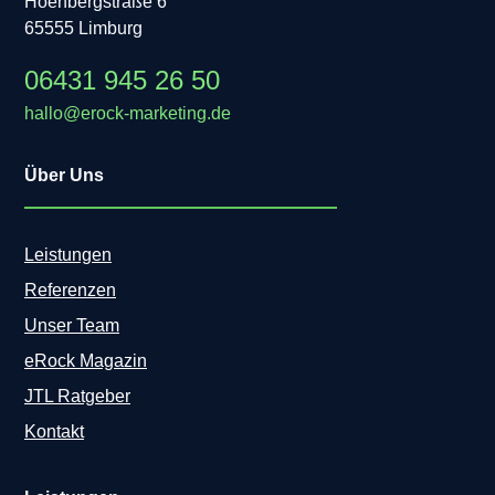
Hoenbergstraße 6
65555 Limburg
06431 945 26 50
hallo@erock-marketing.de
Über Uns
Leistungen
Referenzen
Unser Team
eRock Magazin
JTL Ratgeber
Kontakt