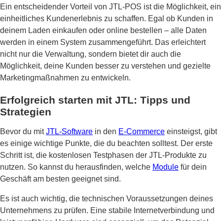
Ein entscheidender Vorteil von JTL-POS ist die Möglichkeit, ein
einheitliches Kundenerlebnis zu schaffen. Egal ob Kunden in
deinem Laden einkaufen oder online bestellen – alle Daten
werden in einem System zusammengeführt. Das erleichtert
nicht nur die Verwaltung, sondern bietet dir auch die
Möglichkeit, deine Kunden besser zu verstehen und gezielte
Marketingmaßnahmen zu entwickeln.
Erfolgreich starten mit JTL: Tipps und
Strategien
Bevor du mit
JTL-Software
in den
E-Commerce
einsteigst, gibt
es einige wichtige Punkte, die du beachten solltest. Der erste
Schritt ist, die kostenlosen Testphasen der JTL-Produkte zu
nutzen. So kannst du herausfinden, welche
Module
für dein
Geschäft am besten geeignet sind.
Es ist auch wichtig, die technischen Voraussetzungen deines
Unternehmens zu prüfen. Eine stabile Internetverbindung und