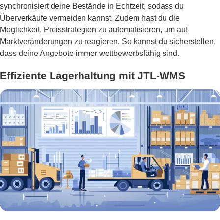
synchronisiert deine Bestände in Echtzeit, sodass du
Überverkäufe vermeiden kannst. Zudem hast du die
Möglichkeit, Preisstrategien zu automatisieren, um auf
Marktveränderungen zu reagieren. So kannst du sicherstellen,
dass deine Angebote immer wettbewerbsfähig sind.
Effiziente Lagerhaltung mit JTL-WMS