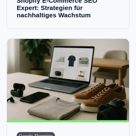
Shopify E-Commerce SEO
Expert: Strategien für
nachhaltiges Wachstum
Google Shopping