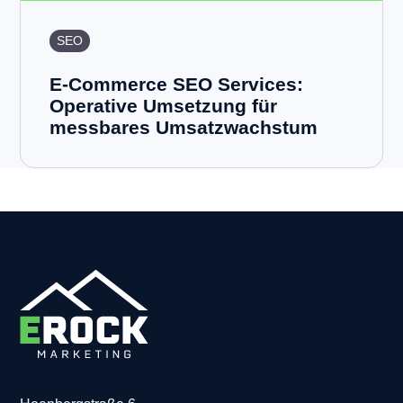
SEO
E-Commerce SEO Services:
Operative Umsetzung für
messbares Umsatzwachstum