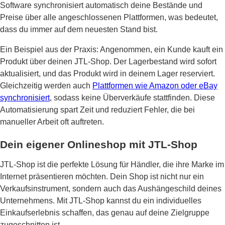
Software synchronisiert automatisch deine Bestände und
Preise über alle angeschlossenen Plattformen, was bedeutet,
dass du immer auf dem neuesten Stand bist.
Ein Beispiel aus der Praxis: Angenommen, ein Kunde kauft ein
Produkt über deinen JTL-Shop. Der Lagerbestand wird sofort
aktualisiert, und das Produkt wird in deinem Lager reserviert.
Gleichzeitig werden auch
Plattformen wie Amazon oder eBay
synchronisiert
, sodass keine Überverkäufe stattfinden. Diese
Automatisierung spart Zeit und reduziert Fehler, die bei
manueller Arbeit oft auftreten.
Dein eigener Onlineshop mit JTL-Shop
JTL-Shop ist die perfekte Lösung für Händler, die ihre Marke im
Internet präsentieren möchten. Dein Shop ist nicht nur ein
Verkaufsinstrument, sondern auch das Aushängeschild deines
Unternehmens. Mit JTL-Shop kannst du ein individuelles
Einkaufserlebnis schaffen, das genau auf deine Zielgruppe
zugeschnitten ist.