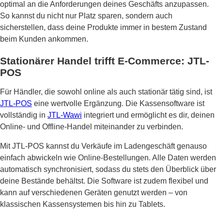
optimal an die Anforderungen deines Geschäfts anzupassen.
So kannst du nicht nur Platz sparen, sondern auch
sicherstellen, dass deine Produkte immer in bestem Zustand
beim Kunden ankommen.
Stationärer Handel trifft E-Commerce: JTL-
POS
Für Händler, die sowohl online als auch stationär tätig sind, ist
JTL-POS
eine wertvolle Ergänzung. Die Kassensoftware ist
vollständig in
JTL-Wawi
integriert und ermöglicht es dir, deinen
Online- und Offline-Handel miteinander zu verbinden.
Mit JTL-POS kannst du Verkäufe im Ladengeschäft genauso
einfach abwickeln wie Online-Bestellungen. Alle Daten werden
automatisch synchronisiert, sodass du stets den Überblick über
deine Bestände behältst. Die Software ist zudem flexibel und
kann auf verschiedenen Geräten genutzt werden – von
klassischen Kassensystemen bis hin zu Tablets.