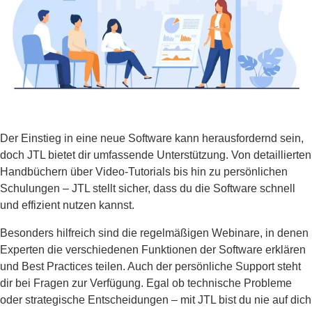
Der Einstieg in eine neue Software kann herausfordernd sein,
doch JTL bietet dir umfassende Unterstützung. Von detaillierten
Handbüchern über Video-Tutorials bis hin zu persönlichen
Schulungen – JTL stellt sicher, dass du die Software schnell
und effizient nutzen kannst.
Besonders hilfreich sind die regelmäßigen Webinare, in denen
Experten die verschiedenen Funktionen der Software erklären
und Best Practices teilen. Auch der persönliche Support steht
dir bei Fragen zur Verfügung. Egal ob technische Probleme
oder strategische Entscheidungen – mit JTL bist du nie auf dich