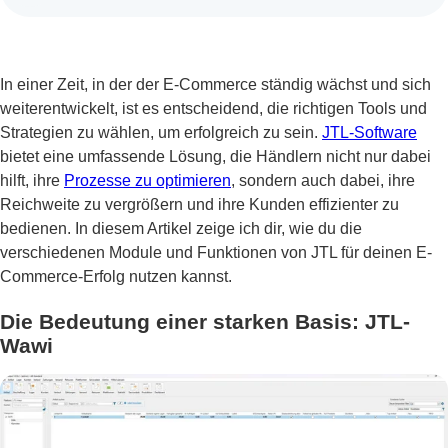
In einer Zeit, in der der E-Commerce ständig wächst und sich
weiterentwickelt, ist es entscheidend, die richtigen Tools und
Strategien zu wählen, um erfolgreich zu sein.
JTL-Software
bietet eine umfassende Lösung, die Händlern nicht nur dabei
hilft, ihre
Prozesse zu optimieren
, sondern auch dabei, ihre
Reichweite zu vergrößern und ihre Kunden effizienter zu
bedienen. In diesem Artikel zeige ich dir, wie du die
verschiedenen Module und Funktionen von JTL für deinen E-
Commerce-Erfolg nutzen kannst.
Die Bedeutung einer starken Basis: JTL-
Wawi