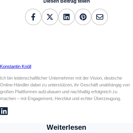
Diesen Beitrag teilen
Konstantin Knöll
Ich bin leidenschaftlicher Unternehmer mit der Vision, deutsche
Online-Händler dabei zu unterstützen, ihr Geschäft unabhängig von
großen Plattformen aufzubauen und nachhaltig erfolgreich zu
machen – mit Engagement, Herzblut und echter Überzeugung.
Weiterlesen