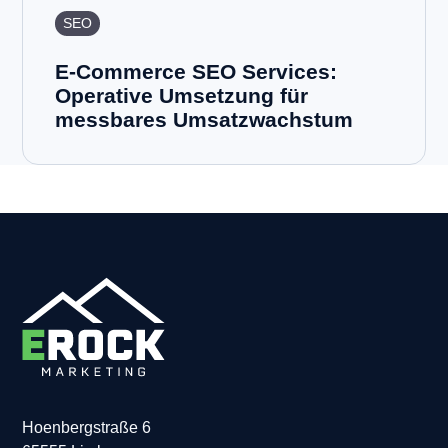
SEO
E-Commerce SEO Services:
Operative Umsetzung für
messbares Umsatzwachstum
Hoenbergstraße 6