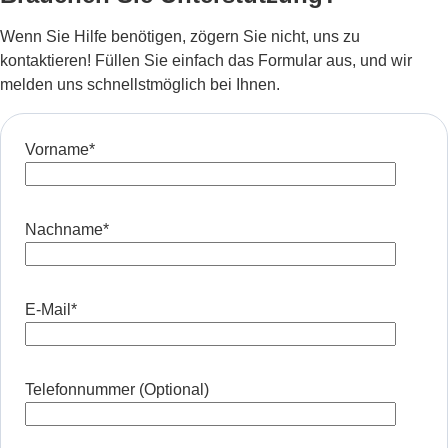
Wenn Sie Hilfe benötigen, zögern Sie nicht, uns zu
kontaktieren! Füllen Sie einfach das Formular aus, und wir
melden uns schnellstmöglich bei Ihnen.
Vorname
*
Nachname
*
E-Mail
*
Telefonnummer (Optional)