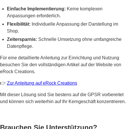
Einfache Implementierung:
Keine komplexen
Anpassungen erforderlich.
Flexibilität:
Individuelle Anpassung der Darstellung im
Shop.
Zeitersparnis:
Schnelle Umsetzung ohne umfangreiche
Datenpflege.
Für eine detaillierte Anleitung zur Einrichtung und Nutzung
besuchen Sie den vollständigen Artikel auf der Website von
eRock Creations.
👉
Zur
Anleitung
auf
eRock
Creations
Mit dieser Lösung sind Sie bestens auf die GPSR vorbereitet
und können sich weiterhin auf Ihr Kerngeschäft konzentrieren.
Brauchen Sie Unterstützung?