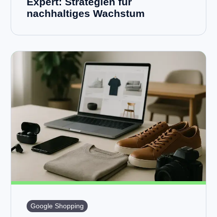
Expert: Strategien für
nachhaltiges Wachstum
Google Shopping