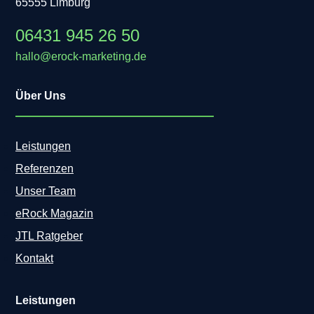
65555 Limburg
06431 945 26 50
hallo@erock-marketing.de
Über Uns
Leistungen
Referenzen
Unser Team
eRock Magazin
JTL Ratgeber
Kontakt
Leistungen