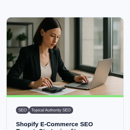
SEO
Topical Authority SEO
Shopify E-Commerce SEO