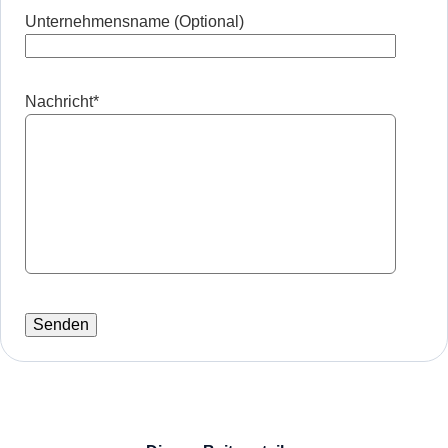
Unternehmensname (Optional)
Nachricht
*