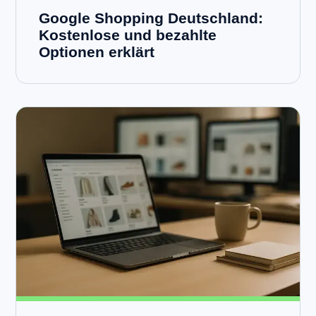
Google Shopping Deutschland:
Kostenlose und bezahlte
Optionen erklärt