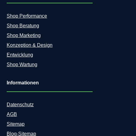
Shop Performance
Shop Beratung
Shop Marketing
Konzeption & Design
Entwicklung
Shop Wartung
Informationen
Datenschutz
AGB
Sitemap
Blog-Sitemap