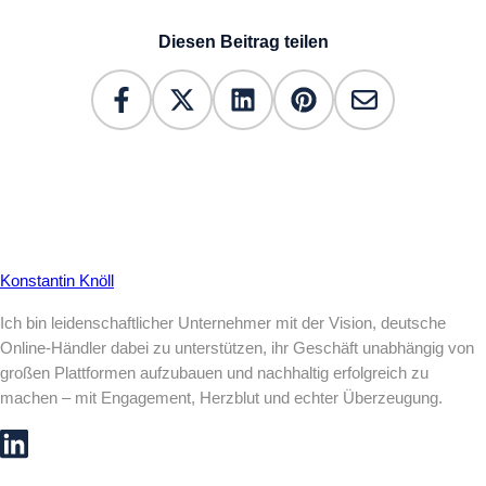
Diesen Beitrag teilen
Konstantin Knöll
Ich bin leidenschaftlicher Unternehmer mit der Vision, deutsche
Online-Händler dabei zu unterstützen, ihr Geschäft unabhängig von
großen Plattformen aufzubauen und nachhaltig erfolgreich zu
machen – mit Engagement, Herzblut und echter Überzeugung.