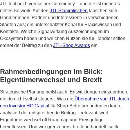
JTL lebt auch von seiner Community – und die ist mehr als
nettes Beiwerk. Auf den
JTL Stammtischen
tauschen sich
Händler:innen, Partner und Interessierte in verschiedenen
Städten aus; ein unterschätzter Kanal für Praxiswissen und
Kontakte. Welche Signalwirkung Auszeichnungen im
Ökosystem haben und welchen Nutzen sie für Händler stiften,
ordnet der Beitrag zu den
JTL-Shop Awards
ein.
Rahmenbedingungen im Blick:
Eigentümerwechsel und Brexit
Strategische Planung heißt auch, Entwicklungen einzuordnen,
die du nicht selbst steuerst. Was die
Übernahme von JTL durch
den Investor HG Capital
für Shop-Betreiber bedeuten kann,
analysiert der entsprechende Beitrag – relevant, weil
Eigentümerwechsel oft Roadmap und Preisgefüge
beeinflussen. Und wer grenzüberschreitend handelt, sollte