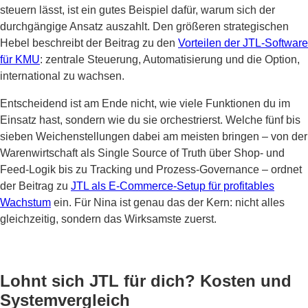
steuern lässt, ist ein gutes Beispiel dafür, warum sich der
durchgängige Ansatz auszahlt. Den größeren strategischen
Hebel beschreibt der Beitrag zu den
Vorteilen der JTL-Software
für KMU
: zentrale Steuerung, Automatisierung und die Option,
international zu wachsen.
Entscheidend ist am Ende nicht, wie viele Funktionen du im
Einsatz hast, sondern wie du sie orchestrierst. Welche fünf bis
sieben Weichenstellungen dabei am meisten bringen – von der
Warenwirtschaft als Single Source of Truth über Shop- und
Feed-Logik bis zu Tracking und Prozess-Governance – ordnet
der Beitrag zu
JTL als E-Commerce-Setup für profitables
Wachstum
ein. Für Nina ist genau das der Kern: nicht alles
gleichzeitig, sondern das Wirksamste zuerst.
Lohnt sich JTL für dich? Kosten und
Systemvergleich