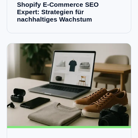
Shopify E-Commerce SEO
Expert: Strategien für
nachhaltiges Wachstum