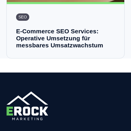
SEO
E-Commerce SEO Services:
Operative Umsetzung für
messbares Umsatzwachstum