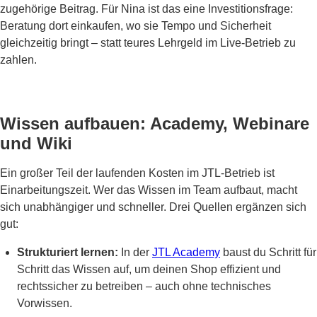
zugehörige Beitrag. Für Nina ist das eine Investitionsfrage:
Beratung dort einkaufen, wo sie Tempo und Sicherheit
gleichzeitig bringt – statt teures Lehrgeld im Live-Betrieb zu
zahlen.
Wissen aufbauen: Academy, Webinare
und Wiki
Ein großer Teil der laufenden Kosten im JTL-Betrieb ist
Einarbeitungszeit. Wer das Wissen im Team aufbaut, macht
sich unabhängiger und schneller. Drei Quellen ergänzen sich
gut:
Strukturiert lernen:
In der
JTL Academy
baust du Schritt für
Schritt das Wissen auf, um deinen Shop effizient und
rechtssicher zu betreiben – auch ohne technisches
Vorwissen.