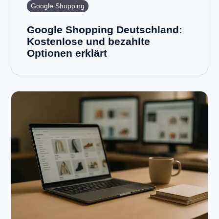
Google Shopping
Google Shopping Deutschland:
Kostenlose und bezahlte
Optionen erklärt