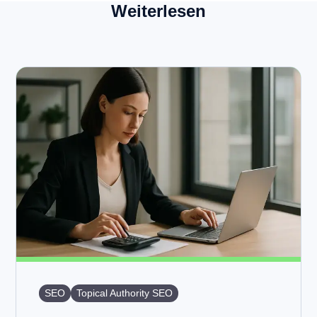
Weiterlesen
SEO
Topical Authority SEO