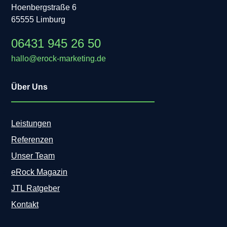
Hoenbergstraße 6
65555 Limburg
06431 945 26 50
hallo@erock-marketing.de
Über Uns
Leistungen
Referenzen
Unser Team
eRock Magazin
JTL Ratgeber
Kontakt