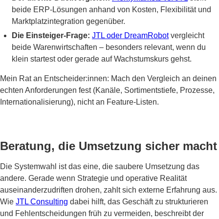
beide ERP-Lösungen anhand von Kosten, Flexibilität und
Marktplatzintegration gegenüber.
Die Einsteiger-Frage:
JTL oder DreamRobot
vergleicht
beide Warenwirtschaften – besonders relevant, wenn du
klein startest oder gerade auf Wachstumskurs gehst.
Mein Rat an Entscheider:innen: Mach den Vergleich an deinen
echten Anforderungen fest (Kanäle, Sortimentstiefe, Prozesse,
Internationalisierung), nicht an Feature-Listen.
Beratung, die Umsetzung sicher macht
Die Systemwahl ist das eine, die saubere Umsetzung das
andere. Gerade wenn Strategie und operative Realität
auseinanderzudriften drohen, zahlt sich externe Erfahrung aus.
Wie
JTL Consulting
dabei hilft, das Geschäft zu strukturieren
und Fehlentscheidungen früh zu vermeiden, beschreibt der