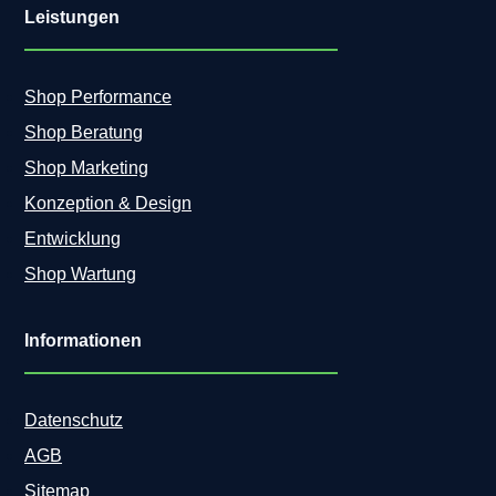
Leistungen
Shop Performance
Shop Beratung
Shop Marketing
Konzeption & Design
Entwicklung
Shop Wartung
Informationen
Datenschutz
AGB
Sitemap