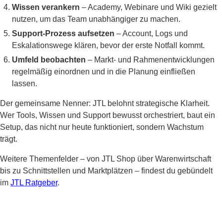
Wissen verankern
– Academy, Webinare und Wiki gezielt
nutzen, um das Team unabhängiger zu machen.
Support-Prozess aufsetzen
– Account, Logs und
Eskalationswege klären, bevor der erste Notfall kommt.
Umfeld beobachten
– Markt- und Rahmenentwicklungen
regelmäßig einordnen und in die Planung einfließen
lassen.
Der gemeinsame Nenner: JTL belohnt strategische Klarheit.
Wer Tools, Wissen und Support bewusst orchestriert, baut ein
Setup, das nicht nur heute funktioniert, sondern Wachstum
trägt.
Weitere Themenfelder – von JTL Shop über Warenwirtschaft
bis zu Schnittstellen und Marktplätzen – findest du gebündelt
im
JTL Ratgeber
.