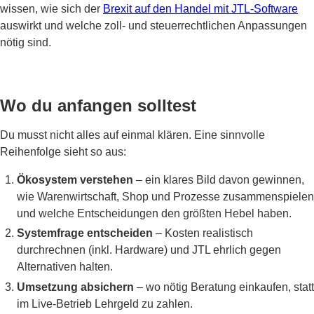
wissen, wie sich der
Brexit auf den Handel mit JTL-Software
auswirkt und welche zoll- und steuerrechtlichen Anpassungen
nötig sind.
Wo du anfangen solltest
Du musst nicht alles auf einmal klären. Eine sinnvolle
Reihenfolge sieht so aus:
Ökosystem verstehen
– ein klares Bild davon gewinnen,
wie Warenwirtschaft, Shop und Prozesse zusammenspielen
und welche Entscheidungen den größten Hebel haben.
Systemfrage entscheiden
– Kosten realistisch
durchrechnen (inkl. Hardware) und JTL ehrlich gegen
Alternativen halten.
Umsetzung absichern
– wo nötig Beratung einkaufen, statt
im Live-Betrieb Lehrgeld zu zahlen.