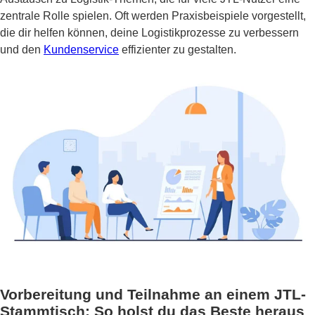
zentrale Rolle spielen. Oft werden Praxisbeispiele vorgestellt,
die dir helfen können, deine Logistikprozesse zu verbessern
und den
Kundenservice
effizienter zu gestalten.
Vorbereitung und Teilnahme an einem JTL-
Stammtisch: So holst du das Beste heraus