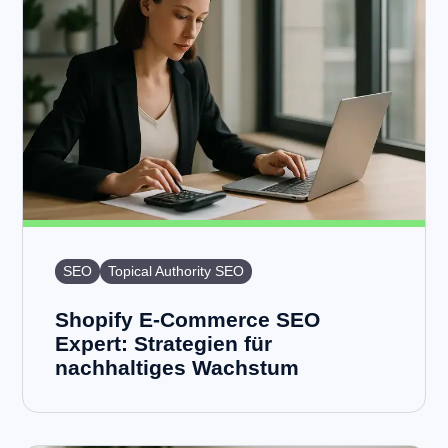
SEO
Topical Authority SEO
Shopify E-Commerce SEO
Expert: Strategien für
nachhaltiges Wachstum