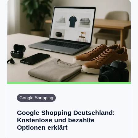
Google Shopping
Google Shopping Deutschland:
Kostenlose und bezahlte
Optionen erklärt