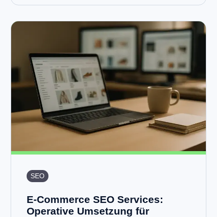
SEO
E-Commerce SEO Services:
Operative Umsetzung für