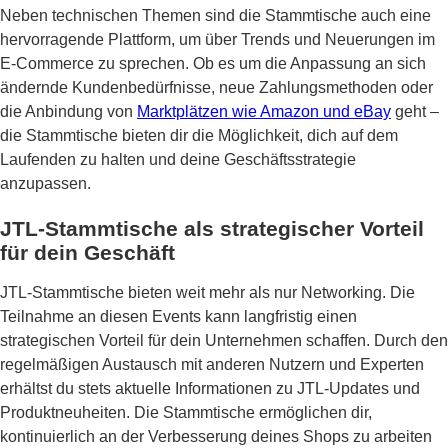
Neben technischen Themen sind die Stammtische auch eine
hervorragende Plattform, um über Trends und Neuerungen im
E-Commerce zu sprechen. Ob es um die Anpassung an sich
ändernde Kundenbedürfnisse, neue Zahlungsmethoden oder
die Anbindung von
Marktplätzen wie Amazon und eBay
geht –
die Stammtische bieten dir die Möglichkeit, dich auf dem
Laufenden zu halten und deine Geschäftsstrategie
anzupassen.
JTL-Stammtische als strategischer Vorteil
für dein Geschäft
JTL-Stammtische bieten weit mehr als nur Networking. Die
Teilnahme an diesen Events kann langfristig einen
strategischen Vorteil für dein Unternehmen schaffen. Durch den
regelmäßigen Austausch mit anderen Nutzern und Experten
erhältst du stets aktuelle Informationen zu JTL-Updates und
Produktneuheiten. Die Stammtische ermöglichen dir,
kontinuierlich an der Verbesserung deines Shops zu arbeiten