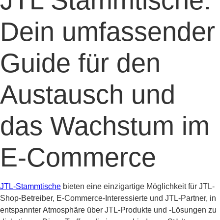
Dein umfassender
Guide für den
Austausch und
das Wachstum im
E-Commerce
JTL-Stammtische
bieten eine einzigartige Möglichkeit für JTL-
Shop-Betreiber, E-Commerce-Interessierte und JTL-Partner, in
entspannter Atmosphäre über JTL-Produkte und -Lösungen zu