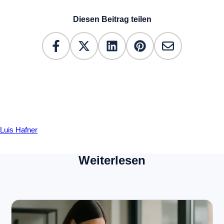
Diesen Beitrag teilen
Luis Hafner
Weiterlesen