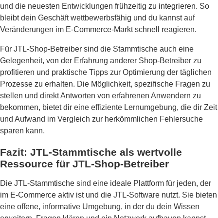
und die neuesten Entwicklungen frühzeitig zu integrieren. So
bleibt dein Geschäft wettbewerbsfähig und du kannst auf
Veränderungen im E-Commerce-Markt schnell reagieren.
Für JTL-Shop-Betreiber sind die Stammtische auch eine
Gelegenheit, von der Erfahrung anderer Shop-Betreiber zu
profitieren und praktische Tipps zur Optimierung der täglichen
Prozesse zu erhalten. Die Möglichkeit, spezifische Fragen zu
stellen und direkt Antworten von erfahrenen Anwendern zu
bekommen, bietet dir eine effiziente Lernumgebung, die dir Zeit
und Aufwand im Vergleich zur herkömmlichen Fehlersuche
sparen kann.
Fazit: JTL-Stammtische als wertvolle
Ressource für JTL-Shop-Betreiber
Die JTL-Stammtische sind eine ideale Plattform für jeden, der
im E-Commerce aktiv ist und die JTL-Software nutzt. Sie bieten
eine offene, informative Umgebung, in der du dein Wissen