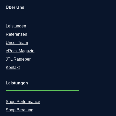
Über Uns
Leistungen
Referenzen
Unser Team
eRock Magazin
JTL Ratgeber
Kontakt
Leistungen
Shop Performance
Shop Beratung