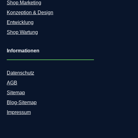
Shop Marketing
Konzeption & Design
Entwicklung
Shop Wartung
Informationen
Datenschutz
AGB
Sitemap
Blog-Sitemap
Impressum