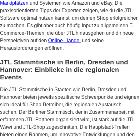
Marktplätzen
und Systemen wie Amazon und eBay. Die
praxisorientierten Tipps der Experten zeigen, wie du die JTL-
Software optimal nutzen kannst, um deinen Shop erfolgreicher
zu machen. Es gibt aber auch häufig Input zu allgemeinen E-
Commerce-Themen, die über JTL hinausgehen und dir neue
Perspektiven auf den
Online-Handel
und seine
Herausforderungen eröffnen.
JTL Stammtische in Berlin, Dresden und
Hannover: Einblicke in die regionalen
Events
Die JTL-Stammtische in Städten wie Berlin, Dresden und
Hannover bieten jeweils spezifische Schwerpunkte und eignen
sich ideal für Shop-Betreiber, die regionalen Austausch
suchen. Der Berliner Stammtisch, der in Zusammenarbeit mit
erfahrenen JTL-Partnern organisiert wird, ist stark auf die JTL-
Wawi und JTL-Shop zugeschnitten. Die Hauptstadt-Treffen
bieten einen Rahmen, um innovative Entwicklungen und den