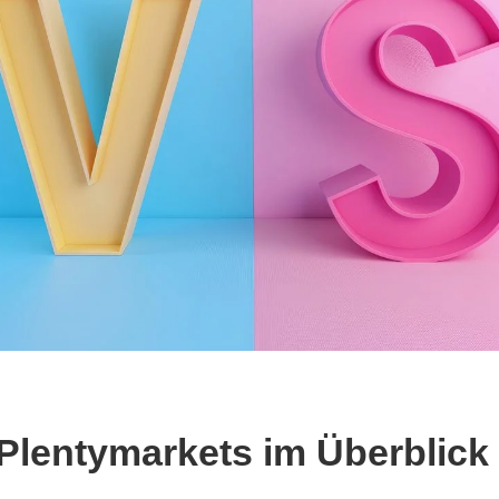
Plentymarkets im Überblick