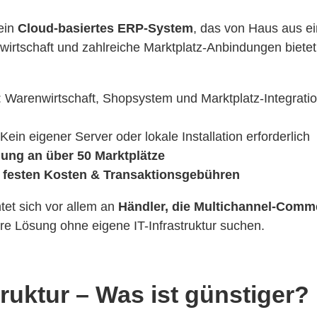
 ein
Cloud-basiertes ERP-System
, das von Haus aus e
wirtschaft und zahlreiche Marktplatz-Anbindungen bietet
: Warenwirtschaft, Shopsystem und Marktplatz-Integrati
 Kein eigener Server oder lokale Installation erforderlich
dung an über 50 Marktplätze
 festen Kosten & Transaktionsgebühren
tet sich vor allem an
Händler, die Multichannel-Comm
are Lösung ohne eigene IT-Infrastruktur suchen.
ruktur – Was ist günstiger?