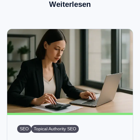
Weiterlesen
SEO
Topical Authority SEO