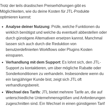
Trotz der teils drastischen Preiserhöhungen gibt es
Möglichkeiten, wie du deine Kosten für JTL-Produkte
optimieren kannst:
Analyse deiner Nutzung
: Prüfe, welche Funktionen du
wirklich benötigst und welche du eventuell abbestellen oder
durch günstigere Alternativen ersetzen kannst. Manchmal
lassen sich auch durch die Reduktion von
benutzerdefinierten Workflows oder Plugins Kosten
einsparen.
Verhandlung mit dem Support
: Es lohnt sich, den JTL-
Support zu kontaktieren, um über mögliche Rabatte oder
Sonderkonditionen zu verhandeln. Insbesondere wenn du
ein langjähriger Kunde bist, zeigt sich JTL oft
verhandlungsbereit.
Wechsel des Tarifs
: JTL bietet mehrere Tarife an, die auf
unterschiedliche Unternehmensgrößen und Anforderungen
zugeschnitten sind. Ein Wechsel in einen günstigeren Tarif