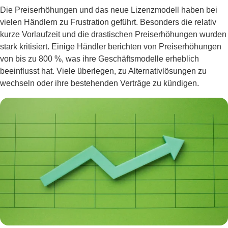
Die Preiserhöhungen und das neue Lizenzmodell haben bei
vielen Händlern zu Frustration geführt. Besonders die relativ
kurze Vorlaufzeit und die drastischen Preiserhöhungen wurden
stark kritisiert. Einige Händler berichten von Preiserhöhungen
von bis zu 800 %, was ihre Geschäftsmodelle erheblich
beeinflusst hat. Viele überlegen, zu Alternativlösungen zu
wechseln oder ihre bestehenden Verträge zu kündigen.