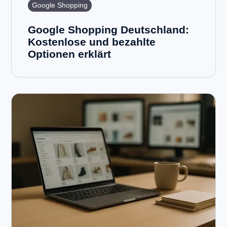
Google Shopping
Google Shopping Deutschland:
Kostenlose und bezahlte
Optionen erklärt