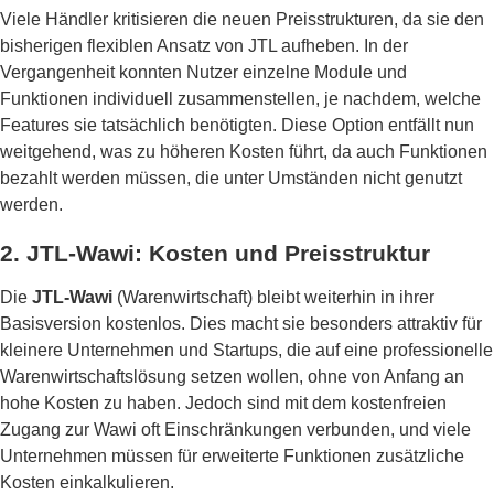
Viele Händler kritisieren die neuen Preisstrukturen, da sie den
bisherigen flexiblen Ansatz von JTL aufheben. In der
Vergangenheit konnten Nutzer einzelne Module und
Funktionen individuell zusammenstellen, je nachdem, welche
Features sie tatsächlich benötigten. Diese Option entfällt nun
weitgehend, was zu höheren Kosten führt, da auch Funktionen
bezahlt werden müssen, die unter Umständen nicht genutzt
werden.
2.
JTL-Wawi: Kosten und Preisstruktur
Die
JTL-Wawi
(Warenwirtschaft) bleibt weiterhin in ihrer
Basisversion kostenlos. Dies macht sie besonders attraktiv für
kleinere Unternehmen und Startups, die auf eine professionelle
Warenwirtschaftslösung setzen wollen, ohne von Anfang an
hohe Kosten zu haben. Jedoch sind mit dem kostenfreien
Zugang zur Wawi oft Einschränkungen verbunden, und viele
Unternehmen müssen für erweiterte Funktionen zusätzliche
Kosten einkalkulieren.