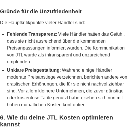
Gründe für die Unzufriedenheit
Die Hauptkritikpunkte vieler Händler sind:
Fehlende Transparenz
: Viele Händler hatten das Gefühl,
dass sie nicht ausreichend über die kommenden
Preisanpassungen informiert wurden. Die Kommunikation
von JTL wurde als intransparent und unzureichend
empfunden.
Unklare Preisgestaltung
: Während einige Händler
moderate Preisanstiege verzeichnen, berichten andere von
drastischen Erhöhungen, die für sie nicht nachvollziehbar
sind. Vor allem kleinere Unternehmen, die zuvor günstige
oder kostenlose Tarife genutzt haben, sehen sich nun mit
hohen monatlichen Kosten konfrontiert.
6.
Wie du deine JTL Kosten optimieren
kannst