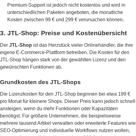
Premium-Support ist jedoch nicht kostenlos und wird in
unterschiedlichen Paketen angeboten, die monatliche
Kosten zwischen 99 € und 299 € verursachen können.
3.
JTL-Shop: Preise und Kostenübersicht
Der
JTL-Shop
ist das Herzstück vieler Onlinehändler, die ihre
eigene E-Commerce-Plattform betreiben. Die Kosten für den
JTL-Shop hängen stark von der gewählten Lizenz und den
gewünschten Funktionen ab.
Grundkosten des JTL-Shops
Die Lizenzkosten für den JTL-Shop beginnen bei etwa 199 €
pro Monat für kleinere Shops. Dieser Preis kann jedoch schnell
ansteigen, wenn du mehr Funktionen oder Kapazitäten
benötigst. Für größere Unternehmen, die beispielsweise
mehrere tausend Artikel verwalten oder erweiterte Features wie
SEO-Optimierung und individuelle Workflows nutzen wollen,