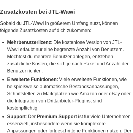
Zusatzkosten bei JTL-Wawi
Sobald du JTL-Wawi in größerem Umfang nutzt, können
folgende Zusatzkosten auf dich zukommen:
Mehrbenutzerlizenz
: Die kostenlose Version von JTL-
Wawi erlaubt nur eine begrenzte Anzahl von Benutzern.
Möchtest du mehrere Benutzer anlegen, entstehen
zusätzliche Kosten, die sich je nach Paket und Anzahl der
Benutzer richten.
Erweiterte Funktionen
: Viele erweiterte Funktionen, wie
beispielsweise automatische Bestandsanpassungen,
Schnittstellen zu Marktplätzen wie Amazon oder eBay oder
die Integration von Drittanbieter-Plugins, sind
kostenpflichtig.
Support
: Der
Premium-Support
ist für viele Unternehmen
essenziell, insbesondere wenn sie komplexere
Anpassungen oder fortgeschrittene Funktionen nutzen. Der