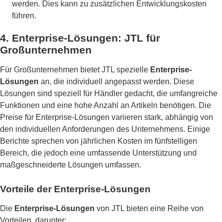
werden. Dies kann zu zusätzlichen Entwicklungskosten
führen.
4.
Enterprise-Lösungen: JTL für
Großunternehmen
Für Großunternehmen bietet JTL spezielle
Enterprise-
Lösungen
an, die individuell angepasst werden. Diese
Lösungen sind speziell für Händler gedacht, die umfangreiche
Funktionen und eine hohe Anzahl an Artikeln benötigen. Die
Preise für Enterprise-Lösungen variieren stark, abhängig von
den individuellen Anforderungen des Unternehmens. Einige
Berichte sprechen von jährlichen Kosten im fünfstelligen
Bereich, die jedoch eine umfassende Unterstützung und
maßgeschneiderte Lösungen umfassen.
Vorteile der Enterprise-Lösungen
Die
Enterprise-Lösungen
von JTL bieten eine Reihe von
Vorteilen, darunter: