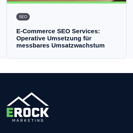
SEO
E-Commerce SEO Services:
Operative Umsetzung für
messbares Umsatzwachstum