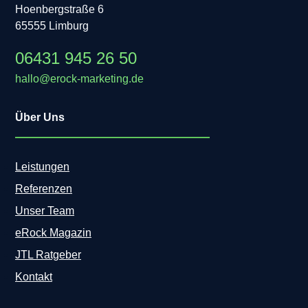
Hoenbergstraße 6
65555 Limburg
06431 945 26 50
hallo@erock-marketing.de
Über Uns
Leistungen
Referenzen
Unser Team
eRock Magazin
JTL Ratgeber
Kontakt