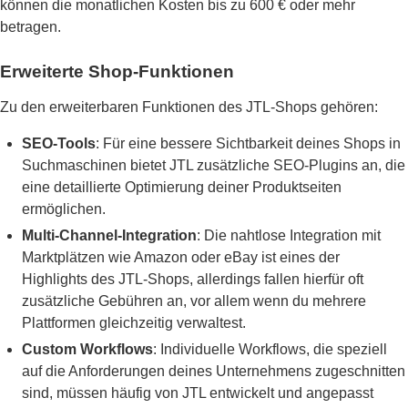
können die monatlichen Kosten bis zu 600 € oder mehr
betragen.
Erweiterte Shop-Funktionen
Zu den erweiterbaren Funktionen des JTL-Shops gehören:
SEO-Tools
: Für eine bessere Sichtbarkeit deines Shops in
Suchmaschinen bietet JTL zusätzliche SEO-Plugins an, die
eine detaillierte Optimierung deiner Produktseiten
ermöglichen.
Multi-Channel-Integration
: Die nahtlose Integration mit
Marktplätzen wie Amazon oder eBay ist eines der
Highlights des JTL-Shops, allerdings fallen hierfür oft
zusätzliche Gebühren an, vor allem wenn du mehrere
Plattformen gleichzeitig verwaltest.
Custom Workflows
: Individuelle Workflows, die speziell
auf die Anforderungen deines Unternehmens zugeschnitten
sind, müssen häufig von JTL entwickelt und angepasst