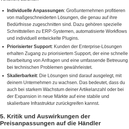
Individuelle Anpassungen
: Großunternehmen profitieren
von maßgeschneiderten Lösungen, die genau auf ihre
Bedürfnisse zugeschnitten sind. Dazu gehören spezielle
Schnittstellen zu ERP-Systemen, automatisierte Workflows
und individuell entwickelte Plugins.
Priorisierter Support
: Kunden der Enterprise-Lösungen
erhalten Zugang zu priorisiertem Support, der eine schnelle
Bearbeitung von Anfragen und eine umfassende Betreuung
bei technischen Problemen gewährleistet.
Skalierbarkeit
: Die Lösungen sind darauf ausgelegt, mit
deinem Unternehmen zu wachsen. Das bedeutet, dass du
auch bei starkem Wachstum deiner Artikelanzahl oder bei
der Expansion in neue Märkte auf eine stabile und
skalierbare Infrastruktur zurückgreifen kannst.
5.
Kritik und Auswirkungen der
Preisanpassungen auf die Händler