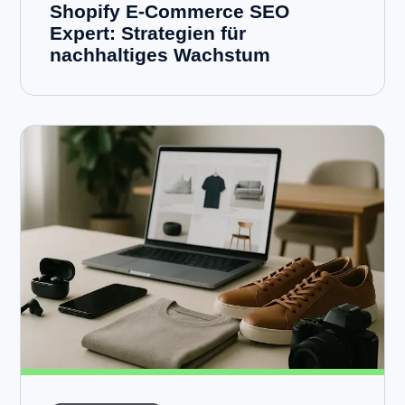
Shopify E-Commerce SEO
Expert: Strategien für
nachhaltiges Wachstum