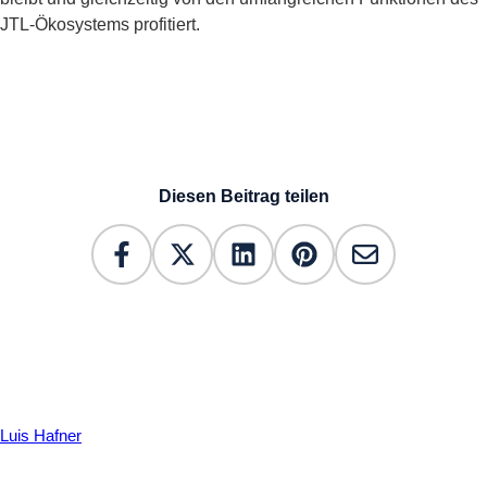
JTL-Ökosystems profitiert.
Diesen Beitrag teilen
Luis Hafner