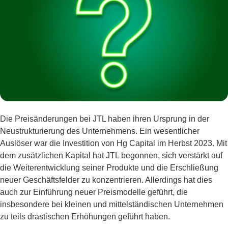
Die Preisänderungen bei JTL haben ihren Ursprung in der
Neustrukturierung des Unternehmens. Ein wesentlicher
Auslöser war die Investition von Hg Capital im Herbst 2023. Mit
dem zusätzlichen Kapital hat JTL begonnen, sich verstärkt auf
die Weiterentwicklung seiner Produkte und die Erschließung
neuer Geschäftsfelder zu konzentrieren. Allerdings hat dies
auch zur Einführung neuer Preismodelle geführt, die
insbesondere bei kleinen und mittelständischen Unternehmen
zu teils drastischen Erhöhungen geführt haben.