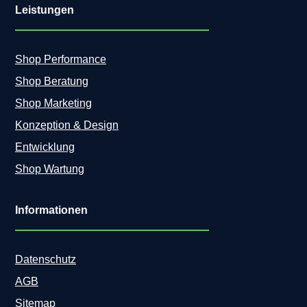
Leistungen
Shop Performance
Shop Beratung
Shop Marketing
Konzeption & Design
Entwicklung
Shop Wartung
Informationen
Datenschutz
AGB
Sitemap