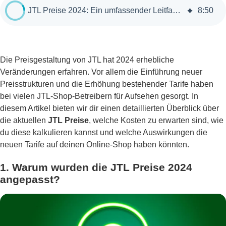
JTL Preise 2024: Ein umfassender Leitfaden für Shop-Betreiber
8
:
50
Die Preisgestaltung von JTL hat 2024 erhebliche
Veränderungen erfahren. Vor allem die Einführung neuer
Preisstrukturen und die Erhöhung bestehender Tarife haben
bei vielen JTL-Shop-Betreibern für Aufsehen gesorgt. In
diesem Artikel bieten wir dir einen detaillierten Überblick über
die aktuellen
JTL Preise
, welche Kosten zu erwarten sind, wie
du diese kalkulieren kannst und welche Auswirkungen die
neuen Tarife auf deinen Online-Shop haben könnten.
1.
Warum wurden die JTL Preise 2024
angepasst?