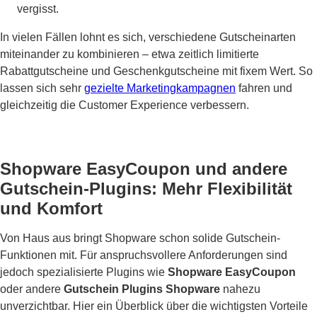
vergisst.
In vielen Fällen lohnt es sich, verschiedene Gutscheinarten
miteinander zu kombinieren – etwa zeitlich limitierte
Rabattgutscheine und Geschenkgutscheine mit fixem Wert. So
lassen sich sehr
gezielte Marketingkampagnen
fahren und
gleichzeitig die Customer Experience verbessern.
Shopware EasyCoupon und andere
Gutschein-Plugins: Mehr Flexibilität
und Komfort
Von Haus aus bringt Shopware schon solide Gutschein-
Funktionen mit. Für anspruchsvollere Anforderungen sind
jedoch spezialisierte Plugins wie
Shopware EasyCoupon
oder andere
Gutschein Plugins Shopware
nahezu
unverzichtbar. Hier ein Überblick über die wichtigsten Vorteile