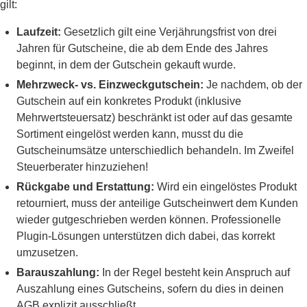
gilt:
Laufzeit:
Gesetzlich gilt eine Verjährungsfrist von drei
Jahren für Gutscheine, die ab dem Ende des Jahres
beginnt, in dem der Gutschein gekauft wurde.
Mehrzweck- vs. Einzweckgutschein:
Je nachdem, ob der
Gutschein auf ein konkretes Produkt (inklusive
Mehrwertsteuersatz) beschränkt ist oder auf das gesamte
Sortiment eingelöst werden kann, musst du die
Gutscheinumsätze unterschiedlich behandeln. Im Zweifel
Steuerberater hinzuziehen!
Rückgabe und Erstattung:
Wird ein eingelöstes Produkt
retourniert, muss der anteilige Gutscheinwert dem Kunden
wieder gutgeschrieben werden können. Professionelle
Plugin-Lösungen unterstützen dich dabei, das korrekt
umzusetzen.
Barauszahlung:
In der Regel besteht kein Anspruch auf
Auszahlung eines Gutscheins, sofern du dies in deinen
AGB explizit ausschließt.