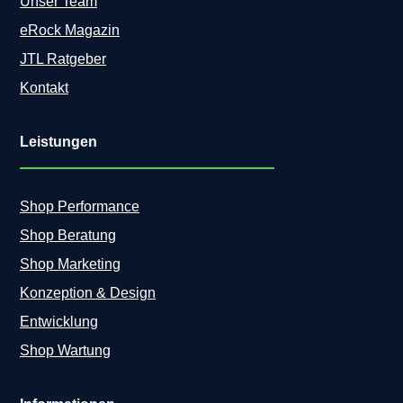
Unser Team
eRock Magazin
JTL Ratgeber
Kontakt
Leistungen
Shop Performance
Shop Beratung
Shop Marketing
Konzeption & Design
Entwicklung
Shop Wartung