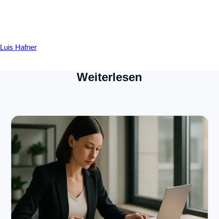
Luis Hafner
Weiterlesen