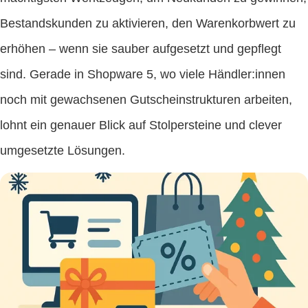
Bestandskunden zu aktivieren, den Warenkorbwert zu
erhöhen – wenn sie sauber aufgesetzt und gepflegt
sind. Gerade in Shopware 5, wo viele Händler:innen
noch mit gewachsenen Gutscheinstrukturen arbeiten,
lohnt ein genauer Blick auf Stolpersteine und clever
umgesetzte Lösungen.