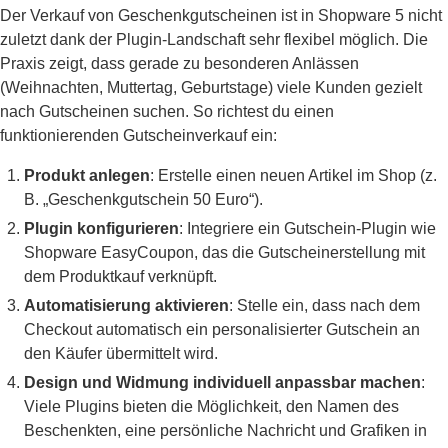
Der Verkauf von Geschenkgutscheinen ist in Shopware 5 nicht
zuletzt dank der Plugin-Landschaft sehr flexibel möglich. Die
Praxis zeigt, dass gerade zu besonderen Anlässen
(Weihnachten, Muttertag, Geburtstage) viele Kunden gezielt
nach Gutscheinen suchen. So richtest du einen
funktionierenden Gutscheinverkauf ein:
Produkt anlegen
: Erstelle einen neuen Artikel im Shop (z.
B. „Geschenkgutschein 50 Euro“).
Plugin konfigurieren
: Integriere ein Gutschein-Plugin wie
Shopware EasyCoupon, das die Gutscheinerstellung mit
dem Produktkauf verknüpft.
Automatisierung aktivieren
: Stelle ein, dass nach dem
Checkout automatisch ein personalisierter Gutschein an
den Käufer übermittelt wird.
Design und Widmung individuell anpassbar machen
:
Viele Plugins bieten die Möglichkeit, den Namen des
Beschenkten, eine persönliche Nachricht und Grafiken in