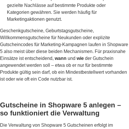
gezielte Nachlässe auf bestimmte Produkte oder
Kategorien gewähren. Sie werden häufig für
Marketingaktionen genutzt.
Geschenkgutscheine, Geburtstagsgutscheine,
Willkommensgutscheine für Neukunden oder explizite
Gutscheincodes für Marketing-Kampagnen laufen in Shopware
5 also meist über diese beiden Mechanismen. Für praxisnahe
Einsätze ist entscheidend,
wann
und
wie
der Gutschein
angewendet werden soll – etwa ob er nur für bestimmte
Produkte gültig sein darf, ob ein Mindestbestellwert vorhanden
ist oder wie oft ein Code nutzbar ist.
Gutscheine in Shopware 5 anlegen –
so funktioniert die Verwaltung
Die Verwaltung von Shopware 5 Gutscheinen erfolgt im