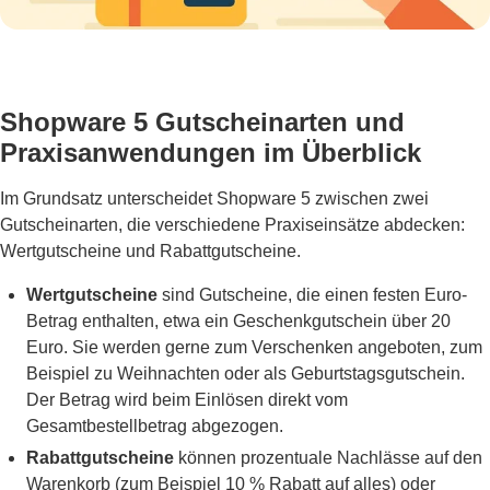
Shopware 5 Gutscheinarten und
Praxisanwendungen im Überblick
Im Grundsatz unterscheidet Shopware 5 zwischen zwei
Gutscheinarten, die verschiedene Praxiseinsätze abdecken:
Wertgutscheine und Rabattgutscheine.
Wertgutscheine
sind Gutscheine, die einen festen Euro-
Betrag enthalten, etwa ein Geschenkgutschein über 20
Euro. Sie werden gerne zum Verschenken angeboten, zum
Beispiel zu Weihnachten oder als Geburtstagsgutschein.
Der Betrag wird beim Einlösen direkt vom
Gesamtbestellbetrag abgezogen.
Rabattgutscheine
können prozentuale Nachlässe auf den
Warenkorb (zum Beispiel 10 % Rabatt auf alles) oder