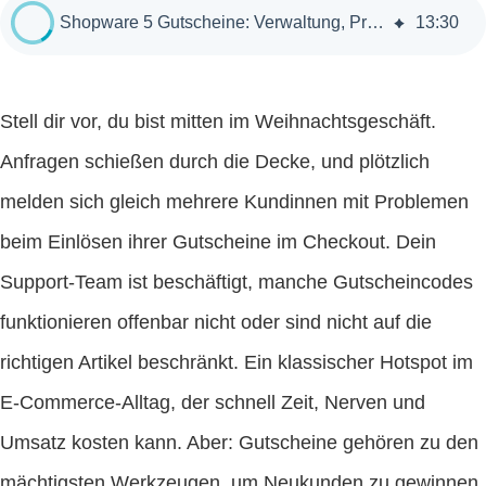
Shopware 5 Gutscheine: Verwaltung, Praxis und Umsatzsteigerung
13
:
30
Stell dir vor, du bist mitten im Weihnachtsgeschäft.
Anfragen schießen durch die Decke, und plötzlich
melden sich gleich mehrere Kundinnen mit Problemen
beim Einlösen ihrer Gutscheine im Checkout. Dein
Support-Team ist beschäftigt, manche Gutscheincodes
funktionieren offenbar nicht oder sind nicht auf die
richtigen Artikel beschränkt. Ein klassischer Hotspot im
E-Commerce-Alltag, der schnell Zeit, Nerven und
Umsatz kosten kann. Aber: Gutscheine gehören zu den
mächtigsten Werkzeugen, um Neukunden zu gewinnen,