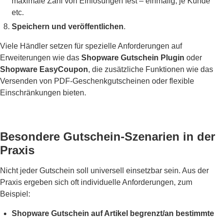
maximale Zahl von Einlösungen fest – einmalig, je Kunde
etc.
Speichern und veröffentlichen
.
Viele Händler setzen für spezielle Anforderungen auf
Erweiterungen wie das
Shopware Gutschein Plugin
oder
Shopware EasyCoupon
, die zusätzliche Funktionen wie das
Versenden von PDF-Geschenkgutscheinen oder flexible
Einschränkungen bieten.
Besondere Gutschein-Szenarien in der
Praxis
Nicht jeder Gutschein soll universell einsetzbar sein. Aus der
Praxis ergeben sich oft individuelle Anforderungen, zum
Beispiel:
Shopware Gutschein auf Artikel begrenzt/an bestimmte