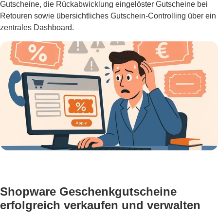
Gutscheine, die Rückabwicklung eingelöster Gutscheine bei
Retouren sowie übersichtliches Gutschein-Controlling über ein
zentrales Dashboard.
Shopware Geschenkgutscheine
erfolgreich verkaufen und verwalten