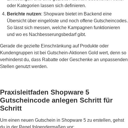
oder Kategorien lassen sich definieren.
Berichte nutzen
: Shopware bietet im Backend eine
Übersicht über eingelöste und noch offene Gutscheincodes.
So lässt sich messen, welche Kampagnen funktionieren
und wo es Nachbesserungsbedarf gibt.
Gerade die gezielte Einschränkung auf Produkte oder
Kundengruppen ist bei Gutschein-Aktionen Gold wert, denn so
verhinderst du, dass Rabatte oder Geschenke an unpassenden
Stellen genutzt werden.
Praxisleitfaden Shopware 5
Gutscheincode anlegen Schritt für
Schritt
Um einen neuen Gutschein in Shopware 5 zu erstellen, gehst
du in der Regel folgendermaßen vor: