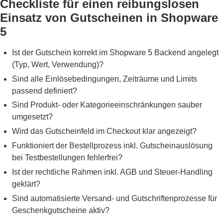
Checkliste für einen reibungslosen
Einsatz von Gutscheinen in Shopware
5
Ist der Gutschein korrekt im Shopware 5 Backend angelegt
(Typ, Wert, Verwendung)?
Sind alle Einlösebedingungen, Zeiträume und Limits
passend definiert?
Sind Produkt- oder Kategorieeinschränkungen sauber
umgesetzt?
Wird das Gutscheinfeld im Checkout klar angezeigt?
Funktioniert der Bestellprozess inkl. Gutscheinauslösung
bei Testbestellungen fehlerfrei?
Ist der rechtliche Rahmen inkl. AGB und Steuer-Handling
geklärt?
Sind automatisierte Versand- und Gutschriftenprozesse für
Geschenkgutscheine aktiv?