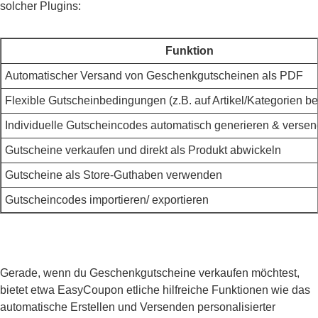
solcher Plugins:
Funktion
Automatischer Versand von Geschenkgutscheinen als PDF
Flexible Gutscheinbedingungen (z.B. auf Artikel/Kategorien b
Individuelle Gutscheincodes automatisch generieren & verse
Gutscheine verkaufen und direkt als Produkt abwickeln
Gutscheine als Store-Guthaben verwenden
Gutscheincodes importieren/ exportieren
Gerade, wenn du Geschenkgutscheine verkaufen möchtest,
bietet etwa EasyCoupon etliche hilfreiche Funktionen wie das
automatische Erstellen und Versenden personalisierter