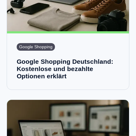
Google Shopping
Google Shopping Deutschland:
Kostenlose und bezahlte
Optionen erklärt