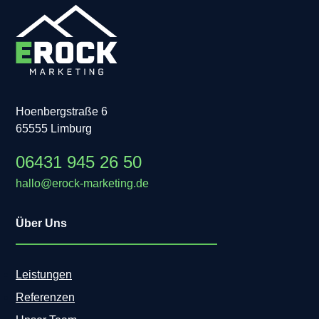
Hoenbergstraße 6
65555 Limburg
06431 945 26 50
hallo@erock-marketing.de
Über Uns
Leistungen
Referenzen