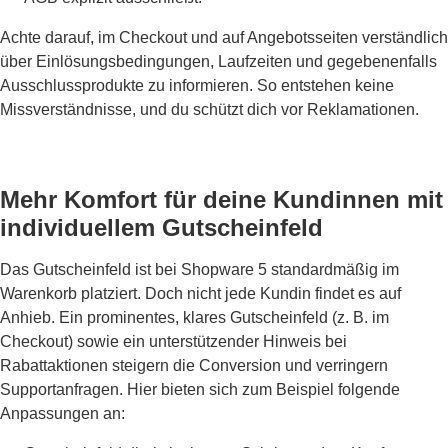
Achte darauf, im Checkout und auf Angebotsseiten verständlich
über Einlösungsbedingungen, Laufzeiten und gegebenenfalls
Ausschlussprodukte zu informieren. So entstehen keine
Missverständnisse, und du schützt dich vor Reklamationen.
Mehr Komfort für deine Kundinnen mit
individuellem Gutscheinfeld
Das Gutscheinfeld ist bei Shopware 5 standardmäßig im
Warenkorb platziert. Doch nicht jede Kundin findet es auf
Anhieb. Ein prominentes, klares Gutscheinfeld (z. B. im
Checkout) sowie ein unterstützender Hinweis bei
Rabattaktionen steigern die Conversion und verringern
Supportanfragen. Hier bieten sich zum Beispiel folgende
Anpassungen an: