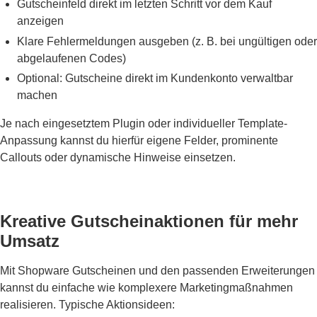
Gutscheinfeld direkt im letzten Schritt vor dem Kauf
anzeigen
Klare Fehlermeldungen ausgeben (z. B. bei ungültigen oder
abgelaufenen Codes)
Optional: Gutscheine direkt im Kundenkonto verwaltbar
machen
Je nach eingesetztem Plugin oder
individueller Template-
Anpassung
kannst du hierfür eigene Felder, prominente
Callouts oder dynamische Hinweise einsetzen.
Kreative Gutscheinaktionen für mehr
Umsatz
Mit Shopware Gutscheinen und den passenden Erweiterungen
kannst du einfache wie komplexere Marketingmaßnahmen
realisieren. Typische Aktionsideen: