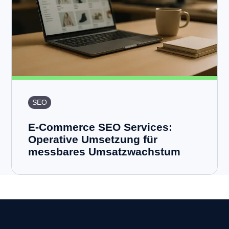
SEO
E-Commerce SEO Services:
Operative Umsetzung für
messbares Umsatzwachstum