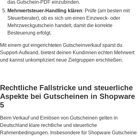
das Gutschein-PDF einzubinden.
Mehrwertsteuer-Handling klären
: Prüfe (am besten mit
Steuerberater), ob es sich um einen Einzweck- oder
Mehrzweckgutschein handelt, damit die korrekte
Besteuerung erfolgt.
Mit einem gut eingerichteten Gutscheinverkauf sparst du
Support-Aufwand, bietest deinen Kundinnen echten Mehrwert
und kannst unkompliziert neue Zielgruppen erschließen.
Rechtliche Fallstricke und steuerliche
Aspekte bei Gutscheinen in Shopware
5
Beim Verkauf und Einlösen von Gutscheinen gelten in
Deutschland klare rechtliche und steuerliche
Rahmenbedingungen. Insbesondere für Shopware Gutscheine