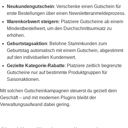
Neukundengutschein
: Verschenke einen Gutschein für
erste Bestellungen über einen Newsletteranmeldeprozess.
Warenkorbwert steigern
: Platziere Gutscheine ab einem
Mindestbestellwert, um den Durchschnittsumsatz zu
erhöhen.
Geburtstagsaktion
: Belohne Stammkunden zum
Geburtstag automatisch mit einem Gutschein, abgestimmt
auf den individuellen Kundenwert.
Gezielte Kategorie-Rabatte
: Platziere zeitlich begrenzte
Gutscheine nur auf bestimmte Produktgruppen für
Saisonaktionen.
Mit solchen Gutscheinkampagnen steuerst du gezielt dein
Geschäft – und mit modernen Plugins bleibt der
Verwaltungsaufwand dabei gering.