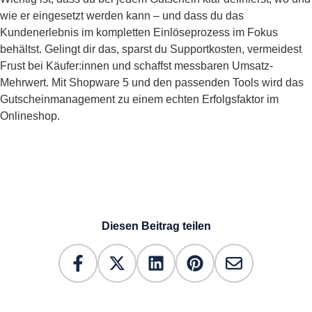
wie er eingesetzt werden kann – und dass du das
Kundenerlebnis im kompletten Einlöseprozess im Fokus
behältst. Gelingt dir das, sparst du Supportkosten, vermeidest
Frust bei Käufer:innen und schaffst messbaren Umsatz-
Mehrwert. Mit Shopware 5 und den passenden Tools wird das
Gutscheinmanagement zu einem echten Erfolgsfaktor im
Onlineshop.
Diesen Beitrag teilen