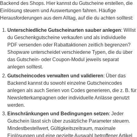
Backend des Shops. Hier kannst du Gutscheine erstellen, die
Einlösung steuern und Auswertungen fahren. Häufige
Herausforderungen aus dem Alltag, auf die du achten solltest:
Unterschiedliche Gutscheinarten sauber anlegen
: Willst
du Geschenkgutscheine verkaufen und als individuelle
PDF versenden oder Rabattaktionen zeitlich begrenzen?
Shopware unterscheidet verschiedene Typen, die du über
das Gutschein- oder Coupon-Modul jeweils separat
anlegen solltest.
Gutscheincodes verwalten und validieren
: Über das
Backend kannst du sowohl einzelne Gutscheincodes
anlegen als auch Serien von Codes generieren, die z. B. für
Newsletterkampagnen oder individuelle Anlässe genutzt
werden.
Einschränkungen und Bedingungen setzen
: Jeder
Gutschein lässt sich über zusätzliche Parameter steuern.
Mindestbestellwert, Gültigkeitszeitraum, maximale
Einlösungen und eine gezielte Auswahl betroffener Artikel