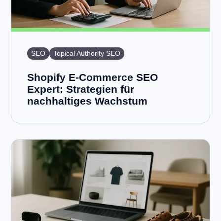
SEO
Topical Authority SEO
Shopify E-Commerce SEO
Expert: Strategien für
nachhaltiges Wachstum