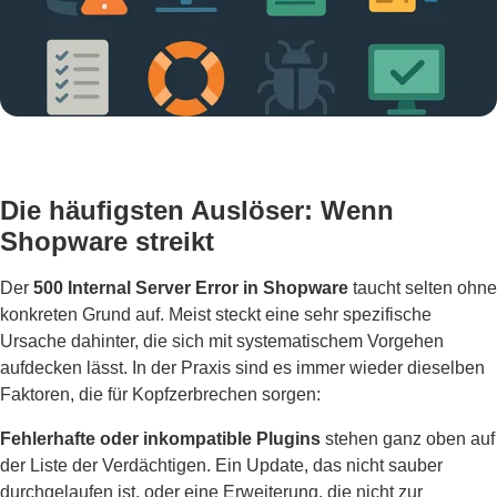
Die häufigsten Auslöser: Wenn
Shopware streikt
Der
500 Internal Server Error in Shopware
taucht selten ohne
konkreten Grund auf. Meist steckt eine sehr spezifische
Ursache dahinter, die sich mit systematischem Vorgehen
aufdecken lässt. In der Praxis sind es immer wieder dieselben
Faktoren, die für Kopfzerbrechen sorgen:
Fehlerhafte oder inkompatible Plugins
stehen ganz oben auf
der Liste der Verdächtigen. Ein Update, das nicht sauber
durchgelaufen ist, oder eine Erweiterung, die nicht zur