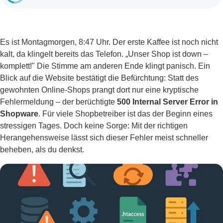
Es ist Montagmorgen, 8:47 Uhr. Der erste Kaffee ist noch nicht
kalt, da klingelt bereits das Telefon. „Unser Shop ist down –
komplett!" Die Stimme am anderen Ende klingt panisch. Ein
Blick auf die Website bestätigt die Befürchtung: Statt des
gewohnten Online-Shops prangt dort nur eine kryptische
Fehlermeldung – der berüchtigte
500 Internal Server Error in
Shopware
. Für viele Shopbetreiber ist das der Beginn eines
stressigen Tages. Doch keine Sorge: Mit der richtigen
Herangehensweise lässt sich dieser Fehler meist schneller
beheben, als du denkst.