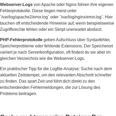
Webserver-Logs
von Apache oder Nginx führen ihre eigenen
Fehlerprotokolle. Diese liegen meist unter
`/var/log/apache2/error.log` oder `/var/log/nginx/error.log`. Hier
tauchen oft entscheidende Hinweise auf, wenn beispielsweise
Zugriffsrechte fehlen oder ein Skript unerwartet abstürzt.
PHP-Fehlerprotokolle
geben Aufschluss über Syntaxfehler,
Speicherprobleme oder fehlende Extensions. Der Speicherort
variiert je nach Serverkonfiguration, oft findest du sie aber im
gleichen Verzeichnis wie die Webserver-Logs.
Ein praktischer Tipp für die Logfile-Analyse: Suche nach dem
aktuellen Zeitstempel, um den relevanten Abschnitt schneller
zu finden. Das spart Zeit und führt dich direkt zu den
entscheidenden Fehlermeldungen, die zur Lösung des
Problems beitragen.