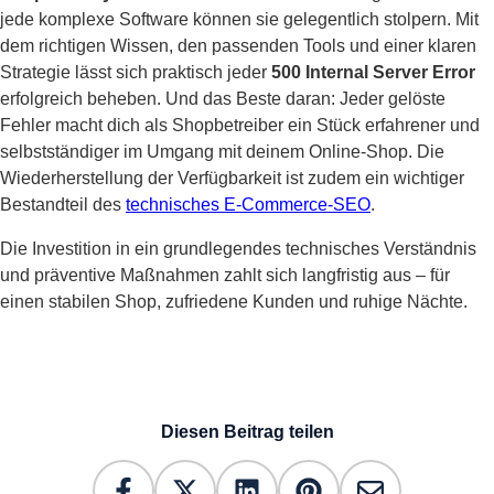
jede komplexe Software können sie gelegentlich stolpern. Mit
dem richtigen Wissen, den passenden Tools und einer klaren
Strategie lässt sich praktisch jeder
500 Internal Server Error
erfolgreich beheben. Und das Beste daran: Jeder gelöste
Fehler macht dich als Shopbetreiber ein Stück erfahrener und
selbstständiger im Umgang mit deinem Online-Shop. Die
Wiederherstellung der Verfügbarkeit ist zudem ein wichtiger
Bestandteil des
technisches E-Commerce-SEO
.
Die Investition in ein grundlegendes technisches Verständnis
und präventive Maßnahmen zahlt sich langfristig aus – für
einen stabilen Shop, zufriedene Kunden und ruhige Nächte.
Diesen Beitrag teilen