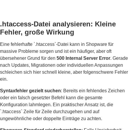
.htaccess-Datei analysieren: Kleine
Fehler, große Wirkung
Eine fehlerhafte `.htaccess`-Datei kann in Shopware für
massive Probleme sorgen und ist ein häufiger, aber oft
übersehener Grund für den
500 Internal Server Error
. Gerade
nach Updates, Migrationen oder individuellen Anpassungen
schleichen sich hier schnell kleine, aber folgenschwere Fehler
ein.
Syntaxfehler gezielt suchen
: Bereits ein fehlendes Zeichen
oder ein falsch gesetzter Befehl kann die gesamte
Konfiguration lahmlegen. Ein praktischer Ansatz ist, die
`.htaccess` Zeile für Zeile durchzugehen und auf
ungewöhnliche oder doppelte Einträge zu achten.