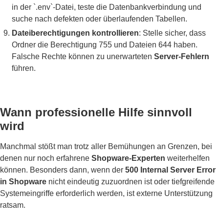
in der `.env`-Datei, teste die Datenbankverbindung und
suche nach defekten oder überlaufenden Tabellen.
Dateiberechtigungen kontrollieren
: Stelle sicher, dass
Ordner die Berechtigung 755 und Dateien 644 haben.
Falsche Rechte können zu unerwarteten
Server-Fehlern
führen.
Wann professionelle Hilfe sinnvoll
wird
Manchmal stößt man trotz aller Bemühungen an Grenzen, bei
denen nur noch erfahrene
Shopware-Experten
weiterhelfen
können. Besonders dann, wenn der
500 Internal Server Error
in Shopware
nicht eindeutig zuzuordnen ist oder tiefgreifende
Systemeingriffe erforderlich werden, ist externe Unterstützung
ratsam.