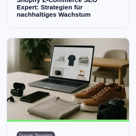
Expert: Strategien für
nachhaltiges Wachstum
Google Shopping