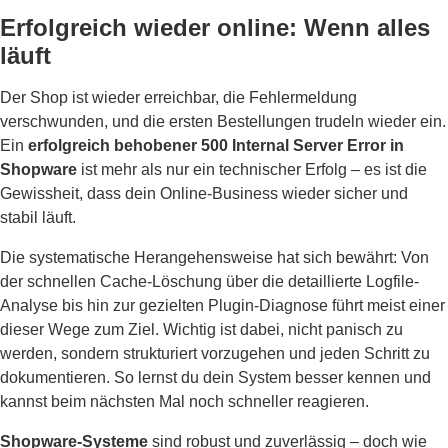
Erfolgreich wieder online: Wenn alles
läuft
Der Shop ist wieder erreichbar, die Fehlermeldung
verschwunden, und die ersten Bestellungen trudeln wieder ein.
Ein
erfolgreich behobener 500 Internal Server Error in
Shopware
ist mehr als nur ein technischer Erfolg – es ist die
Gewissheit, dass dein Online-Business wieder sicher und
stabil läuft.
Die systematische Herangehensweise hat sich bewährt: Von
der schnellen Cache-Löschung über die detaillierte Logfile-
Analyse bis hin zur gezielten Plugin-Diagnose führt meist einer
dieser Wege zum Ziel. Wichtig ist dabei, nicht panisch zu
werden, sondern strukturiert vorzugehen und jeden Schritt zu
dokumentieren. So lernst du dein System besser kennen und
kannst beim nächsten Mal noch schneller reagieren.
Shopware-Systeme
sind robust und zuverlässig – doch wie