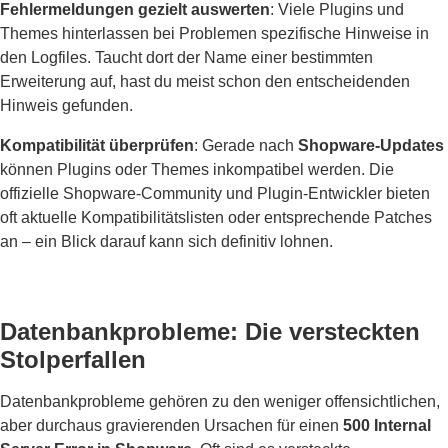
Fehlermeldungen gezielt auswerten
: Viele Plugins und
Themes hinterlassen bei Problemen spezifische Hinweise in
den Logfiles. Taucht dort der Name einer bestimmten
Erweiterung auf, hast du meist schon den entscheidenden
Hinweis gefunden.
Kompatibilität überprüfen
: Gerade nach
Shopware-Updates
können Plugins oder Themes inkompatibel werden. Die
offizielle Shopware-Community und Plugin-Entwickler bieten
oft aktuelle Kompatibilitätslisten oder entsprechende Patches
an – ein Blick darauf kann sich definitiv lohnen.
Datenbankprobleme: Die versteckten
Stolperfallen
Datenbankprobleme gehören zu den weniger offensichtlichen,
aber durchaus gravierenden Ursachen für einen
500 Internal