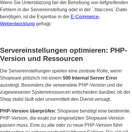
Wenn Sie Unterstützung bei der Behebung von tiefgreifenden
Fehlern in der Servereinstellung oder in der `.htaccess`-Datei
benötigen, ist die Expertise in der
E-Commerce-
Webentwicklung
gefragt.
Servereinstellungen optimieren: PHP-
Version und Ressourcen
Die Servereinstellungen spielen eine zentrale Rolle, wenn
Shopware plötzlich mit einem
500 Internal Server Error
aussteigt. Besonders die verwendete PHP-Version und die
zugewiesenen Systemressourcen entscheiden darüber, ob der
Shop stabil läuft oder unvermittelt den Dienst versagt.
PHP-Version überprüfen
: Shopware benötigt eine bestimmte
PHP-Version, die exakt zur eingesetzten Shopware-Version
passen muss. Eine zu alte oder zu neue PHP-Version führt