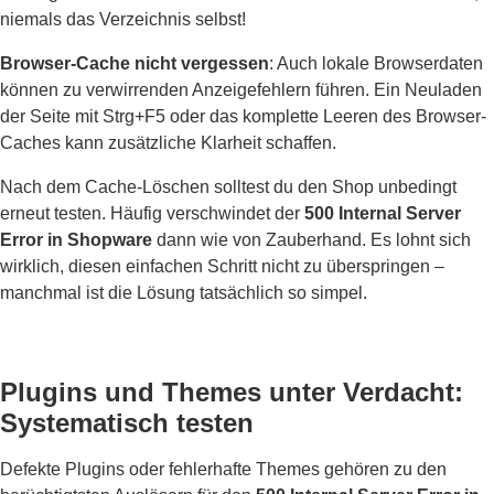
niemals das Verzeichnis selbst!
Browser-Cache nicht vergessen
: Auch lokale Browserdaten
können zu verwirrenden Anzeigefehlern führen. Ein Neuladen
der Seite mit Strg+F5 oder das komplette Leeren des Browser-
Caches kann zusätzliche Klarheit schaffen.
Nach dem Cache-Löschen solltest du den Shop unbedingt
erneut testen. Häufig verschwindet der
500 Internal Server
Error in Shopware
dann wie von Zauberhand. Es lohnt sich
wirklich, diesen einfachen Schritt nicht zu überspringen –
manchmal ist die Lösung tatsächlich so simpel.
Plugins und Themes unter Verdacht:
Systematisch testen
Defekte Plugins oder fehlerhafte Themes gehören zu den