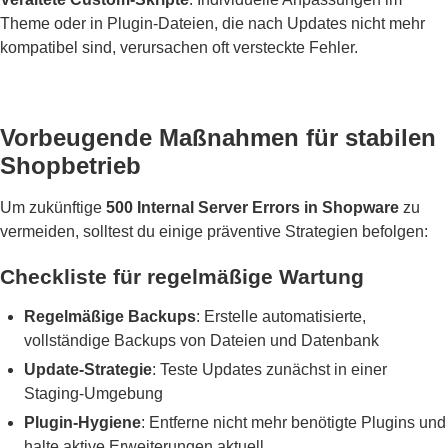
Theme oder in Plugin-Dateien, die nach Updates nicht mehr
kompatibel sind, verursachen oft versteckte Fehler.
Vorbeugende Maßnahmen für stabilen
Shopbetrieb
Um zukünftige
500 Internal Server Errors in Shopware
zu
vermeiden, solltest du einige präventive Strategien befolgen:
Checkliste für regelmäßige Wartung
Regelmäßige Backups
: Erstelle automatisierte,
vollständige Backups von Dateien und Datenbank
Update-Strategie
: Teste Updates zunächst in einer
Staging-Umgebung
Plugin-Hygiene
: Entferne nicht mehr benötigte Plugins und
halte aktive Erweiterungen aktuell