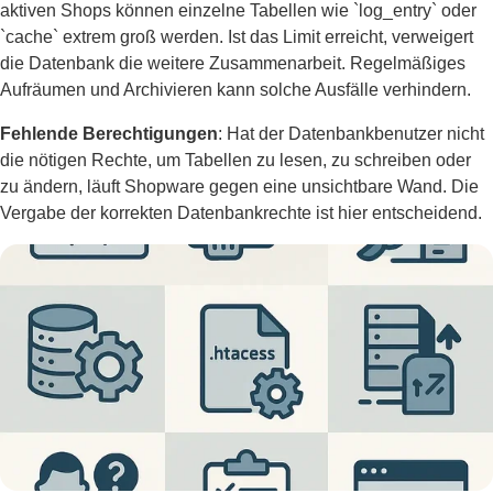
aktiven Shops können einzelne Tabellen wie `log_entry` oder
`cache` extrem groß werden. Ist das Limit erreicht, verweigert
die Datenbank die weitere Zusammenarbeit. Regelmäßiges
Aufräumen und Archivieren kann solche Ausfälle verhindern.
Fehlende Berechtigungen
: Hat der Datenbankbenutzer nicht
die nötigen Rechte, um Tabellen zu lesen, zu schreiben oder
zu ändern, läuft Shopware gegen eine unsichtbare Wand. Die
Vergabe der korrekten Datenbankrechte ist hier entscheidend.