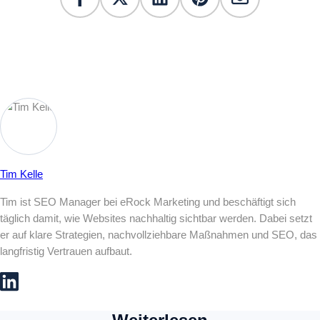
Tim Kelle
Tim ist SEO Manager bei eRock Marketing und beschäftigt sich
täglich damit, wie Websites nachhaltig sichtbar werden. Dabei setzt
er auf klare Strategien, nachvollziehbare Maßnahmen und SEO, das
langfristig Vertrauen aufbaut.