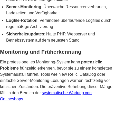
Server-Monitoring
: Überwache Ressourcenverbrauch,
Ladezeiten und Verfügbarkeit
Logfile-Rotation
: Verhindere überlaufende Logfiles durch
regelmäßige Archivierung
Sicherheitsupdates
: Halte PHP, Webserver und
Betriebssystem auf dem neuesten Stand
Monitoring und Früherkennung
Ein professionelles Monitoring-System kann
potenzielle
Probleme
frühzeitig erkennen, bevor sie zu einem kompletten
Systemausfall führen. Tools wie New Relic, DataDog oder
einfache Server-Monitoring-Lösungen warnen rechtzeitig vor
kritischen Zuständen. Die präventive Behebung dieser Mängel
fällt in den Bereich der
systematische Wartung von
Onlineshops
.