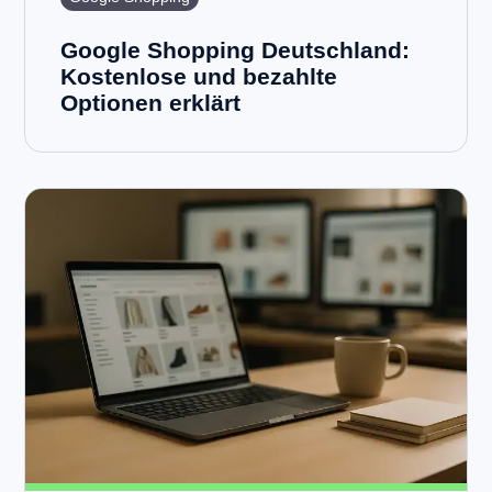
Google Shopping Deutschland:
Kostenlose und bezahlte
Optionen erklärt