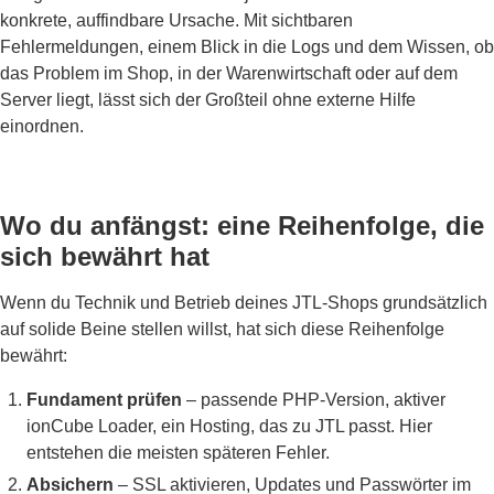
konkrete, auffindbare Ursache. Mit sichtbaren
Fehlermeldungen, einem Blick in die Logs und dem Wissen, ob
das Problem im Shop, in der Warenwirtschaft oder auf dem
Server liegt, lässt sich der Großteil ohne externe Hilfe
einordnen.
Wo du anfängst: eine Reihenfolge, die
sich bewährt hat
Wenn du Technik und Betrieb deines JTL-Shops grundsätzlich
auf solide Beine stellen willst, hat sich diese Reihenfolge
bewährt:
Fundament prüfen
– passende PHP-Version, aktiver
ionCube Loader, ein Hosting, das zu JTL passt. Hier
entstehen die meisten späteren Fehler.
Absichern
– SSL aktivieren, Updates und Passwörter im