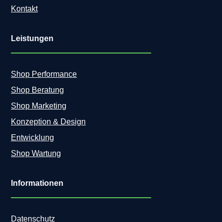
Kontakt
Leistungen
Shop Performance
Shop Beratung
Shop Marketing
Konzeption & Design
Entwicklung
Shop Wartung
Informationen
Datenschutz