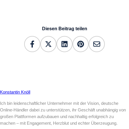
Diesen Beitrag teilen
Konstantin Knöll
Ich bin leidenschaftlicher Unternehmer mit der Vision, deutsche
Online-Händler dabei zu unterstützen, ihr Geschäft unabhängig von
großen Plattformen aufzubauen und nachhaltig erfolgreich zu
machen – mit Engagement, Herzblut und echter Überzeugung.