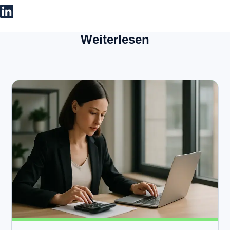
Weiterlesen