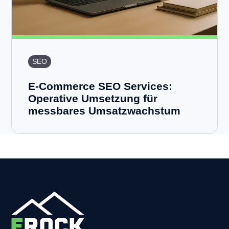
SEO
E-Commerce SEO Services:
Operative Umsetzung für
messbares Umsatzwachstum