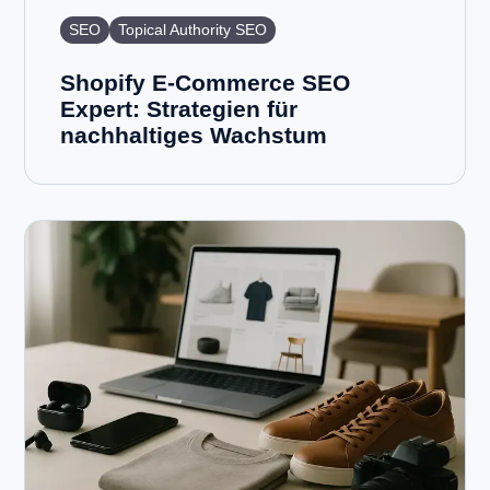
SEO
Topical Authority SEO
Shopify E-Commerce SEO
Expert: Strategien für
nachhaltiges Wachstum