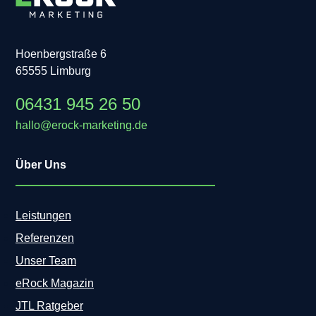
Hoenbergstraße 6
65555 Limburg
06431 945 26 50
hallo@erock-marketing.de
Über Uns
Leistungen
Referenzen
Unser Team
eRock Magazin
JTL Ratgeber