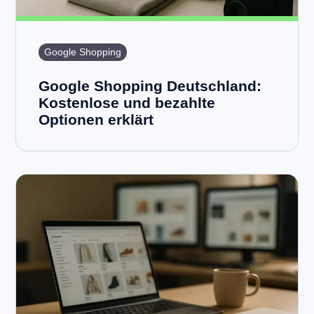
Google Shopping
Google Shopping Deutschland:
Kostenlose und bezahlte
Optionen erklärt