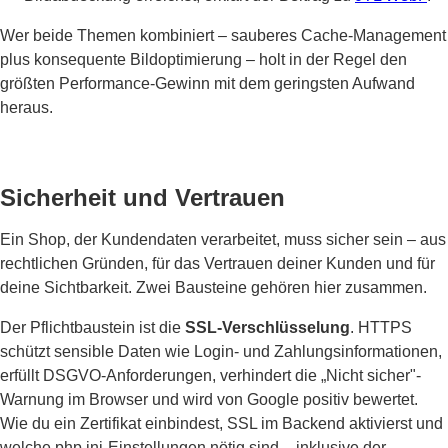
Wer beide Themen kombiniert – sauberes Cache-Management
plus konsequente Bildoptimierung – holt in der Regel den
größten Performance-Gewinn mit dem geringsten Aufwand
heraus.
Sicherheit und Vertrauen
Ein Shop, der Kundendaten verarbeitet, muss sicher sein – aus
rechtlichen Gründen, für das Vertrauen deiner Kunden und für
deine Sichtbarkeit. Zwei Bausteine gehören hier zusammen.
Der Pflichtbaustein ist die
SSL-Verschlüsselung
. HTTPS
schützt sensible Daten wie Login- und Zahlungsinformationen,
erfüllt DSGVO-Anforderungen, verhindert die „Nicht sicher"-
Warnung im Browser und wird von Google positiv bewertet.
Wie du ein Zertifikat einbindest, SSL im Backend aktivierst und
welche php.ini-Einstellungen nötig sind – inklusive der