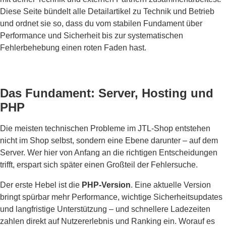
Diese Seite bündelt alle Detailartikel zu Technik und Betrieb
und ordnet sie so, dass du vom stabilen Fundament über
Performance und Sicherheit bis zur systematischen
Fehlerbehebung einen roten Faden hast.
Das Fundament: Server, Hosting und
PHP
Die meisten technischen Probleme im JTL-Shop entstehen
nicht im Shop selbst, sondern eine Ebene darunter – auf dem
Server. Wer hier von Anfang an die richtigen Entscheidungen
trifft, erspart sich später einen Großteil der Fehlersuche.
Der erste Hebel ist die
PHP-Version
. Eine aktuelle Version
bringt spürbar mehr Performance, wichtige Sicherheitsupdates
und langfristige Unterstützung – und schnellere Ladezeiten
zahlen direkt auf Nutzererlebnis und Ranking ein. Worauf es