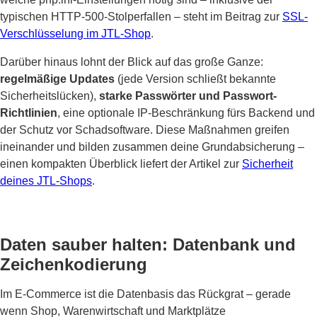
typischen HTTP-500-Stolperfallen – steht im Beitrag zur
SSL-
Verschlüsselung im JTL-Shop
.
Darüber hinaus lohnt der Blick auf das große Ganze:
regelmäßige Updates
(jede Version schließt bekannte
Sicherheitslücken),
starke Passwörter und Passwort-
Richtlinien
, eine optionale IP-Beschränkung fürs Backend und
der Schutz vor Schadsoftware. Diese Maßnahmen greifen
ineinander und bilden zusammen deine Grundabsicherung –
einen kompakten Überblick liefert der Artikel zur
Sicherheit
deines JTL-Shops
.
Daten sauber halten: Datenbank und
Zeichenkodierung
Im E-Commerce ist die Datenbasis das Rückgrat – gerade
wenn Shop, Warenwirtschaft und Marktplätze