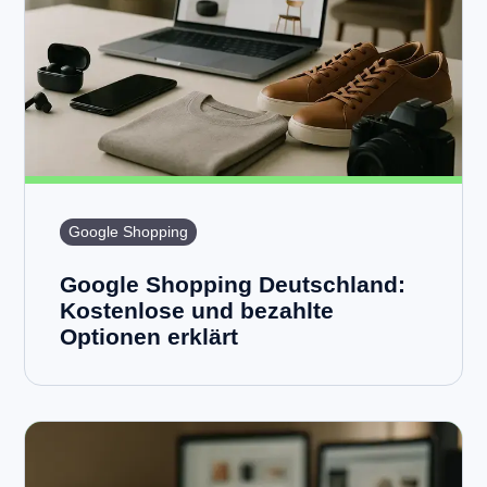
Google Shopping
Google Shopping Deutschland:
Kostenlose und bezahlte
Optionen erklärt