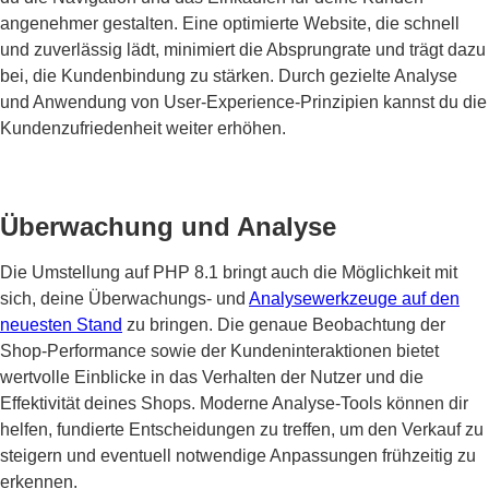
angenehmer gestalten. Eine optimierte Website, die schnell
und zuverlässig lädt, minimiert die Absprungrate und trägt dazu
bei, die Kundenbindung zu stärken. Durch gezielte Analyse
und Anwendung von User-Experience-Prinzipien kannst du die
Kundenzufriedenheit weiter erhöhen.
Überwachung und Analyse
Die Umstellung auf PHP 8.1 bringt auch die Möglichkeit mit
sich, deine Überwachungs- und
Analysewerkzeuge auf den
neuesten Stand
zu bringen. Die genaue Beobachtung der
Shop-Performance sowie der Kundeninteraktionen bietet
wertvolle Einblicke in das Verhalten der Nutzer und die
Effektivität deines Shops. Moderne Analyse-Tools können dir
helfen, fundierte Entscheidungen zu treffen, um den Verkauf zu
steigern und eventuell notwendige Anpassungen frühzeitig zu
erkennen.