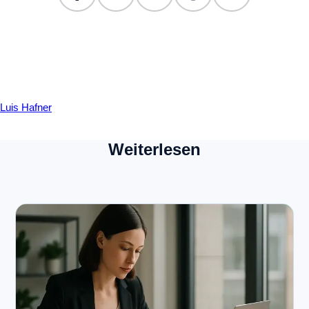
Luis Hafner
Weiterlesen