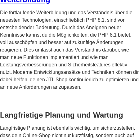
Die fortlaufende Weiterbildung und das Verständnis über die
neuesten Technologien, einschließlich PHP 8.1, sind von
entscheidender Bedeutung. Durch das Aneignen neuer
Kenntnisse kannst du die Möglichkeiten, die PHP 8.1 bietet,
voll ausschöpfen und besser auf zukünftige Änderungen
reagieren. Dies umfasst auch das Verständnis darüber, wie
man neue Funktionen implementiert und wie man
Leistungsverbesserungen und Sicherheitsfeatures effektiv
nutzt. Moderne Entwicklungsansätze und Techniken können dir
dabei helfen, deinen JTL Shop kontinuierlich zu optimieren und
an neue Anforderungen anzupassen.
Langfristige Planung und Wartung
Langfristige Planung ist ebenfalls wichtig, um sicherzustellen,
dass dein Online-Shop nicht nur kurzfristig, sondern auch auf