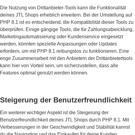
Die Nutzung von Drittanbieter-Tools kann die Funktionalität
deines JTL Shops erheblich erweitern. Bei der Umstellung auf
PHP 8.1 ist es entscheidend, die Kompatibilität dieser Tools zu
überprüfen. Einige gängige Tools, die für Zahlungsabwicklung,
Marketingautomatisierung oder Kundenservice eingesetzt
werden, könnten spezielle Anpassungen oder Updates
erfordern, um mit PHP 8.1 reibungslos zu funktionieren. Eine
enge Zusammenarbeit mit den Anbietern der Drittanbietertools
kann hier von Vorteil sein, um sicherzustellen, dass alle
Features optimal genutzt werden können.
Steigerung der Benutzerfreundlichkeit
Ein weiterer wichtiger Aspekt ist die Steigerung der
Benutzerfreundlichkeit deines JTL Shops durch PHP 8.1. Mit
Verbesserungen in der Geschwindigkeit und Stabilität kannst
du die Navigation und das Einkaufen für deine Kunden