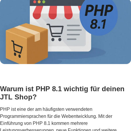
Warum ist PHP 8.1 wichtig für deinen
JTL Shop?
PHP ist eine der am häufigsten verwendeten
Programmiersprachen für die Webentwicklung. Mit der
Einführung von PHP 8.1 kommen mehrere
Leistungsverbesserungen, neue Funktionen und weitere