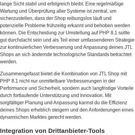
lange Sicht stabil und erfolgreich bleibt. Eine regelmäßige
Wartung und Überprüfung aller Systeme ist zentral, um
sicherzustellen, dass der Shop reibungslos läuft und
potenzielle Probleme frühzeitig erkannt und behoben werden
können. Die Entscheidung zur Umstellung auf PHP 8.1 sollte
gut durchdacht sein und als Teil einer umfassenderen Strategie
zur kontinuierlichen Verbesserung und Anpassung deines JTL
Shops an sich ändernde technologische Standards betrachtet
werden.
Zusammengefasst bietet die Kombination von JTL Shop mit
PHP 8.1 nicht nur unmittelbare Verbesserungen in der
Performance und Sicherheit, sondern auch langfristige Vorteile
durch fortlaufende Unterstützung und Innovation. Mit
sorgfältiger Planung und Anpassung kannst du die Effizienz
deines Shops erheblich steigern und den Anforderungen eines
dynamischen Marktes gerecht werden.
Integration von Drittanbieter-Tools