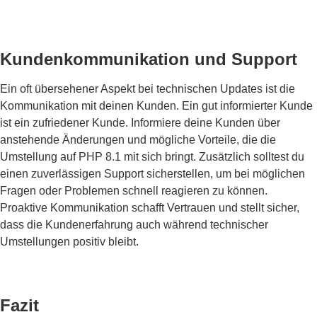
Kundenkommunikation und Support
Ein oft übersehener Aspekt bei technischen Updates ist die
Kommunikation mit deinen Kunden. Ein gut informierter Kunde
ist ein zufriedener Kunde. Informiere deine Kunden über
anstehende Änderungen und mögliche Vorteile, die die
Umstellung auf PHP 8.1 mit sich bringt. Zusätzlich solltest du
einen zuverlässigen Support sicherstellen, um bei möglichen
Fragen oder Problemen schnell reagieren zu können.
Proaktive Kommunikation schafft Vertrauen und stellt sicher,
dass die Kundenerfahrung auch während technischer
Umstellungen positiv bleibt.
Fazit