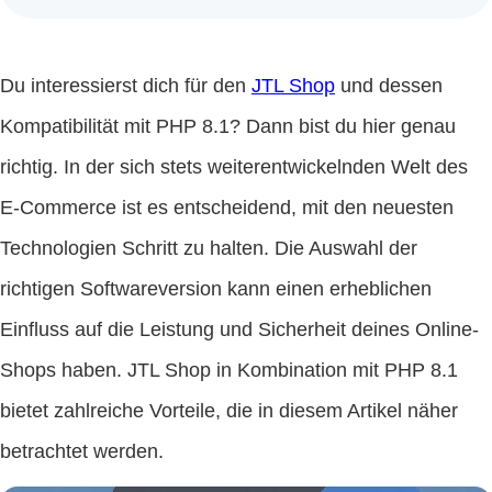
Du interessierst dich für den
JTL Shop
und dessen
Kompatibilität mit PHP 8.1? Dann bist du hier genau
richtig. In der sich stets weiterentwickelnden Welt des
E-Commerce ist es entscheidend, mit den neuesten
Technologien Schritt zu halten. Die Auswahl der
richtigen Softwareversion kann einen erheblichen
Einfluss auf die Leistung und Sicherheit deines Online-
Shops haben. JTL Shop in Kombination mit PHP 8.1
bietet zahlreiche Vorteile, die in diesem Artikel näher
betrachtet werden.