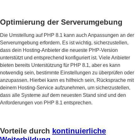
Optimierung der Serverumgebung
Die Umstellung auf PHP 8.1 kann auch Anpassungen an der
Serverumgebung erfordern. Es ist wichtig, sicherzustellen,
dass dein Hosting-Anbieter die neueste PHP-Version
unterstützt und entsprechend konfiguriert ist. Viele Anbieter
bieten bereits Unterstützung für PHP 8.1, aber es kann
notwendig sein, bestimmte Einstellungen zu überprüfen oder
anzupassen. Hierbei kann es hilfreich sein, Rücksprache mit
deinem Hosting-Service aufzunehmen, um sicherzustellen,
dass alle Systeme auf dem neuesten Stand sind und den
Anforderungen von PHP 8.1 entsprechen.
Vorteile durch
kontinuierliche
Weiterbildung