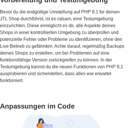
Bevor du die endgültige Umstellung auf PHP 8.1 für deinen
JTL Shop durchführst, ist es ratsam, eine Testumgebung
einzurichten. Diese ermöglicht es dir, alle Aspekte deines
Shops in einer kontrollierten Umgebung zu überprüfen und
potenzielle Fehler oder Probleme zu identifizieren, ohne den
Live-Betrieb zu gefährden. Achte darauf, regelmäßig Backups
deines Shops zu erstellen, um bei Problemen auf eine
funktionsfähige Version zurückgreifen zu können. In der
Testumgebung kannst du die neuen Funktionen von PHP 8.1
ausprobieren und sicherstellen, dass alles wie erwartet
funktioniert.
Anpassungen im Code