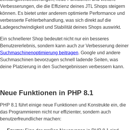
Verbesserungen, die die Effizienz deines JTL Shops steigern
können. Es bietet unter anderem optimierte Performance und
verbesserte Fehlerbehandlung, was sich direkt auf die
Ladegeschwindigkeit und Stabilität deines Shops auswirkt.
Ein schnellerer Shop bedeutet nicht nur ein besseres
Benutzererlebnis, sondern kann auch zur Verbesserung deiner
Suchmaschinenoptimierung beitragen
. Google und andere
Suchmaschinen bevorzugen schnell ladende Seiten, was
deine Platzierung in den Suchergebnissen verbessern kann.
Neue Funktionen in PHP 8.1
PHP 8.1 führt einige neue Funktionen und Konstrukte ein, die
das Programmieren nicht nur effizienter, sondern auch
benutzerfreundlicher machen: