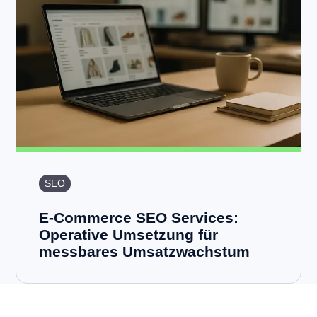
SEO
E-Commerce SEO Services:
Operative Umsetzung für
messbares Umsatzwachstum