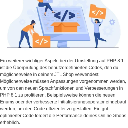
Ein weiterer wichtiger Aspekt bei der Umstellung auf PHP 8.1
ist die Überprüfung des benutzerdefinierten Codes, den du
möglicherweise in deinem JTL Shop verwendest.
Möglicherweise müssen Anpassungen vorgenommen werden,
um von den neuen Sprachfunktionen und Verbesserungen in
PHP 8.1 zu profitieren. Beispielsweise können die neuen
Enums oder der verbesserte Initialisierungsoperator eingebaut
werden, um den Code effizienter zu gestalten. Ein gut
optimierter Code fördert die Performance deines Online-Shops
erheblich.