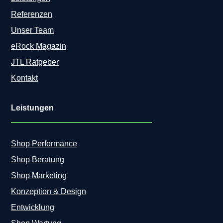
Referenzen
Unser Team
eRock Magazin
JTL Ratgeber
Kontakt
Leistungen
Shop Performance
Shop Beratung
Shop Marketing
Konzeption & Design
Entwicklung