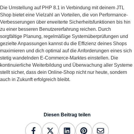
Die Umstellung auf PHP 8.1 in Verbindung mit deinem JTL
Shop bietet eine Vielzahl an Vorteilen, die von Performance-
Verbesserungen über erweiterte Sicherheitsfunktionen bis hin
zu einer besseren Benutzererfahrung reichen. Durch
sorgfältige Planung, regelmäßige Systemüberprüfungen und
gezielte Anpassungen kannst du die Effizienz deines Shops
maximieren und dich optimal auf die Anforderungen eines sich
stetig wandelnden E-Commerce-Marktes einstellen. Die
kontinuierliche Weiterbildung und Überwachung aller Systeme
stellt sicher, dass dein Online-Shop nicht nur heute, sondern
auch in Zukunft erfolgreich bleibt.
Diesen Beitrag teilen