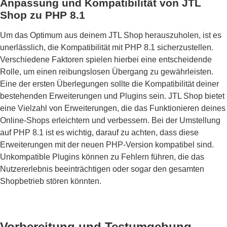
Anpassung und Kompatibilität von JTL
Shop zu PHP 8.1
Um das Optimum aus deinem JTL Shop herauszuholen, ist es
unerlässlich, die Kompatibilität mit PHP 8.1 sicherzustellen.
Verschiedene Faktoren spielen hierbei eine entscheidende
Rolle, um einen reibungslosen Übergang zu gewährleisten.
Eine der ersten Überlegungen sollte die Kompatibilität deiner
bestehenden Erweiterungen und Plugins sein. JTL Shop bietet
eine Vielzahl von Erweiterungen, die das Funktionieren deines
Online-Shops erleichtern und verbessern. Bei der Umstellung
auf PHP 8.1 ist es wichtig, darauf zu achten, dass diese
Erweiterungen mit der neuen PHP-Version kompatibel sind.
Unkompatible Plugins können zu Fehlern führen, die das
Nutzererlebnis beeinträchtigen oder sogar den gesamten
Shopbetrieb stören könnten.
Vorbereitung und Testumgebung