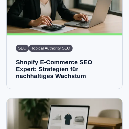
SEO
Topical Authority SEO
Shopify E-Commerce SEO
Expert: Strategien für
nachhaltiges Wachstum