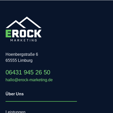
Hoenbergstraße 6
65555 Limburg
06431 945 26 50
hallo@erock-marketing.de
Über Uns
Leistungen