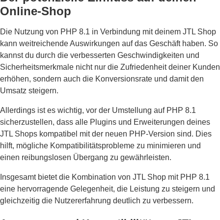
Online-Shop
Die Nutzung von PHP 8.1 in Verbindung mit deinem JTL Shop
kann weitreichende Auswirkungen auf das Geschäft haben. So
kannst du durch die verbesserten Geschwindigkeiten und
Sicherheitsmerkmale nicht nur die Zufriedenheit deiner Kunden
erhöhen, sondern auch die Konversionsrate und damit den
Umsatz steigern.
Allerdings ist es wichtig, vor der Umstellung auf PHP 8.1
sicherzustellen, dass alle Plugins und Erweiterungen deines
JTL Shops kompatibel mit der neuen PHP-Version sind. Dies
hilft, mögliche Kompatibilitätsprobleme zu minimieren und
einen reibungslosen Übergang zu gewährleisten.
Insgesamt bietet die Kombination von JTL Shop mit PHP 8.1
eine hervorragende Gelegenheit, die Leistung zu steigern und
gleichzeitig die Nutzererfahrung deutlich zu verbessern.