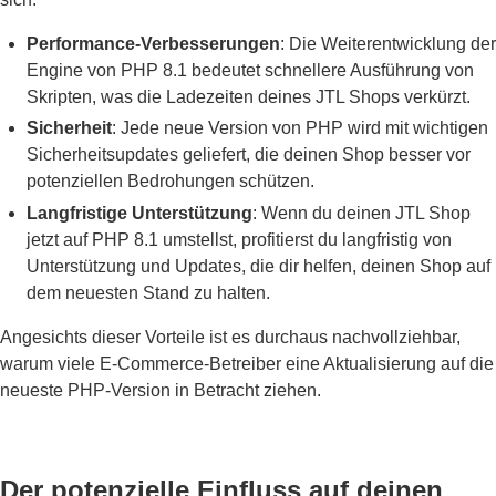
Performance-Verbesserungen
: Die Weiterentwicklung der
Engine von PHP 8.1 bedeutet schnellere Ausführung von
Skripten, was die Ladezeiten deines JTL Shops verkürzt.
Sicherheit
: Jede neue Version von PHP wird mit wichtigen
Sicherheitsupdates geliefert, die deinen Shop besser vor
potenziellen Bedrohungen schützen.
Langfristige Unterstützung
: Wenn du deinen JTL Shop
jetzt auf PHP 8.1 umstellst, profitierst du langfristig von
Unterstützung und Updates, die dir helfen, deinen Shop auf
dem neuesten Stand zu halten.
Angesichts dieser Vorteile ist es durchaus nachvollziehbar,
warum viele E-Commerce-Betreiber eine Aktualisierung auf die
neueste PHP-Version in Betracht ziehen.
Der potenzielle Einfluss auf deinen