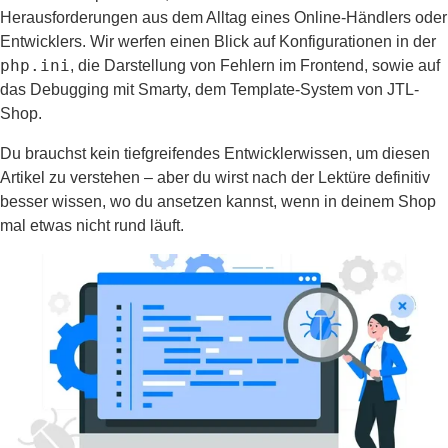
Herausforderungen aus dem Alltag eines Online-Händlers oder
Entwicklers. Wir werfen einen Blick auf Konfigurationen in der
php.ini
, die Darstellung von Fehlern im Frontend, sowie auf
das Debugging mit Smarty, dem Template-System von JTL-
Shop.
Du brauchst kein tiefgreifendes Entwicklerwissen, um diesen
Artikel zu verstehen – aber du wirst nach der Lektüre definitiv
besser wissen, wo du ansetzen kannst, wenn in deinem Shop
mal etwas nicht rund läuft.