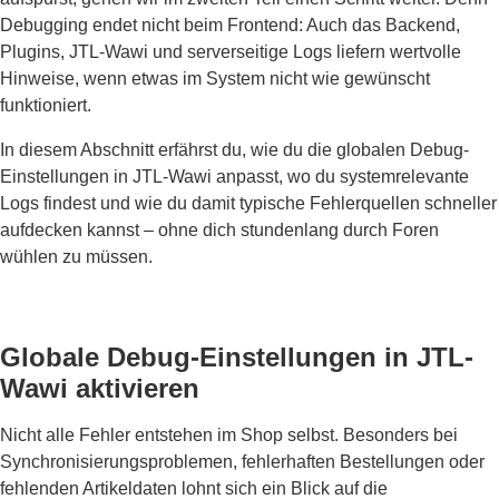
Debugging endet nicht beim Frontend: Auch das Backend,
Plugins, JTL-Wawi und serverseitige Logs liefern wertvolle
Hinweise, wenn etwas im System nicht wie gewünscht
funktioniert.
In diesem Abschnitt erfährst du, wie du die globalen Debug-
Einstellungen in JTL-Wawi anpasst, wo du systemrelevante
Logs findest und wie du damit typische Fehlerquellen schneller
aufdecken kannst – ohne dich stundenlang durch Foren
wühlen zu müssen.
Globale Debug-Einstellungen in JTL-
Wawi aktivieren
Nicht alle Fehler entstehen im Shop selbst. Besonders bei
Synchronisierungsproblemen, fehlerhaften Bestellungen oder
fehlenden Artikeldaten lohnt sich ein Blick auf die