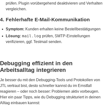
prüfen. Plugin vorübergehend deaktivieren und Verhalten
vergleichen.
4. Fehlerhafte E-Mail-Kommunikation
Symptom:
Kunden erhalten keine Bestellbestätigungen
mail.log
Lösung:
prüfen, SMTP-Einstellungen
verifizieren, ggf. Testmail senden.
Debugging effizient in den
Arbeitsalltag integrieren
Je besser du mit den Debugging-Tools und Protokollen von
JTL vertraut bist, desto schneller kannst du im Ernstfall
reagieren – oder noch besser: Problemen aktiv vorbeugen.
Hier ein paar Tipps, wie du Debugging strukturiert in deinen
Alltag einbauen kannst: