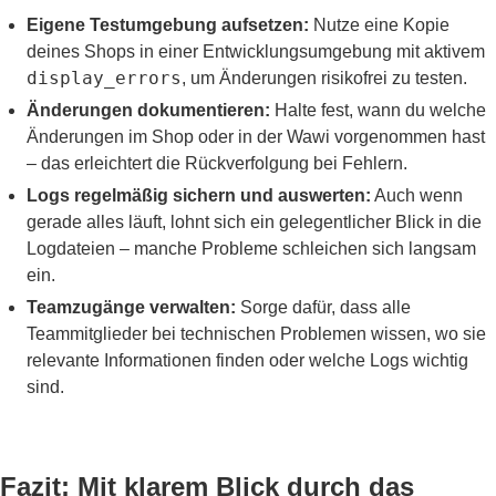
Eigene Testumgebung aufsetzen:
Nutze eine Kopie
deines Shops in einer Entwicklungsumgebung mit aktivem
display_errors
, um Änderungen risikofrei zu testen.
Änderungen dokumentieren:
Halte fest, wann du welche
Änderungen im Shop oder in der Wawi vorgenommen hast
– das erleichtert die Rückverfolgung bei Fehlern.
Logs regelmäßig sichern und auswerten:
Auch wenn
gerade alles läuft, lohnt sich ein gelegentlicher Blick in die
Logdateien – manche Probleme schleichen sich langsam
ein.
Teamzugänge verwalten:
Sorge dafür, dass alle
Teammitglieder bei technischen Problemen wissen, wo sie
relevante Informationen finden oder welche Logs wichtig
sind.
Fazit: Mit klarem Blick durch das