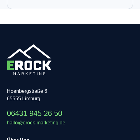
Hoenbergstraße 6
65555 Limburg
06431 945 26 50
hallo@erock-marketing.de