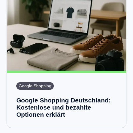
Google Shopping
Google Shopping Deutschland:
Kostenlose und bezahlte
Optionen erklärt