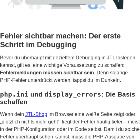
Fehler sichtbar machen: Der erste
Schritt im Debugging
Bevor du überhaupt mit gezieltem Debugging in JTL loslegen
kannst, gilt es, eine wichtige Voraussetzung zu schaffen:
Fehlermeldungen müssen sichtbar sein.
Denn solange
PHP-Fehler unterdrückt werden, tappst du im Dunkeln.
php.ini
und
display_errors
: Die Basis
schaffen
Wenn dein
JTL-Shop
im Browser eine weiße Seite zeigt oder
„plötzlich nichts mehr geht“, liegt der Fehler häufig tiefer – meist
in der PHP-Konfiguration oder im Code selbst. Damit du solche
Fehler überhaupt sehen kannst, muss die PHP-Ausgabe von