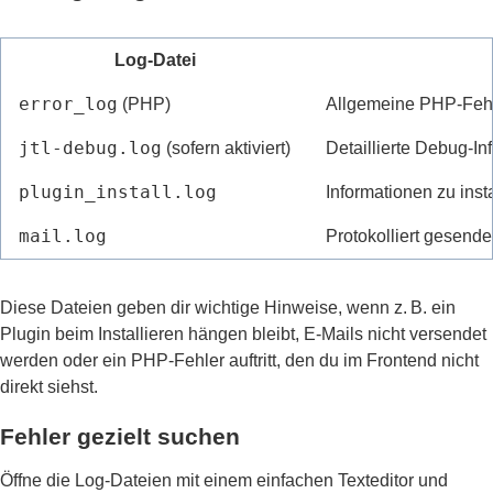
Log-Datei
error_log
(PHP)
Allgemeine PHP-Feh
jtl-debug.log
(sofern aktiviert)
Detaillierte Debug-I
plugin_install.log
Informationen zu inst
mail.log
Protokolliert gesend
Diese Dateien geben dir wichtige Hinweise, wenn z. B. ein
Plugin beim Installieren hängen bleibt, E-Mails nicht versendet
werden oder ein PHP-Fehler auftritt, den du im Frontend nicht
direkt siehst.
Fehler gezielt suchen
Öffne die Log-Dateien mit einem einfachen Texteditor und