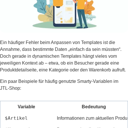
Ein häufiger Fehler beim Anpassen von Templates ist die
Annahme, dass bestimmte Daten „einfach da sein müssten“.
Doch gerade in dynamischen Templates hängt vieles vom
jeweiligen Kontext ab – etwa, ob ein Besucher gerade eine
Produktdetailseite, eine Kategorie oder den Warenkorb aufruft.
Ein paar Beispiele für häufig genutzte Smarty-Variablen im
JTL-Shop:
Variable
Bedeutung
$Artikel
Informationen zum aktuellen Produ