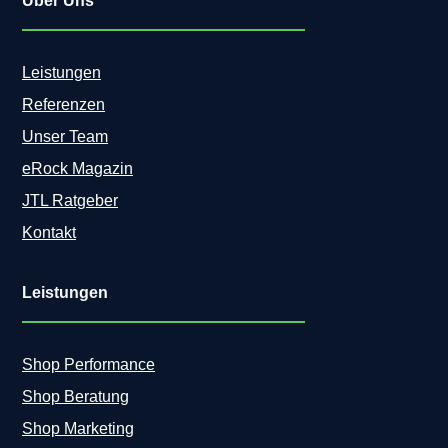
Über Uns
Leistungen
Referenzen
Unser Team
eRock Magazin
JTL Ratgeber
Kontakt
Leistungen
Shop Performance
Shop Beratung
Shop Marketing