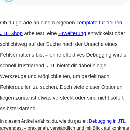
Ob du gerade an einem eigenen
Template für deinen
JTL-Shop
arbeitest, eine
Erweiterung
entwickelst oder
schlichtweg auf der Suche nach der Ursache eines
Fehlverhaltens bist – ohne effektives Debugging wird’s
schnell frustrierend. JTL bietet dir dabei einige
Werkzeuge und Möglichkeiten, um gezielt nach
Fehlerquellen zu suchen. Doch viele dieser Optionen
liegen zunächst etwas versteckt oder sind nicht sofort
selbsterklärend.
In diesem Artikel erfährst du, wie du gezielt
Debugging in JTL
anwendest – praxisnah, verständlich und mit Blick auf konkrete