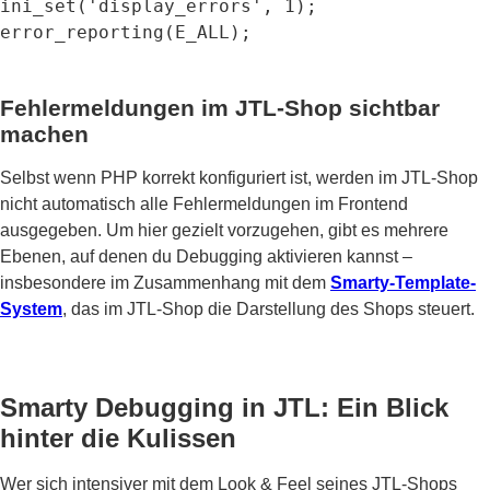
ini_set('display_errors', 1);
error_reporting(E_ALL);
Fehlermeldungen im JTL-Shop sichtbar
machen
Selbst wenn PHP korrekt konfiguriert ist, werden im JTL-Shop
nicht automatisch alle Fehlermeldungen im Frontend
ausgegeben. Um hier gezielt vorzugehen, gibt es mehrere
Ebenen, auf denen du Debugging aktivieren kannst –
insbesondere im Zusammenhang mit dem
Smarty-Template-
System
, das im JTL-Shop die Darstellung des Shops steuert.
Smarty Debugging in JTL: Ein Blick
hinter die Kulissen
Wer sich intensiver mit dem Look & Feel seines JTL-Shops