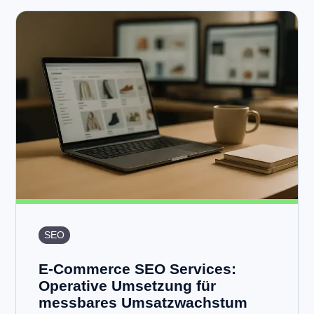
SEO
E-Commerce SEO Services:
Operative Umsetzung für
messbares Umsatzwachstum