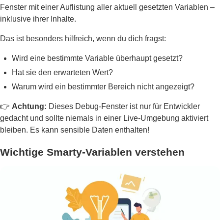
Fenster mit einer Auflistung aller aktuell gesetzten Variablen –
inklusive ihrer Inhalte.
Das ist besonders hilfreich, wenn du dich fragst:
Wird eine bestimmte Variable überhaupt gesetzt?
Hat sie den erwarteten Wert?
Warum wird ein bestimmter Bereich nicht angezeigt?
👉
Achtung:
Dieses Debug-Fenster ist nur für Entwickler
gedacht und sollte niemals in einer Live-Umgebung aktiviert
bleiben. Es kann sensible Daten enthalten!
Wichtige Smarty-Variablen verstehen