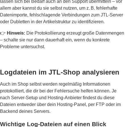
lassen sich bei Bedarf auch an den Support übermitteln – vor
allem aber kannst du sie selbst nutzen, um z. B. fehlerhafte
Datenimporte, fehlschlagende Verbindungen zum JTL-Server
oder Dubletten in der Artikelstruktur zu identifizieren.
👉
Hinweis:
Die Protokollierung erzeugt große Datenmengen
– schalte sie nur dann dauerhaft ein, wenn du konkrete
Probleme untersuchst.
Logdateien im JTL-Shop analysieren
Auch im Shop selbst werden regelmäßig Informationen
protokolliert, die dir bei der Fehlersuche helfen können. Je
nach Server-Setup und Hosting-Anbieter findest du diese
Dateien entweder über dein Hosting-Panel, per FTP oder im
Backend deines Servers.
Wichtige Log-Dateien auf einen Blick