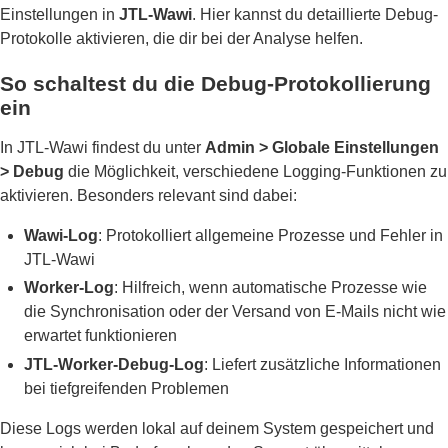
Einstellungen in
JTL-Wawi
. Hier kannst du detaillierte Debug-
Protokolle aktivieren, die dir bei der Analyse helfen.
So schaltest du die Debug-Protokollierung
ein
In JTL-Wawi findest du unter
Admin > Globale Einstellungen
> Debug
die Möglichkeit, verschiedene Logging-Funktionen zu
aktivieren. Besonders relevant sind dabei:
Wawi-Log
: Protokolliert allgemeine Prozesse und Fehler in
JTL-Wawi
Worker-Log
: Hilfreich, wenn automatische Prozesse wie
die Synchronisation oder der Versand von E-Mails nicht wie
erwartet funktionieren
JTL-Worker-Debug-Log
: Liefert zusätzliche Informationen
bei tiefgreifenden Problemen
Diese Logs werden lokal auf deinem System gespeichert und