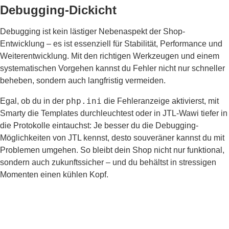
Debugging-Dickicht
Debugging ist kein lästiger Nebenaspekt der Shop-
Entwicklung – es ist essenziell für Stabilität, Performance und
Weiterentwicklung. Mit den richtigen Werkzeugen und einem
systematischen Vorgehen kannst du Fehler nicht nur schneller
beheben, sondern auch langfristig vermeiden.
php.ini
Egal, ob du in der
die Fehleranzeige aktivierst, mit
Smarty die Templates durchleuchtest oder in JTL-Wawi tiefer in
die Protokolle eintauchst: Je besser du die Debugging-
Möglichkeiten von JTL kennst, desto souveräner kannst du mit
Problemen umgehen. So bleibt dein Shop nicht nur funktional,
sondern auch zukunftssicher – und du behältst in stressigen
Momenten einen kühlen Kopf.