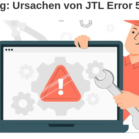
ng: Ursachen von JTL Error 