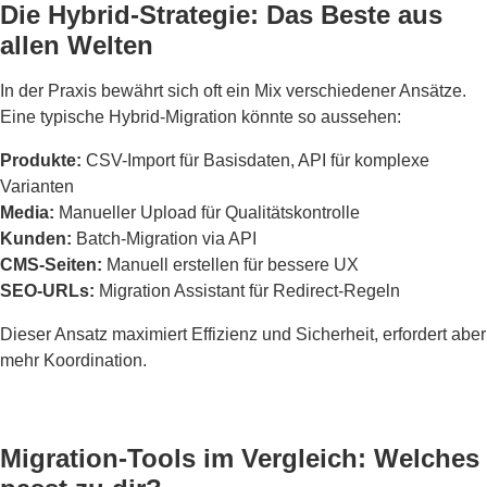
Die Hybrid-Strategie: Das Beste aus
allen Welten
In der Praxis bewährt sich oft ein Mix verschiedener Ansätze.
Eine typische Hybrid-Migration könnte so aussehen:
Produkte:
CSV-Import für Basisdaten, API für komplexe
Varianten
Media:
Manueller Upload für Qualitätskontrolle
Kunden:
Batch-Migration via API
CMS-Seiten:
Manuell erstellen für bessere UX
SEO-URLs:
Migration Assistant für Redirect-Regeln
Dieser Ansatz maximiert Effizienz und Sicherheit, erfordert aber
mehr Koordination.
Migration-Tools im Vergleich: Welches