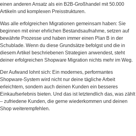
einen anderen Ansatz als ein B2B-Großhandel mit 50.000
Artikeln und komplexen Preisstrukturen.
Was alle erfolgreichen Migrationen gemeinsam haben: Sie
beginnen mit einer ehrlichen Bestandsaufnahme, setzen auf
bewährte Prozesse und haben immer einen Plan B in der
Schublade. Wenn du diese Grundsätze befolgst und die in
diesem Artikel beschriebenen Strategien anwendest, steht
deiner erfolgreichen Shopware Migration nichts mehr im Weg.
Der Aufwand lohnt sich: Ein modernes, performantes
Shopware-System wird nicht nur deine tägliche Arbeit
erleichtern, sondern auch deinen Kunden ein besseres
Einkaufserlebnis bieten. Und das ist letztendlich das, was zählt
– zufriedene Kunden, die gerne wiederkommen und deinen
Shop weiterempfehlen.