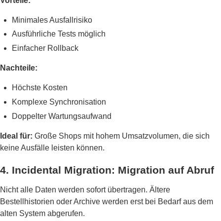
Vorteile:
Minimales Ausfallrisiko
Ausführliche Tests möglich
Einfacher Rollback
Nachteile:
Höchste Kosten
Komplexe Synchronisation
Doppelter Wartungsaufwand
Ideal für:
Große Shops mit hohem Umsatzvolumen, die sich
keine Ausfälle leisten können.
4. Incidental Migration: Migration auf Abruf
Nicht alle Daten werden sofort übertragen. Ältere
Bestellhistorien oder Archive werden erst bei Bedarf aus dem
alten System abgerufen.