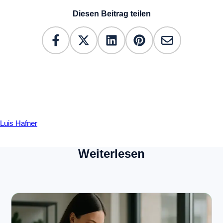
Diesen Beitrag teilen
Luis Hafner
Weiterlesen