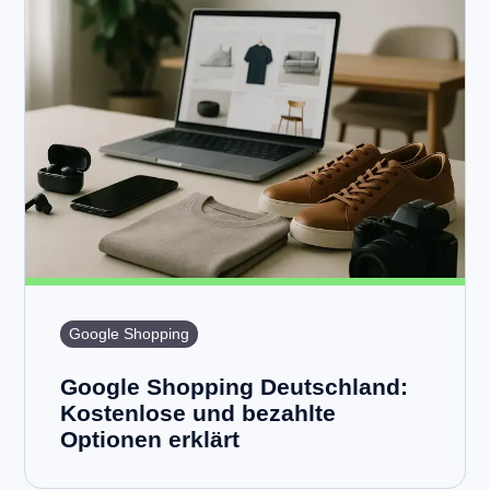
Google Shopping
Google Shopping Deutschland:
Kostenlose und bezahlte
Optionen erklärt