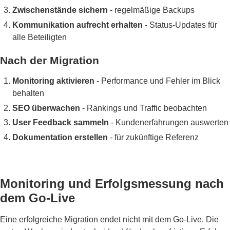
Zwischenstände sichern
- regelmäßige Backups
Kommunikation aufrecht erhalten
- Status-Updates für
alle Beteiligten
Nach der Migration
Monitoring aktivieren
- Performance und Fehler im Blick
behalten
SEO überwachen
- Rankings und Traffic beobachten
User Feedback sammeln
- Kundenerfahrungen auswerten
Dokumentation erstellen
- für zukünftige Referenz
Monitoring und Erfolgsmessung nach
dem Go-Live
Eine erfolgreiche Migration endet nicht mit dem Go-Live. Die