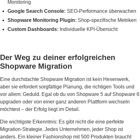
Monitoring
Google Search Console:
SEO-Performance überwachen
Shopware Monitoring Plugin:
Shop-spezifische Metriken
Custom Dashboards:
Individuelle KPI-Übersicht
Der Weg zu deiner erfolgreichen
Shopware Migration
Eine durchdachte Shopware Migration ist kein Hexenwerk,
aber sie erfordert sorgfältige Planung, die richtigen Tools und
vor allem: Geduld. Egal ob du von Shopware 5 auf Shopware 6
upgraden oder von einer ganz anderen Plattform wechseln
möchtest – der Erfolg liegt im Detail.
Die wichtigste Erkenntnis: Es gibt nicht die eine perfekte
Migration-Strategie. Jedes Unternehmen, jeder Shop ist
anders. Ein kleiner Fashionshop mit 500 Produkten braucht