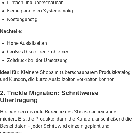
Einfach und überschaubar
Keine parallelen Systeme nötig
Kostengünstig
Nachteile:
Hohe Ausfallzeiten
Großes Risiko bei Problemen
Zeitdruck bei der Umsetzung
Ideal für:
Kleinere Shops mit überschaubarem Produktkatalog
und Kunden, die kurze Ausfallzeiten verkraften können.
2. Trickle Migration: Schrittweise
Übertragung
Hier werden diskrete Bereiche des Shops nacheinander
migriert. Erst die Produkte, dann die Kunden, anschließend die
Bestelldaten – jeder Schritt wird einzeln geplant und