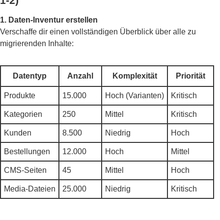
1-2)
1. Daten-Inventur erstellen
Verschaffe dir einen vollständigen Überblick über alle zu
migrierenden Inhalte:
Datentyp
Anzahl
Komplexität
Priorität
Produkte
15.000
Hoch (Varianten)
Kritisch
Kategorien
250
Mittel
Kritisch
Kunden
8.500
Niedrig
Hoch
Bestellungen
12.000
Hoch
Mittel
CMS-Seiten
45
Mittel
Hoch
Media-Dateien
25.000
Niedrig
Kritisch