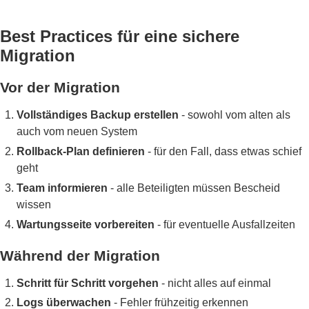
Best Practices für eine sichere
Migration
Vor der Migration
Vollständiges Backup erstellen
- sowohl vom alten als
auch vom neuen System
Rollback-Plan definieren
- für den Fall, dass etwas schief
geht
Team informieren
- alle Beteiligten müssen Bescheid
wissen
Wartungsseite vorbereiten
- für eventuelle Ausfallzeiten
Während der Migration
Schritt für Schritt vorgehen
- nicht alles auf einmal
Logs überwachen
- Fehler frühzeitig erkennen