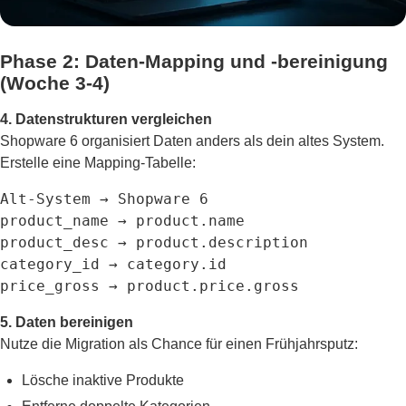
Phase 2: Daten-Mapping und -bereinigung
(Woche 3-4)
4. Datenstrukturen vergleichen
Shopware 6 organisiert Daten anders als dein altes System.
Erstelle eine Mapping-Tabelle:
Alt-System → Shopware 6

product_name → product.name

product_desc → product.description

category_id → category.id

price_gross → product.price.gross
5. Daten bereinigen
Nutze die Migration als Chance für einen Frühjahrsputz:
Lösche inaktive Produkte