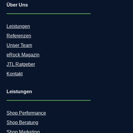
Über Uns
Leistungen
Referenzen
Unser Team
eRock Magazin
JTL Ratgeber
Kontakt
Leistungen
Shop Performance
Shop Beratung
Shop Marketing