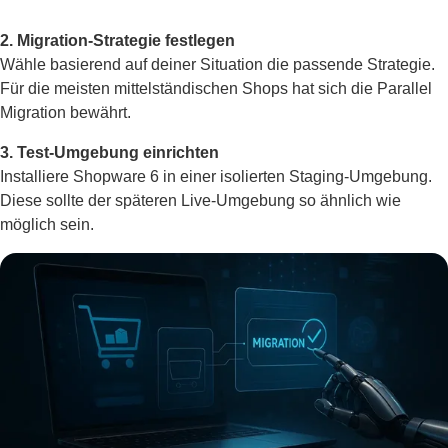
2. Migration-Strategie festlegen
Wähle basierend auf deiner Situation die passende Strategie.
Für die meisten mittelständischen Shops hat sich die Parallel
Migration bewährt.
3. Test-Umgebung einrichten
Installiere Shopware 6 in einer isolierten Staging-Umgebung.
Diese sollte der späteren Live-Umgebung so ähnlich wie
möglich sein.