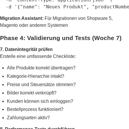
  -d '{"name": "Neues Produkt", "productNumb
Migration Assistant:
Für Migrationen von Shopware 5,
Magento oder anderen Systemen
Phase 4: Validierung und Tests (Woche 7)
7. Datenintegrität prüfen
Erstelle eine umfassende Checkliste:
Alle Produkte korrekt übertragen?
Kategorie-Hierarchie intakt?
Preise und Steuersätze stimmen?
Bilder korrekt verknüpft?
Kunden können sich einloggen?
Bestellprozess funktioniert?
Zahlungsarten aktiv?