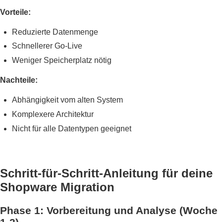
Vorteile:
Reduzierte Datenmenge
Schnellerer Go-Live
Weniger Speicherplatz nötig
Nachteile:
Abhängigkeit vom alten System
Komplexere Architektur
Nicht für alle Datentypen geeignet
Schritt-für-Schritt-Anleitung für deine
Shopware Migration
Phase 1: Vorbereitung und Analyse (Woche