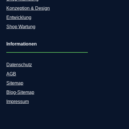
Konzeption & Design
Entwicklung
Shop Wartung
Informationen
Datenschutz
AGB
Sitemap
Blog-Sitemap
Impressum