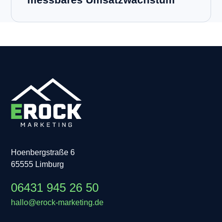
Hoenbergstraße 6
65555 Limburg
06431 945 26 50
hallo@erock-marketing.de