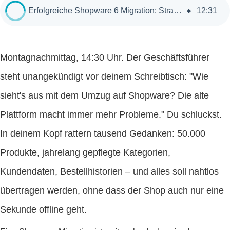
Erfolgreiche Shopware 6 Migration: Strategien und Best Practices
12
:
31
Montagnachmittag, 14:30 Uhr. Der Geschäftsführer
steht unangekündigt vor deinem Schreibtisch: "Wie
sieht's aus mit dem Umzug auf Shopware? Die alte
Plattform macht immer mehr Probleme." Du schluckst.
In deinem Kopf rattern tausend Gedanken: 50.000
Produkte, jahrelang gepflegte Kategorien,
Kundendaten, Bestellhistorien – und alles soll nahtlos
übertragen werden, ohne dass der Shop auch nur eine
Sekunde offline geht.