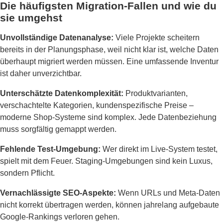
Die häufigsten Migration-Fallen und wie du
sie umgehst
Unvollständige Datenanalyse:
Viele Projekte scheitern
bereits in der Planungsphase, weil nicht klar ist, welche Daten
überhaupt migriert werden müssen. Eine umfassende Inventur
ist daher unverzichtbar.
Unterschätzte Datenkomplexität:
Produktvarianten,
verschachtelte Kategorien, kundenspezifische Preise –
moderne Shop-Systeme sind komplex. Jede Datenbeziehung
muss sorgfältig gemappt werden.
Fehlende Test-Umgebung:
Wer direkt im Live-System testet,
spielt mit dem Feuer. Staging-Umgebungen sind kein Luxus,
sondern Pflicht.
Vernachlässigte SEO-Aspekte:
Wenn URLs und Meta-Daten
nicht korrekt übertragen werden, können jahrelang aufgebaute
Google-Rankings verloren gehen.