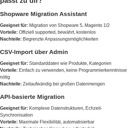
passt zu dir?
Shopware Migration Assistant
Geeignet für:
Migration von Shopware 5, Magento 1/2
Vorteile:
Offiziell supported, bewährt, kostenlos
Nachteile:
Begrenzte Anpassungsmöglichkeiten
CSV-Import über Admin
Geeignet für:
Standarddaten wie Produkte, Kategorien
Vorteile:
Einfach zu verwenden, keine Programmierkenntnisse
nötig
Nachteile:
Zeitaufwändig bei großen Datenmengen
API-basierte Migration
Geeignet für:
Komplexe Datenstrukturen, Echzeit-
Synchronisation
Vorteile:
Maximale Flexibilität, automatisierbar