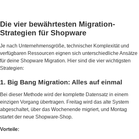
Die vier bewährtesten Migration-
Strategien für Shopware
Je nach Unternehmensgröße, technischer Komplexität und
verfügbaren Ressourcen eignen sich unterschiedliche Ansätze
für deine Shopware Migration. Hier sind die vier wichtigsten
Strategien:
1. Big Bang Migration: Alles auf einmal
Bei dieser Methode wird der komplette Datensatz in einem
einzigen Vorgang übertragen. Freitag wird das alte System
abgeschaltet, über das Wochenende migriert, und Montag
startet der neue Shopware-Shop.
Vorteile: