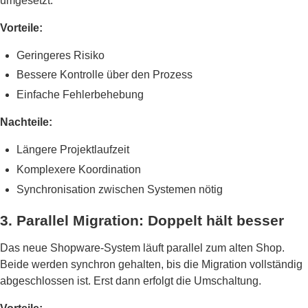
umgesetzt.
Vorteile:
Geringeres Risiko
Bessere Kontrolle über den Prozess
Einfache Fehlerbehebung
Nachteile:
Längere Projektlaufzeit
Komplexere Koordination
Synchronisation zwischen Systemen nötig
3. Parallel Migration: Doppelt hält besser
Das neue Shopware-System läuft parallel zum alten Shop.
Beide werden synchron gehalten, bis die Migration vollständig
abgeschlossen ist. Erst dann erfolgt die Umschaltung.