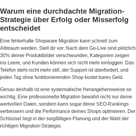
Warum eine durchdachte Migration-
Strategie über Erfolg oder Misserfolg
entscheidet
Eine fehlerhafte Shopware Migration kann schnell zum
Albtraum werden. Stell dir vor: Nach dem Go-Live sind plötzlich
30% deiner Produktbilder verschwunden, Kategorien zeigen
ins Leere, und Kunden können sich nicht mehr einloggen. Das
Telefon steht nicht mehr still, der Support ist überfordert, und
jeden Tag ohne funktionierenden Shop kostet bares Geld.
Genau deshalb ist eine systematische Herangehensweise so
wichtig. Eine professionelle Migration bewahrt nicht nur deine
wertvollen Daten, sondern kann sogar deine SEO-Rankings
verbessern und die Performance deines Shops optimieren. Der
Schlüssel liegt in der sorgfältigen Planung und der Wahl der
richtigen Migration-Strategie.