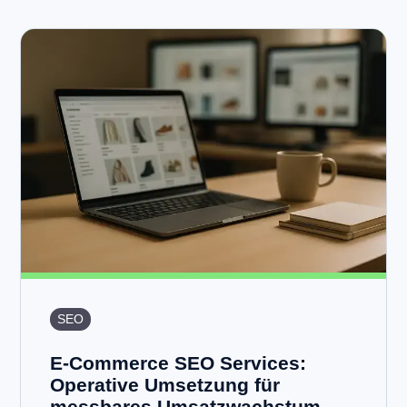
SEO
E-Commerce SEO Services:
Operative Umsetzung für
messbares Umsatzwachstum