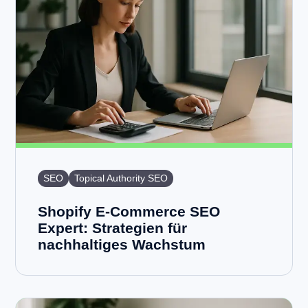
SEO
Topical Authority SEO
Shopify E-Commerce SEO
Expert: Strategien für
nachhaltiges Wachstum