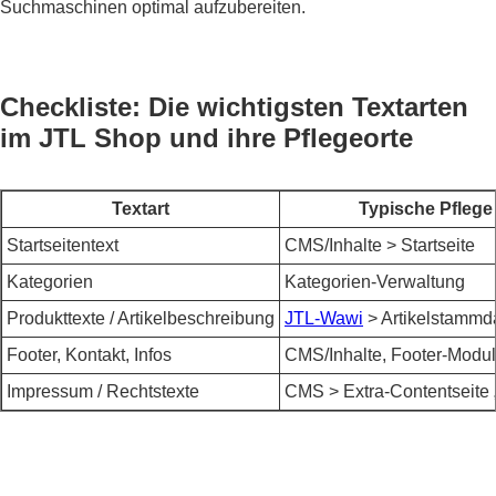
Suchmaschinen optimal aufzubereiten.
Checkliste: Die wichtigsten Textarten
im JTL Shop und ihre Pflegeorte
Textart
Typische Pflege
Startseitentext
CMS/Inhalte > Startseite
Kategorien
Kategorien-Verwaltung
Produkttexte / Artikelbeschreibung
JTL-Wawi
> Artikelstammd
Footer, Kontakt, Infos
CMS/Inhalte, Footer-Modu
Impressum / Rechtstexte
CMS > Extra-Contentseite 