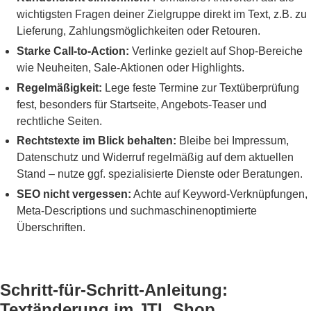
wichtigsten Fragen deiner Zielgruppe direkt im Text, z.B. zu
Lieferung, Zahlungsmöglichkeiten oder Retouren.
Starke Call-to-Action:
Verlinke gezielt auf Shop-Bereiche
wie Neuheiten, Sale-Aktionen oder Highlights.
Regelmäßigkeit:
Lege feste Termine zur Textüberprüfung
fest, besonders für Startseite, Angebots-Teaser und
rechtliche Seiten.
Rechtstexte im Blick behalten:
Bleibe bei Impressum,
Datenschutz und Widerruf regelmäßig auf dem aktuellen
Stand – nutze ggf. spezialisierte Dienste oder Beratungen.
SEO nicht vergessen:
Achte auf Keyword-Verknüpfungen,
Meta-Descriptions und suchmaschinenoptimierte
Überschriften.
Schritt-für-Schritt-Anleitung:
Textänderung im JTL Shop