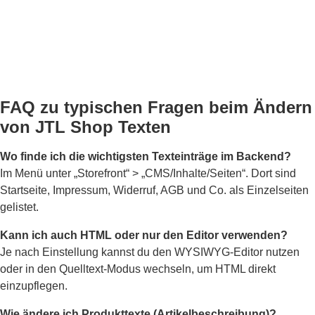
FAQ zu typischen Fragen beim Ändern
von JTL Shop Texten
Wo finde ich die wichtigsten Texteinträge im Backend?
Im Menü unter „Storefront“ > „CMS/Inhalte/Seiten“. Dort sind
Startseite, Impressum, Widerruf, AGB und Co. als Einzelseiten
gelistet.
Kann ich auch HTML oder nur den Editor verwenden?
Je nach Einstellung kannst du den WYSIWYG-Editor nutzen
oder in den Quelltext-Modus wechseln, um HTML direkt
einzupflegen.
Wie ändere ich Produkttexte (Artikelbeschreibung)?