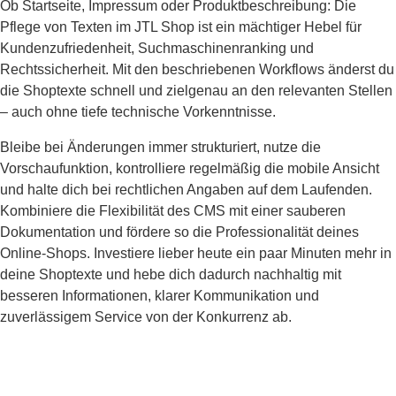
Ob Startseite, Impressum oder Produktbeschreibung: Die
Pflege von Texten im JTL Shop ist ein mächtiger Hebel für
Kundenzufriedenheit, Suchmaschinenranking und
Rechtssicherheit. Mit den beschriebenen Workflows änderst du
die Shoptexte schnell und zielgenau an den relevanten Stellen
– auch ohne tiefe technische Vorkenntnisse.
Bleibe bei Änderungen immer strukturiert, nutze die
Vorschaufunktion, kontrolliere regelmäßig die mobile Ansicht
und halte dich bei rechtlichen Angaben auf dem Laufenden.
Kombiniere die Flexibilität des CMS mit einer sauberen
Dokumentation und fördere so die Professionalität deines
Online-Shops. Investiere lieber heute ein paar Minuten mehr in
deine Shoptexte und hebe dich dadurch nachhaltig mit
besseren Informationen, klarer Kommunikation und
zuverlässigem Service von der Konkurrenz ab.