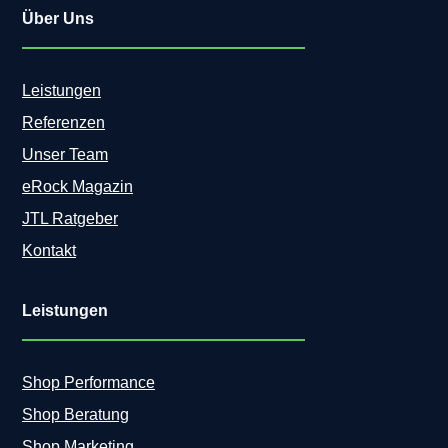
Über Uns
Leistungen
Referenzen
Unser Team
eRock Magazin
JTL Ratgeber
Kontakt
Leistungen
Shop Performance
Shop Beratung
Shop Marketing