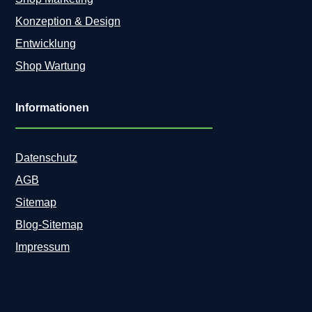
Konzeption & Design
Entwicklung
Shop Wartung
Informationen
Datenschutz
AGB
Sitemap
Blog-Sitemap
Impressum