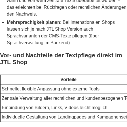
wann und von wem zentrale Texte überarbeitet wurden –
das erleichtert bei Rückfragen oder rechtlichen Änderungen
den Nachweis.
Mehrsprachigkeit planen:
Bei internationalen Shops
lassen sich je nach JTL Shop Version auch
Sprachvarianten der CMS-Texte pflegen (über
Sprachverwaltung im Backend).
Vor- und Nachteile der Textpflege direkt im
JTL Shop
Vorteile
Schnelle, flexible Anpassung ohne externe Tools
Zentrale Verwaltung aller rechtlichen und kundenbezogenen T
Einbindung von Bildern, Links, Videos leicht möglich
Individuelle Gestaltung von Landingpages und Kampagnensei