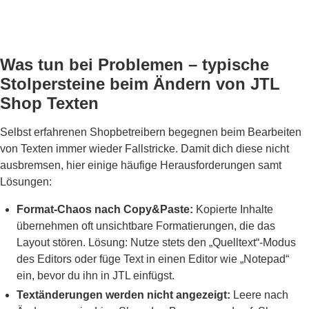
Was tun bei Problemen – typische
Stolpersteine beim Ändern von JTL
Shop Texten
Selbst erfahrenen Shopbetreibern begegnen beim Bearbeiten
von Texten immer wieder Fallstricke. Damit dich diese nicht
ausbremsen, hier einige häufige Herausforderungen samt
Lösungen:
Format-Chaos nach Copy&Paste:
Kopierte Inhalte
übernehmen oft unsichtbare Formatierungen, die das
Layout stören. Lösung: Nutze stets den „Quelltext“-Modus
des Editors oder füge Text in einen Editor wie „Notepad“
ein, bevor du ihn in JTL einfügst.
Textänderungen werden nicht angezeigt:
Leere nach