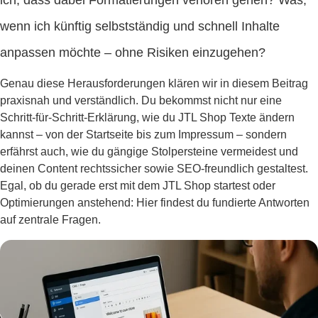
ich, dass dabei Formatierungen verloren gehen? Was,
wenn ich künftig selbstständig und schnell Inhalte
anpassen möchte – ohne Risiken einzugehen?
Genau diese Herausforderungen klären wir in diesem Beitrag
praxisnah und verständlich. Du bekommst nicht nur eine
Schritt-für-Schritt-Erklärung, wie du JTL Shop Texte ändern
kannst – von der Startseite bis zum Impressum – sondern
erfährst auch, wie du gängige Stolpersteine vermeidest und
deinen Content rechtssicher sowie SEO-freundlich gestaltest.
Egal, ob du gerade erst mit dem JTL Shop startest oder
Optimierungen anstehend: Hier findest du fundierte Antworten
auf zentrale Fragen.