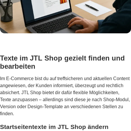
Texte im JTL Shop gezielt finden und
bearbeiten
Im E-Commerce bist du auf treffsicheren und aktuellen Content
angewiesen, der Kunden informiert, überzeugt und rechtlich
absichert. JTL Shop bietet dir dafür flexible Möglichkeiten,
Texte anzupassen – allerdings sind diese je nach Shop-Modul,
Version oder Design-Template an verschiedenen Stellen zu
finden.
Startseitentexte im JTL Shop ändern