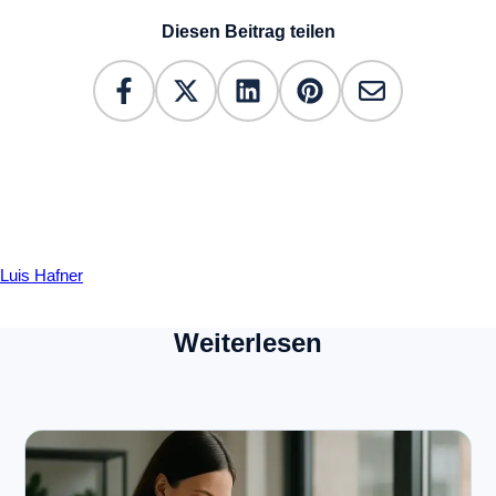
Diesen Beitrag teilen
Luis Hafner
Weiterlesen