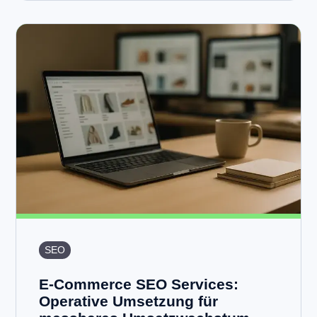
SEO
E-Commerce SEO Services:
Operative Umsetzung für