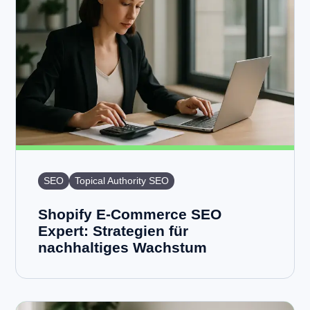
SEO
Topical Authority SEO
Shopify E-Commerce SEO
Expert: Strategien für
nachhaltiges Wachstum