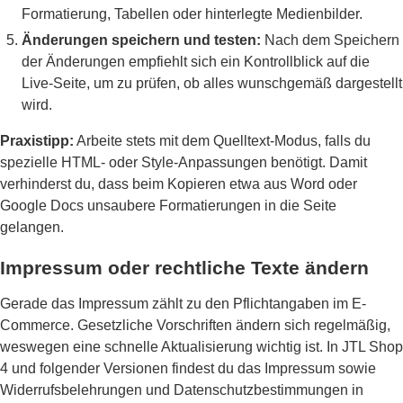
Formatierung, Tabellen oder hinterlegte Medienbilder.
Änderungen speichern und testen:
Nach dem Speichern
der Änderungen empfiehlt sich ein Kontrollblick auf die
Live-Seite, um zu prüfen, ob alles wunschgemäß dargestellt
wird.
Praxistipp:
Arbeite stets mit dem Quelltext-Modus, falls du
spezielle HTML- oder Style-Anpassungen benötigt. Damit
verhinderst du, dass beim Kopieren etwa aus Word oder
Google Docs unsaubere Formatierungen in die Seite
gelangen.
Impressum oder rechtliche Texte ändern
Gerade das Impressum zählt zu den Pflichtangaben im E-
Commerce. Gesetzliche Vorschriften ändern sich regelmäßig,
weswegen eine schnelle Aktualisierung wichtig ist. In JTL Shop
4 und folgender Versionen findest du das Impressum sowie
Widerrufsbelehrungen und Datenschutzbestimmungen in