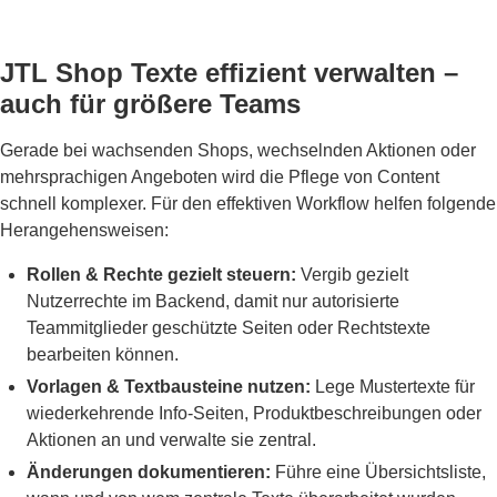
JTL Shop Texte effizient verwalten –
auch für größere Teams
Gerade bei wachsenden Shops, wechselnden Aktionen oder
mehrsprachigen Angeboten wird die Pflege von Content
schnell komplexer. Für den effektiven Workflow helfen folgende
Herangehensweisen:
Rollen & Rechte gezielt steuern:
Vergib gezielt
Nutzerrechte im Backend, damit nur autorisierte
Teammitglieder geschützte Seiten oder Rechtstexte
bearbeiten können.
Vorlagen & Textbausteine nutzen:
Lege Mustertexte für
wiederkehrende Info-Seiten, Produktbeschreibungen oder
Aktionen an und verwalte sie zentral.
Änderungen dokumentieren:
Führe eine Übersichtsliste,