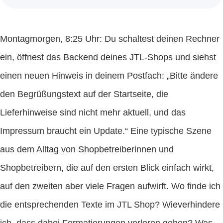
Montagmorgen, 8:25 Uhr: Du schaltest deinen Rechner
ein, öffnest das Backend deines JTL-Shops und siehst
einen neuen Hinweis in deinem Postfach: „Bitte ändere
den Begrüßungstext auf der Startseite, die
Lieferhinweise sind nicht mehr aktuell, und das
Impressum braucht ein Update.“ Eine typische Szene
aus dem Alltag von Shopbetreiberinnen und
Shopbetreibern, die auf den ersten Blick einfach wirkt,
auf den zweiten aber viele Fragen aufwirft. Wo finde ich
die entsprechenden Texte im JTL Shop? Wieverhindere