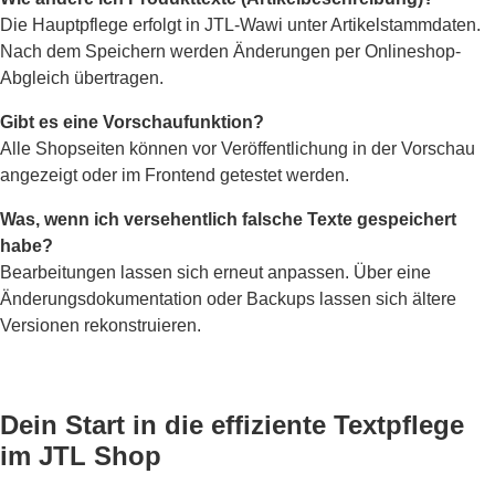
Die Hauptpflege erfolgt in JTL-Wawi unter Artikelstammdaten.
Nach dem Speichern werden Änderungen per Onlineshop-
Abgleich übertragen.
Gibt es eine Vorschaufunktion?
Alle Shopseiten können vor Veröffentlichung in der Vorschau
angezeigt oder im Frontend getestet werden.
Was, wenn ich versehentlich falsche Texte gespeichert
habe?
Bearbeitungen lassen sich erneut anpassen. Über eine
Änderungsdokumentation oder Backups lassen sich ältere
Versionen rekonstruieren.
Dein Start in die effiziente Textpflege
im JTL Shop