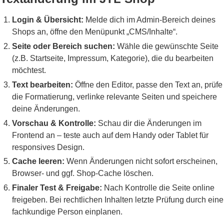
Login & Übersicht:
Melde dich im Admin-Bereich deines
Shops an, öffne den Menüpunkt „CMS/Inhalte“.
Seite oder Bereich suchen:
Wähle die gewünschte Seite
(z.B. Startseite, Impressum, Kategorie), die du bearbeiten
möchtest.
Text bearbeiten:
Öffne den Editor, passe den Text an, prüfe
die Formatierung, verlinke relevante Seiten und speichere
deine Änderungen.
Vorschau & Kontrolle:
Schau dir die Änderungen im
Frontend an – teste auch auf dem Handy oder Tablet für
responsives Design.
Cache leeren:
Wenn Änderungen nicht sofort erscheinen,
Browser- und ggf. Shop-Cache löschen.
Finaler Test & Freigabe:
Nach Kontrolle die Seite online
freigeben. Bei rechtlichen Inhalten letzte Prüfung durch eine
fachkundige Person einplanen.