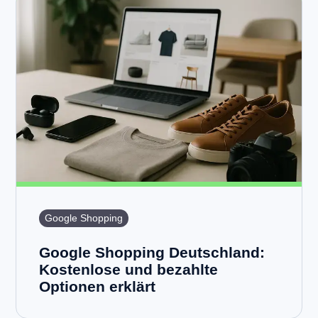
Google Shopping
Google Shopping Deutschland:
Kostenlose und bezahlte
Optionen erklärt