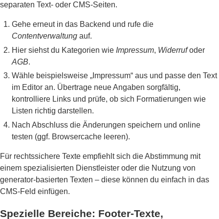
separaten Text- oder CMS-Seiten.
Gehe erneut in das Backend und rufe die
Contentverwaltung
auf.
Hier siehst du Kategorien wie
Impressum
,
Widerruf
oder
AGB
.
Wähle beispielsweise „Impressum“ aus und passe den Text
im Editor an. Übertrage neue Angaben sorgfältig,
kontrolliere Links und prüfe, ob sich Formatierungen wie
Listen richtig darstellen.
Nach Abschluss die Änderungen speichern und online
testen (ggf. Browsercache leeren).
Für rechtssichere Texte empfiehlt sich die Abstimmung mit
einem spezialisierten Dienstleister oder die Nutzung von
generator-basierten Texten – diese können du einfach in das
CMS-Feld einfügen.
Spezielle Bereiche: Footer-Texte,