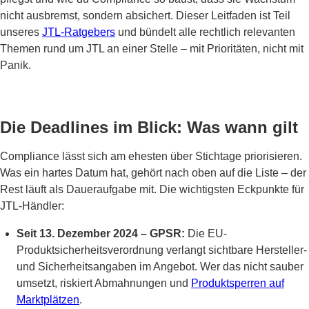
nicht ausbremst, sondern absichert. Dieser Leitfaden ist Teil
unseres
JTL-Ratgebers
und bündelt alle rechtlich relevanten
Themen rund um JTL an einer Stelle – mit Prioritäten, nicht mit
Panik.
Die Deadlines im Blick: Was wann gilt
Compliance lässt sich am ehesten über Stichtage priorisieren.
Was ein hartes Datum hat, gehört nach oben auf die Liste – der
Rest läuft als Daueraufgabe mit. Die wichtigsten Eckpunkte für
JTL-Händler:
Seit 13. Dezember 2024 – GPSR:
Die EU-
Produktsicherheitsverordnung verlangt sichtbare Hersteller-
und Sicherheitsangaben im Angebot. Wer das nicht sauber
umsetzt, riskiert Abmahnungen und
Produktsperren auf
Marktplätzen
.