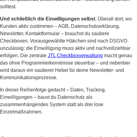
solltest.
Und schließlich die Einwilligungen selbst.
Überall dort, wo
Kunden aktiv zustimmen – AGB, Datenschutzerklärung,
Newsletter, Kontaktformular – brauchst du saubere
Checkboxen. Vorausgewählte Häkchen sind nach DSGVO
unzulässig; die Einwilligung muss aktiv und nachvollziehbar
erfolgen. Die zentrale
JTL Checkboxverwaltung
macht genau
das ohne Programmierkenntnisse steuerbar – und nebenbei
wird daraus ein sauberer Hebel für deine Newsletter- und
Kommunikationsprozesse.
In dieser Reihenfolge gedacht – Daten, Tracking,
Einwilligungen – baust du Datenschutz als
zusammenhängendes System statt als drei lose
Einzelmaßnahmen.