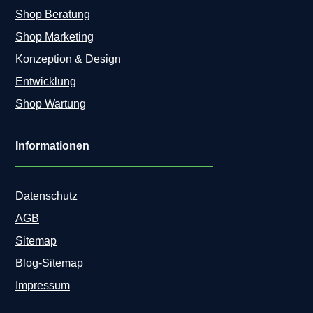
Shop Beratung
Shop Marketing
Konzeption & Design
Entwicklung
Shop Wartung
Informationen
Datenschutz
AGB
Sitemap
Blog-Sitemap
Impressum