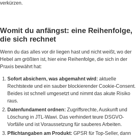
verkürzen.
Womit du anfängst: eine Reihenfolge,
die sich rechnet
Wenn du das alles vor dir liegen hast und nicht weißt, wo der
Hebel am größten ist, hier eine Reihenfolge, die sich in der
Praxis bewährt hat:
Sofort absichern, was abgemahnt wird:
aktuelle
Rechtstexte und ein sauber blockierender Cookie-Consent.
Beides ist schnell umgesetzt und nimmt das akute Risiko
raus.
Datenfundament ordnen:
Zugriffsrechte, Auskunft und
Löschung in JTL-Wawi. Das verhindert teure DSGVO-
Vorfälle und ist Voraussetzung für sauberes Arbeiten.
Pflichtangaben am Produkt:
GPSR für Top-Seller, dann