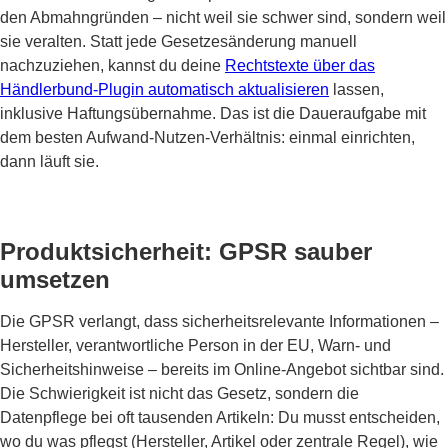
den Abmahngründen – nicht weil sie schwer sind, sondern weil
sie veralten. Statt jede Gesetzesänderung manuell
nachzuziehen, kannst du deine
Rechtstexte über das
Händlerbund-Plugin automatisch aktualisieren
lassen,
inklusive Haftungsübernahme. Das ist die Daueraufgabe mit
dem besten Aufwand-Nutzen-Verhältnis: einmal einrichten,
dann läuft sie.
Produktsicherheit: GPSR sauber
umsetzen
Die GPSR verlangt, dass sicherheitsrelevante Informationen –
Hersteller, verantwortliche Person in der EU, Warn- und
Sicherheitshinweise – bereits im Online-Angebot sichtbar sind.
Die Schwierigkeit ist nicht das Gesetz, sondern die
Datenpflege bei oft tausenden Artikeln: Du musst entscheiden,
wo du was pflegst (Hersteller, Artikel oder zentrale Regel), wie