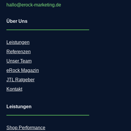
hallo@erock-marketing.de
Über Uns
Leistungen
Referenzen
Unser Team
eRock Magazin
JTL Ratgeber
Kontakt
Leistungen
Shop Performance