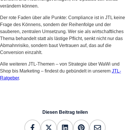
verändern können.
Der rote Faden über alle Punkte: Compliance ist in JTL keine
Frage des Könnens, sondern der Reihenfolge und der
sauberen, zentralen Umsetzung. Wer sie als wirtschaftliches
Thema behandelt statt als lästige Pflicht, senkt nicht nur das
Abmahnrisiko, sondern baut Vertrauen auf, das auf die
Conversion einzahlt.
Alle weiteren JTL-Themen – von Strategie über WaWi und
Shop bis Marketing – findest du gebündelt in unserem
JTL-
Ratgeber
.
Diesen Beitrag teilen