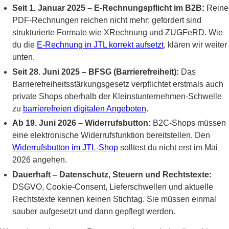
Seit 1. Januar 2025 – E-Rechnungspflicht im B2B:
Reine
PDF-Rechnungen reichen nicht mehr; gefordert sind
strukturierte Formate wie XRechnung und ZUGFeRD. Wie
du die
E-Rechnung in JTL korrekt aufsetzt
, klären wir weiter
unten.
Seit 28. Juni 2025 – BFSG (Barrierefreiheit):
Das
Barrierefreiheitsstärkungsgesetz verpflichtet erstmals auch
private Shops oberhalb der Kleinstunternehmen-Schwelle
zu
barrierefreien digitalen Angeboten
.
Ab 19. Juni 2026 – Widerrufsbutton:
B2C-Shops müssen
eine elektronische Widerrufsfunktion bereitstellen. Den
Widerrufsbutton im JTL-Shop
solltest du nicht erst im Mai
2026 angehen.
Dauerhaft – Datenschutz, Steuern und Rechtstexte:
DSGVO, Cookie-Consent, Lieferschwellen und aktuelle
Rechtstexte kennen keinen Stichtag. Sie müssen einmal
sauber aufgesetzt und dann gepflegt werden.