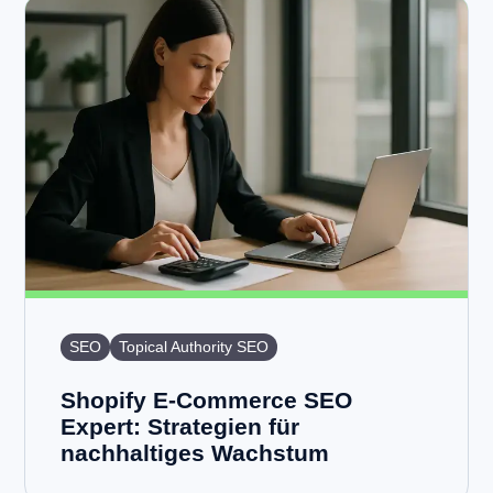
SEO
Topical Authority SEO
Shopify E-Commerce SEO
Expert: Strategien für
nachhaltiges Wachstum