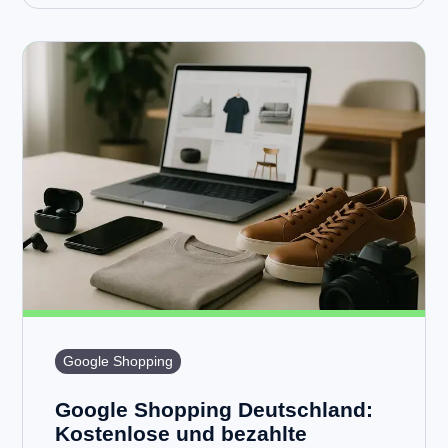
Google Shopping
Google Shopping Deutschland:
Kostenlose und bezahlte