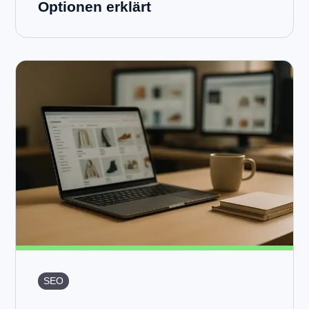
Optionen erklärt
SEO