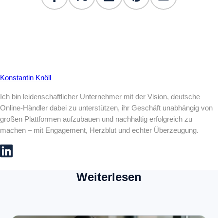
Konstantin Knöll
Ich bin leidenschaftlicher Unternehmer mit der Vision, deutsche
Online-Händler dabei zu unterstützen, ihr Geschäft unabhängig von
großen Plattformen aufzubauen und nachhaltig erfolgreich zu
machen – mit Engagement, Herzblut und echter Überzeugung.
Weiterlesen