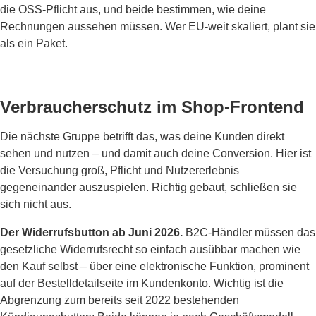
die OSS-Pflicht aus, und beide bestimmen, wie deine
Rechnungen aussehen müssen. Wer EU-weit skaliert, plant sie
als ein Paket.
Verbraucherschutz im Shop-Frontend
Die nächste Gruppe betrifft das, was deine Kunden direkt
sehen und nutzen – und damit auch deine Conversion. Hier ist
die Versuchung groß, Pflicht und Nutzererlebnis
gegeneinander auszuspielen. Richtig gebaut, schließen sie
sich nicht aus.
Der Widerrufsbutton ab Juni 2026.
B2C-Händler müssen das
gesetzliche Widerrufsrecht so einfach ausübbar machen wie
den Kauf selbst – über eine elektronische Funktion, prominent
auf der Bestelldetailseite im Kundenkonto. Wichtig ist die
Abgrenzung zum bereits seit 2022 bestehenden