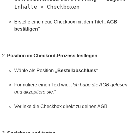
Inhalte > Checkboxen
Erstelle eine neue Checkbox mit dem Titel
„AGB
bestätigen“
Position im Checkout-Prozess festlegen
Wähle als Position
„Bestellabschluss“
Formuliere einen Text wie:
„Ich habe die AGB gelesen
und akzeptiere sie.“
Verlinke die Checkbox direkt zu deinen AGB