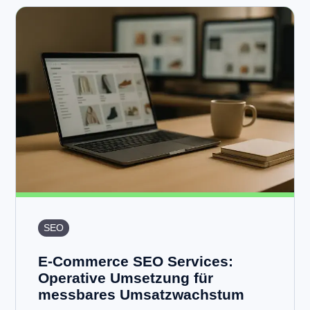
SEO
E-Commerce SEO Services:
Operative Umsetzung für
messbares Umsatzwachstum