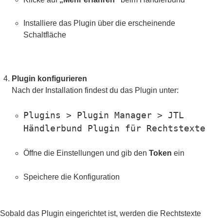
Installiere das Plugin über die erscheinende
Schaltfläche
Plugin konfigurieren
Nach der Installation findest du das Plugin unter:
Plugins > Plugin Manager > JTL
Händlerbund Plugin für Rechtstexte
Öffne die Einstellungen und gib den
Token
ein
Speichere die Konfiguration
Sobald das Plugin eingerichtet ist, werden die Rechtstexte