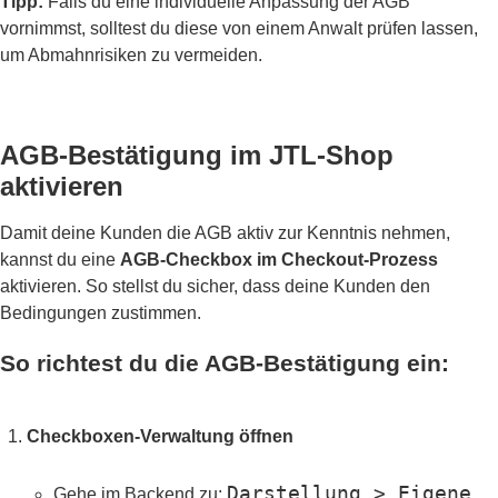
Tipp:
Falls du eine individuelle Anpassung der AGB
vornimmst, solltest du diese von einem Anwalt prüfen lassen,
um Abmahnrisiken zu vermeiden.
AGB-Bestätigung im JTL-Shop
aktivieren
Damit deine Kunden die AGB aktiv zur Kenntnis nehmen,
kannst du eine
AGB-Checkbox im Checkout-Prozess
aktivieren. So stellst du sicher, dass deine Kunden den
Bedingungen zustimmen.
So richtest du die AGB-Bestätigung ein:
Checkboxen-Verwaltung öffnen
Darstellung > Eigene
Gehe im Backend zu: