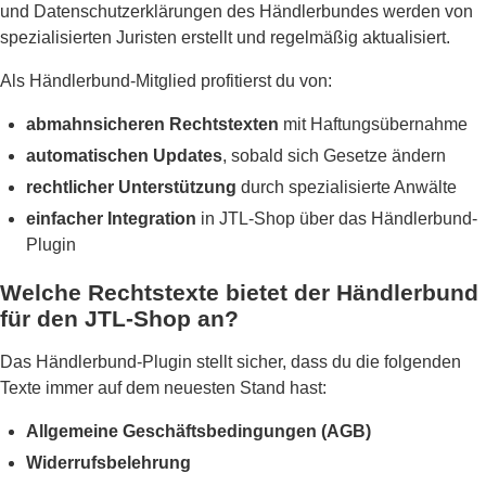
und Datenschutzerklärungen des Händlerbundes werden von
spezialisierten Juristen erstellt und regelmäßig aktualisiert.
Als Händlerbund-Mitglied profitierst du von:
abmahnsicheren Rechtstexten
mit Haftungsübernahme
automatischen Updates
, sobald sich Gesetze ändern
rechtlicher Unterstützung
durch spezialisierte Anwälte
einfacher Integration
in JTL-Shop über das Händlerbund-
Plugin
Welche Rechtstexte bietet der Händlerbund
für den JTL-Shop an?
Das Händlerbund-Plugin stellt sicher, dass du die folgenden
Texte immer auf dem neuesten Stand hast:
Allgemeine Geschäftsbedingungen (AGB)
Widerrufsbelehrung