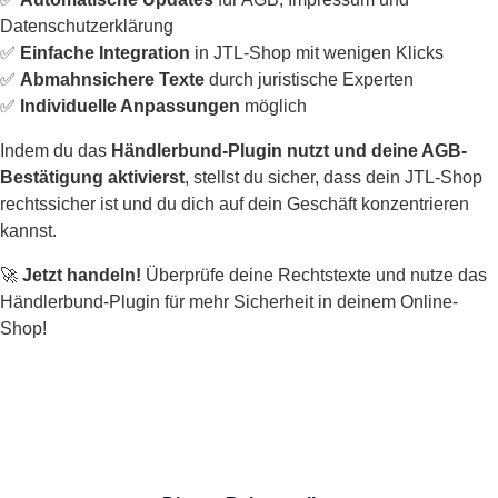
Datenschutzerklärung
✅
Einfache Integration
in JTL-Shop mit wenigen Klicks
✅
Abmahnsichere Texte
durch juristische Experten
✅
Individuelle Anpassungen
möglich
Indem du das
Händlerbund-Plugin nutzt und deine AGB-
Bestätigung aktivierst
, stellst du sicher, dass dein JTL-Shop
rechtssicher ist und du dich auf dein Geschäft konzentrieren
kannst.
🚀
Jetzt handeln!
Überprüfe deine Rechtstexte und nutze das
Händlerbund-Plugin für mehr Sicherheit in deinem Online-
Shop!