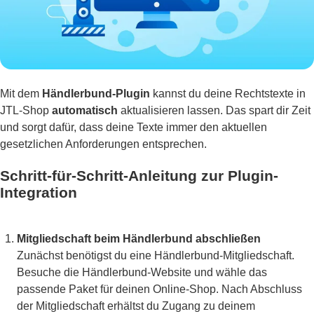
Mit dem
Händlerbund-Plugin
kannst du deine Rechtstexte in
JTL-Shop
automatisch
aktualisieren lassen. Das spart dir Zeit
und sorgt dafür, dass deine Texte immer den aktuellen
gesetzlichen Anforderungen entsprechen.
Schritt-für-Schritt-Anleitung zur Plugin-
Integration
Mitgliedschaft beim Händlerbund abschließen
Zunächst benötigst du eine Händlerbund-Mitgliedschaft.
Besuche die Händlerbund-Website und wähle das
passende Paket für deinen Online-Shop. Nach Abschluss
der Mitgliedschaft erhältst du Zugang zu deinem