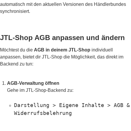
automatisch mit den aktuellen Versionen des Händlerbundes
synchronisiert.
JTL-Shop AGB anpassen und ändern
Möchtest du die
AGB in deinem JTL-Shop
individuell
anpassen, bietet dir JTL-Shop die Möglichkeit, das direkt im
Backend zu tun:
AGB-Verwaltung öffnen
Gehe im JTL-Shop-Backend zu:
Darstellung > Eigene Inhalte > AGB &
Widerrufsbelehrung