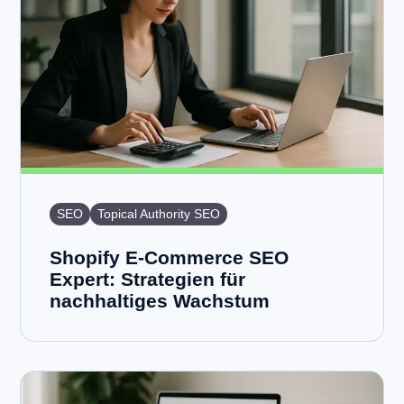
SEO
Topical Authority SEO
Shopify E-Commerce SEO
Expert: Strategien für
nachhaltiges Wachstum