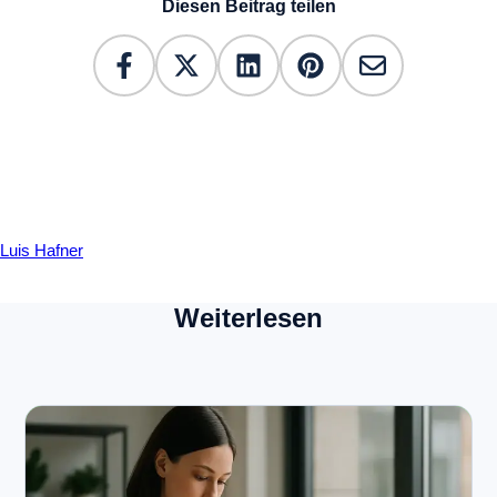
Diesen Beitrag teilen
Luis Hafner
Weiterlesen