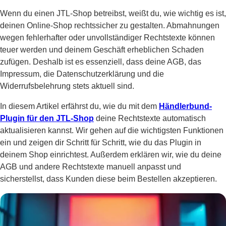
Wenn du einen JTL-Shop betreibst, weißt du, wie wichtig es ist,
deinen Online-Shop rechtssicher zu gestalten. Abmahnungen
wegen fehlerhafter oder unvollständiger Rechtstexte können
teuer werden und deinem Geschäft erheblichen Schaden
zufügen. Deshalb ist es essenziell, dass deine AGB, das
Impressum, die Datenschutzerklärung und die
Widerrufsbelehrung stets aktuell sind.
In diesem Artikel erfährst du, wie du mit dem
Händlerbund-
Plugin für den JTL-Shop
deine Rechtstexte automatisch
aktualisieren kannst. Wir gehen auf die wichtigsten Funktionen
ein und zeigen dir Schritt für Schritt, wie du das Plugin in
deinem Shop einrichtest. Außerdem erklären wir, wie du deine
AGB und andere Rechtstexte manuell anpasst und
sicherstellst, dass Kunden diese beim Bestellen akzeptieren.