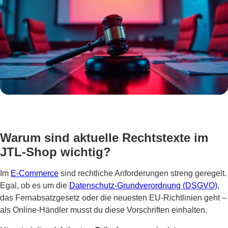
Warum sind aktuelle Rechtstexte im
JTL-Shop wichtig?
Im
E-Commerce
sind rechtliche Anforderungen streng geregelt.
Egal, ob es um die
Datenschutz-Grundverordnung (DSGVO)
,
das Fernabsatzgesetz oder die neuesten EU-Richtlinien geht –
als Online-Händler musst du diese Vorschriften einhalten.