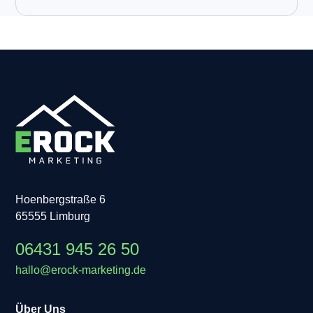
Hoenbergstraße 6
65555 Limburg
06431 945 26 50
hallo@erock-marketing.de
Über Uns