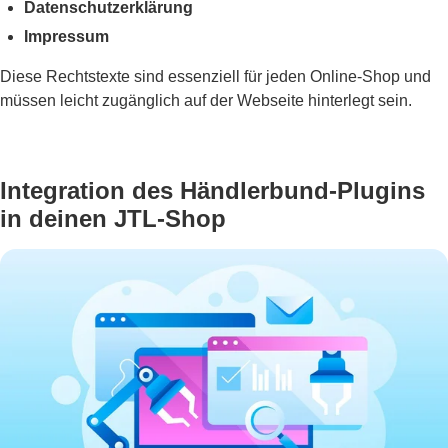
Datenschutzerklärung
Impressum
Diese Rechtstexte sind essenziell für jeden Online-Shop und
müssen leicht zugänglich auf der Webseite hinterlegt sein.
Integration des Händlerbund-Plugins
in deinen JTL-Shop