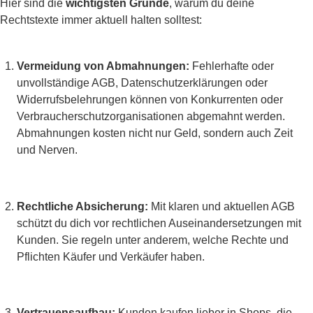
Hier sind die
wichtigsten Gründe
, warum du deine
Rechtstexte immer aktuell halten solltest:
Vermeidung von Abmahnungen:
Fehlerhafte oder
unvollständige AGB, Datenschutzerklärungen oder
Widerrufsbelehrungen können von Konkurrenten oder
Verbraucherschutzorganisationen abgemahnt werden.
Abmahnungen kosten nicht nur Geld, sondern auch Zeit
und Nerven.
Rechtliche Absicherung:
Mit klaren und aktuellen AGB
schützt du dich vor rechtlichen Auseinandersetzungen mit
Kunden. Sie regeln unter anderem, welche Rechte und
Pflichten Käufer und Verkäufer haben.
Vertrauensaufbau:
Kunden kaufen lieber in Shops, die