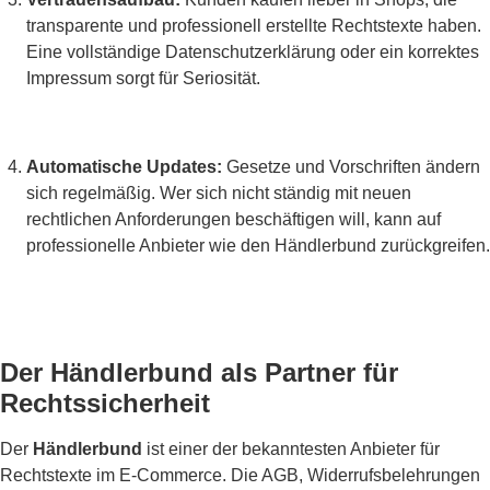
transparente und professionell erstellte Rechtstexte haben.
Eine vollständige Datenschutzerklärung oder ein korrektes
Impressum sorgt für Seriosität.
Automatische Updates:
Gesetze und Vorschriften ändern
sich regelmäßig. Wer sich nicht ständig mit neuen
rechtlichen Anforderungen beschäftigen will, kann auf
professionelle Anbieter wie den Händlerbund zurückgreifen.
Der Händlerbund als Partner für
Rechtssicherheit
Der
Händlerbund
ist einer der bekanntesten Anbieter für
Rechtstexte im E-Commerce. Die AGB, Widerrufsbelehrungen