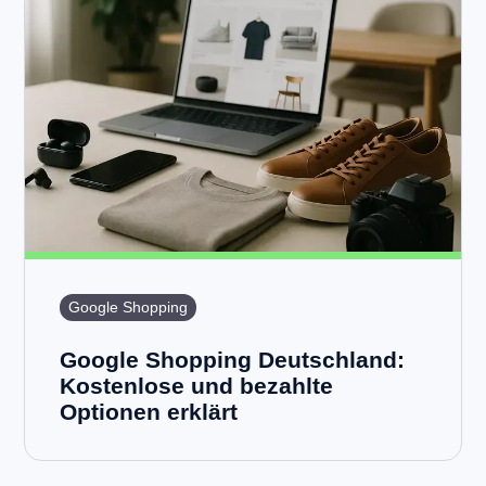
Google Shopping
Google Shopping Deutschland:
Kostenlose und bezahlte
Optionen erklärt