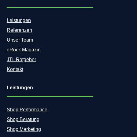
Leistungen
Referenzen
Unser Team
eRock Magazin
JTL Ratgeber
Kontakt
Leistungen
Shop Performance
Shop Beratung
Shop Marketing