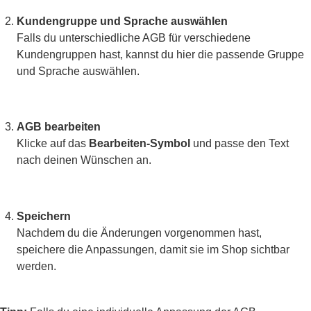
Kundengruppe und Sprache auswählen
Falls du unterschiedliche AGB für verschiedene
Kundengruppen hast, kannst du hier die passende Gruppe
und Sprache auswählen.
AGB bearbeiten
Klicke auf das
Bearbeiten-Symbol
und passe den Text
nach deinen Wünschen an.
Speichern
Nachdem du die Änderungen vorgenommen hast,
speichere die Anpassungen, damit sie im Shop sichtbar
werden.