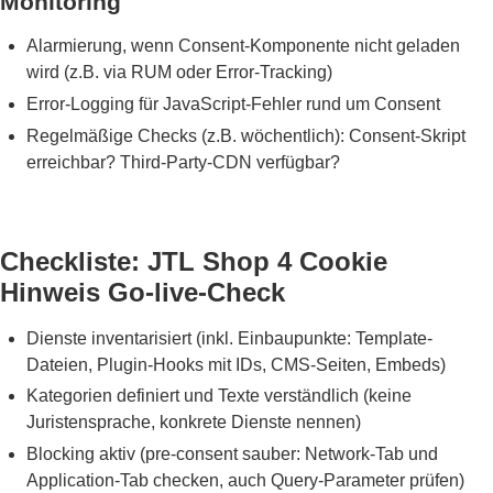
Monitoring
Alarmierung, wenn Consent-Komponente nicht geladen
wird (z.B. via RUM oder Error-Tracking)
Error-Logging für JavaScript-Fehler rund um Consent
Regelmäßige Checks (z.B. wöchentlich): Consent-Skript
erreichbar? Third-Party-CDN verfügbar?
Checkliste: JTL Shop 4 Cookie
Hinweis Go-live-Check
Dienste inventarisiert (inkl. Einbaupunkte: Template-
Dateien, Plugin-Hooks mit IDs, CMS-Seiten, Embeds)
Kategorien definiert und Texte verständlich (keine
Juristensprache, konkrete Dienste nennen)
Blocking aktiv (pre-consent sauber: Network-Tab und
Application-Tab checken, auch Query-Parameter prüfen)