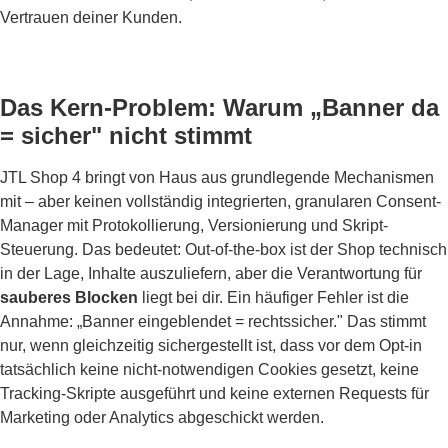
Vertrauen deiner Kunden.
Das Kern-Problem: Warum „Banner da
= sicher" nicht stimmt
JTL Shop 4 bringt von Haus aus grundlegende Mechanismen
mit – aber keinen vollständig integrierten, granularen Consent-
Manager mit Protokollierung, Versionierung und Skript-
Steuerung. Das bedeutet: Out-of-the-box ist der Shop technisch
in der Lage, Inhalte auszuliefern, aber die Verantwortung für
sauberes Blocken
liegt bei dir. Ein häufiger Fehler ist die
Annahme: „Banner eingeblendet = rechtssicher." Das stimmt
nur, wenn gleichzeitig sichergestellt ist, dass vor dem Opt-in
tatsächlich keine nicht-notwendigen Cookies gesetzt, keine
Tracking-Skripte ausgeführt und keine externen Requests für
Marketing oder Analytics abgeschickt werden.