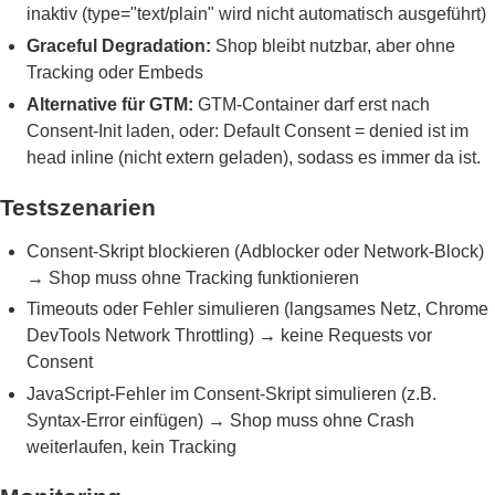
inaktiv (type="text/plain" wird nicht automatisch ausgeführt)
Graceful Degradation:
Shop bleibt nutzbar, aber ohne
Tracking oder Embeds
Alternative für GTM:
GTM-Container darf erst nach
Consent-Init laden, oder: Default Consent = denied ist im
head inline (nicht extern geladen), sodass es immer da ist.
Testszenarien
Consent-Skript blockieren (Adblocker oder Network-Block)
→ Shop muss ohne Tracking funktionieren
Timeouts oder Fehler simulieren (langsames Netz, Chrome
DevTools Network Throttling) → keine Requests vor
Consent
JavaScript-Fehler im Consent-Skript simulieren (z.B.
Syntax-Error einfügen) → Shop muss ohne Crash
weiterlaufen, kein Tracking