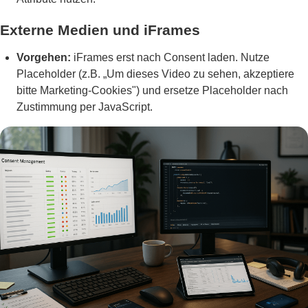
Externe Medien und iFrames
Vorgehen:
iFrames erst nach Consent laden. Nutze
Placeholder (z.B. „Um dieses Video zu sehen, akzeptiere
bitte Marketing-Cookies") und ersetze Placeholder nach
Zustimmung per JavaScript.