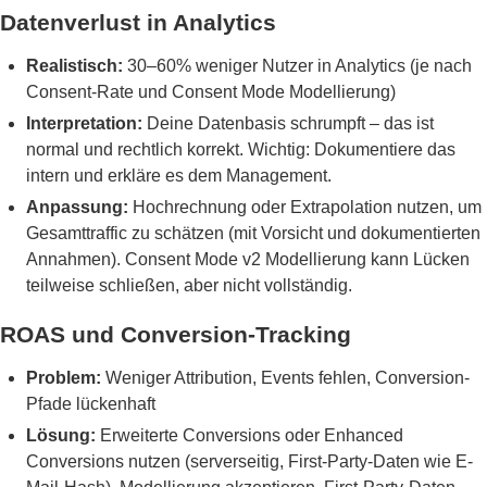
Datenverlust in Analytics
Realistisch:
30–60% weniger Nutzer in Analytics (je nach
Consent-Rate und Consent Mode Modellierung)
Interpretation:
Deine Datenbasis schrumpft – das ist
normal und rechtlich korrekt. Wichtig: Dokumentiere das
intern und erkläre es dem Management.
Anpassung:
Hochrechnung oder Extrapolation nutzen, um
Gesamttraffic zu schätzen (mit Vorsicht und dokumentierten
Annahmen). Consent Mode v2 Modellierung kann Lücken
teilweise schließen, aber nicht vollständig.
ROAS und Conversion-Tracking
Problem:
Weniger Attribution, Events fehlen, Conversion-
Pfade lückenhaft
Lösung:
Erweiterte Conversions oder Enhanced
Conversions nutzen (serverseitig, First-Party-Daten wie E-