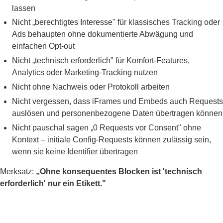
lassen
Nicht „berechtigtes Interesse" für klassisches Tracking oder
Ads behaupten ohne dokumentierte Abwägung und
einfachen Opt-out
Nicht „technisch erforderlich" für Komfort-Features,
Analytics oder Marketing-Tracking nutzen
Nicht ohne Nachweis oder Protokoll arbeiten
Nicht vergessen, dass iFrames und Embeds auch Requests
auslösen und personenbezogene Daten übertragen können
Nicht pauschal sagen „0 Requests vor Consent" ohne
Kontext – initiale Config-Requests können zulässig sein,
wenn sie keine Identifier übertragen
Merksatz:
„Ohne konsequentes Blocken ist 'technisch
erforderlich' nur ein Etikett."