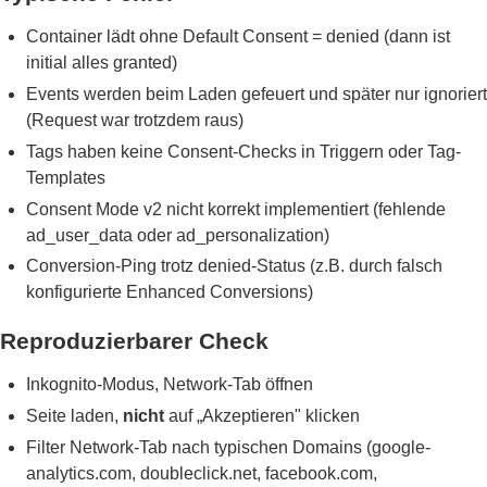
Container lädt ohne Default Consent = denied (dann ist
initial alles granted)
Events werden beim Laden gefeuert und später nur ignoriert
(Request war trotzdem raus)
Tags haben keine Consent-Checks in Triggern oder Tag-
Templates
Consent Mode v2 nicht korrekt implementiert (fehlende
ad_user_data oder ad_personalization)
Conversion-Ping trotz denied-Status (z.B. durch falsch
konfigurierte Enhanced Conversions)
Reproduzierbarer Check
Inkognito-Modus, Network-Tab öffnen
Seite laden,
nicht
auf „Akzeptieren" klicken
Filter Network-Tab nach typischen Domains (google-
analytics.com, doubleclick.net, facebook.com,