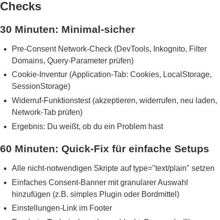
Checks
30 Minuten: Minimal-sicher
Pre-Consent Network-Check (DevTools, Inkognito, Filter
Domains, Query-Parameter prüfen)
Cookie-Inventur (Application-Tab: Cookies, LocalStorage,
SessionStorage)
Widerruf-Funktionstest (akzeptieren, widerrufen, neu laden,
Network-Tab prüfen)
Ergebnis: Du weißt, ob du ein Problem hast
60 Minuten: Quick-Fix für einfache Setups
Alle nicht-notwendigen Skripte auf type="text/plain" setzen
Einfaches Consent-Banner mit granularer Auswahl
hinzufügen (z.B. simples Plugin oder Bordmittel)
Einstellungen-Link im Footer