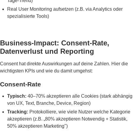
Tage-Trend)
Real User Monitoring aufsetzen (z.B. via Analytics oder
spezialisierte Tools)
Business-Impact: Consent-Rate,
Datenverlust und Reporting
Consent hat direkte Auswirkungen auf deine Zahlen. Hier die
wichtigsten KPIs und wie du damit umgehst:
Consent-Rate
Typisch:
40–70% akzeptieren alle Cookies (stark abhängig
von UX, Text, Branche, Device, Region)
Tracking:
Protokolliere, wie viele Nutzer welche Kategorie
akzeptieren (z.B. „80% akzeptieren Notwendig + Statistik,
50% akzeptieren Marketing")