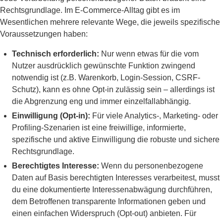
Rechtsgrundlage. Im E-Commerce-Alltag gibt es im
Wesentlichen mehrere relevante Wege, die jeweils spezifische
Voraussetzungen haben:
Technisch erforderlich:
Nur wenn etwas für die vom
Nutzer ausdrücklich gewünschte Funktion zwingend
notwendig ist (z.B. Warenkorb, Login-Session, CSRF-
Schutz), kann es ohne Opt-in zulässig sein – allerdings ist
die Abgrenzung eng und immer einzelfallabhängig.
Einwilligung (Opt-in):
Für viele Analytics-, Marketing- oder
Profiling-Szenarien ist eine freiwillige, informierte,
spezifische und aktive Einwilligung die robuste und sichere
Rechtsgrundlage.
Berechtigtes Interesse:
Wenn du personenbezogene
Daten auf Basis berechtigten Interesses verarbeitest, musst
du eine dokumentierte Interessenabwägung durchführen,
dem Betroffenen transparente Informationen geben und
einen einfachen Widerspruch (Opt-out) anbieten. Für