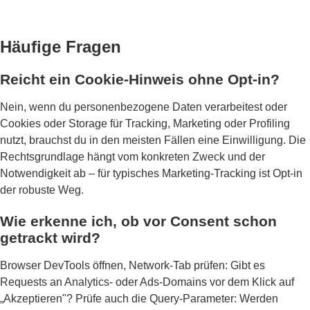
Häufige Fragen
Reicht ein Cookie-Hinweis ohne Opt-in?
Nein, wenn du personenbezogene Daten verarbeitest oder
Cookies oder Storage für Tracking, Marketing oder Profiling
nutzt, brauchst du in den meisten Fällen eine Einwilligung. Die
Rechtsgrundlage hängt vom konkreten Zweck und der
Notwendigkeit ab – für typisches Marketing-Tracking ist Opt-in
der robuste Weg.
Wie erkenne ich, ob vor Consent schon
getrackt wird?
Browser DevTools öffnen, Network-Tab prüfen: Gibt es
Requests an Analytics- oder Ads-Domains vor dem Klick auf
„Akzeptieren"? Prüfe auch die Query-Parameter: Werden