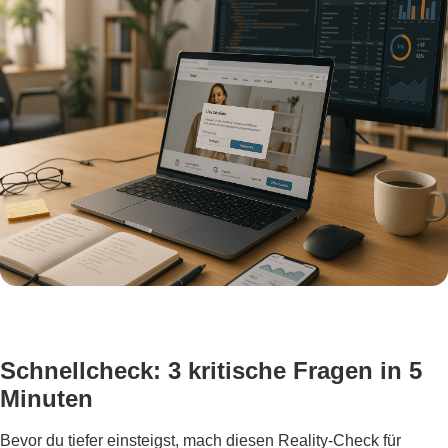
Schnellcheck: 3 kritische Fragen in 5
Minuten
Bevor du tiefer einsteigst, mach diesen Reality-Check für