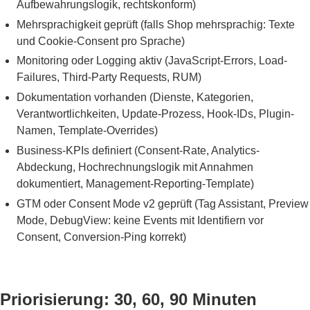
Aufbewahrungslogik, rechtskonform)
Mehrsprachigkeit geprüft (falls Shop mehrsprachig: Texte
und Cookie-Consent pro Sprache)
Monitoring oder Logging aktiv (JavaScript-Errors, Load-
Failures, Third-Party Requests, RUM)
Dokumentation vorhanden (Dienste, Kategorien,
Verantwortlichkeiten, Update-Prozess, Hook-IDs, Plugin-
Namen, Template-Overrides)
Business-KPIs definiert (Consent-Rate, Analytics-
Abdeckung, Hochrechnungslogik mit Annahmen
dokumentiert, Management-Reporting-Template)
GTM oder Consent Mode v2 geprüft (Tag Assistant, Preview
Mode, DebugView: keine Events mit Identifiern vor
Consent, Conversion-Ping korrekt)
Priorisierung: 30, 60, 90 Minuten