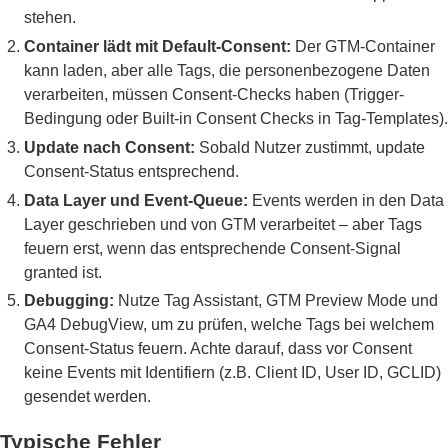
stehen.
Container lädt mit Default-Consent:
Der GTM-Container
kann laden, aber alle Tags, die personenbezogene Daten
verarbeiten, müssen Consent-Checks haben (Trigger-
Bedingung oder Built-in Consent Checks in Tag-Templates).
Update nach Consent:
Sobald Nutzer zustimmt, update
Consent-Status entsprechend.
Data Layer und Event-Queue:
Events werden in den Data
Layer geschrieben und von GTM verarbeitet – aber Tags
feuern erst, wenn das entsprechende Consent-Signal
granted ist.
Debugging:
Nutze Tag Assistant, GTM Preview Mode und
GA4 DebugView, um zu prüfen, welche Tags bei welchem
Consent-Status feuern. Achte darauf, dass vor Consent
keine Events mit Identifiern (z.B. Client ID, User ID, GCLID)
gesendet werden.
Typische Fehler