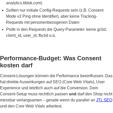
analytics.tiktok.com)
Sollten nur initiale Config-Requests sein (z.B. Consent
Mode v2 Ping ohne Identifier), aber keine Tracking-
Requests mit personenbezogenen Daten
Prüfe in den Requests die Query-Parameter: keine gclid,
client_id, user_id, fbclid o.ä.
Performance-Budget: Was Consent
kosten darf
Consent-Lösungen können die Performance beeinflussen. Das
hat direkte Auswirkungen auf SEO (Core Web Vitals), User
Experience und letztlich auch auf die Conversion. Dein
Consent-Setup muss rechtlich passen
und
darf den Shop nicht
messbar verlangsamen – gerade wenn du parallel an
JTL SEO
und den Core Web Vitals arbeitest.