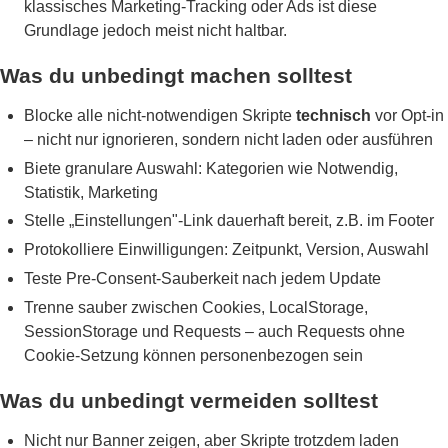
klassisches Marketing-Tracking oder Ads ist diese
Grundlage jedoch meist nicht haltbar.
Was du unbedingt machen solltest
Blocke alle nicht-notwendigen Skripte
technisch
vor Opt-in
– nicht nur ignorieren, sondern nicht laden oder ausführen
Biete granulare Auswahl: Kategorien wie Notwendig,
Statistik, Marketing
Stelle „Einstellungen"-Link dauerhaft bereit, z.B. im Footer
Protokolliere Einwilligungen: Zeitpunkt, Version, Auswahl
Teste Pre-Consent-Sauberkeit nach jedem Update
Trenne sauber zwischen Cookies, LocalStorage,
SessionStorage und Requests – auch Requests ohne
Cookie-Setzung können personenbezogen sein
Was du unbedingt vermeiden solltest
Nicht nur Banner zeigen, aber Skripte trotzdem laden