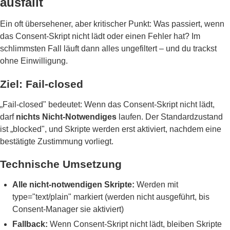
ausfällt
Ein oft übersehener, aber kritischer Punkt: Was passiert, wenn
das Consent-Skript nicht lädt oder einen Fehler hat? Im
schlimmsten Fall läuft dann alles ungefiltert – und du trackst
ohne Einwilligung.
Ziel: Fail-closed
„Fail-closed" bedeutet: Wenn das Consent-Skript nicht lädt,
darf
nichts Nicht-Notwendiges
laufen. Der Standardzustand
ist „blocked", und Skripte werden erst aktiviert, nachdem eine
bestätigte Zustimmung vorliegt.
Technische Umsetzung
Alle nicht-notwendigen Skripte:
Werden mit
type="text/plain" markiert (werden nicht ausgeführt, bis
Consent-Manager sie aktiviert)
Fallback:
Wenn Consent-Skript nicht lädt, bleiben Skripte