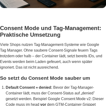
Consent Mode und Tag-Management:
Praktische Umsetzung
Viele Shops nutzen Tag-Management-Systeme wie Google
Tag Manager. Ohne saubere Consent-Signale feuern Tags
trotzdem oder halb – der Container lädt, setzt bereits IDs, und
Events werden beim Laden gefeuert, auch wenn später
ignoriert. Das ist nicht ausreichend.
So setzt du Consent Mode sauber um
Default Consent = denied:
Bevor der Tag-Manager-
Container lädt, muss der Consent-Status auf „denied"
gesetzt werden. Beispiel Google Consent Mode v2: Dieser
Code muss im head
vor
dem GTM-Container-Snippet