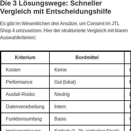
Die 3 Lösungswege: Schneller
Vergleich mit Entscheidungshilfe
Es gibt im Wesentlichen drei Ansätze, um Consent im JTL
Shop 4 umzusetzen. Hier der strukturierte Vergleich mit klaren
Auswahlkriterien:
Kriterium
Bordmittel
Kosten
Keine
Performance
Gut (lokal)
Ausfall-Risiko
Niedrig
Datenverarbeitung
Intern
Funktionsumfang
Basis