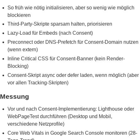
So früh wie nötig initialisieren, aber so wenig wie möglich
blockieren
Third-Party-Skripte sparsam halten, priorisieren
Lazy-Load für Embeds (nach Consent)
Preconnect oder DNS-Prefetch für Consent-Domain nutzen
(wenn extern)
Inline Critical CSS für Consent-Banner (kein Render-
Blocking)
Consent-Skript async oder defer laden, wenn möglich (aber
vor allen Tracking-Skripten)
Messung
Vor und nach Consent-Implementierung: Lighthouse oder
WebPageTest durchführen (Desktop und Mobil,
verschiedene Netzprofile)
Core Web Vitals in Google Search Console monitoren (28-