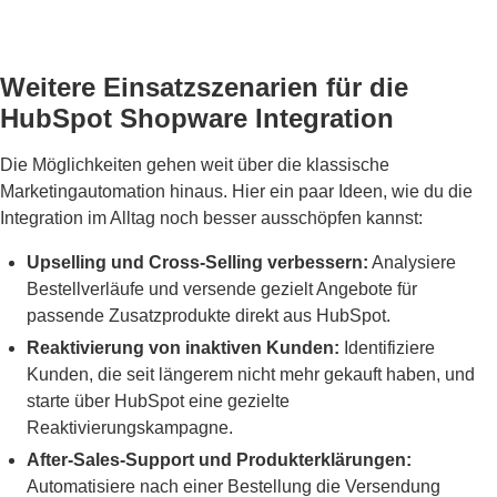
Weitere Einsatzszenarien für die
HubSpot Shopware Integration
Die Möglichkeiten gehen weit über die klassische
Marketingautomation hinaus. Hier ein paar Ideen, wie du die
Integration im Alltag noch besser ausschöpfen kannst:
Upselling und Cross-Selling verbessern:
Analysiere
Bestellverläufe und versende gezielt Angebote für
passende Zusatzprodukte direkt aus HubSpot.
Reaktivierung von inaktiven Kunden:
Identifiziere
Kunden, die seit längerem nicht mehr gekauft haben, und
starte über HubSpot eine gezielte
Reaktivierungskampagne.
After-Sales-Support und Produkterklärungen:
Automatisiere nach einer Bestellung die Versendung