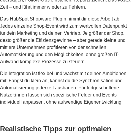
Zeit – und führt immer wieder zu Fehlern.
Das HubSpot Shopware Plugin nimmt dir diese Arbeit ab.
Jedes einzelne Shop-Event wird zum wertvollen Datenpunkt
für dein Marketing und deinen Vertrieb. Je größer der Shop,
desto größer die Effizienzgewinne – aber gerade kleine und
mittlere Unternehmen profitieren von der schnellen
Automatisierung und den Möglichkeiten, ohne großen IT-
Aufwand komplexe Prozesse zu steuern.
Die Integration ist flexibel und wächst mit deinen Ambitionen
mit: Fängst du klein an, kannst du die Synchronisation und
Automatisierung jederzeit ausbauen. Für fortgeschrittene
Nutzer:innen lassen sich spezifische Felder und Events
individuell anpassen, ohne aufwendige Eigenentwicklung.
Realistische Tipps zur optimalen