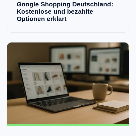
Google Shopping Deutschland:
Kostenlose und bezahlte
Optionen erklärt