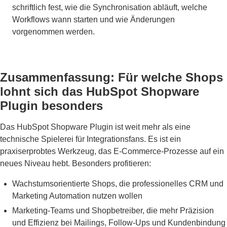
schriftlich fest, wie die Synchronisation abläuft, welche
Workflows wann starten und wie Änderungen
vorgenommen werden.
Zusammenfassung: Für welche Shops
lohnt sich das HubSpot Shopware
Plugin besonders
Das HubSpot Shopware Plugin ist weit mehr als eine
technische Spielerei für Integrationsfans. Es ist ein
praxiserprobtes Werkzeug, das E-Commerce-Prozesse auf ein
neues Niveau hebt. Besonders profitieren:
Wachstumsorientierte Shops, die professionelles CRM und
Marketing Automation nutzen wollen
Marketing-Teams und Shopbetreiber, die mehr Präzision
und Effizienz bei Mailings, Follow-Ups und Kundenbindung