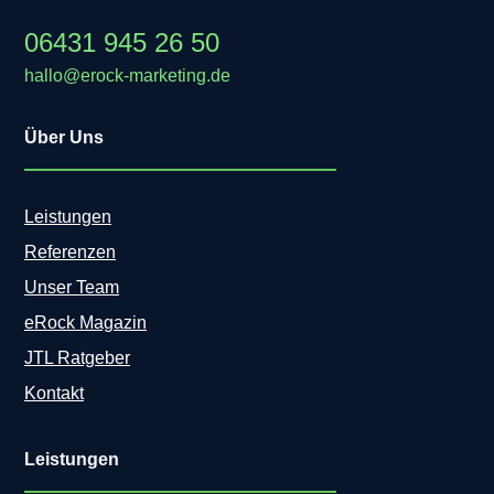
06431 945 26 50
hallo@erock-marketing.de
Über Uns
Leistungen
Referenzen
Unser Team
eRock Magazin
JTL Ratgeber
Kontakt
Leistungen