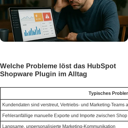
Welche Probleme löst das HubSpot
Shopware Plugin im Alltag
Typisches Proble
Kundendaten sind verstreut, Vertriebs- und Marketing-Teams 
Fehleranfällige manuelle Exporte und Importe zwischen Shop
Langsame, unpersonalisierte Marketing-Kommunikation