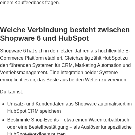
einem Kauffeedback fragen.
Welche Verbindung besteht zwischen
Shopware 6 und HubSpot
Shopware 6 hat sich in den letzten Jahren als hochflexible E-
Commerce Plattform etabliert. Gleichzeitig zählt HubSpot zu
den führenden Systemen für CRM, Marketing Automation und
Vertriebsmanagement. Eine Integration beider Systeme
ermöglicht es dir, das Beste aus beiden Welten zu vereinen.
Du kannst:
Umsatz- und Kundendaten aus Shopware automatisiert im
HubSpot CRM speichern
Bestimmte Shop-Events – etwa einen Warenkorbabbruch
oder eine Bestellbestätigung – als Auslöser für spezifische
HubSpot-Workflows nutzen