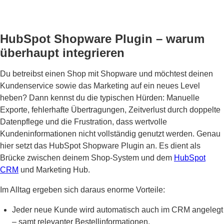
HubSpot Shopware Plugin – warum
überhaupt integrieren
Du betreibst einen Shop mit Shopware und möchtest deinen
Kundenservice sowie das Marketing auf ein neues Level
heben? Dann kennst du die typischen Hürden: Manuelle
Exporte, fehlerhafte Übertragungen, Zeitverlust durch doppelte
Datenpflege und die Frustration, dass wertvolle
Kundeninformationen nicht vollständig genutzt werden. Genau
hier setzt das HubSpot Shopware Plugin an. Es dient als
Brücke zwischen deinem Shop-System und dem
HubSpot
CRM
und Marketing Hub.
Im Alltag ergeben sich daraus enorme Vorteile:
Jeder neue Kunde wird automatisch auch im CRM angelegt
– samt relevanter Bestellinformationen.