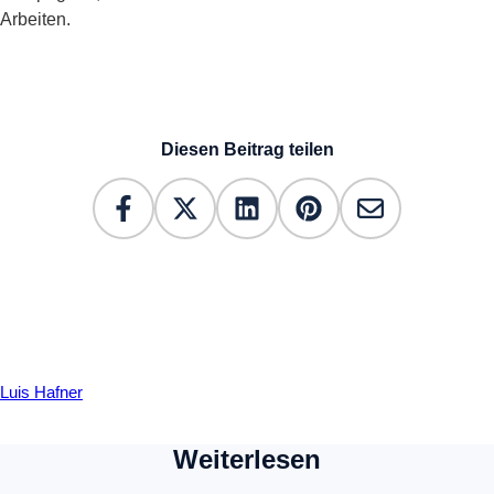
Arbeiten.
Diesen Beitrag teilen
Luis Hafner
Weiterlesen