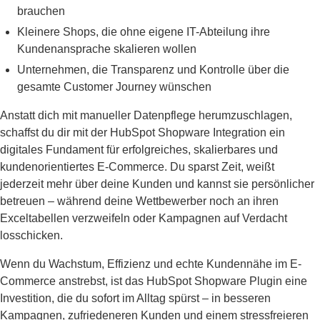
brauchen
Kleinere Shops, die ohne eigene IT-Abteilung ihre
Kundenansprache skalieren wollen
Unternehmen, die Transparenz und Kontrolle über die
gesamte Customer Journey wünschen
Anstatt dich mit manueller Datenpflege herumzuschlagen,
schaffst du dir mit der HubSpot Shopware Integration ein
digitales Fundament für erfolgreiches, skalierbares und
kundenorientiertes E-Commerce. Du sparst Zeit, weißt
jederzeit mehr über deine Kunden und kannst sie persönlicher
betreuen – während deine Wettbewerber noch an ihren
Exceltabellen verzweifeln oder Kampagnen auf Verdacht
losschicken.
Wenn du Wachstum, Effizienz und echte Kundennähe im E-
Commerce anstrebst, ist das HubSpot Shopware Plugin eine
Investition, die du sofort im Alltag spürst – in besseren
Kampagnen, zufriedeneren Kunden und einem stressfreieren