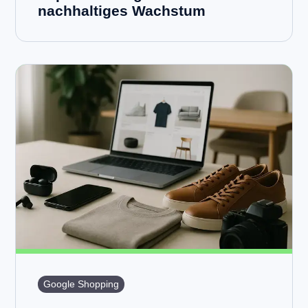
nachhaltiges Wachstum
Google Shopping