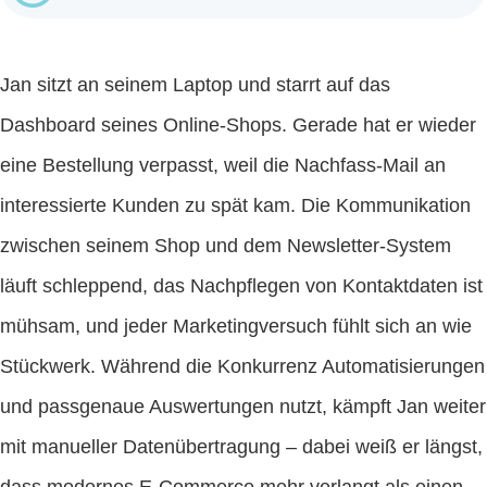
Jan sitzt an seinem Laptop und starrt auf das
Dashboard seines Online-Shops. Gerade hat er wieder
eine Bestellung verpasst, weil die Nachfass-Mail an
interessierte Kunden zu spät kam. Die Kommunikation
zwischen seinem Shop und dem Newsletter-System
läuft schleppend, das Nachpflegen von Kontaktdaten ist
mühsam, und jeder Marketingversuch fühlt sich an wie
Stückwerk. Während die Konkurrenz Automatisierungen
und passgenaue Auswertungen nutzt, kämpft Jan weiter
mit manueller Datenübertragung – dabei weiß er längst,