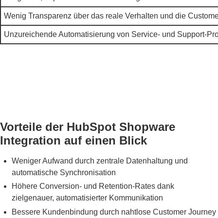
Wenig Transparenz über das reale Verhalten und die Custo
Unzureichende Automatisierung von Service- und Support-Pr
Vorteile der HubSpot Shopware
Integration auf einen Blick
Weniger Aufwand durch zentrale Datenhaltung und
automatische Synchronisation
Höhere Conversion- und Retention-Rates dank
zielgenauer, automatisierter Kommunikation
Bessere Kundenbindung durch nahtlose Customer Journey