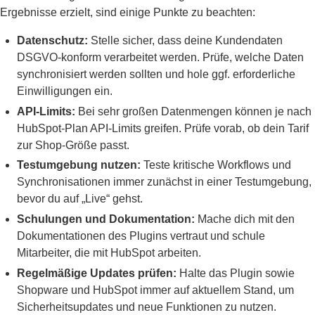
Ergebnisse erzielt, sind einige Punkte zu beachten:
Datenschutz:
Stelle sicher, dass deine Kundendaten
DSGVO-konform verarbeitet werden. Prüfe, welche Daten
synchronisiert werden sollten und hole ggf. erforderliche
Einwilligungen ein.
API-Limits:
Bei sehr großen Datenmengen können je nach
HubSpot-Plan API-Limits greifen. Prüfe vorab, ob dein Tarif
zur Shop-Größe passt.
Testumgebung nutzen:
Teste kritische Workflows und
Synchronisationen immer zunächst in einer Testumgebung,
bevor du auf „Live“ gehst.
Schulungen und Dokumentation:
Mache dich mit den
Dokumentationen des Plugins vertraut und schule
Mitarbeiter, die mit HubSpot arbeiten.
Regelmäßige Updates prüfen:
Halte das Plugin sowie
Shopware und HubSpot immer auf aktuellem Stand, um
Sicherheitsupdates und neue Funktionen zu nutzen.