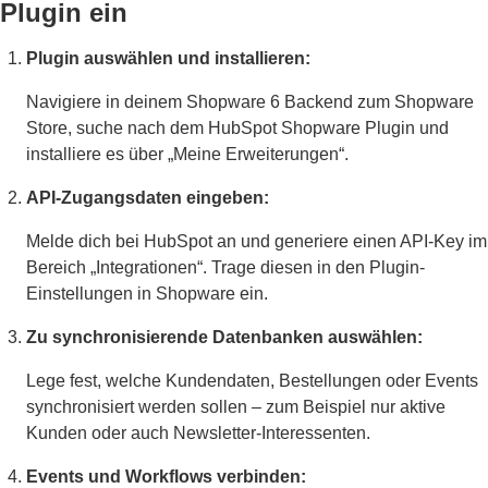
Plugin ein
Plugin auswählen und installieren:
Navigiere in deinem Shopware 6 Backend zum Shopware
Store, suche nach dem HubSpot Shopware Plugin und
installiere es über „Meine Erweiterungen“.
API-Zugangsdaten eingeben:
Melde dich bei HubSpot an und generiere einen API-Key im
Bereich „Integrationen“. Trage diesen in den Plugin-
Einstellungen in Shopware ein.
Zu synchronisierende Datenbanken auswählen:
Lege fest, welche Kundendaten, Bestellungen oder Events
synchronisiert werden sollen – zum Beispiel nur aktive
Kunden oder auch Newsletter-Interessenten.
Events und Workflows verbinden: