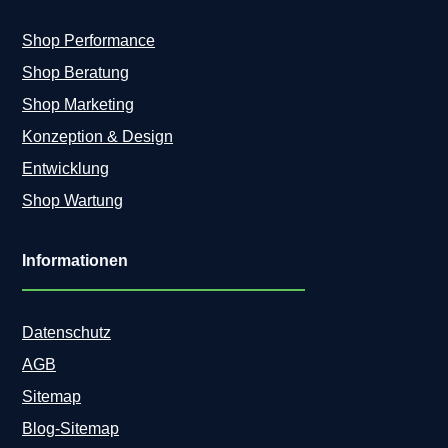
Shop Performance
Shop Beratung
Shop Marketing
Konzeption & Design
Entwicklung
Shop Wartung
Informationen
Datenschutz
AGB
Sitemap
Blog-Sitemap