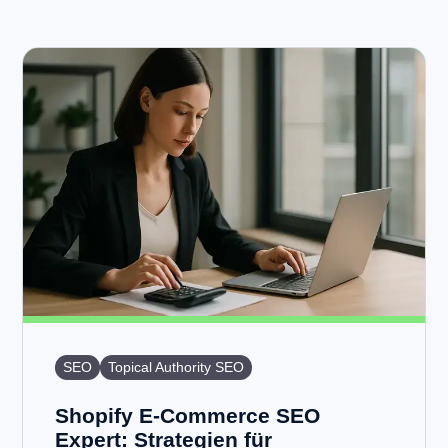
SEO
Topical Authority SEO
Shopify E-Commerce SEO
Expert: Strategien für