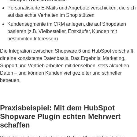
Personalisierte E-Mails und Angebote verschicken, die sich
auf das echte Verhalten im Shop stützen
Kundensegmente im CRM anlegen, die auf Shopdaten
basieren (z.B. Vielbesteller, Erstkäufer, Kunden mit
bestimmten Interessen)
Die Integration zwischen Shopware 6 und HubSpot verschafft
dir eine konsistente Datenbasis. Das Ergebnis: Marketing,
Support und Vertrieb arbeiten mit denselben, stets aktuellen
Daten – und können Kunden viel gezielter und schneller
betreuen.
Praxisbeispiel: Mit dem HubSpot
Shopware Plugin echten Mehrwert
schaffen