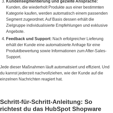
Kundensegmentierung und gezielte Ansprache:
Kunden, die wiederholt Produkte aus einer bestimmten
Kategorie kaufen, werden automatisch einem passenden
Segment zugeordnet. Auf Basis dessen erhält die
Zielgruppe individualisierte Empfehlungen und exklusive
Angebote.
Feedback und Support:
Nach erfolgreicher Lieferung
erhält der Kunde eine automatisierte Anfrage für eine
Produktbewertung sowie Informationen zum After-Sales-
Support.
Jede dieser Maßnahmen läuft automatisiert und effizient. Und
du kannst jederzeit nachvollziehen, wie der Kunde auf die
einzelnen Nachrichten reagiert hat.
Schritt-für-Schritt-Anleitung: So
richtest du das HubSpot Shopware