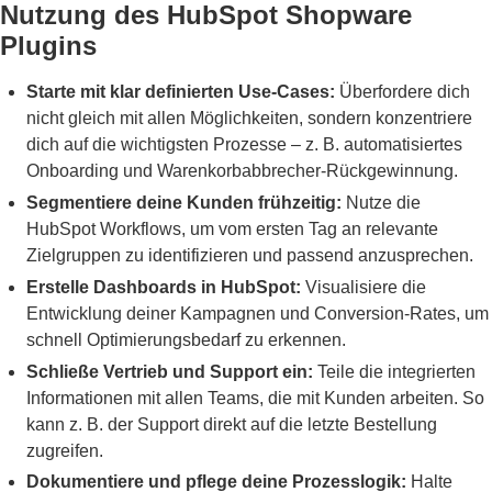
Nutzung des HubSpot Shopware
Plugins
Starte mit klar definierten Use-Cases:
Überfordere dich
nicht gleich mit allen Möglichkeiten, sondern konzentriere
dich auf die wichtigsten Prozesse – z. B. automatisiertes
Onboarding und Warenkorbabbrecher-Rückgewinnung.
Segmentiere deine Kunden frühzeitig:
Nutze die
HubSpot Workflows, um vom ersten Tag an relevante
Zielgruppen zu identifizieren und passend anzusprechen.
Erstelle Dashboards in HubSpot:
Visualisiere die
Entwicklung deiner Kampagnen und Conversion-Rates, um
schnell Optimierungsbedarf zu erkennen.
Schließe Vertrieb und Support ein:
Teile die integrierten
Informationen mit allen Teams, die mit Kunden arbeiten. So
kann z. B. der Support direkt auf die letzte Bestellung
zugreifen.
Dokumentiere und pflege deine Prozesslogik:
Halte