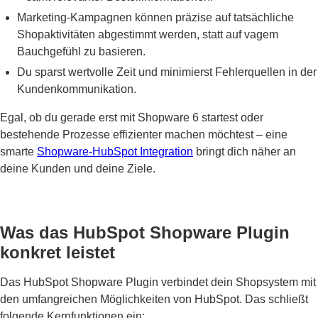
Marketing-Kampagnen können präzise auf tatsächliche
Shopaktivitäten abgestimmt werden, statt auf vagem
Bauchgefühl zu basieren.
Du sparst wertvolle Zeit und minimierst Fehlerquellen in der
Kundenkommunikation.
Egal, ob du gerade erst mit Shopware 6 startest oder
bestehende Prozesse effizienter machen möchtest – eine
smarte
Shopware-HubSpot Integration
bringt dich näher an
deine Kunden und deine Ziele.
Was das HubSpot Shopware Plugin
konkret leistet
Das HubSpot Shopware Plugin verbindet dein Shopsystem mit
den umfangreichen Möglichkeiten von HubSpot. Das schließt
folgende Kernfunktionen ein: