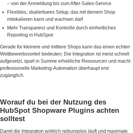
– von der Anmeldung bis zum After-Sales-Service
Flexibles, skalierbares Setup, das mit deinem Shop
mitskalieren kann und wachsen darf
Mehr Transparenz und Kontrolle durch einheitliches
Reporting in HubSpot
Gerade für kleinere und mittlere Shops kann das einen echten
Wettbewerbsvorteil bedeuten: Die Integration ist meist schnell
aufgesetzt, spart in Summe erhebliche Ressourcen und macht
professionelle Marketing-Automation überhaupt erst
zugänglich.
Worauf du bei der Nutzung des
HubSpot Shopware Plugins achten
solltest
Damit die Integration wirklich reibungslos läuft und maximale