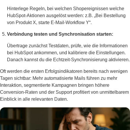
Hinterlege Regeln, bei welchen Shopereignissen welche
HubSpot-Aktionen ausgelöst werden: z.B. „Bei Bestellung
von Produkt X, starte E-Mail-Workflow Y“.
Verbindung testen und Synchronisation starten:
Übertrage zunächst Testdaten, prüfe, wie die Informationen
bei HubSpot ankommen, und kalibriere die Einstellungen.
Danach kannst du die Echtzeit-Synchronisierung aktivieren.
Oft werden die ersten Erfolgsindikatoren bereits nach wenigen
Tagen sichtbar: Mehr automatisierte Mails führen zu mehr
Interaktion, segmentierte Kampagnen bringen höhere
Conversion-Raten und der Support profitiert von unmittelbarem
Einblick in alle relevanten Daten.