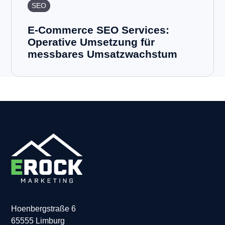
SEO
E-Commerce SEO Services:
Operative Umsetzung für
messbares Umsatzwachstum
Hoenbergstraße 6
65555 Limburg