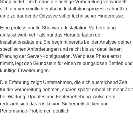
Shop bildet. Doch ohne die richtige Vorbereitung verwandelt
sich der vermeintlich einfache Installationsprozess schnell in
eine zeitraubende Odyssee voller technischer Hindernisse.
Eine professionelle Shopware Installation Vorbereitung
umfasst weit mehr als nur das Herunterladen der
Installationsdateien. Sie beginnt bereits bei der Analyse deiner
spezifischen Anforderungen und reicht bis zur detaillierten
Planung der Server-Konfiguration. Wer diese Phase ernst
nimmt, legt den Grundstein für einen reibungslosen Betrieb und
künftige Erweiterungen.
Die Erfahrung zeigt: Unternehmen, die sich ausreichend Zeit
für die Vorbereitung nehmen, sparen später erheblich mehr Zeit
bei Wartung, Updates und Fehlerbehebung. Außerdem
reduziert sich das Risiko von Sicherheitslücken und
Performance-Problemen deutlich.