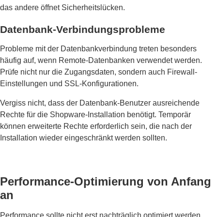
das andere öffnet Sicherheitslücken.
Datenbank-Verbindungsprobleme
Probleme mit der Datenbankverbindung treten besonders
häufig auf, wenn Remote-Datenbanken verwendet werden.
Prüfe nicht nur die Zugangsdaten, sondern auch Firewall-
Einstellungen und SSL-Konfigurationen.
Vergiss nicht, dass der Datenbank-Benutzer ausreichende
Rechte für die Shopware-Installation benötigt. Temporär
können erweiterte Rechte erforderlich sein, die nach der
Installation wieder eingeschränkt werden sollten.
Performance-Optimierung von Anfang
an
Performance sollte nicht erst nachträglich optimiert werden,