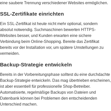
eine saubere Trennung verschiedener Websites ermöglichen.
SSL-Zertifikate einrichten
Ein SSL-Zertifikat ist heute nicht mehr optional, sondern
absolut notwendig. Suchmaschinen bewerten HTTPS-
Websites besser, und Kunden erwarten eine sichere
Verbindung beim Online-Shopping. Bereite das Zertifikat
bereits vor der Installation vor, um spätere Umstellungen zu
vermeiden.
Backup-Strategie entwickeln
Bereits in der Vorbereitungsphase solltest du eine durchdachte
Backup-Strategie entwickeln. Das mag übertrieben erscheinen,
ist aber essentiell für professionelle Shop-Betreiber.
Automatisierte, regelmäßige Backups von Dateien und
Datenbank können bei Problemen den entscheidenden
Unterschied machen.