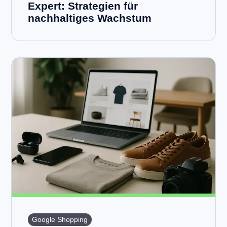
Expert: Strategien für
nachhaltiges Wachstum
Google Shopping