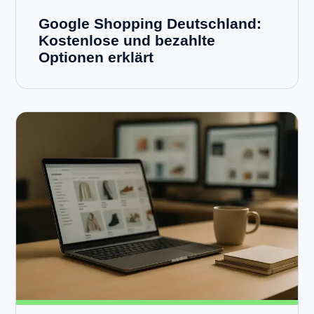
Google Shopping Deutschland:
Kostenlose und bezahlte
Optionen erklärt