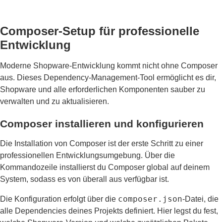
Composer-Setup für professionelle
Entwicklung
Moderne Shopware-Entwicklung kommt nicht ohne Composer
aus. Dieses Dependency-Management-Tool ermöglicht es dir,
Shopware und alle erforderlichen Komponenten sauber zu
verwalten und zu aktualisieren.
Composer installieren und konfigurieren
Die Installation von Composer ist der erste Schritt zu einer
professionellen Entwicklungsumgebung. Über die
Kommandozeile installierst du Composer global auf deinem
System, sodass es von überall aus verfügbar ist.
composer.json
Die Konfiguration erfolgt über die
-Datei, die
alle Dependencies deines Projekts definiert. Hier legst du fest,