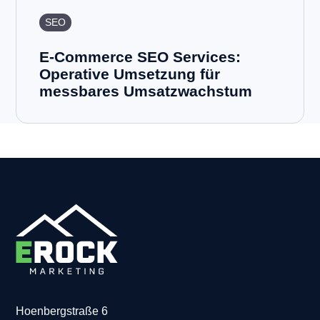
SEO
E-Commerce SEO Services:
Operative Umsetzung für
messbares Umsatzwachstum
Hoenbergstraße 6