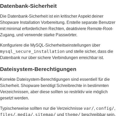
Datenbank-Sicherheit
Die Datenbank-Sicherheit ist ein kritischer Aspekt deiner
Shopware Installation Vorbereitung. Erstelle separate Benutzer
mit minimal erforderlichen Rechten, deaktiviere Remote-Root-
Zugang, und verwende starke Passwörter.
Konfiguriere die MySQL-Sicherheitseinstellungen über
mysql_secure_installation
und stelle sicher, dass die
Datenbank nur über sichere Verbindungen erreichbar ist.
Dateisystem-Berechtigungen
Korrekte Dateisystem-Berechtigungen sind essentiell für die
Sicherheit. Shopware benötigt Schreibrechte in bestimmten
Verzeichnissen, aber diese sollten so restriktiv wie möglich
gesetzt werden.
var/
config/
Typischerweise sollten nur die Verzeichnisse
,
,
files/
media/
sitemap/
theme/
,
,
und
beschreibbar sein.