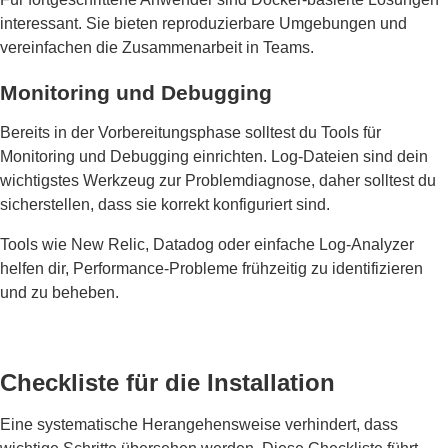
interessant. Sie bieten reproduzierbare Umgebungen und
vereinfachen die Zusammenarbeit in Teams.
Monitoring und Debugging
Bereits in der Vorbereitungsphase solltest du Tools für
Monitoring und Debugging einrichten. Log-Dateien sind dein
wichtigstes Werkzeug zur Problemdiagnose, daher solltest du
sicherstellen, dass sie korrekt konfiguriert sind.
Tools wie New Relic, Datadog oder einfache Log-Analyzer
helfen dir, Performance-Probleme frühzeitig zu identifizieren
und zu beheben.
Checkliste für die Installation
Eine systematische Herangehensweise verhindert, dass