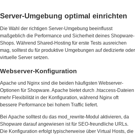
Server-Umgebung optimal einrichten
Die Wahl der richtigen Server-Umgebung beeinflusst
maßgeblich die Performance und Sicherheit deines Shopware-
Shops. Während Shared-Hosting für erste Tests ausreichen
mag, solltest du für produktive Umgebungen auf dedizierte oder
virtuelle Server setzen.
Webserver-Konfiguration
Apache und Nginx sind die beiden häufigsten Webserver-
Optionen für Shopware. Apache bietet durch .htaccess-Dateien
mehr Flexibilität in der Konfiguration, während Nginx oft
bessere Performance bei hohem Traffic liefert.
Bei Apache solltest du das mod_rewrite-Modul aktivieren, da
Shopware darauf angewiesen ist für SEO-freundliche URLs.
Die Konfiguration erfolgt typischerweise über Virtual Hosts, die