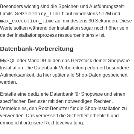
Besonders wichtig sind die Speicher- und Ausführungszeit-
memory_limit
Limits. Setze
auf mindestens 512M und
max_execution_time
auf mindestens 30 Sekunden. Diese
Werte sollten während der Installation sogar noch höher sein,
da der Installationsprozess ressourcenintensiv ist.
Datenbank-Vorbereitung
MySQL oder MariaDB bilden das Herzstück deiner Shopware-
Installation. Die Datenbank-Vorbereitung erfordert besondere
Aufmerksamkeit, da hier später alle Shop-Daten gespeichert
werden.
Erstelle eine dedizierte Datenbank für Shopware und einen
spezifischen Benutzer mit den notwendigen Rechten.
Vermeide es, den Root-Benutzer für die Shop-Installation zu
verwenden. Das verbessert die Sicherheit erheblich und
ermöglicht präzisere Rechteverwaltung.