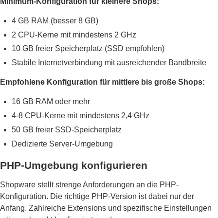
Minimum-Konfiguration für kleinere Shops:
4 GB RAM (besser 8 GB)
2 CPU-Kerne mit mindestens 2 GHz
10 GB freier Speicherplatz (SSD empfohlen)
Stabile Internetverbindung mit ausreichender Bandbreite
Empfohlene Konfiguration für mittlere bis große Shops:
16 GB RAM oder mehr
4-8 CPU-Kerne mit mindestens 2,4 GHz
50 GB freier SSD-Speicherplatz
Dedizierte Server-Umgebung
PHP-Umgebung konfigurieren
Shopware stellt strenge Anforderungen an die PHP-
Konfiguration. Die richtige PHP-Version ist dabei nur der
Anfang. Zahlreiche Extensions und spezifische Einstellungen