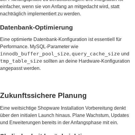
einfacher, wenn sie von Anfang an mitgedacht wird, statt
nachträglich implementiert zu werden.
Datenbank-Optimierung
Eine optimierte Datenbank-Konfiguration ist essentiell für
Performance. MySQL-Parameter wie
innodb_buffer_pool_size
query_cache_size
,
und
tmp_table_size
sollten an deine Hardware-Konfiguration
angepasst werden.
Zukunftssichere Planung
Eine weitsichtige Shopware Installation Vorbereitung denkt
über den initialen Launch hinaus. Plane Wachstum, Updates
und Erweiterungen bereits in der Anfangsphase mit ein.