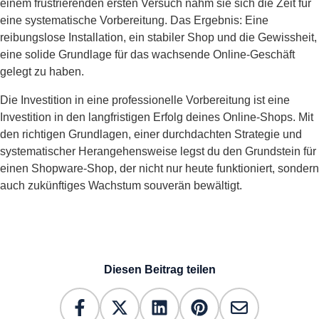
einem frustrierenden ersten Versuch nahm sie sich die Zeit für
eine systematische Vorbereitung. Das Ergebnis: Eine
reibungslose Installation, ein stabiler Shop und die Gewissheit,
eine solide Grundlage für das wachsende Online-Geschäft
gelegt zu haben.
Die Investition in eine professionelle Vorbereitung ist eine
Investition in den langfristigen Erfolg deines Online-Shops. Mit
den richtigen Grundlagen, einer durchdachten Strategie und
systematischer Herangehensweise legst du den Grundstein für
einen Shopware-Shop, der nicht nur heute funktioniert, sondern
auch zukünftiges Wachstum souverän bewältigt.
Diesen Beitrag teilen