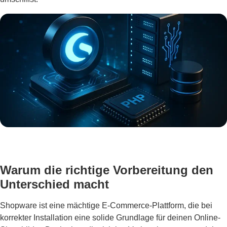
Warum die richtige Vorbereitung den
Unterschied macht
Shopware ist eine mächtige E-Commerce-Plattform, die bei
korrekter Installation eine solide Grundlage für deinen Online-