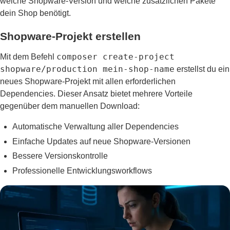
welche Shopware-Version und welche zusätzlichen Pakete
dein Shop benötigt.
Shopware-Projekt erstellen
composer create-project
Mit dem Befehl
shopware/production mein-shop-name
erstellst du ein
neues Shopware-Projekt mit allen erforderlichen
Dependencies. Dieser Ansatz bietet mehrere Vorteile
gegenüber dem manuellen Download:
Automatische Verwaltung aller Dependencies
Einfache Updates auf neue Shopware-Versionen
Bessere Versionskontrolle
Professionelle Entwicklungsworkflows