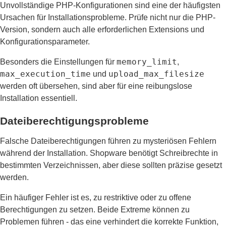
Unvollständige PHP-Konfigurationen sind eine der häufigsten
Ursachen für Installationsprobleme. Prüfe nicht nur die PHP-
Version, sondern auch alle erforderlichen Extensions und
Konfigurationsparameter.
memory_limit
Besonders die Einstellungen für
,
max_execution_time
upload_max_filesize
und
werden oft übersehen, sind aber für eine reibungslose
Installation essentiell.
Dateiberechtigungsprobleme
Falsche Dateiberechtigungen führen zu mysteriösen Fehlern
während der Installation. Shopware benötigt Schreibrechte in
bestimmten Verzeichnissen, aber diese sollten präzise gesetzt
werden.
Ein häufiger Fehler ist es, zu restriktive oder zu offene
Berechtigungen zu setzen. Beide Extreme können zu
Problemen führen - das eine verhindert die korrekte Funktion,