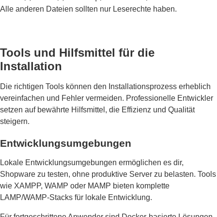
Alle anderen Dateien sollten nur Leserechte haben.
Tools und Hilfsmittel für die
Installation
Die richtigen Tools können den Installationsprozess erheblich
vereinfachen und Fehler vermeiden. Professionelle Entwickler
setzen auf bewährte Hilfsmittel, die Effizienz und Qualität
steigern.
Entwicklungsumgebungen
Lokale Entwicklungsumgebungen ermöglichen es dir,
Shopware zu testen, ohne produktive Server zu belasten. Tools
wie XAMPP, WAMP oder MAMP bieten komplette
LAMP/WAMP-Stacks für lokale Entwicklung.
Für fortgeschrittene Anwender sind Docker-basierte Lösungen