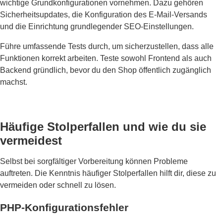
wichtige Grundkonfigurationen vornehmen. Dazu gehören
Sicherheitsupdates, die Konfiguration des E-Mail-Versands
und die Einrichtung grundlegender SEO-Einstellungen.
Führe umfassende Tests durch, um sicherzustellen, dass alle
Funktionen korrekt arbeiten. Teste sowohl Frontend als auch
Backend gründlich, bevor du den Shop öffentlich zugänglich
machst.
Häufige Stolperfallen und wie du sie
vermeidest
Selbst bei sorgfältiger Vorbereitung können Probleme
auftreten. Die Kenntnis häufiger Stolperfallen hilft dir, diese zu
vermeiden oder schnell zu lösen.
PHP-Konfigurationsfehler