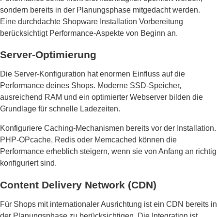
sondern bereits in der Planungsphase mitgedacht werden.
Eine durchdachte Shopware Installation Vorbereitung
berücksichtigt Performance-Aspekte von Beginn an.
Server-Optimierung
Die Server-Konfiguration hat enormen Einfluss auf die
Performance deines Shops. Moderne SSD-Speicher,
ausreichend RAM und ein optimierter Webserver bilden die
Grundlage für schnelle Ladezeiten.
Konfiguriere Caching-Mechanismen bereits vor der Installation.
PHP-OPcache, Redis oder Memcached können die
Performance erheblich steigern, wenn sie von Anfang an richtig
konfiguriert sind.
Content Delivery Network (CDN)
Für Shops mit internationaler Ausrichtung ist ein CDN bereits in
der Planungsphase zu berücksichtigen. Die Integration ist