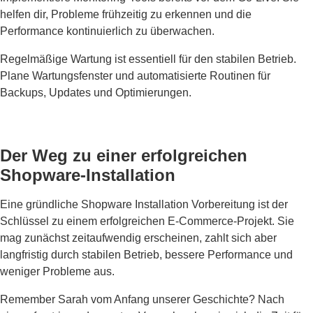
helfen dir, Probleme frühzeitig zu erkennen und die
Performance kontinuierlich zu überwachen.
Regelmäßige Wartung ist essentiell für den stabilen Betrieb.
Plane Wartungsfenster und automatisierte Routinen für
Backups, Updates und Optimierungen.
Der Weg zu einer erfolgreichen
Shopware-Installation
Eine gründliche Shopware Installation Vorbereitung ist der
Schlüssel zu einem erfolgreichen E-Commerce-Projekt. Sie
mag zunächst zeitaufwendig erscheinen, zahlt sich aber
langfristig durch stabilen Betrieb, bessere Performance und
weniger Probleme aus.
Remember Sarah vom Anfang unserer Geschichte? Nach