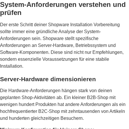
System-Anforderungen verstehen und
prüfen
Der erste Schritt deiner Shopware Installation Vorbereitung
sollte immer eine gründliche Analyse der System-
Anforderungen sein. Shopware stellt spezifische
Anforderungen an Server-Hardware, Betriebssystem und
Software-Komponenten. Diese sind nicht nur Empfehlungen,
sondern essenzielle Voraussetzungen für eine stabile
Installation.
Server-Hardware dimensionieren
Die Hardware-Anforderungen hängen stark von deinen
geplanten Shop-Aktivitäten ab. Ein kleiner B2B-Shop mit
wenigen hundert Produkten hat andere Anforderungen als ein
hochfrequentierter B2C-Shop mit zehntausenden von Artikeln
und hunderten gleichzeitigen Besuchern.