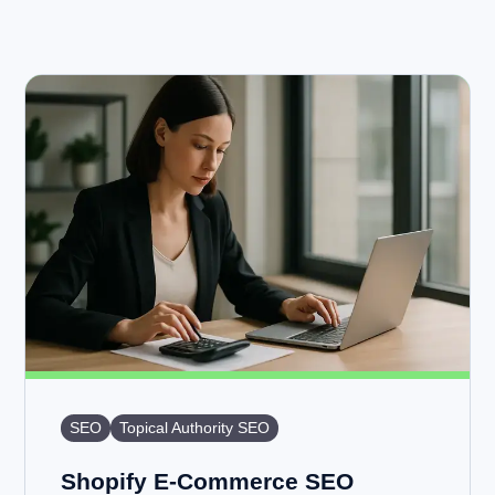
SEO
Topical Authority SEO
Shopify E-Commerce SEO