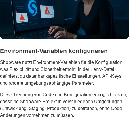
Environment-Variablen konfigurieren
Shopware nutzt Environment-Variablen für die Konfiguration,
.env
was Flexibilität und Sicherheit erhöht. In der
-Datei
definierst du datenbankspezifische Einstellungen, API-Keys
und andere umgebungsabhängige Parameter.
Diese Trennung von Code und Konfiguration ermöglicht es dir,
dasselbe Shopware-Projekt in verschiedenen Umgebungen
(Entwicklung, Staging, Produktion) zu betreiben, ohne Code-
Änderungen vornehmen zu müssen.