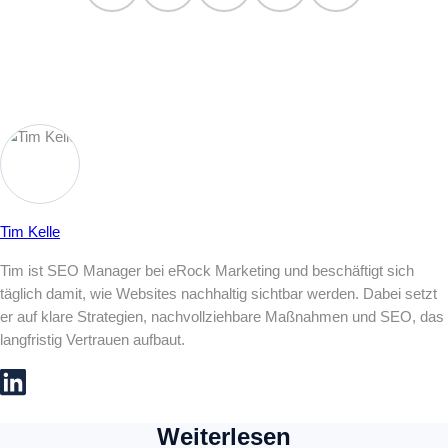
Tim Kelle
Tim ist SEO Manager bei eRock Marketing und beschäftigt sich
täglich damit, wie Websites nachhaltig sichtbar werden. Dabei setzt
er auf klare Strategien, nachvollziehbare Maßnahmen und SEO, das
langfristig Vertrauen aufbaut.
Weiterlesen