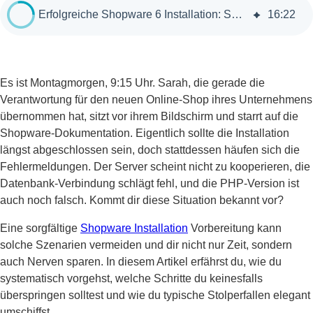
Erfolgreiche Shopware 6 Installation: Schritt-für-Schritt Anleitung
16
:
22
Es ist Montagmorgen, 9:15 Uhr. Sarah, die gerade die
Verantwortung für den neuen Online-Shop ihres Unternehmens
übernommen hat, sitzt vor ihrem Bildschirm und starrt auf die
Shopware-Dokumentation. Eigentlich sollte die Installation
längst abgeschlossen sein, doch stattdessen häufen sich die
Fehlermeldungen. Der Server scheint nicht zu kooperieren, die
Datenbank-Verbindung schlägt fehl, und die PHP-Version ist
auch noch falsch. Kommt dir diese Situation bekannt vor?
Eine sorgfältige
Shopware Installation
Vorbereitung kann
solche Szenarien vermeiden und dir nicht nur Zeit, sondern
auch Nerven sparen. In diesem Artikel erfährst du, wie du
systematisch vorgehst, welche Schritte du keinesfalls
überspringen solltest und wie du typische Stolperfallen elegant
umschiffst.