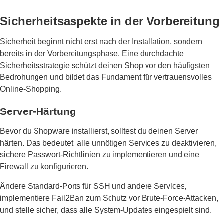
Sicherheitsaspekte in der Vorbereitung
Sicherheit beginnt nicht erst nach der Installation, sondern
bereits in der Vorbereitungsphase. Eine durchdachte
Sicherheitsstrategie schützt deinen Shop vor den häufigsten
Bedrohungen und bildet das Fundament für vertrauensvolles
Online-Shopping.
Server-Härtung
Bevor du Shopware installierst, solltest du deinen Server
härten. Das bedeutet, alle unnötigen Services zu deaktivieren,
sichere Passwort-Richtlinien zu implementieren und eine
Firewall zu konfigurieren.
Ändere Standard-Ports für SSH und andere Services,
implementiere Fail2Ban zum Schutz vor Brute-Force-Attacken,
und stelle sicher, dass alle System-Updates eingespielt sind.