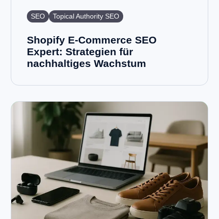
SEO
Topical Authority SEO
Shopify E-Commerce SEO
Expert: Strategien für
nachhaltiges Wachstum