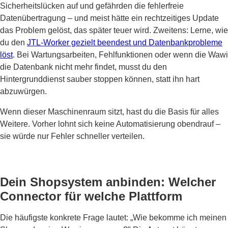
Sicherheitslücken auf und gefährden die fehlerfreie
Datenübertragung – und meist hätte ein rechtzeitiges Update
das Problem gelöst, das später teuer wird. Zweitens: Lerne, wie
du den
JTL-Worker gezielt beendest und Datenbankprobleme
löst
. Bei Wartungsarbeiten, Fehlfunktionen oder wenn die Wawi
die Datenbank nicht mehr findet, musst du den
Hintergrunddienst sauber stoppen können, statt ihn hart
abzuwürgen.
Wenn dieser Maschinenraum sitzt, hast du die Basis für alles
Weitere. Vorher lohnt sich keine Automatisierung obendrauf –
sie würde nur Fehler schneller verteilen.
Dein Shopsystem anbinden: Welcher
Connector für welche Plattform
Die häufigste konkrete Frage lautet: „Wie bekomme ich meinen