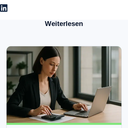
Weiterlesen