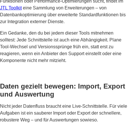
Funktionen oder Performance-Optimierungen sucht, findet im
JTL Toolkit
eine Sammlung von Erweiterungen – von
Datenbankoptimierung über erweiterte Standardfunktionen bis
zur Integration externer Dienste.
Ein Gedanke, den du bei jedem dieser Tools mitnehmen
solltest: Jede Schnittstelle ist auch eine Abhängigkeit. Plane
Tool-Wechsel und Versionssprünge früh ein, statt erst zu
reagieren, wenn ein Anbieter den Support einstellt oder eine
Komponente nicht mehr mitzieht.
Daten gezielt bewegen: Import, Export
und Auswertung
Nicht jeder Datenfluss braucht eine Live-Schnittstelle. Für viele
Aufgaben ist ein sauberer Import oder Export der schnellere,
robustere Weg – und für Auswertungen sowieso.