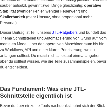
sauber aufsetzt, gewinnt zwei Dinge gleichzeitig:
operative
Stabilität
(weniger Fehler, weniger Feuerwehr) und
Skalierbarkeit
(mehr Umsatz, ohne proportional mehr
Personal).
Dieser Beitrag ist Teil unseres
JTL-Ratgebers
und bündelt das
Thema Schnittstellen und Automatisierung von Grund auf: vom
mentalen Modell über den operativen Maschinenraum bis hin
zu Workflows, API und einer klaren Priorisierung, wo du
anfangen solltest. Du musst nicht alles auf einmal angehen –
aber du solltest wissen, wie die Teile zusammenspielen, bevor
du entscheidest.
Das Fundament: Was eine JTL-
Schnittstelle eigentlich ist
Bevor du über einzelne Tools nachdenkst, lohnt sich der Blick