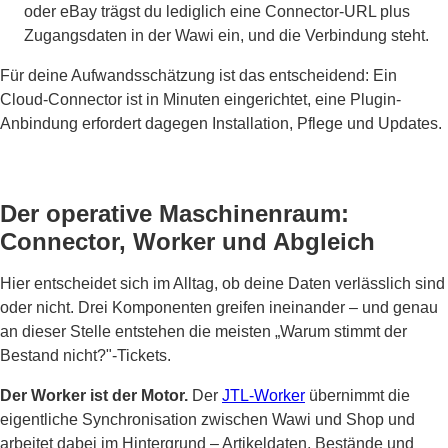
oder eBay trägst du lediglich eine Connector-URL plus
Zugangsdaten in der Wawi ein, und die Verbindung steht.
Für deine Aufwandsschätzung ist das entscheidend: Ein
Cloud-Connector ist in Minuten eingerichtet, eine Plugin-
Anbindung erfordert dagegen Installation, Pflege und Updates.
Der operative Maschinenraum:
Connector, Worker und Abgleich
Hier entscheidet sich im Alltag, ob deine Daten verlässlich sind
oder nicht. Drei Komponenten greifen ineinander – und genau
an dieser Stelle entstehen die meisten „Warum stimmt der
Bestand nicht?"-Tickets.
Der Worker ist der Motor.
Der
JTL-Worker
übernimmt die
eigentliche Synchronisation zwischen Wawi und Shop und
arbeitet dabei im Hintergrund – Artikeldaten, Bestände und