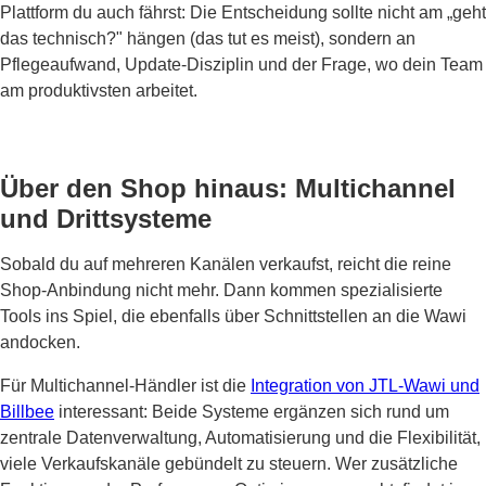
Plattform du auch fährst: Die Entscheidung sollte nicht am „geht
das technisch?" hängen (das tut es meist), sondern an
Pflegeaufwand, Update-Disziplin und der Frage, wo dein Team
am produktivsten arbeitet.
Über den Shop hinaus: Multichannel
und Drittsysteme
Sobald du auf mehreren Kanälen verkaufst, reicht die reine
Shop-Anbindung nicht mehr. Dann kommen spezialisierte
Tools ins Spiel, die ebenfalls über Schnittstellen an die Wawi
andocken.
Für Multichannel-Händler ist die
Integration von JTL-Wawi und
Billbee
interessant: Beide Systeme ergänzen sich rund um
zentrale Datenverwaltung, Automatisierung und die Flexibilität,
viele Verkaufskanäle gebündelt zu steuern. Wer zusätzliche