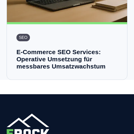
SEO
E-Commerce SEO Services:
Operative Umsetzung für
messbares Umsatzwachstum