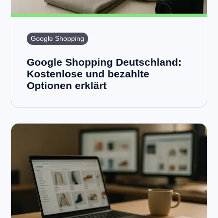
Google Shopping
Google Shopping Deutschland:
Kostenlose und bezahlte
Optionen erklärt