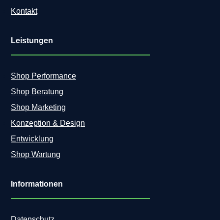
Kontakt
Leistungen
Shop Performance
Shop Beratung
Shop Marketing
Konzeption & Design
Entwicklung
Shop Wartung
Informationen
Datenschutz