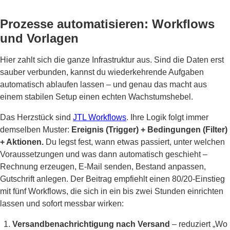
Prozesse automatisieren: Workflows
und Vorlagen
Hier zahlt sich die ganze Infrastruktur aus. Sind die Daten erst
sauber verbunden, kannst du wiederkehrende Aufgaben
automatisch ablaufen lassen – und genau das macht aus
einem stabilen Setup einen echten Wachstumshebel.
Das Herzstück sind
JTL Workflows
. Ihre Logik folgt immer
demselben Muster:
Ereignis (Trigger) + Bedingungen (Filter)
+ Aktionen.
Du legst fest, wann etwas passiert, unter welchen
Voraussetzungen und was dann automatisch geschieht –
Rechnung erzeugen, E-Mail senden, Bestand anpassen,
Gutschrift anlegen. Der Beitrag empfiehlt einen 80/20-Einstieg
mit fünf Workflows, die sich in ein bis zwei Stunden einrichten
lassen und sofort messbar wirken:
Versandbenachrichtigung nach Versand
– reduziert „Wo