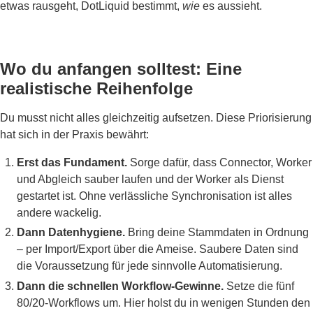
etwas rausgeht, DotLiquid bestimmt,
wie
es aussieht.
Wo du anfangen solltest: Eine
realistische Reihenfolge
Du musst nicht alles gleichzeitig aufsetzen. Diese Priorisierung
hat sich in der Praxis bewährt:
Erst das Fundament.
Sorge dafür, dass Connector, Worker
und Abgleich sauber laufen und der Worker als Dienst
gestartet ist. Ohne verlässliche Synchronisation ist alles
andere wackelig.
Dann Datenhygiene.
Bring deine Stammdaten in Ordnung
– per Import/Export über die Ameise. Saubere Daten sind
die Voraussetzung für jede sinnvolle Automatisierung.
Dann die schnellen Workflow-Gewinne.
Setze die fünf
80/20-Workflows um. Hier holst du in wenigen Stunden den