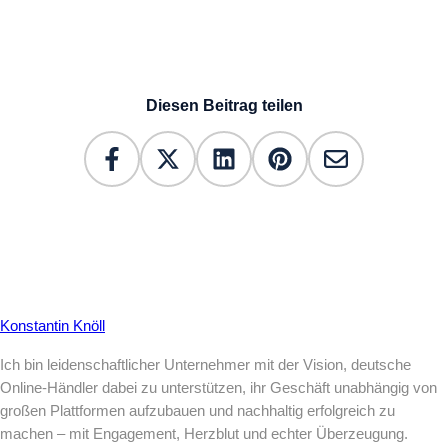
Diesen Beitrag teilen
Konstantin Knöll
Ich bin leidenschaftlicher Unternehmer mit der Vision, deutsche
Online-Händler dabei zu unterstützen, ihr Geschäft unabhängig von
großen Plattformen aufzubauen und nachhaltig erfolgreich zu
machen – mit Engagement, Herzblut und echter Überzeugung.