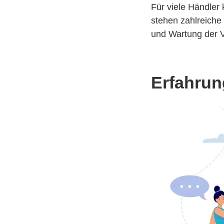
Für viele Händler 
stehen zahlreiche
und Wartung der 
Erfahrun