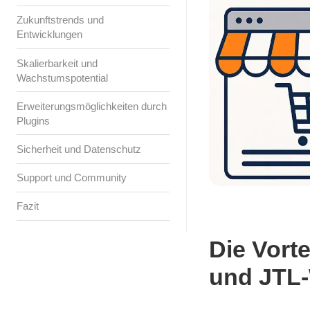
Zukunftstrends und
Entwicklungen
Skalierbarkeit und
Wachstumspotential
Erweiterungsmöglichkeiten durch
Plugins
Sicherheit und Datenschutz
Support und Community
Fazit
Die Vort
und JTL