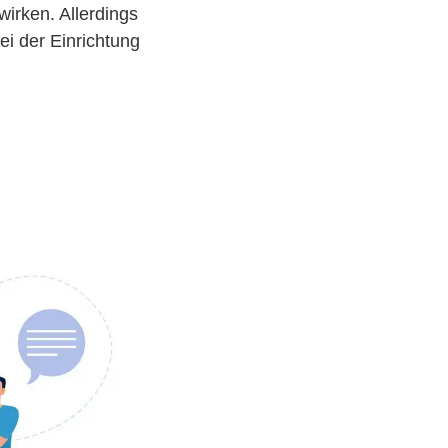
wirken. Allerdings
i der Einrichtung