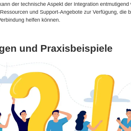
kann der technische Aspekt der Integration entmutigend 
 Ressourcen und Support-Angebote zur Verfügung, die be
Verbindung helfen können.
gen und Praxisbeispiele