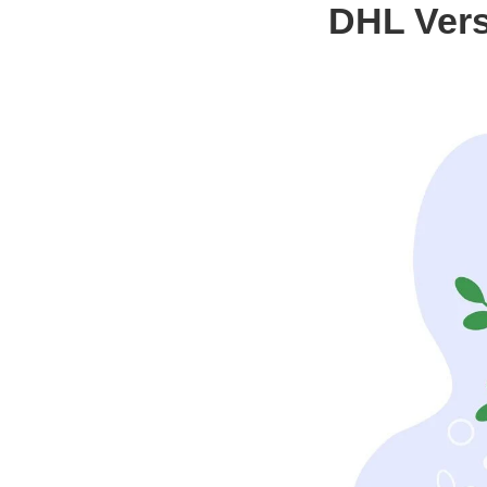
DHL Vers