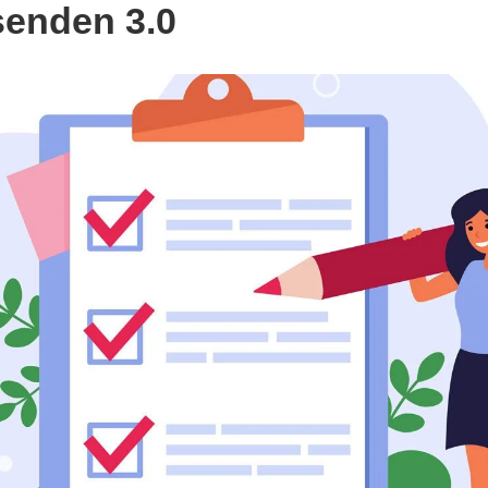
enden 3.0