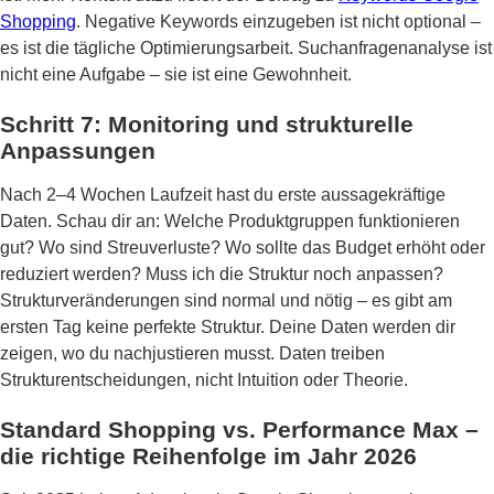
Shopping
. Negative Keywords einzugeben ist nicht optional –
es ist die tägliche Optimierungsarbeit. Suchanfragenanalyse ist
nicht eine Aufgabe – sie ist eine Gewohnheit.
Schritt 7: Monitoring und strukturelle
Anpassungen
Nach 2–4 Wochen Laufzeit hast du erste aussagekräftige
Daten. Schau dir an: Welche Produktgruppen funktionieren
gut? Wo sind Streuverluste? Wo sollte das Budget erhöht oder
reduziert werden? Muss ich die Struktur noch anpassen?
Strukturveränderungen sind normal und nötig – es gibt am
ersten Tag keine perfekte Struktur. Deine Daten werden dir
zeigen, wo du nachjustieren musst. Daten treiben
Strukturentscheidungen, nicht Intuition oder Theorie.
Standard Shopping vs. Performance Max –
die richtige Reihenfolge im Jahr 2026