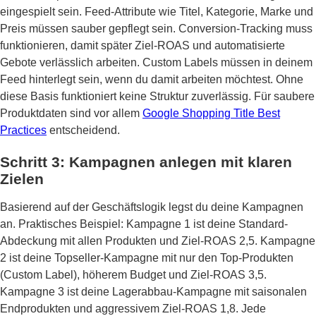
eingespielt sein. Feed-Attribute wie Titel, Kategorie, Marke und
Preis müssen sauber gepflegt sein. Conversion-Tracking muss
funktionieren, damit später Ziel-ROAS und automatisierte
Gebote verlässlich arbeiten. Custom Labels müssen in deinem
Feed hinterlegt sein, wenn du damit arbeiten möchtest. Ohne
diese Basis funktioniert keine Struktur zuverlässig. Für saubere
Produktdaten sind vor allem
Google Shopping Title Best
Practices
entscheidend.
Schritt 3: Kampagnen anlegen mit klaren
Zielen
Basierend auf der Geschäftslogik legst du deine Kampagnen
an. Praktisches Beispiel: Kampagne 1 ist deine Standard-
Abdeckung mit allen Produkten und Ziel-ROAS 2,5. Kampagne
2 ist deine Topseller-Kampagne mit nur den Top-Produkten
(Custom Label), höherem Budget und Ziel-ROAS 3,5.
Kampagne 3 ist deine Lagerabbau-Kampagne mit saisonalen
Endprodukten und aggressivem Ziel-ROAS 1,8. Jede