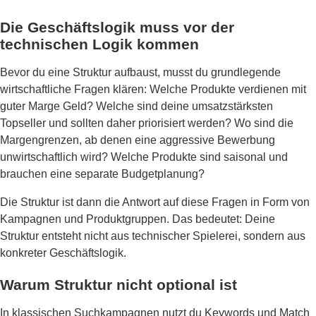
Die Geschäftslogik muss vor der
technischen Logik kommen
Bevor du eine Struktur aufbaust, musst du grundlegende
wirtschaftliche Fragen klären: Welche Produkte verdienen mit
guter Marge Geld? Welche sind deine umsatzstärksten
Topseller und sollten daher priorisiert werden? Wo sind die
Margengrenzen, ab denen eine aggressive Bewerbung
unwirtschaftlich wird? Welche Produkte sind saisonal und
brauchen eine separate Budgetplanung?
Die Struktur ist dann die Antwort auf diese Fragen in Form von
Kampagnen und Produktgruppen. Das bedeutet: Deine
Struktur entsteht nicht aus technischer Spielerei, sondern aus
konkreter Geschäftslogik.
Warum Struktur nicht optional ist
In klassischen Suchkampagnen nutzt du Keywords und Match