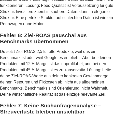
funktionieren. Lösung: Feed-Qualität ist Voraussetzung für gute
Struktur. Investiere zuerst in saubere Daten, dann in elegante
Struktur. Eine perfekte Struktur auf schlechten Daten ist wie ein
Rennwagen ohne Motor.
Fehler 6: Ziel-ROAS pauschal aus
Benchmarks übernommen
Du setzt Ziel-ROAS 2,5 für alle Produkte, weil das ein
Benchmark ist oder weil Google es empfiehlt. Aber bei deinen
Produkten mit 12 % Marge ist das unprofitabel, und bei den
Produkten mit 45 % Marge ist es zu konservativ. Lösung: Leite
deine Ziel-ROAS-Werte aus deiner konkreten Gewinnmarge,
deinen Retouren und Fixkosten ab, nicht aus allgemeinen
Benchmarks. Benchmarks sind Orientierung, nicht Wahrheit.
Deine wirtschaftliche Realität ist das einzige relevante Ziel.
Fehler 7: Keine Suchanfragenanalyse –
Streuverluste bleiben unsichtbar