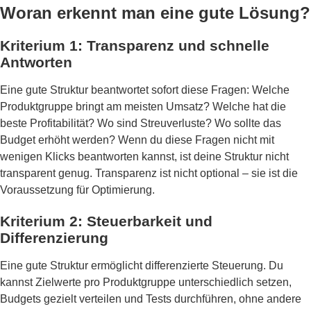
Woran erkennt man eine gute Lösung?
Kriterium 1: Transparenz und schnelle
Antworten
Eine gute Struktur beantwortet sofort diese Fragen: Welche
Produktgruppe bringt am meisten Umsatz? Welche hat die
beste Profitabilität? Wo sind Streuverluste? Wo sollte das
Budget erhöht werden? Wenn du diese Fragen nicht mit
wenigen Klicks beantworten kannst, ist deine Struktur nicht
transparent genug. Transparenz ist nicht optional – sie ist die
Voraussetzung für Optimierung.
Kriterium 2: Steuerbarkeit und
Differenzierung
Eine gute Struktur ermöglicht differenzierte Steuerung. Du
kannst Zielwerte pro Produktgruppe unterschiedlich setzen,
Budgets gezielt verteilen und Tests durchführen, ohne andere