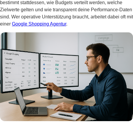
bestimmt stattdessen, wie Budgets verteilt werden, welche
Zielwerte gelten und wie transparent deine Performance-Daten
sind. Wer operative Unterstützung braucht, arbeitet dabei oft mit
einer
Google Shopping Agentur
.