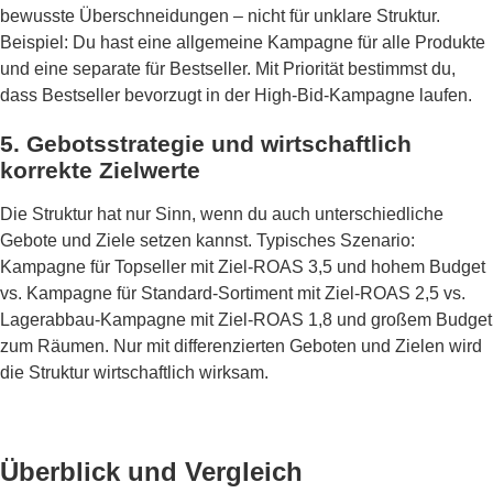
bewusste Überschneidungen – nicht für unklare Struktur.
Beispiel: Du hast eine allgemeine Kampagne für alle Produkte
und eine separate für Bestseller. Mit Priorität bestimmst du,
dass Bestseller bevorzugt in der High-Bid-Kampagne laufen.
5. Gebotsstrategie und wirtschaftlich
korrekte Zielwerte
Die Struktur hat nur Sinn, wenn du auch unterschiedliche
Gebote und Ziele setzen kannst. Typisches Szenario:
Kampagne für Topseller mit Ziel-ROAS 3,5 und hohem Budget
vs. Kampagne für Standard-Sortiment mit Ziel-ROAS 2,5 vs.
Lagerabbau-Kampagne mit Ziel-ROAS 1,8 und großem Budget
zum Räumen. Nur mit differenzierten Geboten und Zielen wird
die Struktur wirtschaftlich wirksam.
Überblick und Vergleich