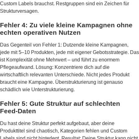
Custom Labels brauchst. Restgruppen sind ein Zeichen für
Strukturversagen.
Fehler 4: Zu viele kleine Kampagnen ohne
echten operativen Nutzen
Das Gegenteil von Fehler 1: Dutzende kleine Kampagnen,
jede mit 5–10 Produkten, jede mit eigener Gebotsstrategie. Das
ist Komplexität ohne Mehrwert – und führt zu enormem
Pflegeaufwand. Lösung: Konzentriere dich auf die
wirtschaftlich relevanten Unterschiede. Nicht jedes Produkt
braucht eine Kampagne. Überstrukturierung ist genauso
schädlich wie Unterstrukturierung.
Fehler 5: Gute Struktur auf schlechten
Feed-Daten
Du hast deine Struktur perfekt aufgebaut, aber deine
Produkttitel sind chaotisch, Kategorien fehlen und Custom
Labels sind nicht hinterlegt. Resultat: Deine Struktur kann nicht