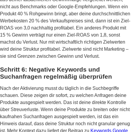
nicht aus Benchmarks oder Google-Empfehlungen. Wenn ein
Produkt 40 % Rohgewinn bringt, aber deine durchschnittlichen
Werbekosten 20 % des Verkaufspreises sind, dann ist ein Ziel-
ROAS von 3,0 nachhaltig profitabel. Ein anderes Produkt mit
15 % Gewinn verträgt nur einen Ziel-ROAS von 1,8, sonst
machst du Verlust. Nur mit wirtschaftlich richtigen Zielwerten
wird deine Struktur profitabel. Zielwerte sind nicht Marketing –
sie sind Grenzen zwischen Gewinn und Verlust.
Schritt 6: Negative Keywords und
Suchanfragen regelmäßig überprüfen
Nach der Aktivierung musst du täglich in die Suchbegriffe
schauen. Diese zeigen dir sofort, zu welchen Anfragen deine
Produkte ausgespielt werden. Das ist deine direkte Kontrolle
über Streuverluste. Wenn deine Produkte zu breiten oder nicht
kaufnahen Suchanfragen ausgespielt werden, ist das ein
Hinweis darauf, dass deine Struktur noch nicht granular genug
ist. Mehr Kontext dazu liefert der Beitrag zu
Keywords Google