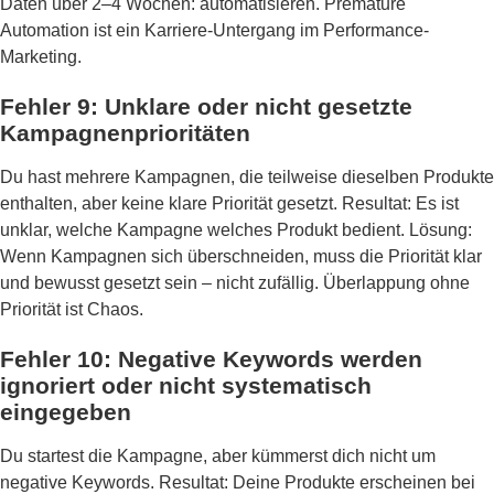
Daten über 2–4 Wochen: automatisieren. Premature
Automation ist ein Karriere-Untergang im Performance-
Marketing.
Fehler 9: Unklare oder nicht gesetzte
Kampagnenprioritäten
Du hast mehrere Kampagnen, die teilweise dieselben Produkte
enthalten, aber keine klare Priorität gesetzt. Resultat: Es ist
unklar, welche Kampagne welches Produkt bedient. Lösung:
Wenn Kampagnen sich überschneiden, muss die Priorität klar
und bewusst gesetzt sein – nicht zufällig. Überlappung ohne
Priorität ist Chaos.
Fehler 10: Negative Keywords werden
ignoriert oder nicht systematisch
eingegeben
Du startest die Kampagne, aber kümmerst dich nicht um
negative Keywords. Resultat: Deine Produkte erscheinen bei