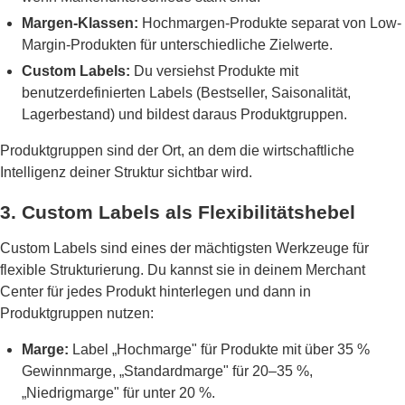
Margen-Klassen:
Hochmargen-Produkte separat von Low-
Margin-Produkten für unterschiedliche Zielwerte.
Custom Labels:
Du versiehst Produkte mit
benutzerdefinierten Labels (Bestseller, Saisonalität,
Lagerbestand) und bildest daraus Produktgruppen.
Produktgruppen sind der Ort, an dem die wirtschaftliche
Intelligenz deiner Struktur sichtbar wird.
3. Custom Labels als Flexibilitätshebel
Custom Labels sind eines der mächtigsten Werkzeuge für
flexible Strukturierung. Du kannst sie in deinem Merchant
Center für jedes Produkt hinterlegen und dann in
Produktgruppen nutzen:
Marge:
Label „Hochmarge" für Produkte mit über 35 %
Gewinnmarge, „Standardmarge" für 20–35 %,
„Niedrigmarge" für unter 20 %.