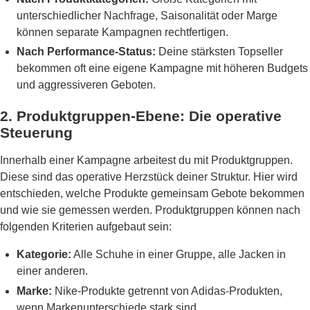
unterschiedlicher Nachfrage, Saisonalität oder Marge
können separate Kampagnen rechtfertigen.
Nach Performance-Status:
Deine stärksten Topseller
bekommen oft eine eigene Kampagne mit höheren Budgets
und aggressiveren Geboten.
2. Produktgruppen-Ebene: Die operative
Steuerung
Innerhalb einer Kampagne arbeitest du mit Produktgruppen.
Diese sind das operative Herzstück deiner Struktur. Hier wird
entschieden, welche Produkte gemeinsam Gebote bekommen
und wie sie gemessen werden. Produktgruppen können nach
folgenden Kriterien aufgebaut sein:
Kategorie:
Alle Schuhe in einer Gruppe, alle Jacken in
einer anderen.
Marke:
Nike-Produkte getrennt von Adidas-Produkten,
wenn Markenunterschiede stark sind.