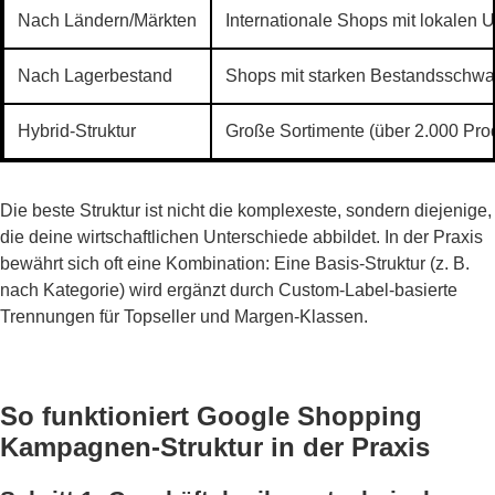
Nach Ländern/Märkten
Internationale Shops mit lokalen 
Nach Lagerbestand
Shops mit starken Bestandsschw
Hybrid-Struktur
Große Sortimente (über 2.000 Pro
Die beste Struktur ist nicht die komplexeste, sondern diejenige,
die deine wirtschaftlichen Unterschiede abbildet. In der Praxis
bewährt sich oft eine Kombination: Eine Basis-Struktur (z. B.
nach Kategorie) wird ergänzt durch Custom-Label-basierte
Trennungen für Topseller und Margen-Klassen.
So funktioniert Google Shopping
Kampagnen-Struktur in der Praxis