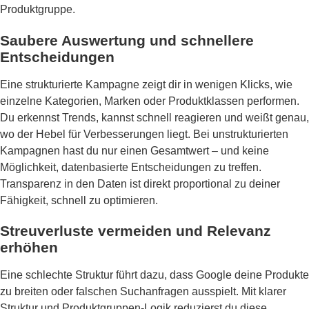
Produktgruppe.
Saubere Auswertung und schnellere
Entscheidungen
Eine strukturierte Kampagne zeigt dir in wenigen Klicks, wie
einzelne Kategorien, Marken oder Produktklassen performen.
Du erkennst Trends, kannst schnell reagieren und weißt genau,
wo der Hebel für Verbesserungen liegt. Bei unstrukturierten
Kampagnen hast du nur einen Gesamtwert – und keine
Möglichkeit, datenbasierte Entscheidungen zu treffen.
Transparenz in den Daten ist direkt proportional zu deiner
Fähigkeit, schnell zu optimieren.
Streuverluste vermeiden und Relevanz
erhöhen
Eine schlechte Struktur führt dazu, dass Google deine Produkte
zu breiten oder falschen Suchanfragen ausspielt. Mit klarer
Struktur und Produktgruppen-Logik reduzierst du diese