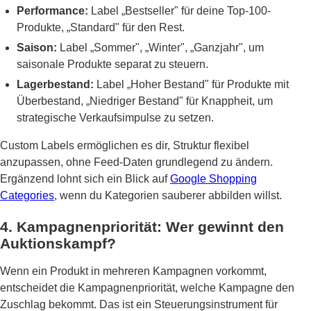
Performance:
Label „Bestseller" für deine Top-100-
Produkte, „Standard" für den Rest.
Saison:
Label „Sommer", „Winter", „Ganzjahr", um
saisonale Produkte separat zu steuern.
Lagerbestand:
Label „Hoher Bestand" für Produkte mit
Überbestand, „Niedriger Bestand" für Knappheit, um
strategische Verkaufsimpulse zu setzen.
Custom Labels ermöglichen es dir, Struktur flexibel
anzupassen, ohne Feed-Daten grundlegend zu ändern.
Ergänzend lohnt sich ein Blick auf
Google Shopping
Categories
, wenn du Kategorien sauberer abbilden willst.
4. Kampagnenpriorität: Wer gewinnt den
Auktionskampf?
Wenn ein Produkt in mehreren Kampagnen vorkommt,
entscheidet die Kampagnenpriorität, welche Kampagne den
Zuschlag bekommt. Das ist ein Steuerungsinstrument für