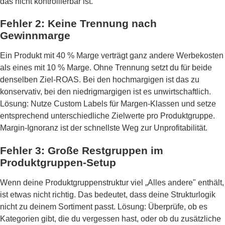
das nicht kontrollierbar ist.
Fehler 2: Keine Trennung nach
Gewinnmarge
Ein Produkt mit 40 % Marge verträgt ganz andere Werbekosten
als eines mit 10 % Marge. Ohne Trennung setzt du für beide
denselben Ziel-ROAS. Bei den hochmargigen ist das zu
konservativ, bei den niedrigmargigen ist es unwirtschaftlich.
Lösung: Nutze Custom Labels für Margen-Klassen und setze
entsprechend unterschiedliche Zielwerte pro Produktgruppe.
Margin-Ignoranz ist der schnellste Weg zur Unprofitabilität.
Fehler 3: Große Restgruppen im
Produktgruppen-Setup
Wenn deine Produktgruppenstruktur viel „Alles andere" enthält,
ist etwas nicht richtig. Das bedeutet, dass deine Strukturlogik
nicht zu deinem Sortiment passt. Lösung: Überprüfe, ob es
Kategorien gibt, die du vergessen hast, oder ob du zusätzliche