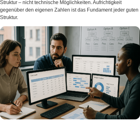
Struktur – nicht technische Möglichkeiten. Aufrichtigkeit
gegenüber den eigenen Zahlen ist das Fundament jeder guten
Struktur.