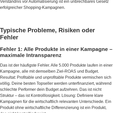
Verständnis vor Automatisierung ist ein unbrechbares Gesetz
erfolgreicher Shopping-Kampagnen.
Typische Probleme, Risiken oder
Fehler
Fehler 1: Alle Produkte in einer Kampagne –
maximale Intransparenz
Das ist der häufigste Fehler. Alle 5.000 Produkte laufen in einer
Kampagne, alle mit demselben Ziel-ROAS und Budget.
Resultat: Profitable und unprofitable Produkte vermischen sich
völlig. Deine besten Topseller werden unterfinanziert, während
schlechte Performer dein Budget aufzehren. Das ist nicht
Struktur – das ist Kontrolllosigkeit. Lösung: Definiere klare
Kampagnen für die wirtschaftlich relevanten Unterschiede. Ein
Produkt ohne wirtschaftliche Differenzierung ist ein Produkt,