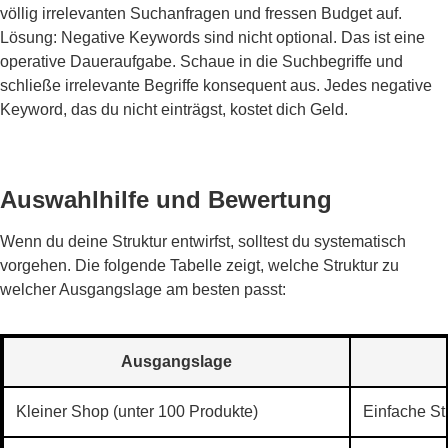
völlig irrelevanten Suchanfragen und fressen Budget auf.
Lösung: Negative Keywords sind nicht optional. Das ist eine
operative Daueraufgabe. Schaue in die Suchbegriffe und
schließe irrelevante Begriffe konsequent aus. Jedes negative
Keyword, das du nicht einträgst, kostet dich Geld.
Auswahlhilfe und Bewertung
Wenn du deine Struktur entwirfst, solltest du systematisch
vorgehen. Die folgende Tabelle zeigt, welche Struktur zu
welcher Ausgangslage am besten passt:
Ausgangslage
Kleiner Shop (unter 100 Produkte)
Einfache St