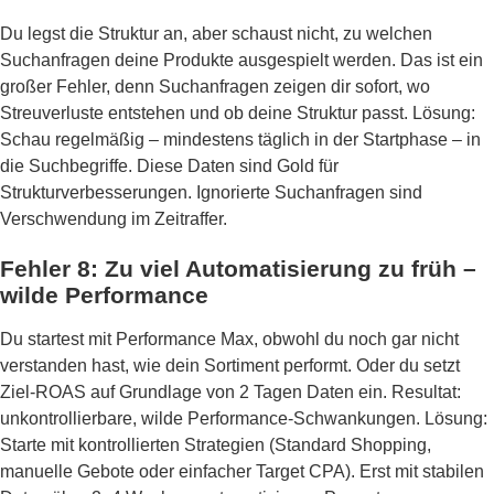
Du legst die Struktur an, aber schaust nicht, zu welchen
Suchanfragen deine Produkte ausgespielt werden. Das ist ein
großer Fehler, denn Suchanfragen zeigen dir sofort, wo
Streuverluste entstehen und ob deine Struktur passt. Lösung:
Schau regelmäßig – mindestens täglich in der Startphase – in
die Suchbegriffe. Diese Daten sind Gold für
Strukturverbesserungen. Ignorierte Suchanfragen sind
Verschwendung im Zeitraffer.
Fehler 8: Zu viel Automatisierung zu früh –
wilde Performance
Du startest mit Performance Max, obwohl du noch gar nicht
verstanden hast, wie dein Sortiment performt. Oder du setzt
Ziel-ROAS auf Grundlage von 2 Tagen Daten ein. Resultat:
unkontrollierbare, wilde Performance-Schwankungen. Lösung:
Starte mit kontrollierten Strategien (Standard Shopping,
manuelle Gebote oder einfacher Target CPA). Erst mit stabilen