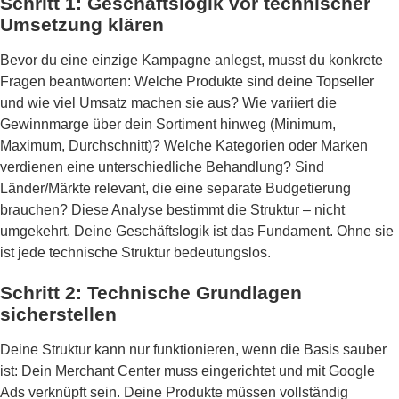
Schritt 1: Geschäftslogik vor technischer
Umsetzung klären
Bevor du eine einzige Kampagne anlegst, musst du konkrete
Fragen beantworten: Welche Produkte sind deine Topseller
und wie viel Umsatz machen sie aus? Wie variiert die
Gewinnmarge über dein Sortiment hinweg (Minimum,
Maximum, Durchschnitt)? Welche Kategorien oder Marken
verdienen eine unterschiedliche Behandlung? Sind
Länder/Märkte relevant, die eine separate Budgetierung
brauchen? Diese Analyse bestimmt die Struktur – nicht
umgekehrt. Deine Geschäftslogik ist das Fundament. Ohne sie
ist jede technische Struktur bedeutungslos.
Schritt 2: Technische Grundlagen
sicherstellen
Deine Struktur kann nur funktionieren, wenn die Basis sauber
ist: Dein Merchant Center muss eingerichtet und mit Google
Ads verknüpft sein. Deine Produkte müssen vollständig