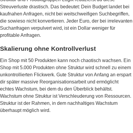
Streuverluste drastisch. Das bedeutet: Dein Budget landet bei
kaufnahen Anfragen, nicht bei weitschweifigen Suchbegriffen,
die sowieso nicht konvertieren. Jeder Euro, der bei irrelevanten
Suchanfragen verpulvert wird, ist ein Dollar weniger für
profitable Anfragen.
Skalierung ohne Kontrollverlust
Ein Shop mit 50 Produkten kann noch chaotisch wachsen. Ein
Shop mit 5.000 Produkten ohne Struktur wird schnell zu einem
unkontrollierten Flickwerk. Gute Struktur von Anfang an erspart
dir später massive Reorganisationsarbeit und ermöglicht
echtes Wachstum, bei dem du den Überblick behältst.
Wachstum ohne Struktur ist Verschleuderung von Ressourcen.
Struktur ist der Rahmen, in dem nachhaltiges Wachstum
überhaupt möglich wird.