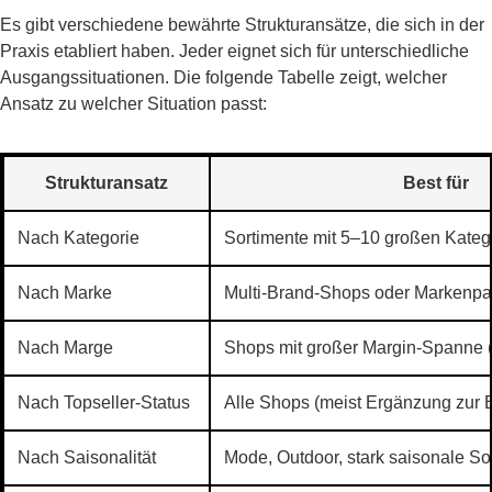
Es gibt verschiedene bewährte Strukturansätze, die sich in der
Praxis etabliert haben. Jeder eignet sich für unterschiedliche
Ausgangssituationen. Die folgende Tabelle zeigt, welcher
Ansatz zu welcher Situation passt:
Strukturansatz
Best für
Nach Kategorie
Sortimente mit 5–10 großen Kateg
Nach Marke
Multi-Brand-Shops oder Markenpa
Nach Marge
Shops mit großer Margin-Spanne 
Nach Topseller-Status
Alle Shops (meist Ergänzung zur B
Nach Saisonalität
Mode, Outdoor, stark saisonale So