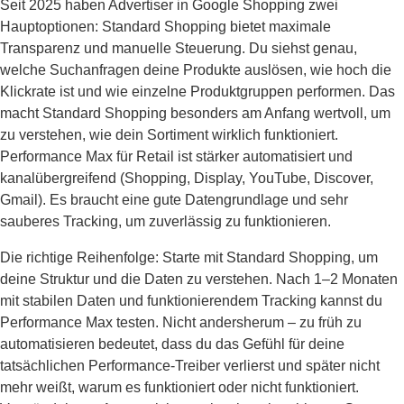
Seit 2025 haben Advertiser in Google Shopping zwei
Hauptoptionen: Standard Shopping bietet maximale
Transparenz und manuelle Steuerung. Du siehst genau,
welche Suchanfragen deine Produkte auslösen, wie hoch die
Klickrate ist und wie einzelne Produktgruppen performen. Das
macht Standard Shopping besonders am Anfang wertvoll, um
zu verstehen, wie dein Sortiment wirklich funktioniert.
Performance Max für Retail ist stärker automatisiert und
kanalübergreifend (Shopping, Display, YouTube, Discover,
Gmail). Es braucht eine gute Datengrundlage und sehr
sauberes Tracking, um zuverlässig zu funktionieren.
Die richtige Reihenfolge: Starte mit Standard Shopping, um
deine Struktur und die Daten zu verstehen. Nach 1–2 Monaten
mit stabilen Daten und funktionierendem Tracking kannst du
Performance Max testen. Nicht andersherum – zu früh zu
automatisieren bedeutet, dass du das Gefühl für deine
tatsächlichen Performance-Treiber verlierst und später nicht
mehr weißt, warum es funktioniert oder nicht funktioniert.