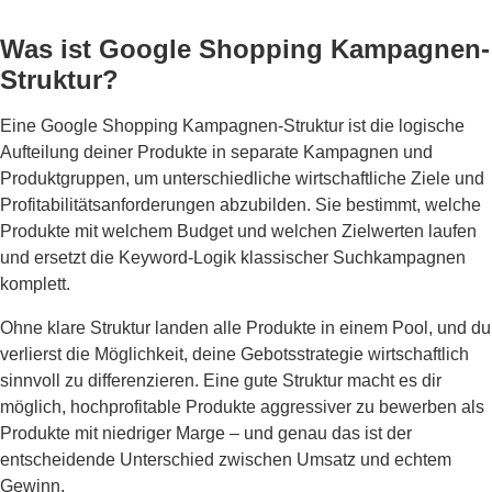
Was ist Google Shopping Kampagnen-
Struktur?
Eine Google Shopping Kampagnen-Struktur ist die logische
Aufteilung deiner Produkte in separate Kampagnen und
Produktgruppen, um unterschiedliche wirtschaftliche Ziele und
Profitabilitätsanforderungen abzubilden. Sie bestimmt, welche
Produkte mit welchem Budget und welchen Zielwerten laufen
und ersetzt die Keyword-Logik klassischer Suchkampagnen
komplett.
Ohne klare Struktur landen alle Produkte in einem Pool, und du
verlierst die Möglichkeit, deine Gebotsstrategie wirtschaftlich
sinnvoll zu differenzieren. Eine gute Struktur macht es dir
möglich, hochprofitable Produkte aggressiver zu bewerben als
Produkte mit niedriger Marge – und genau das ist der
entscheidende Unterschied zwischen Umsatz und echtem
Gewinn.