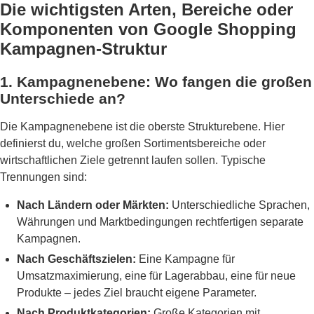
Die wichtigsten Arten, Bereiche oder
Komponenten von Google Shopping
Kampagnen-Struktur
1. Kampagnenebene: Wo fangen die großen
Unterschiede an?
Die Kampagnenebene ist die oberste Strukturebene. Hier
definierst du, welche großen Sortimentsbereiche oder
wirtschaftlichen Ziele getrennt laufen sollen. Typische
Trennungen sind:
Nach Ländern oder Märkten:
Unterschiedliche Sprachen,
Währungen und Marktbedingungen rechtfertigen separate
Kampagnen.
Nach Geschäftszielen:
Eine Kampagne für
Umsatzmaximierung, eine für Lagerabbau, eine für neue
Produkte – jedes Ziel braucht eigene Parameter.
Nach Produktkategorien:
Große Kategorien mit