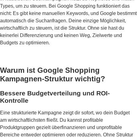
Types, um zu steuern. Bei Google Shopping funktioniert das
nicht: Es gibt keine manuellen Keywords, und Google bestimmt
automatisch die Suchanfragen. Deine einzige Möglichkeit,
wirtschaftlich zu steuern, ist die Struktur. Ohne sie hast du
keinerlei Differenzierung und keinen Weg, Zielwerte und
Budgets zu optimieren.
Warum ist Google Shopping
Kampagnen-Struktur wichtig?
Bessere Budgetverteilung und ROI-
Kontrolle
Eine strukturierte Kampagne zeigt dir sofort, wo dein Budget
am wirtschaftlichsten fließt. Du kannst profitable
Produktgruppen gezielt überfinanzieren und unprofitable
Bereiche entweder optimieren oder reduzieren. Ohne Struktur