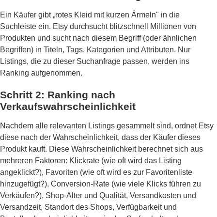
Ein Käufer gibt „rotes Kleid mit kurzen Ärmeln" in die
Suchleiste ein. Etsy durchsucht blitzschnell Millionen von
Produkten und sucht nach diesem Begriff (oder ähnlichen
Begriffen) in Titeln, Tags, Kategorien und Attributen. Nur
Listings, die zu dieser Suchanfrage passen, werden ins
Ranking aufgenommen.
Schritt 2: Ranking nach
Verkaufswahrscheinlichkeit
Nachdem alle relevanten Listings gesammelt sind, ordnet Etsy
diese nach der Wahrscheinlichkeit, dass der Käufer dieses
Produkt kauft. Diese Wahrscheinlichkeit berechnet sich aus
mehreren Faktoren: Klickrate (wie oft wird das Listing
angeklickt?), Favoriten (wie oft wird es zur Favoritenliste
hinzugefügt?), Conversion-Rate (wie viele Klicks führen zu
Verkäufen?), Shop-Alter und Qualität, Versandkosten und
Versandzeit, Standort des Shops, Verfügbarkeit und