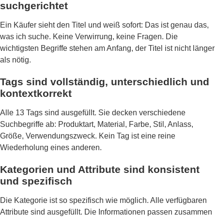
suchgerichtet
Ein Käufer sieht den Titel und weiß sofort: Das ist genau das,
was ich suche. Keine Verwirrung, keine Fragen. Die
wichtigsten Begriffe stehen am Anfang, der Titel ist nicht länger
als nötig.
Tags sind vollständig, unterschiedlich und
kontextkorrekt
Alle 13 Tags sind ausgefüllt. Sie decken verschiedene
Suchbegriffe ab: Produktart, Material, Farbe, Stil, Anlass,
Größe, Verwendungszweck. Kein Tag ist eine reine
Wiederholung eines anderen.
Kategorien und Attribute sind konsistent
und spezifisch
Die Kategorie ist so spezifisch wie möglich. Alle verfügbaren
Attribute sind ausgefüllt. Die Informationen passen zusammen