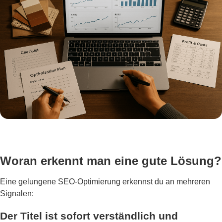
Woran erkennt man eine gute Lösung?
Eine gelungene SEO-Optimierung erkennst du an mehreren
Signalen:
Der Titel ist sofort verständlich und