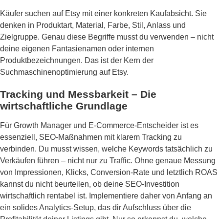
Käufer suchen auf Etsy mit einer konkreten Kaufabsicht. Sie
denken in Produktart, Material, Farbe, Stil, Anlass und
Zielgruppe. Genau diese Begriffe musst du verwenden – nicht
deine eigenen Fantasienamen oder internen
Produktbezeichnungen. Das ist der Kern der
Suchmaschinenoptimierung auf Etsy.
Tracking und Messbarkeit – Die
wirtschaftliche Grundlage
Für Growth Manager und E-Commerce-Entscheider ist es
essenziell, SEO-Maßnahmen mit klarem Tracking zu
verbinden. Du musst wissen, welche Keywords tatsächlich zu
Verkäufen führen – nicht nur zu Traffic. Ohne genaue Messung
von Impressionen, Klicks, Conversion-Rate und letztlich ROAS
kannst du nicht beurteilen, ob deine SEO-Investition
wirtschaftlich rentabel ist. Implementiere daher von Anfang an
ein solides Analytics-Setup, das dir Aufschluss über die