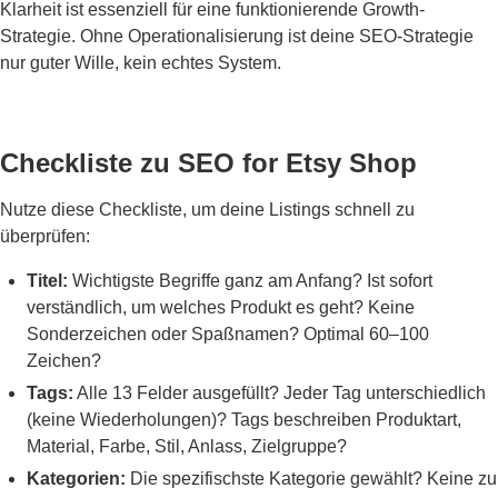
Klarheit ist essenziell für eine funktionierende Growth-
Strategie. Ohne Operationalisierung ist deine SEO-Strategie
nur guter Wille, kein echtes System.
Checkliste zu SEO for Etsy Shop
Nutze diese Checkliste, um deine Listings schnell zu
überprüfen:
Titel:
Wichtigste Begriffe ganz am Anfang? Ist sofort
verständlich, um welches Produkt es geht? Keine
Sonderzeichen oder Spaßnamen? Optimal 60–100
Zeichen?
Tags:
Alle 13 Felder ausgefüllt? Jeder Tag unterschiedlich
(keine Wiederholungen)? Tags beschreiben Produktart,
Material, Farbe, Stil, Anlass, Zielgruppe?
Kategorien:
Die spezifischste Kategorie gewählt? Keine zu