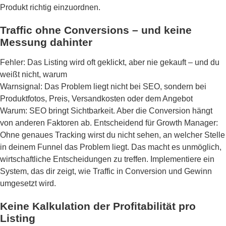
Produkt richtig einzuordnen.
Traffic ohne Conversions – und keine
Messung dahinter
Fehler: Das Listing wird oft geklickt, aber nie gekauft – und du
weißt nicht, warum
Warnsignal: Das Problem liegt nicht bei SEO, sondern bei
Produktfotos, Preis, Versandkosten oder dem Angebot
Warum: SEO bringt Sichtbarkeit. Aber die Conversion hängt
von anderen Faktoren ab. Entscheidend für Growth Manager:
Ohne genaues Tracking wirst du nicht sehen, an welcher Stelle
in deinem Funnel das Problem liegt. Das macht es unmöglich,
wirtschaftliche Entscheidungen zu treffen. Implementiere ein
System, das dir zeigt, wie Traffic in Conversion und Gewinn
umgesetzt wird.
Keine Kalkulation der Profitabilität pro
Listing