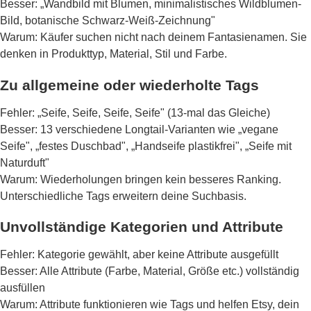
Besser: „Wandbild mit Blumen, minimalistisches Wildblumen-
Bild, botanische Schwarz-Weiß-Zeichnung"
Warum: Käufer suchen nicht nach deinem Fantasienamen. Sie
denken in Produkttyp, Material, Stil und Farbe.
Zu allgemeine oder wiederholte Tags
Fehler: „Seife, Seife, Seife, Seife" (13-mal das Gleiche)
Besser: 13 verschiedene Longtail-Varianten wie „vegane
Seife", „festes Duschbad", „Handseife plastikfrei", „Seife mit
Naturduft"
Warum: Wiederholungen bringen kein besseres Ranking.
Unterschiedliche Tags erweitern deine Suchbasis.
Unvollständige Kategorien und Attribute
Fehler: Kategorie gewählt, aber keine Attribute ausgefüllt
Besser: Alle Attribute (Farbe, Material, Größe etc.) vollständig
ausfüllen
Warum: Attribute funktionieren wie Tags und helfen Etsy, dein