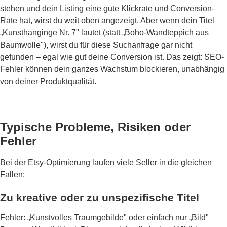
stehen und dein Listing eine gute Klickrate und Conversion-
Rate hat, wirst du weit oben angezeigt. Aber wenn dein Titel
„Kunsthanginge Nr. 7" lautet (statt „Boho-Wandteppich aus
Baumwolle"), wirst du für diese Suchanfrage gar nicht
gefunden – egal wie gut deine Conversion ist. Das zeigt: SEO-
Fehler können dein ganzes Wachstum blockieren, unabhängig
von deiner Produktqualität.
Typische Probleme, Risiken oder
Fehler
Bei der Etsy-Optimierung laufen viele Seller in die gleichen
Fallen:
Zu kreative oder zu unspezifische Titel
Fehler: „Kunstvolles Traumgebilde" oder einfach nur „Bild"