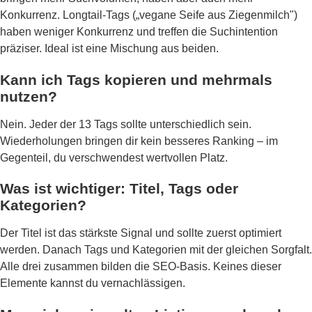
Konkurrenz. Longtail-Tags („vegane Seife aus Ziegenmilch")
haben weniger Konkurrenz und treffen die Suchintention
präziser. Ideal ist eine Mischung aus beiden.
Kann ich Tags kopieren und mehrmals
nutzen?
Nein. Jeder der 13 Tags sollte unterschiedlich sein.
Wiederholungen bringen dir kein besseres Ranking – im
Gegenteil, du verschwendest wertvollen Platz.
Was ist wichtiger: Titel, Tags oder
Kategorien?
Der Titel ist das stärkste Signal und sollte zuerst optimiert
werden. Danach Tags und Kategorien mit der gleichen Sorgfalt.
Alle drei zusammen bilden die SEO-Basis. Keines dieser
Elemente kannst du vernachlässigen.