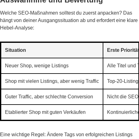
Welche SEO-Maßnahmen solltest du zuerst anpacken? Das
hängt von deiner Ausgangssituation ab und erfordert eine klare
Hebel-Analyse:
Situation
Erste Prioritä
Neuer Shop, wenige Listings
Alle Titel und
Shop mit vielen Listings, aber wenig Traffic
Top-20-Listings
Guter Traffic, aber schlechte Conversion
Nicht die SEO,
Etablierter Shop mit guten Verkäufen
Kontinuierlic
Eine wichtige Regel: Ändere Tags von erfolgreichen Listings