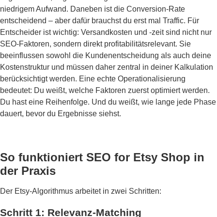
niedrigem Aufwand. Daneben ist die Conversion-Rate
entscheidend – aber dafür brauchst du erst mal Traffic. Für
Entscheider ist wichtig: Versandkosten und -zeit sind nicht nur
SEO-Faktoren, sondern direkt profitabilitätsrelevant. Sie
beeinflussen sowohl die Kundenentscheidung als auch deine
Kostenstruktur und müssen daher zentral in deiner Kalkulation
berücksichtigt werden. Eine echte Operationalisierung
bedeutet: Du weißt, welche Faktoren zuerst optimiert werden.
Du hast eine Reihenfolge. Und du weißt, wie lange jede Phase
dauert, bevor du Ergebnisse siehst.
So funktioniert SEO for Etsy Shop in
der Praxis
Der Etsy-Algorithmus arbeitet in zwei Schritten:
Schritt 1: Relevanz-Matching