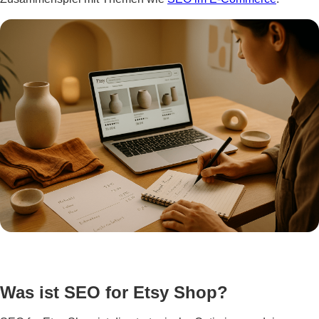
Was ist SEO for Etsy Shop?