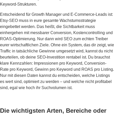
Keyword-Strukturen.
Entscheidend für Growth Manager und E-Commerce-Leads ist:
Etsy-SEO muss in eure gesamte Wachstumsstrategie
eingebettet werden. Das heißt, die Sichtbarkeit muss
einhergehen mit messbarer Conversion, Kostencontrolling und
ROAS-Optimierung. Nur dann wird SEO zum echten Treiber
eurer wirtschaftlichen Ziele. Ohne ein System, das dir zeigt, wie
Traffic in tatsächliche Gewinne umgesetzt wird, kannst du nicht
beurteilen, ob deine SEO-Investition rentabel ist. Du brauchst
klare Kennzahlen: Impressionen pro Keyword, Conversion-
Rate pro Keyword, Gewinn pro Keyword und ROAS pro Listing.
Nur mit diesen Daten kannst du entscheiden, welche Listings
es wert sind, optimiert zu werden – und welche nicht profitabel
sind, egal wie hoch ihr Suchvolumen ist.
Die wichtigsten Arten, Bereiche oder