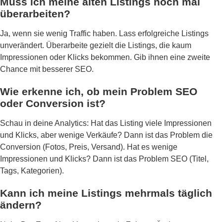
Muss ich meine alten Listings noch mal
überarbeiten?
Ja, wenn sie wenig Traffic haben. Lass erfolgreiche Listings
unverändert. Überarbeite gezielt die Listings, die kaum
Impressionen oder Klicks bekommen. Gib ihnen eine zweite
Chance mit besserer SEO.
Wie erkenne ich, ob mein Problem SEO
oder Conversion ist?
Schau in deine Analytics: Hat das Listing viele Impressionen
und Klicks, aber wenige Verkäufe? Dann ist das Problem die
Conversion (Fotos, Preis, Versand). Hat es wenige
Impressionen und Klicks? Dann ist das Problem SEO (Titel,
Tags, Kategorien).
Kann ich meine Listings mehrmals täglich
ändern?