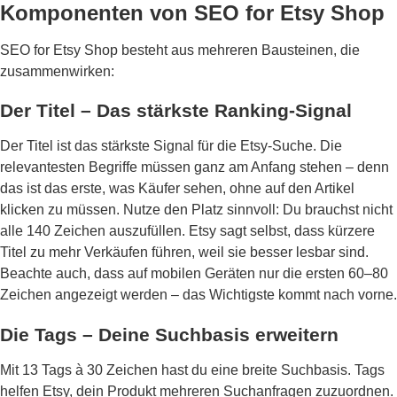
Komponenten von SEO for Etsy Shop
SEO for Etsy Shop besteht aus mehreren Bausteinen, die
zusammenwirken:
Der Titel – Das stärkste Ranking-Signal
Der Titel ist das stärkste Signal für die Etsy-Suche. Die
relevantesten Begriffe müssen ganz am Anfang stehen – denn
das ist das erste, was Käufer sehen, ohne auf den Artikel
klicken zu müssen. Nutze den Platz sinnvoll: Du brauchst nicht
alle 140 Zeichen auszufüllen. Etsy sagt selbst, dass kürzere
Titel zu mehr Verkäufen führen, weil sie besser lesbar sind.
Beachte auch, dass auf mobilen Geräten nur die ersten 60–80
Zeichen angezeigt werden – das Wichtigste kommt nach vorne.
Die Tags – Deine Suchbasis erweitern
Mit 13 Tags à 30 Zeichen hast du eine breite Suchbasis. Tags
helfen Etsy, dein Produkt mehreren Suchanfragen zuzuordnen.