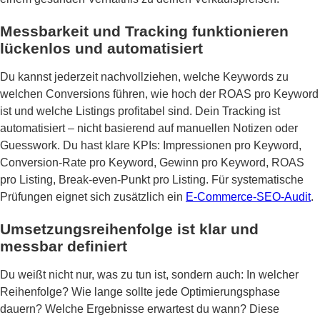
Messbarkeit und Tracking funktionieren
lückenlos und automatisiert
Du kannst jederzeit nachvollziehen, welche Keywords zu
welchen Conversions führen, wie hoch der ROAS pro Keyword
ist und welche Listings profitabel sind. Dein Tracking ist
automatisiert – nicht basierend auf manuellen Notizen oder
Guesswork. Du hast klare KPIs: Impressionen pro Keyword,
Conversion-Rate pro Keyword, Gewinn pro Keyword, ROAS
pro Listing, Break-even-Punkt pro Listing. Für systematische
Prüfungen eignet sich zusätzlich ein
E-Commerce-SEO-Audit
.
Umsetzungsreihenfolge ist klar und
messbar definiert
Du weißt nicht nur, was zu tun ist, sondern auch: In welcher
Reihenfolge? Wie lange sollte jede Optimierungsphase
dauern? Welche Ergebnisse erwartest du wann? Diese