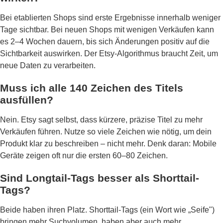
Bei etablierten Shops sind erste Ergebnisse innerhalb weniger
Tage sichtbar. Bei neuen Shops mit wenigen Verkäufen kann
es 2–4 Wochen dauern, bis sich Änderungen positiv auf die
Sichtbarkeit auswirken. Der Etsy-Algorithmus braucht Zeit, um
neue Daten zu verarbeiten.
Muss ich alle 140 Zeichen des Titels
ausfüllen?
Nein. Etsy sagt selbst, dass kürzere, präzise Titel zu mehr
Verkäufen führen. Nutze so viele Zeichen wie nötig, um dein
Produkt klar zu beschreiben – nicht mehr. Denk daran: Mobile
Geräte zeigen oft nur die ersten 60–80 Zeichen.
Sind Longtail-Tags besser als Shorttail-
Tags?
Beide haben ihren Platz. Shorttail-Tags (ein Wort wie „Seife")
bringen mehr Suchvolumen, haben aber auch mehr