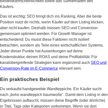
Bestellwahrscheinlichkeit sowie das Surfverhalten des
Käufers.
Das ist wichtig: SEO bringt dich ins Ranking. Aber die beste
Position nutzt dir nichts, wenn Käufer auf dein Listing klicken,
aber nicht kaufen. Deshalb müssen SEO und Conversion
gemeinsam optimiert werden. Für Growth Manager ist
entscheidend: Du musst diese Faktoren nicht isoliert
betrachten, sondern als Teile eines wirtschaftlichen Systems.
Jeder dieser Punkte hat Auswirkungen auf deine
Kostenstruktur, deinen ROAS und deine Profitabilität. Für
kanalübergreifende Strategien kann ergänzend auch
SEO und
Conversion-Rate im E-Commerce
relevant sein.
Ein praktisches Beispiel
Du verkaufst handgewebte Wandteppiche. Ein Käufer sucht
nach „boho wandteppich baumwolle". Damit dein Listing in den
Ergebnissen auftaucht, müssen diese Begriffe (oder ähnliche)
in Titel, Tags oder Kategorien vorkommen. Wenn sie dort