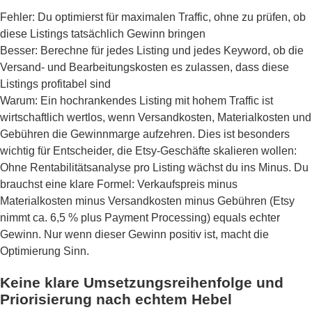
Fehler: Du optimierst für maximalen Traffic, ohne zu prüfen, ob
diese Listings tatsächlich Gewinn bringen
Besser: Berechne für jedes Listing und jedes Keyword, ob die
Versand- und Bearbeitungskosten es zulassen, dass diese
Listings profitabel sind
Warum: Ein hochrankendes Listing mit hohem Traffic ist
wirtschaftlich wertlos, wenn Versandkosten, Materialkosten und
Gebühren die Gewinnmarge aufzehren. Dies ist besonders
wichtig für Entscheider, die Etsy-Geschäfte skalieren wollen:
Ohne Rentabilitätsanalyse pro Listing wächst du ins Minus. Du
brauchst eine klare Formel: Verkaufspreis minus
Materialkosten minus Versandkosten minus Gebühren (Etsy
nimmt ca. 6,5 % plus Payment Processing) equals echter
Gewinn. Nur wenn dieser Gewinn positiv ist, macht die
Optimierung Sinn.
Keine klare Umsetzungsreihenfolge und
Priorisierung nach echtem Hebel