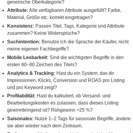
generische Oberkategorie?
Attribute:
Alle verfügbaren Attribute ausgefüllt? Farbe,
Material, Größe etc. korrekt eingetragen?
Konsistenz:
Passen Titel, Tags, Kategorie und Attribute
zusammen? Keine Widersprüche?
Suchintention:
Benutze ich die Sprache der Käufer, nicht
meine eigenen Fachbegriffe?
Mobile Lesbarkeit:
Sind die wichtigsten Begriffe in den
ersten 60–80 Zeichen des Titels?
Analytics & Tracking:
Hast du ein System, das dir
Impressionen, Klicks, Conversion und ROAS pro Listing
und pro Keyword zeigt?
Profitabilität:
Hast du kalkuliert, ob Versand- und
Bearbeitungskosten es zulassen, dass dieses Listing
gewinnbringend ist? Rohgewinn >25 %?
Saisonales:
Nutze 1–2 Tags für saisonale Begriffe, ändere
sie aber wieder nach dem Zeitraum.