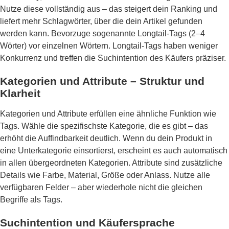
Nutze diese vollständig aus – das steigert dein Ranking und
liefert mehr Schlagwörter, über die dein Artikel gefunden
werden kann. Bevorzuge sogenannte Longtail-Tags (2–4
Wörter) vor einzelnen Wörtern. Longtail-Tags haben weniger
Konkurrenz und treffen die Suchintention des Käufers präziser.
Kategorien und Attribute – Struktur und
Klarheit
Kategorien und Attribute erfüllen eine ähnliche Funktion wie
Tags. Wähle die spezifischste Kategorie, die es gibt – das
erhöht die Auffindbarkeit deutlich. Wenn du dein Produkt in
eine Unterkategorie einsortierst, erscheint es auch automatisch
in allen übergeordneten Kategorien. Attribute sind zusätzliche
Details wie Farbe, Material, Größe oder Anlass. Nutze alle
verfügbaren Felder – aber wiederhole nicht die gleichen
Begriffe als Tags.
Suchintention und Käufersprache