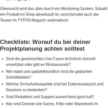
Überwacht wird das alles durch ein Monitoring-System: Sobald
ein Produkt im Shop abverkauft ist, verschwindet auch der
Teaser im TYPO3-Magazin automatisch.
Checkliste: Worauf du bei deiner
Projektplanung achten solltest
Sind die gewünschten Use Cases technisch sinnvoll
umsetzbar oder gibt es Workarounds?
Wie stabil und updatefreundlich sind die geplanten
Schnittstellen?
Welche Sicherheitsaspekte sind bei Datenaustausch und
Sessions zu bedenken?
Sind Redaktion und Support ausreichend geschult?
Wie sind Dienste wie Suche, Filter oder Warenkorb im