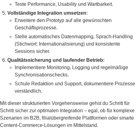
Teste Performance, Usability und Wartbarkeit.
Vollständige Integration umsetzen:
Erweitere den Prototyp auf alle gewünschten
Geschäftsprozesse.
Stelle automatisches Datenmapping, Sprach-Handling
(Stichwort: Internationalisierung) und konsistente
Sessions sicher.
Qualitätssicherung und laufender Betrieb:
Implementiere Monitoring, Logging und regelmäßige
Synchronisationschecks.
Schule Redaktion und Support, dokumentiere Prozesse
verständlich.
Mit dieser strukturierten Vorgehensweise gehst du Schritt für
Schritt sicher zur optimalen Integration – egal, ob für komplexe
Szenarien im B2B, filialübergreifende Plattformen oder smarte
Content-Commerce-Lösungen im Mittelstand.