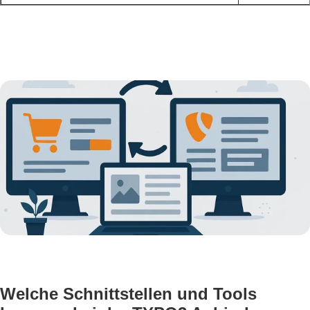
Welche Schnittstellen und Tools