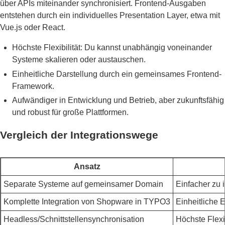
über APIs miteinander synchronisiert. Frontend-Ausgaben
entstehen durch ein individuelles Presentation Layer, etwa mit
Vue.js oder React.
Höchste Flexibilität: Du kannst unabhängig voneinander
Systeme skalieren oder austauschen.
Einheitliche Darstellung durch ein gemeinsames Frontend-
Framework.
Aufwändiger in Entwicklung und Betrieb, aber zukunftsfähig
und robust für große Plattformen.
Vergleich der Integrationswege
Ansatz
Separate Systeme auf gemeinsamer Domain
Einfacher zu
Komplette Integration von Shopware in TYPO3
Einheitliche 
Headless/Schnittstellensynchronisation
Höchste Flexi