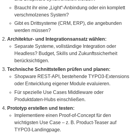
Braucht ihr eine „Light“-Anbindung oder ein komplett
verschmolzenes System?
Gibt es Drittsysteme (CRM, ERP), die angebunden
werden müssen?
Architektur- und Integrationsansatz wählen:
Separate Systeme, vollständige Integration oder
Headless? Budget, Skills und Zukunftssicherheit
berücksichtigen.
Technische Schnittstellen prüfen und planen:
Shopware REST-API, bestehende TYPO3-Extensions
oder Entwicklung eigener Module evaluieren.
Für spezielle Use Cases Middleware oder
Produktdaten-Hubs einschließen.
Prototyp erstellen und testen:
Implementiere einen Proof-of-Concept für den
wichtigsten Use Case – z. B. Product-Teaser auf
TYPO3-Landingpage.