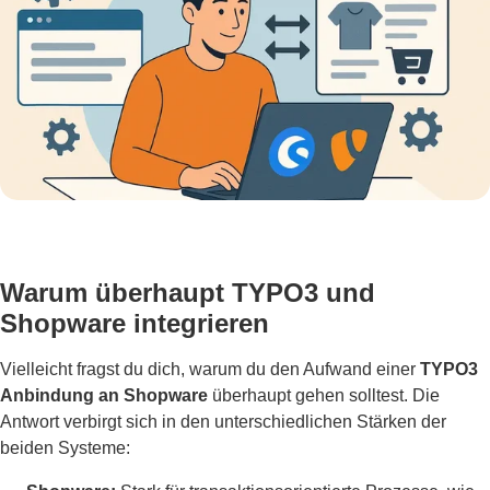
Warum überhaupt TYPO3 und
Shopware integrieren
Vielleicht fragst du dich, warum du den Aufwand einer
TYPO3
Anbindung an Shopware
überhaupt gehen solltest. Die
Antwort verbirgt sich in den unterschiedlichen Stärken der
beiden Systeme: