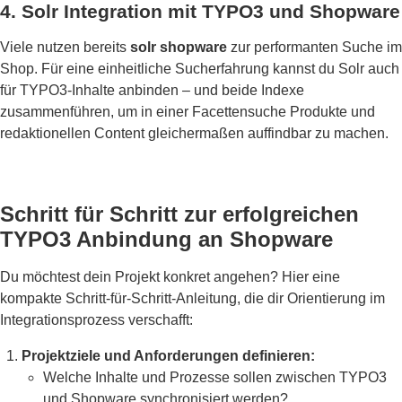
4. Solr Integration mit TYPO3 und Shopware
Viele nutzen bereits
solr shopware
zur performanten Suche im
Shop. Für eine einheitliche Sucherfahrung kannst du Solr auch
für TYPO3-Inhalte anbinden – und beide Indexe
zusammenführen, um in einer Facettensuche Produkte und
redaktionellen Content gleichermaßen auffindbar zu machen.
Schritt für Schritt zur erfolgreichen
TYPO3 Anbindung an Shopware
Du möchtest dein Projekt konkret angehen? Hier eine
kompakte Schritt-für-Schritt-Anleitung, die dir Orientierung im
Integrationsprozess verschafft:
Projektziele und Anforderungen definieren:
Welche Inhalte und Prozesse sollen zwischen TYPO3
und Shopware synchronisiert werden?