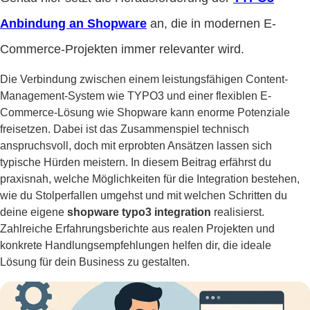
Anbindung an Shopware
an, die in modernen E-
Commerce-Projekten immer relevanter wird.
Die Verbindung zwischen einem leistungsfähigen Content-
Management-System wie TYPO3 und einer flexiblen E-
Commerce-Lösung wie Shopware kann enorme Potenziale
freisetzen. Dabei ist das Zusammenspiel technisch
anspruchsvoll, doch mit erprobten Ansätzen lassen sich
typische Hürden meistern. In diesem Beitrag erfährst du
praxisnah, welche Möglichkeiten für die Integration bestehen,
wie du Stolperfallen umgehst und mit welchen Schritten du
deine eigene
shopware typo3 integration
realisierst.
Zahlreiche Erfahrungsberichte aus realen Projekten und
konkrete Handlungsempfehlungen helfen dir, die ideale
Lösung für dein Business zu gestalten.