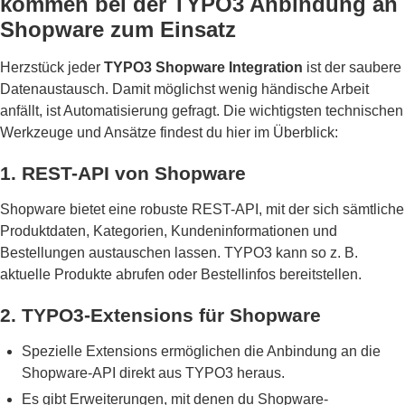
kommen bei der TYPO3 Anbindung an
Shopware zum Einsatz
Herzstück jeder
TYPO3 Shopware Integration
ist der saubere
Datenaustausch. Damit möglichst wenig händische Arbeit
anfällt, ist Automatisierung gefragt. Die wichtigsten technischen
Werkzeuge und Ansätze findest du hier im Überblick:
1. REST-API von Shopware
Shopware bietet eine robuste REST-API, mit der sich sämtliche
Produktdaten, Kategorien, Kundeninformationen und
Bestellungen austauschen lassen. TYPO3 kann so z. B.
aktuelle Produkte abrufen oder Bestellinfos bereitstellen.
2. TYPO3-Extensions für Shopware
Spezielle Extensions ermöglichen die Anbindung an die
Shopware-API direkt aus TYPO3 heraus.
Es gibt Erweiterungen, mit denen du Shopware-