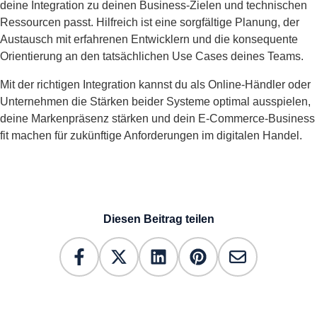
deine Integration zu deinen Business-Zielen und technischen
Ressourcen passt. Hilfreich ist eine sorgfältige Planung, der
Austausch mit erfahrenen Entwicklern und die konsequente
Orientierung an den tatsächlichen Use Cases deines Teams.
Mit der richtigen Integration kannst du als Online-Händler oder
Unternehmen die Stärken beider Systeme optimal ausspielen,
deine Markenpräsenz stärken und dein E-Commerce-Business
fit machen für zukünftige Anforderungen im digitalen Handel.
Diesen Beitrag teilen