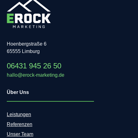
Hoenbergstraße 6
65555 Limburg
06431 945 26 50
hallo@erock-marketing.de
Über Uns
Leistungen
Referenzen
Unser Team