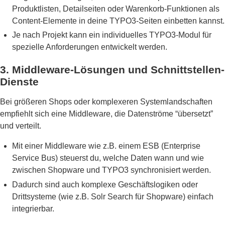
Produktlisten, Detailseiten oder Warenkorb-Funktionen als
Content-Elemente in deine TYPO3-Seiten einbetten kannst.
Je nach Projekt kann ein individuelles TYPO3-Modul für
spezielle Anforderungen entwickelt werden.
3. Middleware-Lösungen und Schnittstellen-
Dienste
Bei größeren Shops oder komplexeren Systemlandschaften
empfiehlt sich eine Middleware, die Datenströme “übersetzt”
und verteilt.
Mit einer Middleware wie z.B. einem ESB (Enterprise
Service Bus) steuerst du, welche Daten wann und wie
zwischen Shopware und TYPO3 synchronisiert werden.
Dadurch sind auch komplexe Geschäftslogiken oder
Drittsysteme (wie z.B. Solr Search für Shopware) einfach
integrierbar.