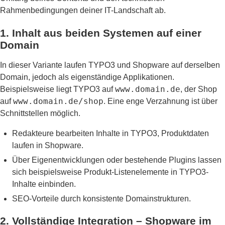
Rahmenbedingungen deiner IT-Landschaft ab.
1. Inhalt aus beiden Systemen auf einer
Domain
In dieser Variante laufen TYPO3 und Shopware auf derselben
Domain, jedoch als eigenständige Applikationen.
www.domain.de
Beispielsweise liegt TYPO3 auf
, der Shop
www.domain.de/shop
auf
. Eine enge Verzahnung ist über
Schnittstellen möglich.
Redakteure bearbeiten Inhalte in TYPO3, Produktdaten
laufen in Shopware.
Über Eigenentwicklungen oder bestehende Plugins lassen
sich beispielsweise Produkt-Listenelemente in TYPO3-
Inhalte einbinden.
SEO-Vorteile durch konsistente Domainstrukturen.
2. Vollständige Integration – Shopware im