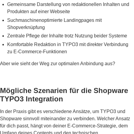
Gemeinsame Darstellung von redaktionellen Inhalten und
Produkten auf einer Webseite
Suchmaschinenoptimierte Landingpages mit
Shopverknüpfung
Zentrale Pflege der Inhalte trotz Nutzung beider Systeme
Komfortable Redaktion in TYPO3 mit direkter Verbindung
zu E-Commerce-Funktionen
Aber wie sieht der Weg zur optimalen Anbindung aus?
Mögliche Szenarien für die Shopware
TYPO3 Integration
In der Praxis gibt es verschiedene Ansätze, um TYPO3 und
Shopware sinnvoll miteinander zu verbinden. Welcher Ansatz
für dich passt, hängt von deiner E-Commerce-Strategie, dem
Umfang deines Contents und den technischen