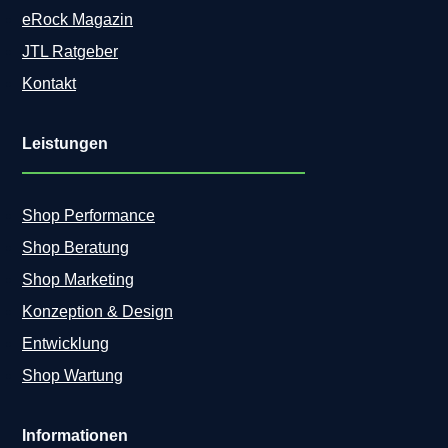
eRock Magazin
JTL Ratgeber
Kontakt
Leistungen
Shop Performance
Shop Beratung
Shop Marketing
Konzeption & Design
Entwicklung
Shop Wartung
Informationen