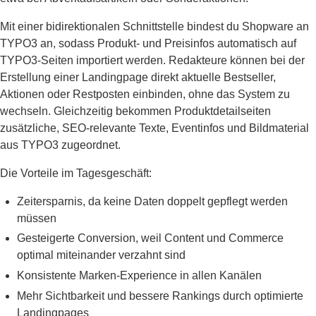
Mit einer bidirektionalen Schnittstelle bindest du Shopware an
TYPO3 an, sodass Produkt- und Preisinfos automatisch auf
TYPO3-Seiten importiert werden. Redakteure können bei der
Erstellung einer Landingpage direkt aktuelle Bestseller,
Aktionen oder Restposten einbinden, ohne das System zu
wechseln. Gleichzeitig bekommen Produktdetailseiten
zusätzliche, SEO-relevante Texte, Eventinfos und Bildmaterial
aus TYPO3 zugeordnet.
Die Vorteile im Tagesgeschäft:
Zeitersparnis, da keine Daten doppelt gepflegt werden
müssen
Gesteigerte Conversion, weil Content und Commerce
optimal miteinander verzahnt sind
Konsistente Marken-Experience in allen Kanälen
Mehr Sichtbarkeit und bessere Rankings durch optimierte
Landingpages