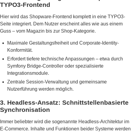
TYPO3-Frontend
Hier wird das Shopware-Frontend komplett in eine TYPO3-
Seite integriert. Dem Nutzer erscheint alles wie aus einem
Guss – vom Magazin bis zur Shop-Kategorie.
Maximale Gestaltungsfreiheit und Corporate-Identity-
Konformität.
Erfordert tiefere technische Anpassungen – etwa durch
Symfony Bridge-Controller oder spezialisierte
Integrationsmodule.
Zentrale Session-Verwaltung und gemeinsame
Nutzerführung werden möglich.
3. Headless-Ansatz: Schnittstellenbasierte
Synchronisation
Immer beliebter wird die sogenannte Headless-Architektur im
E-Commerce. Inhalte und Funktionen beider Systeme werden