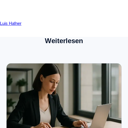
Luis Hafner
Weiterlesen