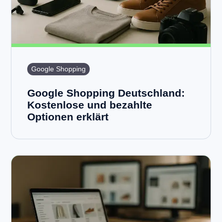
Google Shopping
Google Shopping Deutschland:
Kostenlose und bezahlte
Optionen erklärt