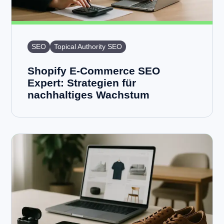
SEO
Topical Authority SEO
Shopify E-Commerce SEO
Expert: Strategien für
nachhaltiges Wachstum