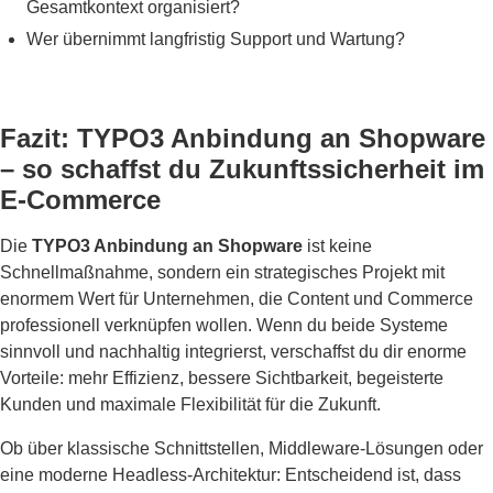
Gesamtkontext organisiert?
Wer übernimmt langfristig Support und Wartung?
Fazit: TYPO3 Anbindung an Shopware
– so schaffst du Zukunftssicherheit im
E-Commerce
Die
TYPO3 Anbindung an Shopware
ist keine
Schnellmaßnahme, sondern ein strategisches Projekt mit
enormem Wert für Unternehmen, die Content und Commerce
professionell verknüpfen wollen. Wenn du beide Systeme
sinnvoll und nachhaltig integrierst, verschaffst du dir enorme
Vorteile: mehr Effizienz, bessere Sichtbarkeit, begeisterte
Kunden und maximale Flexibilität für die Zukunft.
Ob über klassische Schnittstellen, Middleware-Lösungen oder
eine moderne Headless-Architektur: Entscheidend ist, dass