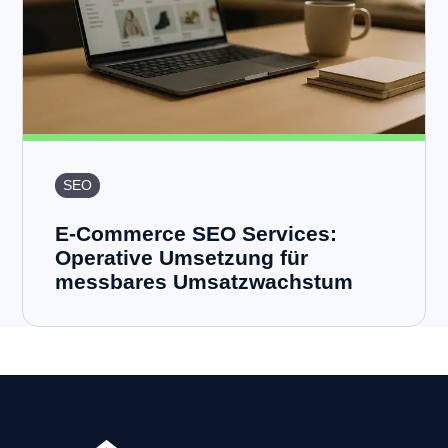
SEO
E-Commerce SEO Services:
Operative Umsetzung für
messbares Umsatzwachstum