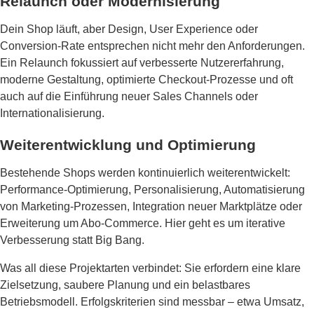
Relaunch oder Modernisierung
Dein Shop läuft, aber Design, User Experience oder
Conversion-Rate entsprechen nicht mehr den Anforderungen.
Ein Relaunch fokussiert auf verbesserte Nutzererfahrung,
moderne Gestaltung, optimierte Checkout-Prozesse und oft
auch auf die Einführung neuer Sales Channels oder
Internationalisierung.
Weiterentwicklung und Optimierung
Bestehende Shops werden kontinuierlich weiterentwickelt:
Performance-Optimierung, Personalisierung, Automatisierung
von Marketing-Prozessen, Integration neuer Marktplätze oder
Erweiterung um Abo-Commerce. Hier geht es um iterative
Verbesserung statt Big Bang.
Was all diese Projektarten verbindet: Sie erfordern eine klare
Zielsetzung, saubere Planung und ein belastbares
Betriebsmodell. Erfolgskriterien sind messbar – etwa Umsatz,