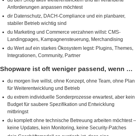
Anforderungen anpassen möchtest
dir Datenschutz, DACH-Compliance und ein planbarer,
stabiler Betrieb wichtig sind
du Marketing und Commerce verzahnen willst: CMS-
Landingpages, Kampagnensteuerung, Merchandising
du Wert auf ein starkes Ökosystem legst: Plugins, Themes,
Integrationen, Community, Partner
Shopware ist oft weniger passend, wenn …
du morgen live willst, ohne Konzept, ohne Team, ohne Plan
für Weiterentwicklung und Betrieb
du extrem individuelle Sonderprozesse erwartest, aber kein
Budget für saubere Spezifikation und Entwicklung
mitbringst
du komplett ohne technische Betreuung arbeiten möchtest –
keine Updates, kein Monitoring, keine Security-Patches