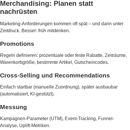
Merchandising: Planen statt
nachrüsten
Marketing-Anforderungen kommen oft spät – und dann unter
Zeitdruck. Besser: früh mitdenken.
Promotions
Regeln definieren: prozentuale oder feste Rabatte, Zeiträume,
Warenkorbgröße, bestimmte Artikel, Gutscheincodes.
Cross-Selling und Recommendations
Einfach startbar (manuelle Zuordnung), später ausbaubar
(automatisiert, KI-gestützt).
Messung
Kampagnen-Parameter (UTM), Event-Tracking, Funnel-
Analyse, Uplift-Metriken.