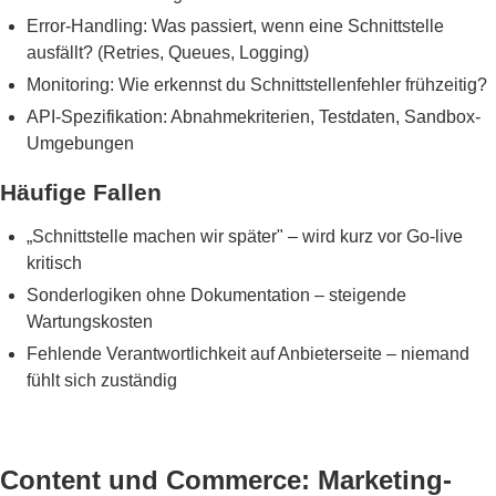
Error-Handling: Was passiert, wenn eine Schnittstelle
ausfällt? (Retries, Queues, Logging)
Monitoring: Wie erkennst du Schnittstellenfehler frühzeitig?
API-Spezifikation: Abnahmekriterien, Testdaten, Sandbox-
Umgebungen
Häufige Fallen
„Schnittstelle machen wir später" – wird kurz vor Go-live
kritisch
Sonderlogiken ohne Dokumentation – steigende
Wartungskosten
Fehlende Verantwortlichkeit auf Anbieterseite – niemand
fühlt sich zuständig
Content und Commerce: Marketing-