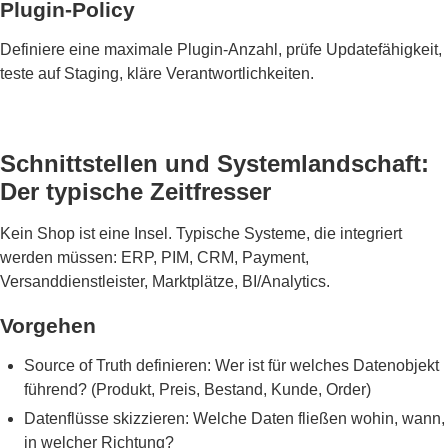
Plugin-Policy
Definiere eine maximale Plugin-Anzahl, prüfe Updatefähigkeit,
teste auf Staging, kläre Verantwortlichkeiten.
Schnittstellen und Systemlandschaft:
Der typische Zeitfresser
Kein Shop ist eine Insel. Typische Systeme, die integriert
werden müssen: ERP, PIM, CRM, Payment,
Versanddienstleister, Marktplätze, BI/Analytics.
Vorgehen
Source of Truth definieren: Wer ist für welches Datenobjekt
führend? (Produkt, Preis, Bestand, Kunde, Order)
Datenflüsse skizzieren: Welche Daten fließen wohin, wann,
in welcher Richtung?