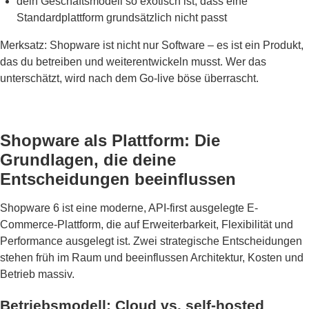
dein Geschäftsmodell so exotisch ist, dass eine
Standardplattform grundsätzlich nicht passt
Merksatz: Shopware ist nicht nur Software – es ist ein Produkt,
das du betreiben und weiterentwickeln musst. Wer das
unterschätzt, wird nach dem Go-live böse überrascht.
Shopware als Plattform: Die
Grundlagen, die deine
Entscheidungen beeinflussen
Shopware 6 ist eine moderne, API-first ausgelegte E-
Commerce-Plattform, die auf Erweiterbarkeit, Flexibilität und
Performance ausgelegt ist. Zwei strategische Entscheidungen
stehen früh im Raum und beeinflussen Architektur, Kosten und
Betrieb massiv.
Betriebsmodell: Cloud vs. self-hosted