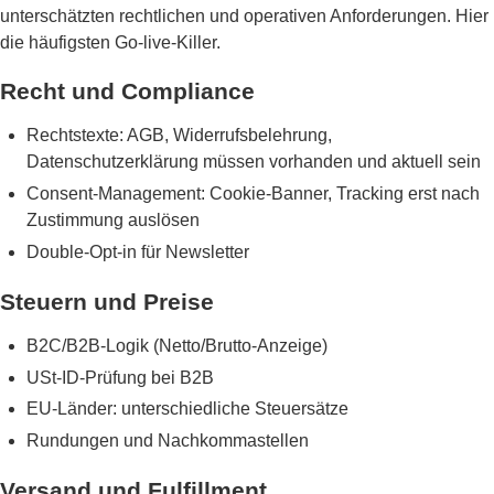
unterschätzten rechtlichen und operativen Anforderungen. Hier
die häufigsten Go-live-Killer.
Recht und Compliance
Rechtstexte: AGB, Widerrufsbelehrung,
Datenschutzerklärung müssen vorhanden und aktuell sein
Consent-Management: Cookie-Banner, Tracking erst nach
Zustimmung auslösen
Double-Opt-in für Newsletter
Steuern und Preise
B2C/B2B-Logik (Netto/Brutto-Anzeige)
USt-ID-Prüfung bei B2B
EU-Länder: unterschiedliche Steuersätze
Rundungen und Nachkommastellen
Versand und Fulfillment