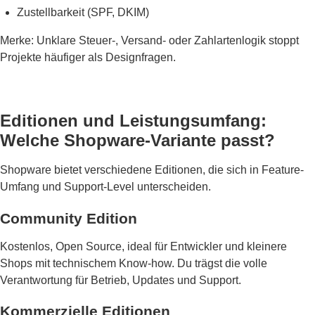
Zustellbarkeit (SPF, DKIM)
Merke: Unklare Steuer-, Versand- oder Zahlartenlogik stoppt
Projekte häufiger als Designfragen.
Editionen und Leistungsumfang:
Welche Shopware-Variante passt?
Shopware bietet verschiedene Editionen, die sich in Feature-
Umfang und Support-Level unterscheiden.
Community Edition
Kostenlos, Open Source, ideal für Entwickler und kleinere
Shops mit technischem Know-how. Du trägst die volle
Verantwortung für Betrieb, Updates und Support.
Kommerzielle Editionen