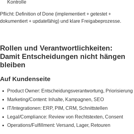
Kontrolle
Pflicht: Definition of Done (implementiert + getestet +
dokumentiert + updatefähig) und klare Freigabeprozesse.
Rollen und Verantwortlichkeiten:
Damit Entscheidungen nicht hängen
bleiben
Auf Kundenseite
Product Owner: Entscheidungsverantwortung, Priorisierung
Marketing/Content: Inhalte, Kampagnen, SEO
IT/Integrationen: ERP, PIM, CRM, Schnittstellen
Legal/Compliance: Review von Rechtstexten, Consent
Operations/Fulfillment: Versand, Lager, Retouren