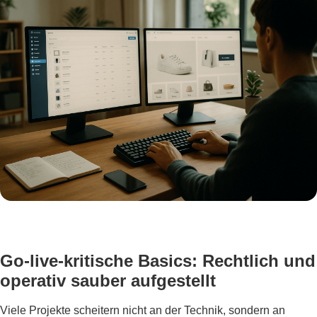
Go-live-kritische Basics: Rechtlich und
operativ sauber aufgestellt
Viele Projekte scheitern nicht an der Technik, sondern an