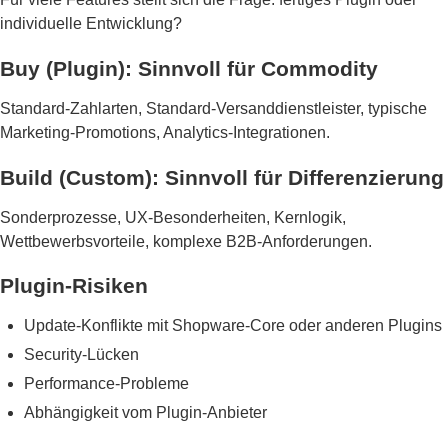
individuelle Entwicklung?
Buy (Plugin): Sinnvoll für Commodity
Standard-Zahlarten, Standard-Versanddienstleister, typische
Marketing-Promotions, Analytics-Integrationen.
Build (Custom): Sinnvoll für Differenzierung
Sonderprozesse, UX-Besonderheiten, Kernlogik,
Wettbewerbsvorteile, komplexe B2B-Anforderungen.
Plugin-Risiken
Update-Konflikte mit Shopware-Core oder anderen Plugins
Security-Lücken
Performance-Probleme
Abhängigkeit vom Plugin-Anbieter