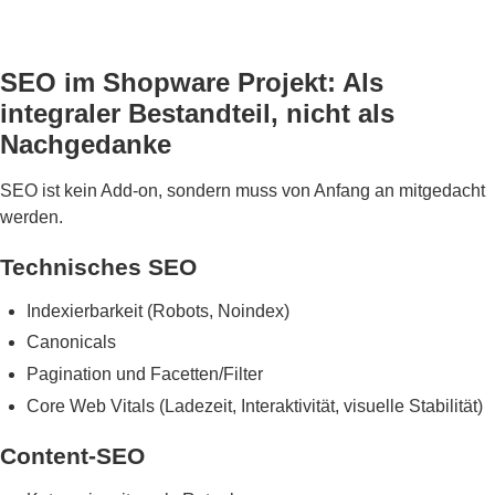
SEO im Shopware Projekt: Als
integraler Bestandteil, nicht als
Nachgedanke
SEO ist kein Add-on, sondern muss von Anfang an mitgedacht
werden.
Technisches SEO
Indexierbarkeit (Robots, Noindex)
Canonicals
Pagination und Facetten/Filter
Core Web Vitals (Ladezeit, Interaktivität, visuelle Stabilität)
Content-SEO