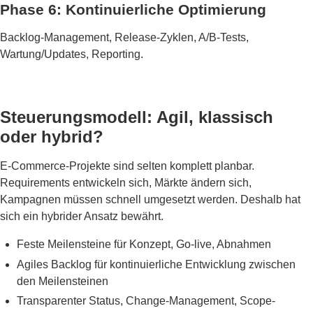
Phase 6: Kontinuierliche Optimierung
Backlog-Management, Release-Zyklen, A/B-Tests,
Wartung/Updates, Reporting.
Steuerungsmodell: Agil, klassisch
oder hybrid?
E-Commerce-Projekte sind selten komplett planbar.
Requirements entwickeln sich, Märkte ändern sich,
Kampagnen müssen schnell umgesetzt werden. Deshalb hat
sich ein hybrider Ansatz bewährt.
Feste Meilensteine für Konzept, Go-live, Abnahmen
Agiles Backlog für kontinuierliche Entwicklung zwischen
den Meilensteinen
Transparenter Status, Change-Management, Scope-