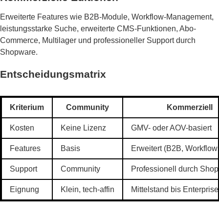
Erweiterte Features wie B2B-Module, Workflow-Management,
leistungsstarke Suche, erweiterte CMS-Funktionen, Abo-
Commerce, Multilager und professioneller Support durch
Shopware.
Entscheidungsmatrix
Kriterium
Community
Kommerziell
Kosten
Keine Lizenz
GMV- oder AOV-basiert
Features
Basis
Erweitert (B2B, Workflows
Support
Community
Professionell durch Sho
Eignung
Klein, tech-affin
Mittelstand bis Enterprise