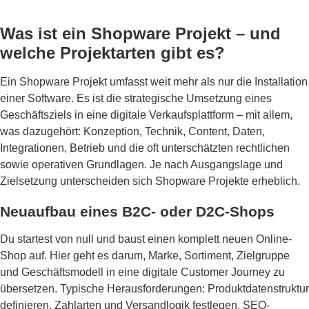
Was ist ein Shopware Projekt – und
welche Projektarten gibt es?
Ein Shopware Projekt umfasst weit mehr als nur die Installation
einer Software. Es ist die strategische Umsetzung eines
Geschäftsziels in eine digitale Verkaufsplattform – mit allem,
was dazugehört: Konzeption, Technik, Content, Daten,
Integrationen, Betrieb und die oft unterschätzten rechtlichen
sowie operativen Grundlagen. Je nach Ausgangslage und
Zielsetzung unterscheiden sich Shopware Projekte erheblich.
Neuaufbau eines B2C- oder D2C-Shops
Du startest von null und baust einen komplett neuen Online-
Shop auf. Hier geht es darum, Marke, Sortiment, Zielgruppe
und Geschäftsmodell in eine digitale Customer Journey zu
übersetzen. Typische Herausforderungen: Produktdatenstruktur
definieren, Zahlarten und Versandlogik festlegen, SEO-