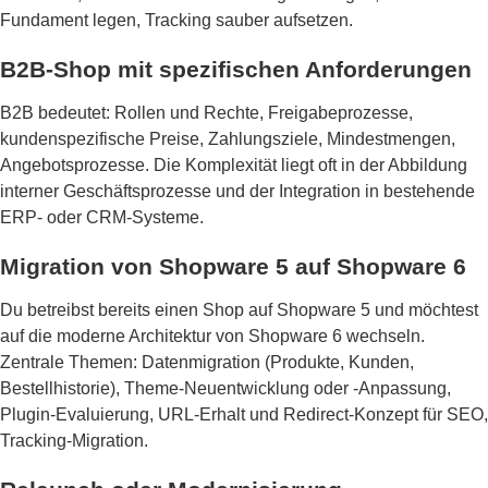
Fundament legen, Tracking sauber aufsetzen.
B2B-Shop mit spezifischen Anforderungen
B2B bedeutet: Rollen und Rechte, Freigabeprozesse,
kundenspezifische Preise, Zahlungsziele, Mindestmengen,
Angebotsprozesse. Die Komplexität liegt oft in der Abbildung
interner Geschäftsprozesse und der Integration in bestehende
ERP- oder CRM-Systeme.
Migration von Shopware 5 auf Shopware 6
Du betreibst bereits einen Shop auf Shopware 5 und möchtest
auf die moderne Architektur von Shopware 6 wechseln.
Zentrale Themen: Datenmigration (Produkte, Kunden,
Bestellhistorie), Theme-Neuentwicklung oder -Anpassung,
Plugin-Evaluierung, URL-Erhalt und Redirect-Konzept für SEO,
Tracking-Migration.