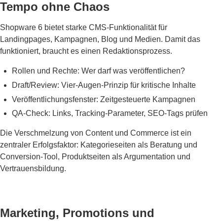
Tempo ohne Chaos
Shopware 6 bietet starke CMS-Funktionalität für
Landingpages, Kampagnen, Blog und Medien. Damit das
funktioniert, braucht es einen Redaktionsprozess.
Rollen und Rechte: Wer darf was veröffentlichen?
Draft/Review: Vier-Augen-Prinzip für kritische Inhalte
Veröffentlichungsfenster: Zeitgesteuerte Kampagnen
QA-Check: Links, Tracking-Parameter, SEO-Tags prüfen
Die Verschmelzung von Content und Commerce ist ein
zentraler Erfolgsfaktor: Kategorieseiten als Beratung und
Conversion-Tool, Produktseiten als Argumentation und
Vertrauensbildung.
Marketing, Promotions und