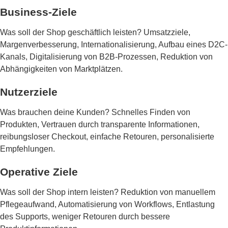
Business-Ziele
Was soll der Shop geschäftlich leisten? Umsatzziele,
Margenverbesserung, Internationalisierung, Aufbau eines D2C-
Kanals, Digitalisierung von B2B-Prozessen, Reduktion von
Abhängigkeiten von Marktplätzen.
Nutzerziele
Was brauchen deine Kunden? Schnelles Finden von
Produkten, Vertrauen durch transparente Informationen,
reibungsloser Checkout, einfache Retouren, personalisierte
Empfehlungen.
Operative Ziele
Was soll der Shop intern leisten? Reduktion von manuellem
Pflegeaufwand, Automatisierung von Workflows, Entlastung
des Supports, weniger Retouren durch bessere