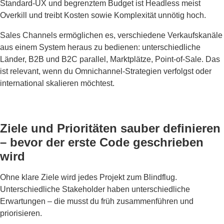
Standard-UX und begrenztem Budget ist Headless meist
Overkill und treibt Kosten sowie Komplexität unnötig hoch.
Sales Channels ermöglichen es, verschiedene Verkaufskanäle
aus einem System heraus zu bedienen: unterschiedliche
Länder, B2B und B2C parallel, Marktplätze, Point-of-Sale. Das
ist relevant, wenn du Omnichannel-Strategien verfolgst oder
international skalieren möchtest.
Ziele und Prioritäten sauber definieren
– bevor der erste Code geschrieben
wird
Ohne klare Ziele wird jedes Projekt zum Blindflug.
Unterschiedliche Stakeholder haben unterschiedliche
Erwartungen – die musst du früh zusammenführen und
priorisieren.