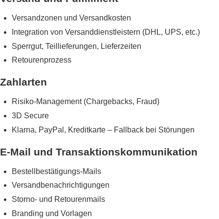
Versandzonen und Versandkosten
Integration von Versanddienstleistern (DHL, UPS, etc.)
Sperrgut, Teillieferungen, Lieferzeiten
Retourenprozess
Zahlarten
Risiko-Management (Chargebacks, Fraud)
3D Secure
Klarna, PayPal, Kreditkarte – Fallback bei Störungen
E-Mail und Transaktionskommunikation
Bestellbestätigungs-Mails
Versandbenachrichtigungen
Storno- und Retourenmails
Branding und Vorlagen