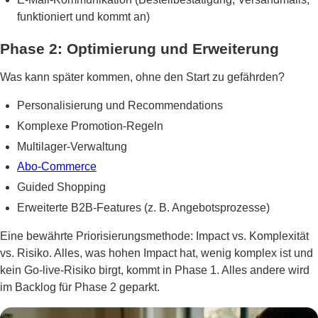
funktioniert und kommt an)
Phase 2: Optimierung und Erweiterung
Was kann später kommen, ohne den Start zu gefährden?
Personalisierung und Recommendations
Komplexe Promotion-Regeln
Multilager-Verwaltung
Abo-Commerce
Guided Shopping
Erweiterte B2B-Features (z. B. Angebotsprozesse)
Eine bewährte Priorisierungsmethode: Impact vs. Komplexität
vs. Risiko. Alles, was hohen Impact hat, wenig komplex ist und
kein Go-live-Risiko birgt, kommt in Phase 1. Alles andere wird
im Backlog für Phase 2 geparkt.