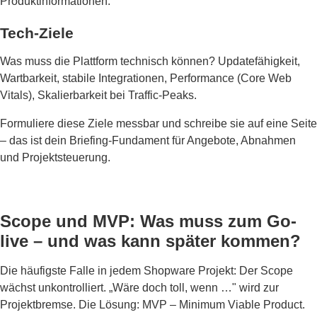
Produktinformationen.
Tech-Ziele
Was muss die Plattform technisch können? Updatefähigkeit,
Wartbarkeit, stabile Integrationen, Performance (Core Web
Vitals), Skalierbarkeit bei Traffic-Peaks.
Formuliere diese Ziele messbar und schreibe sie auf eine Seite
– das ist dein Briefing-Fundament für Angebote, Abnahmen
und Projektsteuerung.
Scope und MVP: Was muss zum Go-
live – und was kann später kommen?
Die häufigste Falle in jedem Shopware Projekt: Der Scope
wächst unkontrolliert. „Wäre doch toll, wenn …" wird zur
Projektbremse. Die Lösung: MVP – Minimum Viable Product.