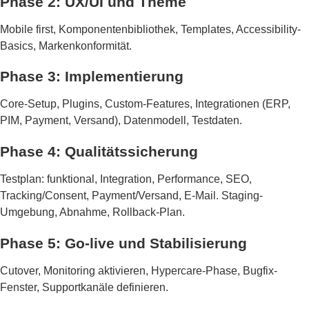
Phase 2: UX/UI und Theme
Mobile first, Komponentenbibliothek, Templates, Accessibility-
Basics, Markenkonformität.
Phase 3: Implementierung
Core-Setup, Plugins, Custom-Features, Integrationen (ERP,
PIM, Payment, Versand), Datenmodell, Testdaten.
Phase 4: Qualitätssicherung
Testplan: funktional, Integration, Performance, SEO,
Tracking/Consent, Payment/Versand, E-Mail. Staging-
Umgebung, Abnahme, Rollback-Plan.
Phase 5: Go-live und Stabilisierung
Cutover, Monitoring aktivieren, Hypercare-Phase, Bugfix-
Fenster, Supportkanäle definieren.