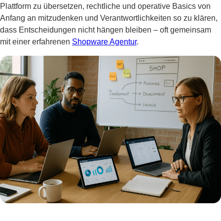
Plattform zu übersetzen, rechtliche und operative Basics von
Anfang an mitzudenken und Verantwortlichkeiten so zu klären,
dass Entscheidungen nicht hängen bleiben – oft gemeinsam
mit einer erfahrenen
Shopware Agentur
.