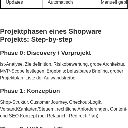
Updates
Automatisch
Manuell gepl
Projektphasen eines Shopware
Projekts: Step-by-step
Phase 0: Discovery / Vorprojekt
Ist-Analyse, Zieldefinition, Risikobewertung, grobe Architektur,
MVP-Scope festlegen. Ergebnis: belastbares Briefing, grober
Projektplan, Liste der Aufwandstreiber.
Phase 1: Konzeption
Shop-Struktur, Customer Journey, Checkout-Logik,
Versand/Zahlarten/Steuern, rechtliche Anforderungen, Content-
und SEO-Konzept (bei Relaunch: Redirect-Plan).