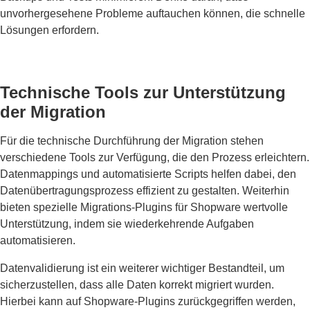
unvorhergesehene Probleme auftauchen können, die schnelle
Lösungen erfordern.
Technische Tools zur Unterstützung
der Migration
Für die technische Durchführung der Migration stehen
verschiedene Tools zur Verfügung, die den Prozess erleichtern.
Datenmappings und automatisierte Scripts helfen dabei, den
Datenübertragungsprozess effizient zu gestalten. Weiterhin
bieten spezielle Migrations-Plugins für Shopware wertvolle
Unterstützung, indem sie wiederkehrende Aufgaben
automatisieren.
Datenvalidierung ist ein weiterer wichtiger Bestandteil, um
sicherzustellen, dass alle Daten korrekt migriert wurden.
Hierbei kann auf Shopware-Plugins zurückgegriffen werden,