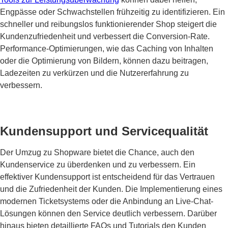
Engpässe oder Schwachstellen frühzeitig zu identifizieren. Ein
schneller und reibungslos funktionierender Shop steigert die
Kundenzufriedenheit und verbessert die Conversion-Rate.
Performance-Optimierungen, wie das Caching von Inhalten
oder die Optimierung von Bildern, können dazu beitragen,
Ladezeiten zu verkürzen und die Nutzererfahrung zu
verbessern.
Kundensupport und Servicequalität
Der Umzug zu Shopware bietet die Chance, auch den
Kundenservice zu überdenken und zu verbessern. Ein
effektiver Kundensupport ist entscheidend für das Vertrauen
und die Zufriedenheit der Kunden. Die Implementierung eines
modernen Ticketsystems oder die Anbindung an Live-Chat-
Lösungen können den Service deutlich verbessern. Darüber
hinaus bieten detaillierte FAQs und Tutorials den Kunden