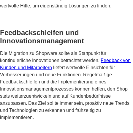
wertvolle Hilfe, um eigenständig Lösungen zu finden.
Feedbackschleifen und
Innovationsmanagement
Die Migration zu Shopware sollte als Startpunkt für
kontinuierliche Innovationen betrachtet werden.
Feedback von
Kunden und Mitarbeitern
liefert wertvolle Einsichten für
Verbesserungen und neue Funktionen. Regelmäßige
Feedbackschleifen und die Implementierung eines
Innovationsmanagementprozesses können helfen, den Shop
stets weiterzuentwickeln und auf Kundenbedürfnisse
anzupassen. Das Ziel sollte immer sein, proaktiv neue Trends
und Technologien zu erkennen und frühzeitig zu
implementieren.