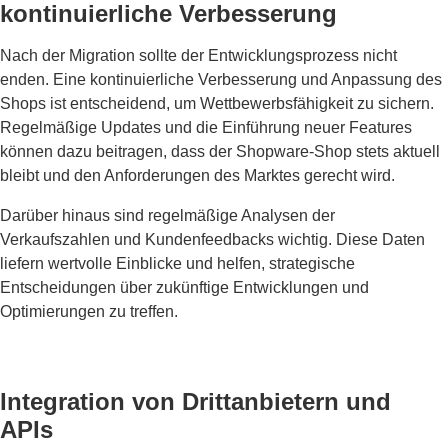
kontinuierliche Verbesserung
Nach der Migration sollte der Entwicklungsprozess nicht
enden. Eine kontinuierliche Verbesserung und Anpassung des
Shops ist entscheidend, um Wettbewerbsfähigkeit zu sichern.
Regelmäßige Updates und die Einführung neuer Features
können dazu beitragen, dass der Shopware-Shop stets aktuell
bleibt und den Anforderungen des Marktes gerecht wird.
Darüber hinaus sind regelmäßige Analysen der
Verkaufszahlen und Kundenfeedbacks wichtig. Diese Daten
liefern wertvolle Einblicke und helfen, strategische
Entscheidungen über zukünftige Entwicklungen und
Optimierungen zu treffen.
Integration von Drittanbietern und
APIs