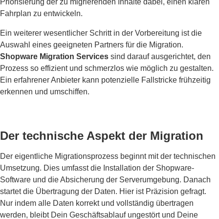
Priorisierung der zu migrierenden Inhalte dabei, einen klaren
Fahrplan zu entwickeln.
Ein weiterer wesentlicher Schritt in der Vorbereitung ist die
Auswahl eines geeigneten Partners für die Migration.
Shopware Migration Services
sind darauf ausgerichtet, den
Prozess so effizient und schmerzlos wie möglich zu gestalten.
Ein erfahrener Anbieter kann potenzielle Fallstricke frühzeitig
erkennen und umschiffen.
Der technische Aspekt der Migration
Der eigentliche Migrationsprozess beginnt mit der technischen
Umsetzung. Dies umfasst die Installation der Shopware-
Software und die Absicherung der Serverumgebung. Danach
startet die Übertragung der Daten. Hier ist Präzision gefragt.
Nur indem alle Daten korrekt und vollständig übertragen
werden, bleibt Dein Geschäftsablauf ungestört und Deine