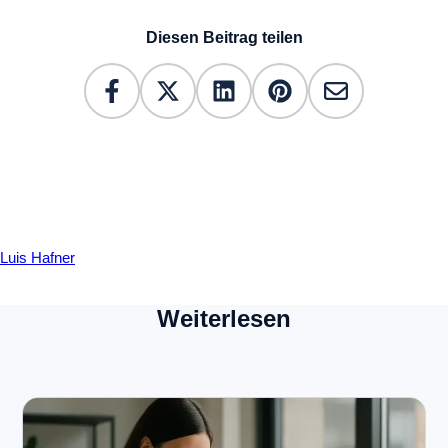
Diesen Beitrag teilen
Luis Hafner
Weiterlesen