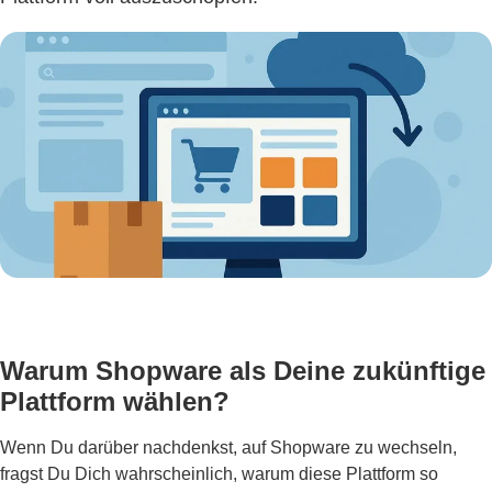
Warum Shopware als Deine zukünftige
Plattform wählen?
Wenn Du darüber nachdenkst, auf Shopware zu wechseln,
fragst Du Dich wahrscheinlich, warum diese Plattform so