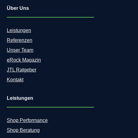
Über Uns
Leistungen
Referenzen
Unser Team
eRock Magazin
JTL Ratgeber
Kontakt
Leistungen
Shop Performance
Shop Beratung