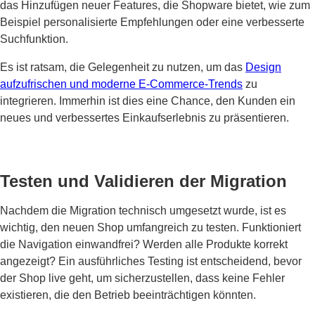
das Hinzufügen neuer Features, die Shopware bietet, wie zum
Beispiel personalisierte Empfehlungen oder eine verbesserte
Suchfunktion.
Es ist ratsam, die Gelegenheit zu nutzen, um das
Design
aufzufrischen und moderne E-Commerce-Trends
zu
integrieren. Immerhin ist dies eine Chance, den Kunden ein
neues und verbessertes Einkaufserlebnis zu präsentieren.
Testen und Validieren der Migration
Nachdem die Migration technisch umgesetzt wurde, ist es
wichtig, den neuen Shop umfangreich zu testen. Funktioniert
die Navigation einwandfrei? Werden alle Produkte korrekt
angezeigt? Ein ausführliches Testing ist entscheidend, bevor
der Shop live geht, um sicherzustellen, dass keine Fehler
existieren, die den Betrieb beeinträchtigen könnten.