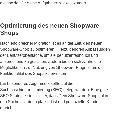
die speziell für diese Aufgabe entwickelt wurden.
Optimierung des neuen Shopware-
Shops
Nach erfolgreicher Migration ist es an der Zeit, den neuen
Shopware-Shop zu optimieren. Hierzu gehören Anpassungen
der Benutzeroberfläche, um sie benutzerfreundlich und
ansprechend zu gestalten. Zudem bieten sich zahlreiche
Möglichkeiten zur Nutzung von Shopware-Plugins, um die
Funktionalität des Shops zu erweitern.
Ein besonderes Augenmerk sollte auf die
Suchmaschinenoptimierung (SEO) gelegt werden. Eine gute
SEO-Strategie stellt sicher, dass Dein Shopware-Shop gut in
den Suchmaschinen platziert ist und potenzielle Kunden
erreicht.