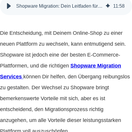
Shopware Migration: Dein Leitfaden für einen reibungslosen Übergang
11
:
58
Die Entscheidung, mit Deinem Online-Shop zu einer
neuen Plattform zu wechseln, kann entmutigend sein.
Shopware ist jedoch eine der besten E-Commerce-
Plattformen, und die richtigen
Shopware Migration
Services
können Dir helfen, den Übergang reibungslos
zu gestalten. Der Wechsel zu Shopware bringt
bemerkenswerte Vorteile mit sich, aber es ist
entscheidend, den Migrationsprozess richtig
anzugehen, um alle Vorteile dieser leistungsstarken
Plattform voll auszuschöpfen.