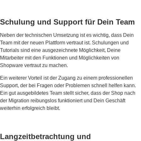
Schulung und Support für Dein Team
Neben der technischen Umsetzung ist es wichtig, dass Dein
Team mit der neuen Plattform vertraut ist. Schulungen und
Tutorials sind eine ausgezeichnete Möglichkeit, Deine
Mitarbeiter mit den Funktionen und Möglichkeiten von
Shopware vertraut zu machen.
Ein weiterer Vorteil ist der Zugang zu einem professionellen
Support, der bei Fragen oder Problemen schnell helfen kann.
Ein gut ausgebildetes Team stellt sicher, dass der Shop nach
der Migration reibungslos funktioniert und Dein Geschäft
weiterhin erfolgreich bleibt.
Langzeitbetrachtung und