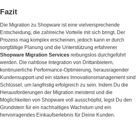
Fazit
Die Migration zu Shopware ist eine vielversprechende
Entscheidung, die zahlreiche Vorteile mit sich bringt. Der
Prozess mag komplex erscheinen, jedoch kann er durch
sorgfältige Planung und die Unterstützung erfahrener
Shopware Migration Services
reibungslos durchgeführt
werden. Die nahtlose Integration von Drittanbietern,
kontinuierliche Performance-Optimierung, herausragender
Kundensupport und ein starkes Innovationsmanagement sind
Schlüssel, um langfristig erfolgreich zu sein. Indem Du die
Herausforderungen der Migration meisterst und die
Möglichkeiten von Shopware voll ausschöpfst, legst Du den
Grundstein für ein nachhaltiges Wachstum und ein
hervorragendes Einkaufserlebnis für Deine Kunden.