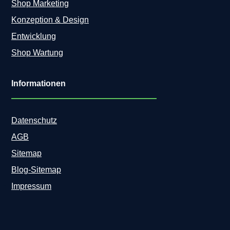
Shop Marketing
Konzeption & Design
Entwicklung
Shop Wartung
Informationen
Datenschutz
AGB
Sitemap
Blog-Sitemap
Impressum