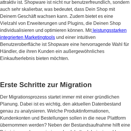
attraktiv ist. Shopware ist nicht nur benutzerfreundlich, sondern
auch sehr skalierbar, was bedeutet, dass Dein Shop mit
Deinem Geschäft wachsen kann. Zudem bietet es eine
Vielzahl von Erweiterungen und Plugins, die Deinen Shop
individualisieren und optimieren können. Mit
leistungsstarken
integrierten Marketingtools
und einer intuitiven
Benutzeroberfläche ist Shopware eine hervorragende Wahl für
Händler, die ihren Kunden ein außergewöhnliches
Einkaufserlebnis bieten möchten.
Erste Schritte zur Migration
Der Migrationsprozess startet immer mit einer gründlichen
Planung. Dabei ist es wichtig, den aktuellen Datenbestand
genau zu analysieren. Welche Produktinformationen,
Kundenkonten und Bestellungen sollen in die neue Plattform
übernommen werden? Neben der Bestandsaufnahme hilft eine