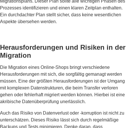
Migrationsplans. Dieser Plan sollte alle wichtigen Phasen des
Prozesses identifizieren und einen klaren Zeitplan enthalten.
Ein durchdachter Plan stellt sicher, dass keine wesentlichen
Aspekte übersehen werden.
Herausforderungen und Risiken in der
Migration
Die Migration eines Online-Shops bringt verschiedene
Herausforderungen mit sich, die sorgfältig gemanagt werden
müssen. Eine der größten Herausforderungen ist der Umgang
mit komplexen Datenstrukturen, die beim Transfer verloren
gehen oder fehlerhaft migriert werden können. Hierbei ist eine
akribische Datenüberprüfung unerlässlich.
Auch das Risiko von Datenverlust oder -korruption ist nicht zu
unterschätzen. Dieses Risiko lässt sich durch regelmäßige
Backups und Tests minimieren. Denke daran, dass