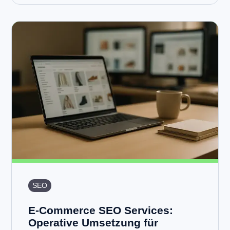
SEO
E-Commerce SEO Services:
Operative Umsetzung für