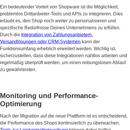
Ein bedeutender Vorteil von Shopware ist die Möglichkeit,
problemlos Drittanbieter-Tools und APIs zu integrieren. Dies
erlaubt es, den Shop noch weiter zu personalisieren und
spezifische Bedürfnisse Deines Unternehmens zu erfüllen.
Durch die
Integration von Zahlungsanbietern,
Versandlösungen oder CRM-Systemen
kann der
Funktionsumfang erheblich erweitert werden. Wichtig ist,
sicherzustellen, dass diese Integrationen nahtlos arbeiten und
regelmäßig überprüft werden, um einen reibungslosen Ablauf
zu gewährleisten.
Monitoring und Performance-
Optimierung
Nach der Migration auf die neue Plattform ist es entscheidend,
die Performance des Shops kontinuierlich zu überwachen.
Tools zur Leistungsüberwachung
können dabei helfen,