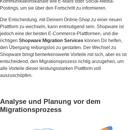
Kommunikationskanäle wie E-Mails oder Social-Media-
Postings, um sie über den Fortschritt zu informieren.
Die Entscheidung, mit Deinem Online-Shop zu einer neuen
Plattform zu wechseln, kann entmutigend sein. Shopware ist
jedoch eine der besten E-Commerce-Plattformen, und die
richtigen
Shopware Migration Services
können Dir helfen,
den Übergang reibungslos zu gestalten. Der Wechsel zu
Shopware bringt bemerkenswerte Vorteile mit sich, aber es ist
entscheidend, den Migrationsprozess richtig anzugehen, um
alle Vorteile dieser leistungsstarken Plattform voll
auszuschöpfen.
Analyse und Planung vor dem
Migrationsprozess