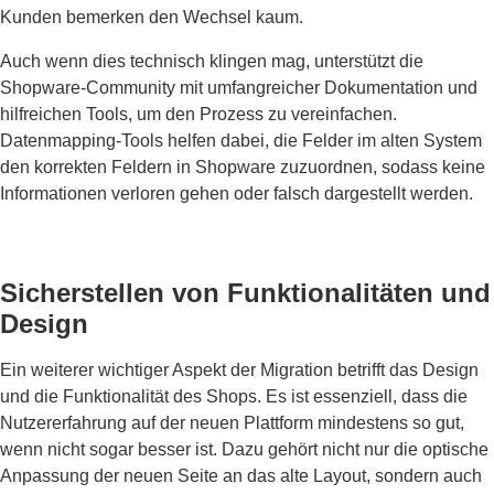
Kunden bemerken den Wechsel kaum.
Auch wenn dies technisch klingen mag, unterstützt die
Shopware-Community mit umfangreicher Dokumentation und
hilfreichen Tools, um den Prozess zu vereinfachen.
Datenmapping-Tools helfen dabei, die Felder im alten System
den korrekten Feldern in Shopware zuzuordnen, sodass keine
Informationen verloren gehen oder falsch dargestellt werden.
Sicherstellen von Funktionalitäten und
Design
Ein weiterer wichtiger Aspekt der Migration betrifft das Design
und die Funktionalität des Shops. Es ist essenziell, dass die
Nutzererfahrung auf der neuen Plattform mindestens so gut,
wenn nicht sogar besser ist. Dazu gehört nicht nur die optische
Anpassung der neuen Seite an das alte Layout, sondern auch