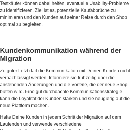
Testkäufer können dabei helfen, eventuelle Usability-Probleme
zu identifizieren. Ziel ist es, potenzielle Kaufabbrüche zu
minimieren und den Kunden auf seiner Reise durch den Shop
optimal zu begleiten.
Kundenkommunikation während der
Migration
Zu guter Letzt darf die Kommunikation mit Deinen Kunden nicht
vernachlässigt werden. Informiere sie frühzeitig über die
anstehenden Änderungen und die Vorteile, die der neue Shop
bieten wird. Eine gut durchdachte Kommunikationsstrategie
kann die Loyalität der Kunden stärken und sie neugierig auf die
neue Plattform machen.
Halte Deine Kunden in jedem Schritt der Migration auf dem
Laufenden und verwende verschiedene