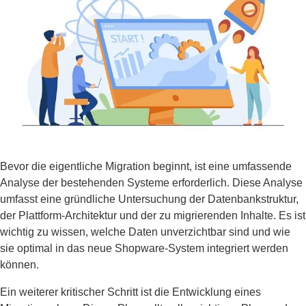
Bevor die eigentliche Migration beginnt, ist eine umfassende
Analyse der bestehenden Systeme erforderlich. Diese Analyse
umfasst eine gründliche Untersuchung der Datenbankstruktur,
der Plattform-Architektur und der zu migrierenden Inhalte. Es ist
wichtig zu wissen, welche Daten unverzichtbar sind und wie
sie optimal in das neue Shopware-System integriert werden
können.
Ein weiterer kritischer Schritt ist die Entwicklung eines