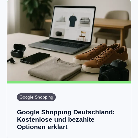
Google Shopping
Google Shopping Deutschland:
Kostenlose und bezahlte
Optionen erklärt