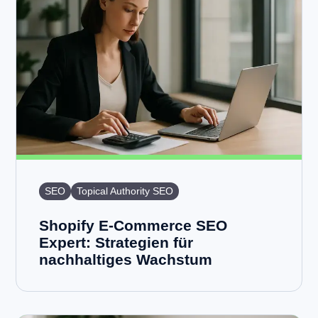
SEO
Topical Authority SEO
Shopify E-Commerce SEO
Expert: Strategien für
nachhaltiges Wachstum