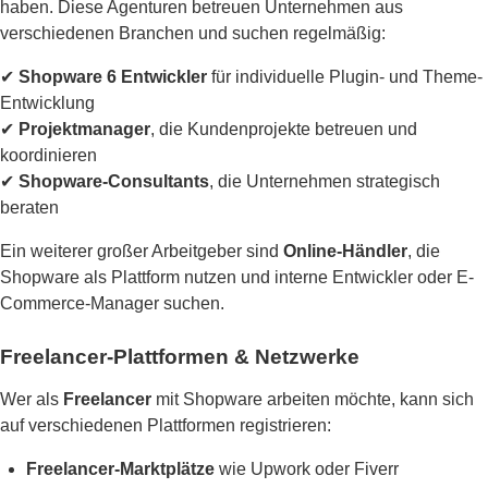
haben. Diese Agenturen betreuen Unternehmen aus
verschiedenen Branchen und suchen regelmäßig:
✔
Shopware 6 Entwickler
für individuelle Plugin- und Theme-
Entwicklung
✔
Projektmanager
, die Kundenprojekte betreuen und
koordinieren
✔
Shopware-Consultants
, die Unternehmen strategisch
beraten
Ein weiterer großer Arbeitgeber sind
Online-Händler
, die
Shopware als Plattform nutzen und interne Entwickler oder E-
Commerce-Manager suchen.
Freelancer-Plattformen & Netzwerke
Wer als
Freelancer
mit Shopware arbeiten möchte, kann sich
auf verschiedenen Plattformen registrieren:
Freelancer-Marktplätze
wie Upwork oder Fiverr