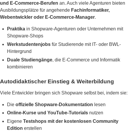
und E-Commerce-Berufen
an. Auch viele Agenturen bieten
Ausbildungsplätze für angehende
Fachinformatiker,
Webentwickler oder E-Commerce-Manager
.
Praktika
in Shopware-Agenturen oder Unternehmen mit
Shopware-Shops
Werkstudentenjobs
für Studierende mit IT- oder BWL-
Hintergrund
Duale Studiengänge
, die E-Commerce und Informatik
kombinieren
Autodidaktischer Einstieg & Weiterbildung
Viele Entwickler bringen sich Shopware selbst bei, indem sie:
Die
offizielle Shopware-Dokumentation
lesen
Online-Kurse und YouTube-Tutorials
nutzen
Eigene
Testshops mit der kostenlosen Community
Edition
erstellen