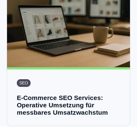
SEO
E-Commerce SEO Services:
Operative Umsetzung für
messbares Umsatzwachstum