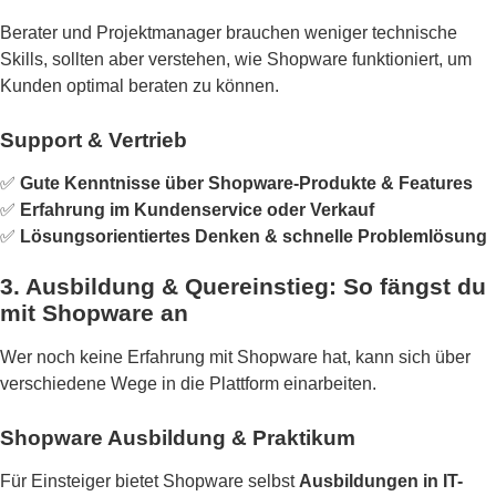
Berater und Projektmanager brauchen weniger technische
Skills, sollten aber verstehen, wie Shopware funktioniert, um
Kunden optimal beraten zu können.
Support & Vertrieb
✅
Gute Kenntnisse über Shopware-Produkte & Features
✅
Erfahrung im Kundenservice oder Verkauf
✅
Lösungsorientiertes Denken & schnelle Problemlösung
3. Ausbildung & Quereinstieg: So fängst du
mit Shopware an
Wer noch keine Erfahrung mit Shopware hat, kann sich über
verschiedene Wege in die Plattform einarbeiten.
Shopware Ausbildung & Praktikum
Für Einsteiger bietet Shopware selbst
Ausbildungen in IT-