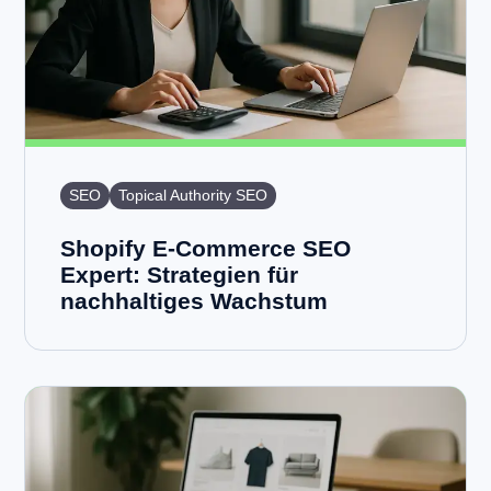
SEO
Topical Authority SEO
Shopify E-Commerce SEO
Expert: Strategien für
nachhaltiges Wachstum