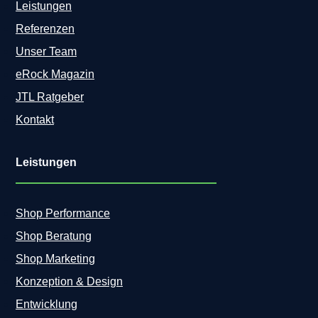
Leistungen
Referenzen
Unser Team
eRock Magazin
JTL Ratgeber
Kontakt
Leistungen
Shop Performance
Shop Beratung
Shop Marketing
Konzeption & Design
Entwicklung