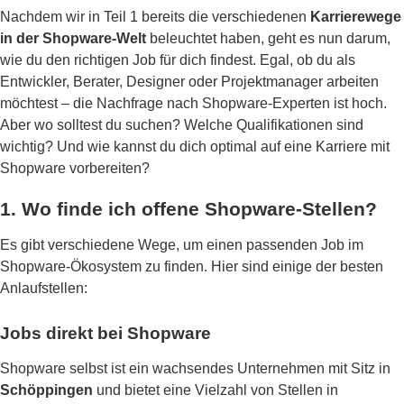
Nachdem wir in Teil 1 bereits die verschiedenen
Karrierewege
in der Shopware-Welt
beleuchtet haben, geht es nun darum,
wie du den richtigen Job für dich findest. Egal, ob du als
Entwickler, Berater, Designer oder Projektmanager arbeiten
möchtest – die Nachfrage nach Shopware-Experten ist hoch.
Aber wo solltest du suchen? Welche Qualifikationen sind
wichtig? Und wie kannst du dich optimal auf eine Karriere mit
Shopware vorbereiten?
1. Wo finde ich offene Shopware-Stellen?
Es gibt verschiedene Wege, um einen passenden Job im
Shopware-Ökosystem zu finden. Hier sind einige der besten
Anlaufstellen:
Jobs direkt bei Shopware
Shopware selbst ist ein wachsendes Unternehmen mit Sitz in
Schöppingen
und bietet eine Vielzahl von Stellen in