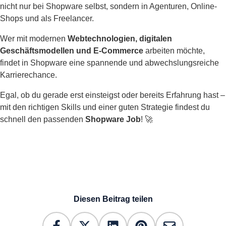
nicht nur bei Shopware selbst, sondern in Agenturen, Online-
Shops und als Freelancer.
Wer mit modernen
Webtechnologien, digitalen
Geschäftsmodellen und E-Commerce
arbeiten möchte,
findet in Shopware eine spannende und abwechslungsreiche
Karrierechance.
Egal, ob du gerade erst einsteigst oder bereits Erfahrung hast –
mit den richtigen Skills und einer guten Strategie findest du
schnell den passenden
Shopware Job
! 🚀
Diesen Beitrag teilen