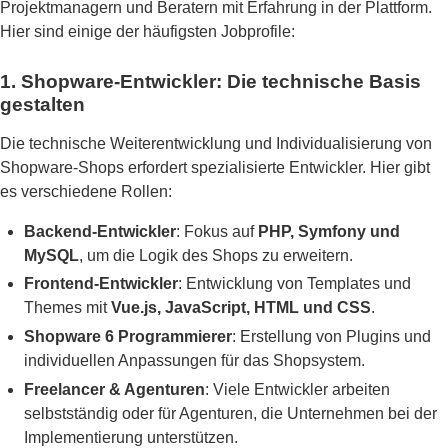
Projektmanagern und Beratern mit Erfahrung in der Plattform.
Hier sind einige der häufigsten Jobprofile:
1. Shopware-Entwickler: Die technische Basis
gestalten
Die technische Weiterentwicklung und Individualisierung von
Shopware-Shops erfordert spezialisierte Entwickler. Hier gibt
es verschiedene Rollen:
Backend-Entwickler
: Fokus auf
PHP, Symfony und
MySQL
, um die Logik des Shops zu erweitern.
Frontend-Entwickler
: Entwicklung von Templates und
Themes mit
Vue.js, JavaScript, HTML und CSS
.
Shopware 6 Programmierer
: Erstellung von Plugins und
individuellen Anpassungen für das Shopsystem.
Freelancer & Agenturen
: Viele Entwickler arbeiten
selbstständig oder für Agenturen, die Unternehmen bei der
Implementierung unterstützen.