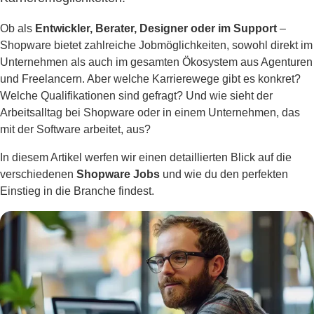
Ob als
Entwickler, Berater, Designer oder im Support
–
Shopware bietet zahlreiche Jobmöglichkeiten, sowohl direkt im
Unternehmen als auch im gesamten Ökosystem aus Agenturen
und Freelancern. Aber welche Karrierewege gibt es konkret?
Welche Qualifikationen sind gefragt? Und wie sieht der
Arbeitsalltag bei Shopware oder in einem Unternehmen, das
mit der Software arbeitet, aus?
In diesem Artikel werfen wir einen detaillierten Blick auf die
verschiedenen
Shopware Jobs
und wie du den perfekten
Einstieg in die Branche findest.