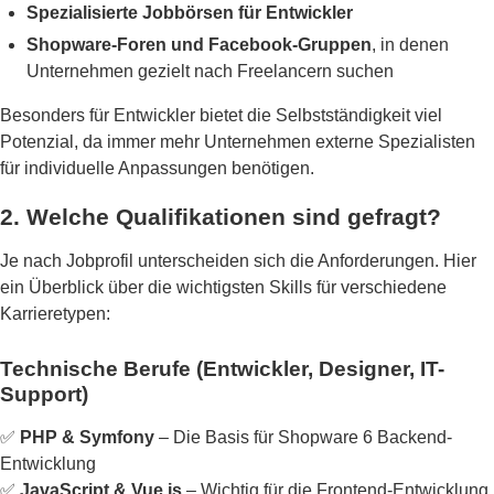
Spezialisierte Jobbörsen für Entwickler
Shopware-Foren und Facebook-Gruppen
, in denen
Unternehmen gezielt nach Freelancern suchen
Besonders für Entwickler bietet die Selbstständigkeit viel
Potenzial, da immer mehr Unternehmen externe Spezialisten
für individuelle Anpassungen benötigen.
2. Welche Qualifikationen sind gefragt?
Je nach Jobprofil unterscheiden sich die Anforderungen. Hier
ein Überblick über die wichtigsten Skills für verschiedene
Karrieretypen:
Technische Berufe (Entwickler, Designer, IT-
Support)
✅
PHP & Symfony
– Die Basis für Shopware 6 Backend-
Entwicklung
✅
JavaScript & Vue.js
– Wichtig für die Frontend-Entwicklung