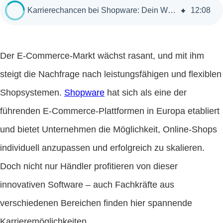
Karrierechancen bei Shopware: Dein Weg in die E-Commerce-Welt
12
:
08
Der E-Commerce-Markt wächst rasant, und mit ihm
steigt die Nachfrage nach leistungsfähigen und flexiblen
Shopsystemen.
Shopware
hat sich als eine der
führenden E-Commerce-Plattformen in Europa etabliert
und bietet Unternehmen die Möglichkeit, Online-Shops
individuell anzupassen und erfolgreich zu skalieren.
Doch nicht nur Händler profitieren von dieser
innovativen Software – auch Fachkräfte aus
verschiedenen Bereichen finden hier spannende
Karrieremöglichkeiten.