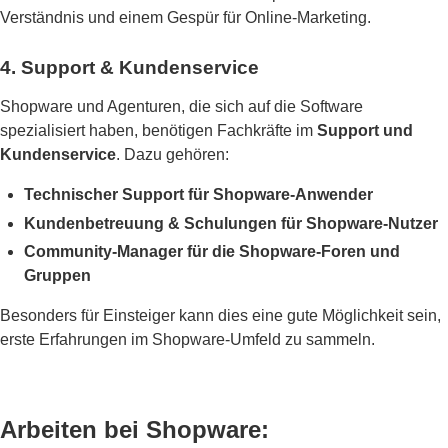
Verständnis und einem Gespür für Online-Marketing.
4. Support & Kundenservice
Shopware und Agenturen, die sich auf die Software
spezialisiert haben, benötigen Fachkräfte im
Support und
Kundenservice
. Dazu gehören:
Technischer Support für Shopware-Anwender
Kundenbetreuung & Schulungen für Shopware-Nutzer
Community-Manager für die Shopware-Foren und
Gruppen
Besonders für Einsteiger kann dies eine gute Möglichkeit sein,
erste Erfahrungen im Shopware-Umfeld zu sammeln.
Arbeiten bei Shopware: