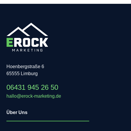
Hoenbergstraße 6
65555 Limburg
06431 945 26 50
hallo@erock-marketing.de
Über Uns