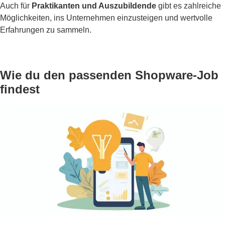
Auch für
Praktikanten und Auszubildende
gibt es zahlreiche
Möglichkeiten, ins Unternehmen einzusteigen und wertvolle
Erfahrungen zu sammeln.
Wie du den passenden Shopware-Job
findest