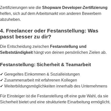
Zertifizierungen wie die
Shopware Developer-Zertifizierung
helfen, sich auf dem Arbeitsmarkt von anderen Bewerbern
abzuheben.
4. Freelancer oder Festanstellung: Was
passt besser zu dir?
Die Entscheidung zwischen
Festanstellung und
Selbstständigkeit
hängt von deinen persönlichen Zielen ab.
Festanstellung: Sicherheit & Teamarbeit
✔ Geregeltes Einkommen & Sozialleistungen
✔ Zusammenarbeit mit erfahrenen Kollegen
✔ Weiterbildungsmöglichkeiten innerhalb des Unternehmens
Für Einsteiger ist die Festanstellung oft eine gute Wahl, da sie
Sicherheit bietet und eine strukturierte Einarbeitung ermöglicht.