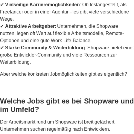
✔
Vielseitige Karrieremöglichkeiten
: Ob festangestellt, als
Freelancer oder in einer Agentur – es gibt viele verschiedene
Wege.
✔
Attraktive Arbeitgeber
: Unternehmen, die Shopware
nutzen, legen oft Wert auf flexible Arbeitsmodelle, Remote-
Optionen und eine gute Work-Life-Balance.
✔
Starke Community & Weiterbildung
: Shopware bietet eine
große Entwickler-Community und viele Ressourcen zur
Weiterbildung.
Aber welche konkreten Jobmöglichkeiten gibt es eigentlich?
Welche Jobs gibt es bei Shopware und
im Umfeld?
Der Arbeitsmarkt rund um Shopware ist breit gefächert.
Unternehmen suchen regelmäßig nach Entwicklern,