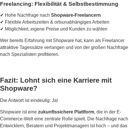
Freelancing: Flexibilität & Selbstbestimmung
✔ Hohe Nachfrage nach
Shopware-Freelancern
✔ Flexible Arbeitszeiten & ortsunabhängiges Arbeiten
✔ Möglichkeit, eigene Preise und Kunden zu wählen
Wer bereits Erfahrung mit Shopware hat, kann als Freelancer
attraktive Tagessätze verlangen und von der großen Nachfrage
nach Spezialisten profitieren.
Fazit: Lohnt sich eine Karriere mit
Shopware?
Die Antwort ist eindeutig: Ja!
Shopware ist eine
zukunftssichere Plattform
, die in der E-
Commerce-Welt eine zentrale Rolle spielt. Die Nachfrage nach
Entwicklern, Beratern und Projektmanagern ist hoch – und das