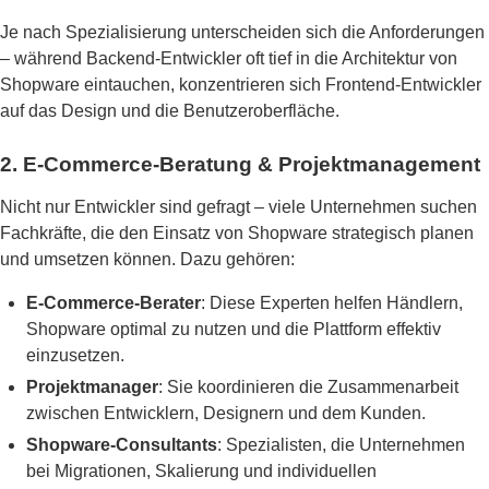
Je nach Spezialisierung unterscheiden sich die Anforderungen
– während Backend-Entwickler oft tief in die Architektur von
Shopware eintauchen, konzentrieren sich Frontend-Entwickler
auf das Design und die Benutzeroberfläche.
2. E-Commerce-Beratung & Projektmanagement
Nicht nur Entwickler sind gefragt – viele Unternehmen suchen
Fachkräfte, die den Einsatz von Shopware strategisch planen
und umsetzen können. Dazu gehören:
E-Commerce-Berater
: Diese Experten helfen Händlern,
Shopware optimal zu nutzen und die Plattform effektiv
einzusetzen.
Projektmanager
: Sie koordinieren die Zusammenarbeit
zwischen Entwicklern, Designern und dem Kunden.
Shopware-Consultants
: Spezialisten, die Unternehmen
bei Migrationen, Skalierung und individuellen