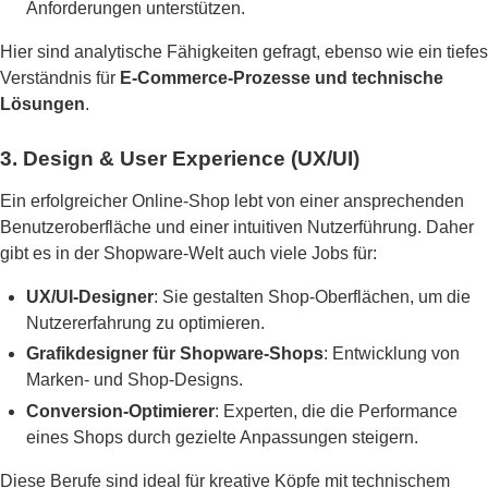
Anforderungen unterstützen.
Hier sind analytische Fähigkeiten gefragt, ebenso wie ein tiefes
Verständnis für
E-Commerce-Prozesse und technische
Lösungen
.
3. Design & User Experience (UX/UI)
Ein erfolgreicher Online-Shop lebt von einer ansprechenden
Benutzeroberfläche und einer intuitiven Nutzerführung. Daher
gibt es in der Shopware-Welt auch viele Jobs für:
UX/UI-Designer
: Sie gestalten Shop-Oberflächen, um die
Nutzererfahrung zu optimieren.
Grafikdesigner für Shopware-Shops
: Entwicklung von
Marken- und Shop-Designs.
Conversion-Optimierer
: Experten, die die Performance
eines Shops durch gezielte Anpassungen steigern.
Diese Berufe sind ideal für kreative Köpfe mit technischem