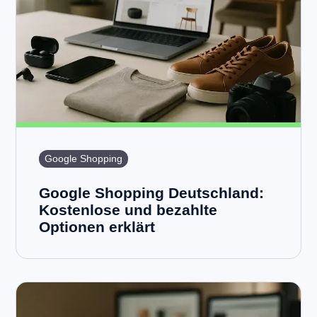
Google Shopping
Google Shopping Deutschland:
Kostenlose und bezahlte
Optionen erklärt