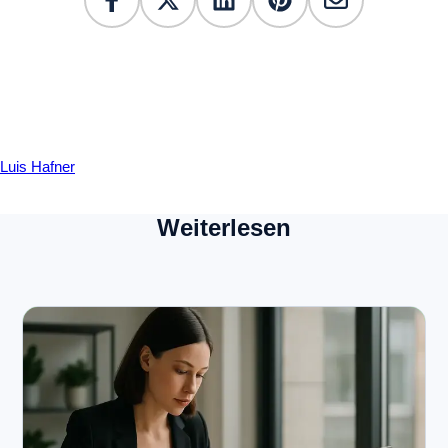
Luis Hafner
Weiterlesen