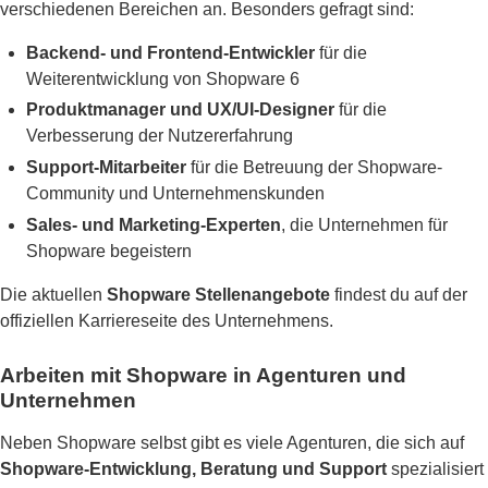
verschiedenen Bereichen an. Besonders gefragt sind:
Backend- und Frontend-Entwickler
für die
Weiterentwicklung von Shopware 6
Produktmanager und UX/UI-Designer
für die
Verbesserung der Nutzererfahrung
Support-Mitarbeiter
für die Betreuung der Shopware-
Community und Unternehmenskunden
Sales- und Marketing-Experten
, die Unternehmen für
Shopware begeistern
Die aktuellen
Shopware Stellenangebote
findest du auf der
offiziellen Karriereseite des Unternehmens.
Arbeiten mit Shopware in Agenturen und
Unternehmen
Neben Shopware selbst gibt es viele Agenturen, die sich auf
Shopware-Entwicklung, Beratung und Support
spezialisiert