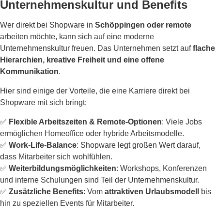
Unternehmenskultur und Benefits
Wer direkt bei Shopware in
Schöppingen oder remote
arbeiten möchte, kann sich auf eine moderne
Unternehmenskultur freuen. Das Unternehmen setzt auf
flache
Hierarchien, kreative Freiheit und eine offene
Kommunikation
.
Hier sind einige der Vorteile, die eine Karriere direkt bei
Shopware mit sich bringt:
✅
Flexible Arbeitszeiten & Remote-Optionen
: Viele Jobs
ermöglichen Homeoffice oder hybride Arbeitsmodelle.
✅
Work-Life-Balance
: Shopware legt großen Wert darauf,
dass Mitarbeiter sich wohlfühlen.
✅
Weiterbildungsmöglichkeiten
: Workshops, Konferenzen
und interne Schulungen sind Teil der Unternehmenskultur.
✅
Zusätzliche Benefits
: Vom
attraktiven Urlaubsmodell
bis
hin zu speziellen Events für Mitarbeiter.