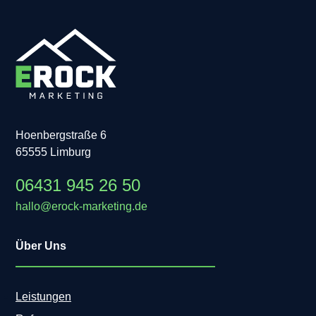
Hoenbergstraße 6
65555 Limburg
06431 945 26 50
hallo@erock-marketing.de
Über Uns
Leistungen