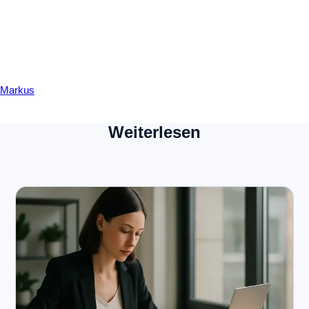
Markus
Weiterlesen