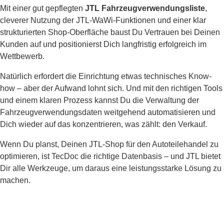
Mit einer gut gepflegten
JTL Fahrzeugverwendungsliste
,
cleverer Nutzung der JTL-WaWi-Funktionen und einer klar
strukturierten Shop-Oberfläche baust Du Vertrauen bei Deinen
Kunden auf und positionierst Dich langfristig erfolgreich im
Wettbewerb.
Natürlich erfordert die Einrichtung etwas technisches Know-
how – aber der Aufwand lohnt sich. Und mit den richtigen Tools
und einem klaren Prozess kannst Du die Verwaltung der
Fahrzeugverwendungsdaten weitgehend automatisieren und
Dich wieder auf das konzentrieren, was zählt: den Verkauf.
Wenn Du planst, Deinen JTL-Shop für den Autoteilehandel zu
optimieren, ist TecDoc die richtige Datenbasis – und JTL bietet
Dir alle Werkzeuge, um daraus eine leistungsstarke Lösung zu
machen.