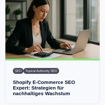
SEO
Topical Authority SEO
Shopify E-Commerce SEO
Expert: Strategien für
nachhaltiges Wachstum