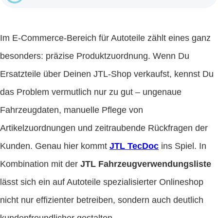
Im E-Commerce-Bereich für Autoteile zählt eines ganz
besonders: präzise Produktzuordnung. Wenn Du
Ersatzteile über Deinen JTL-Shop verkaufst, kennst Du
das Problem vermutlich nur zu gut – ungenaue
Fahrzeugdaten, manuelle Pflege von
Artikelzuordnungen und zeitraubende Rückfragen der
Kunden. Genau hier kommt
JTL TecDoc
ins Spiel. In
Kombination mit der
JTL Fahrzeugverwendungsliste
lässt sich ein auf Autoteile spezialisierter Onlineshop
nicht nur effizienter betreiben, sondern auch deutlich