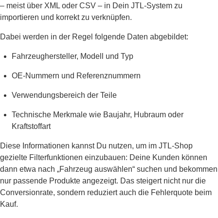
– meist über XML oder CSV – in Dein JTL-System zu
importieren und korrekt zu verknüpfen.
Dabei werden in der Regel folgende Daten abgebildet:
Fahrzeughersteller, Modell und Typ
OE-Nummern und Referenznummern
Verwendungsbereich der Teile
Technische Merkmale wie Baujahr, Hubraum oder
Kraftstoffart
Diese Informationen kannst Du nutzen, um im JTL-Shop
gezielte Filterfunktionen einzubauen: Deine Kunden können
dann etwa nach „Fahrzeug auswählen“ suchen und bekommen
nur passende Produkte angezeigt. Das steigert nicht nur die
Conversionrate, sondern reduziert auch die Fehlerquote beim
Kauf.