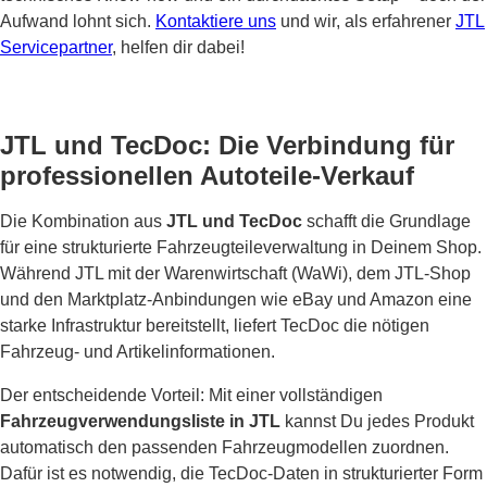
Aufwand lohnt sich.
Kontaktiere uns
und wir, als erfahrener
JTL
Servicepartner
, helfen dir dabei!
JTL und TecDoc: Die Verbindung für
professionellen Autoteile-Verkauf
Die Kombination aus
JTL und TecDoc
schafft die Grundlage
für eine strukturierte Fahrzeugteileverwaltung in Deinem Shop.
Während JTL mit der Warenwirtschaft (WaWi), dem JTL-Shop
und den Marktplatz-Anbindungen wie eBay und Amazon eine
starke Infrastruktur bereitstellt, liefert TecDoc die nötigen
Fahrzeug- und Artikelinformationen.
Der entscheidende Vorteil: Mit einer vollständigen
Fahrzeugverwendungsliste in JTL
kannst Du jedes Produkt
automatisch den passenden Fahrzeugmodellen zuordnen.
Dafür ist es notwendig, die TecDoc-Daten in strukturierter Form