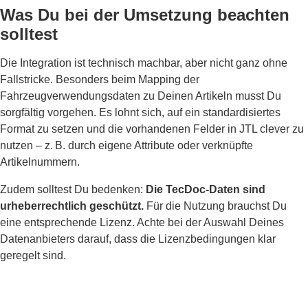
Was Du bei der Umsetzung beachten
solltest
Die Integration ist technisch machbar, aber nicht ganz ohne
Fallstricke. Besonders beim Mapping der
Fahrzeugverwendungsdaten zu Deinen Artikeln musst Du
sorgfältig vorgehen. Es lohnt sich, auf ein standardisiertes
Format zu setzen und die vorhandenen Felder in JTL clever zu
nutzen – z. B. durch eigene Attribute oder verknüpfte
Artikelnummern.
Zudem solltest Du bedenken:
Die TecDoc-Daten sind
urheberrechtlich geschützt.
Für die Nutzung brauchst Du
eine entsprechende Lizenz. Achte bei der Auswahl Deines
Datenanbieters darauf, dass die Lizenzbedingungen klar
geregelt sind.