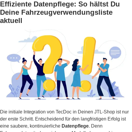
Effiziente Datenpflege: So hältst Du
Deine Fahrzeugverwendungsliste
aktuell
Die initiale Integration von TecDoc in Deinen JTL-Shop ist nur
der erste Schritt. Entscheidend für den langfristigen Erfolg ist
eine saubere, kontinuierliche
Datenpflege
. Denn