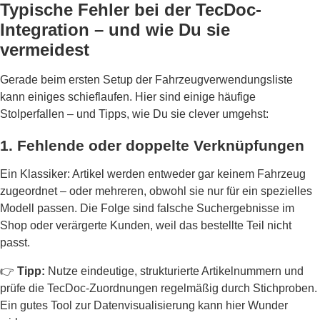
Typische Fehler bei der TecDoc-
Integration – und wie Du sie
vermeidest
Gerade beim ersten Setup der Fahrzeugverwendungsliste
kann einiges schieflaufen. Hier sind einige häufige
Stolperfallen – und Tipps, wie Du sie clever umgehst:
1. Fehlende oder doppelte Verknüpfungen
Ein Klassiker: Artikel werden entweder gar keinem Fahrzeug
zugeordnet – oder mehreren, obwohl sie nur für ein spezielles
Modell passen. Die Folge sind falsche Suchergebnisse im
Shop oder verärgerte Kunden, weil das bestellte Teil nicht
passt.
👉
Tipp:
Nutze eindeutige, strukturierte Artikelnummern und
prüfe die TecDoc-Zuordnungen regelmäßig durch Stichproben.
Ein gutes Tool zur Datenvisualisierung kann hier Wunder