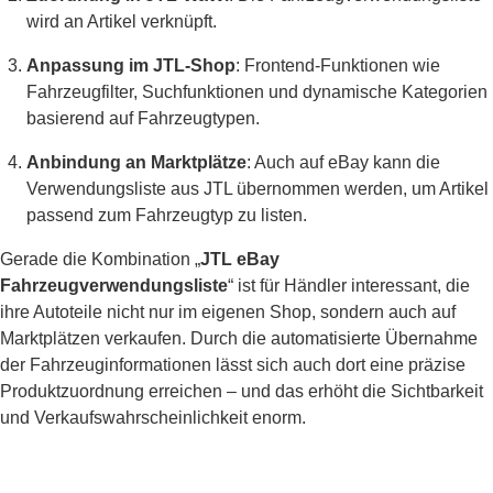
wird an Artikel verknüpft.
Anpassung im JTL-Shop
: Frontend-Funktionen wie
Fahrzeugfilter, Suchfunktionen und dynamische Kategorien
basierend auf Fahrzeugtypen.
Anbindung an Marktplätze
: Auch auf eBay kann die
Verwendungsliste aus JTL übernommen werden, um Artikel
passend zum Fahrzeugtyp zu listen.
Gerade die Kombination „
JTL eBay
Fahrzeugverwendungsliste
“ ist für Händler interessant, die
ihre Autoteile nicht nur im eigenen Shop, sondern auch auf
Marktplätzen verkaufen. Durch die automatisierte Übernahme
der Fahrzeuginformationen lässt sich auch dort eine präzise
Produktzuordnung erreichen – und das erhöht die Sichtbarkeit
und Verkaufswahrscheinlichkeit enorm.