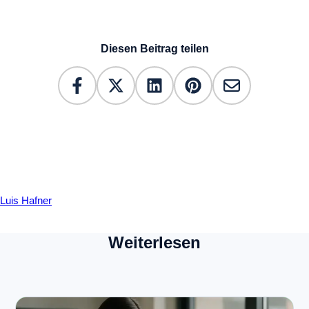
Diesen Beitrag teilen
Luis Hafner
Weiterlesen