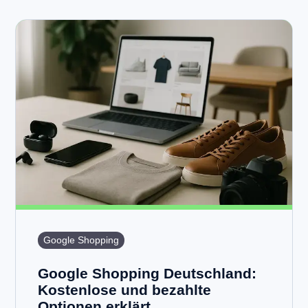
Google Shopping
Google Shopping Deutschland:
Kostenlose und bezahlte
Optionen erklärt