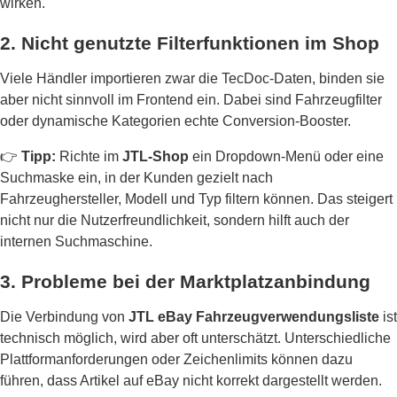
wirken.
2. Nicht genutzte Filterfunktionen im Shop
Viele Händler importieren zwar die TecDoc-Daten, binden sie
aber nicht sinnvoll im Frontend ein. Dabei sind Fahrzeugfilter
oder dynamische Kategorien echte Conversion-Booster.
👉
Tipp:
Richte im
JTL-Shop
ein Dropdown-Menü oder eine
Suchmaske ein, in der Kunden gezielt nach
Fahrzeughersteller, Modell und Typ filtern können. Das steigert
nicht nur die Nutzerfreundlichkeit, sondern hilft auch der
internen Suchmaschine.
3. Probleme bei der Marktplatzanbindung
Die Verbindung von
JTL eBay Fahrzeugverwendungsliste
ist
technisch möglich, wird aber oft unterschätzt. Unterschiedliche
Plattformanforderungen oder Zeichenlimits können dazu
führen, dass Artikel auf eBay nicht korrekt dargestellt werden.