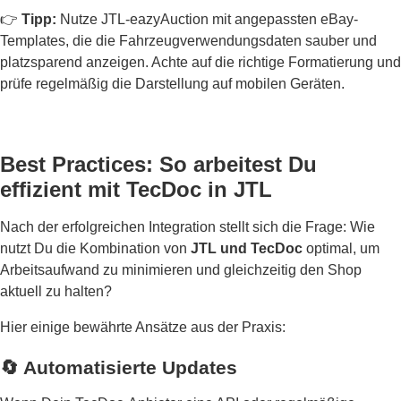
👉
Tipp:
Nutze JTL-eazyAuction mit angepassten eBay-
Templates, die die Fahrzeugverwendungsdaten sauber und
platzsparend anzeigen. Achte auf die richtige Formatierung und
prüfe regelmäßig die Darstellung auf mobilen Geräten.
Best Practices: So arbeitest Du
effizient mit TecDoc in JTL
Nach der erfolgreichen Integration stellt sich die Frage: Wie
nutzt Du die Kombination von
JTL und TecDoc
optimal, um
Arbeitsaufwand zu minimieren und gleichzeitig den Shop
aktuell zu halten?
Hier einige bewährte Ansätze aus der Praxis:
🔄 Automatisierte Updates