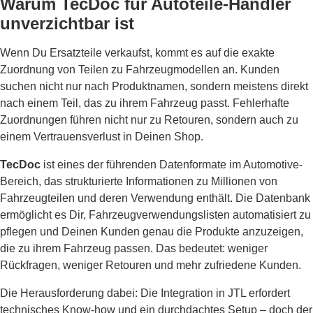
Warum TecDoc für Autoteile-Händler
unverzichtbar ist
Wenn Du Ersatzteile verkaufst, kommt es auf die exakte
Zuordnung von Teilen zu Fahrzeugmodellen an. Kunden
suchen nicht nur nach Produktnamen, sondern meistens direkt
nach einem Teil, das zu ihrem Fahrzeug passt. Fehlerhafte
Zuordnungen führen nicht nur zu Retouren, sondern auch zu
einem Vertrauensverlust in Deinen Shop.
TecDoc
ist eines der führenden Datenformate im Automotive-
Bereich, das strukturierte Informationen zu Millionen von
Fahrzeugteilen und deren Verwendung enthält. Die Datenbank
ermöglicht es Dir, Fahrzeugverwendungslisten automatisiert zu
pflegen und Deinen Kunden genau die Produkte anzuzeigen,
die zu ihrem Fahrzeug passen. Das bedeutet: weniger
Rückfragen, weniger Retouren und mehr zufriedene Kunden.
Die Herausforderung dabei: Die Integration in JTL erfordert
technisches Know-how und ein durchdachtes Setup – doch der