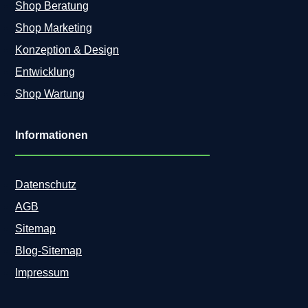
Shop Beratung
Shop Marketing
Konzeption & Design
Entwicklung
Shop Wartung
Informationen
Datenschutz
AGB
Sitemap
Blog-Sitemap
Impressum