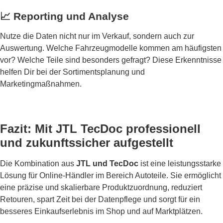
📈 Reporting und Analyse
Nutze die Daten nicht nur im Verkauf, sondern auch zur
Auswertung. Welche Fahrzeugmodelle kommen am häufigsten
vor? Welche Teile sind besonders gefragt? Diese Erkenntnisse
helfen Dir bei der Sortimentsplanung und
Marketingmaßnahmen.
Fazit: Mit JTL TecDoc professionell
und zukunftssicher aufgestellt
Die Kombination aus
JTL und TecDoc
ist eine leistungsstarke
Lösung für Online-Händler im Bereich Autoteile. Sie ermöglicht
eine präzise und skalierbare Produktzuordnung, reduziert
Retouren, spart Zeit bei der Datenpflege und sorgt für ein
besseres Einkaufserlebnis im Shop und auf Marktplätzen.