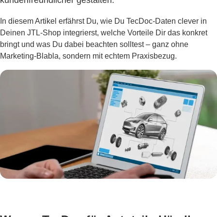
kundenfreundlicher gestalten.
In diesem Artikel erfährst Du, wie Du TecDoc-Daten clever in
Deinen JTL-Shop integrierst, welche Vorteile Dir das konkret
bringt und was Du dabei beachten solltest – ganz ohne
Marketing-Blabla, sondern mit echtem Praxisbezug.