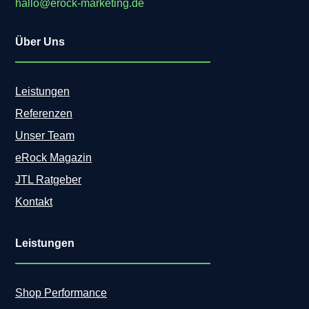
hallo@erock-marketing.de
Über Uns
Leistungen
Referenzen
Unser Team
eRock Magazin
JTL Ratgeber
Kontakt
Leistungen
Shop Performance